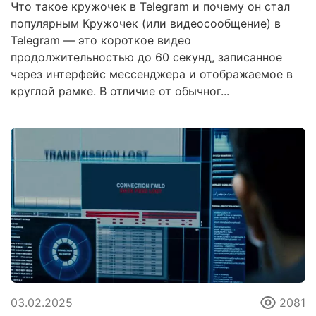
Что такое кружочек в Telegram и почему он стал
популярным Кружочек (или видеосообщение) в
Telegram — это короткое видео
продолжительностью до 60 секунд, записанное
через интерфейс мессенджера и отображаемое в
круглой рамке. В отличие от обычног...
03.02.2025
2081