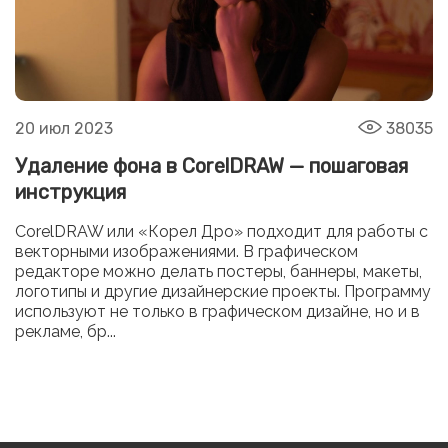
20 июл 2023
38035
Удаление фона в CorelDRAW — пошаговая
инструкция
CorelDRAW или «Корел Дро» подходит для работы с
векторными изображениями. В графическом
редакторе можно делать постеры, баннеры, макеты,
логотипы и другие дизайнерские проекты. Программу
используют не только в графическом дизайне, но и в
рекламе, бр...