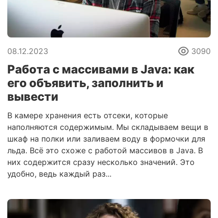
08.12.2023
3090
Работа с массивами в Java: как
его объявить, заполнить и
вывести
В камере хранения есть отсеки, которые
наполняются содержимым. Мы складываем вещи в
шкаф на полки или заливаем воду в формочки для
льда. Всё это схоже с работой массивов в Java. В
них содержится сразу несколько значений. Это
удобно, ведь каждый раз...