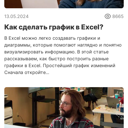
13.05.2024
8665
Как сделать график в Excel?
В Excel можно легко создавать графики и
диаграммы, которые помогают наглядно и понятно
визуализировать информацию. В этой статье
рассказываем, как быстро построить разные
графики в Excel. Простейший график изменений
Сначала откройте...