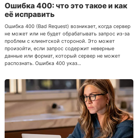
Ошибка 400: что это такое и как
её исправить
Ошибка 400 (Bad Request) возникает, когда сервер
не может или не будет обрабатывать запрос из-за
проблем с клиентской стороной. Это может
произойти, если запрос содержит неверные
данные или формат, который сервер не может
распознать. Ошибка 400 указ...