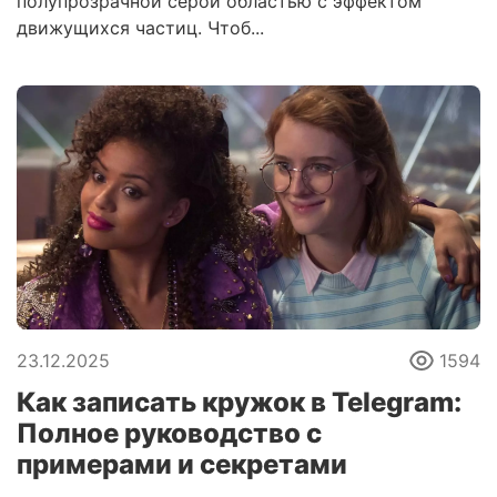
полупрозрачной серой областью с эффектом
движущихся частиц. Чтоб...
23.12.2025
1594
Как записать кружок в Telegram:
Полное руководство с
примерами и секретами