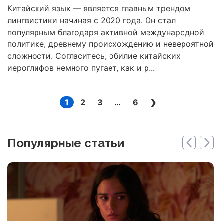
Китайский язык — является главным трендом
лингвистики начиная с 2020 года. Он стал
популярным благодаря активной международной
политике, древнему происхождению и невероятной
сложности. Согласитесь, обилие китайских
иероглифов немного пугает, как и р...
1
2
3
…
6
❯
Популярные статьи