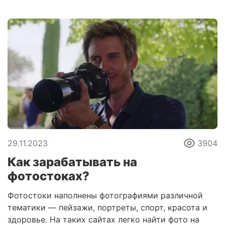
29.11.2023
3904
Как зарабатывать на
фотостоках?
Фотостоки наполнены фотографиями различной
тематики — пейзажи, портреты, спорт, красота и
здоровье. На таких сайтах легко найти фото на