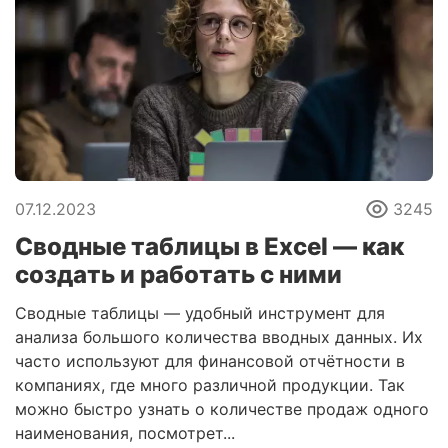
07.12.2023
3245
Сводные таблицы в Excel — как
создать и работать с ними
Сводные таблицы — удобный инструмент для
анализа большого количества вводных данных. Их
часто используют для финансовой отчётности в
компаниях, где много различной продукции. Так
можно быстро узнать о количестве продаж одного
наименования, посмотрет...