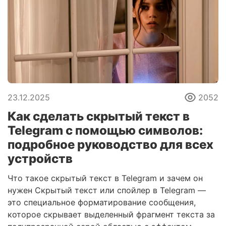
23.12.2025
2052
Как сделать скрытый текст в
Telegram с помощью символов:
подробное руководство для всех
устройств
Что такое скрытый текст в Telegram и зачем он
нужен Скрытый текст или спойлер в Telegram —
это специальное форматирование сообщения,
которое скрывает выделенный фрагмент текста за