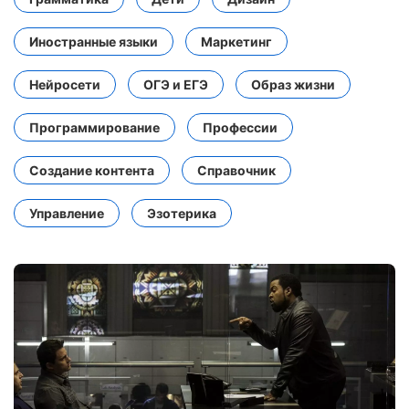
Иностранные языки
Маркетинг
Нейросети
ОГЭ и ЕГЭ
Образ жизни
Программирование
Профессии
Создание контента
Справочник
Управление
Эзотерика