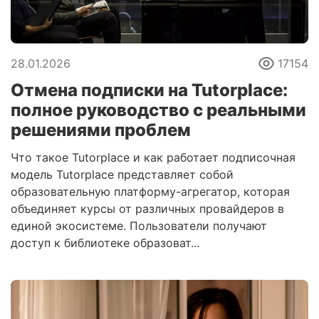
28.01.2026
17154
Отмена подписки на Tutorplace:
полное руководство с реальными
решениями проблем
Что такое Tutorplace и как работает подписочная
модель Tutorplace представляет собой
образовательную платформу-агрегатор, которая
объединяет курсы от различных провайдеров в
единой экосистеме. Пользователи получают
доступ к библиотеке образоват...