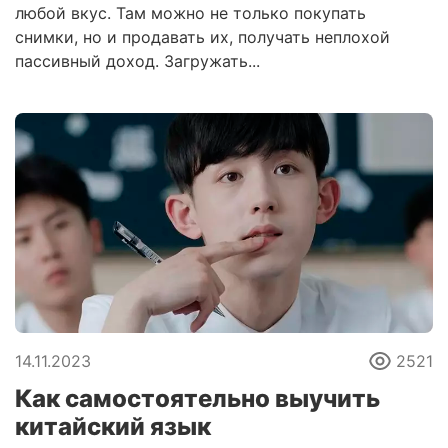
любой вкус. Там можно не только покупать
снимки, но и продавать их, получать неплохой
пассивный доход. Загружать...
14.11.2023
2521
Как самостоятельно выучить
китайский язык