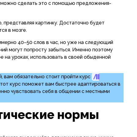
, можно сделать это с помощью предложения-
, представляя картинку. Достаточно будет
ся в мозге.
мерно 40–50 слов в час, но уже на следующий
ний могут попросту забыться. Именно поэтому
е на уроках, использовать в своей обыденной
й, вам обязательно стоит пройти курс
Этот курс поможет вам быстрее адаптироваться в
ренно чувствовать себя в общении с местными
тические нормы