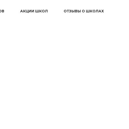
ОВ
АКЦИИ ШКОЛ
ОТЗЫВЫ О ШКОЛАХ