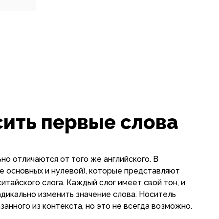
ить первые слова
но отличаются от того же английского. В
е основных и нулевой), которые представляют
итайского слога. Каждый слог имеет свой тон, и
дикально изменить значение слова. Носитель
анного из контекста, но это не всегда возможно.