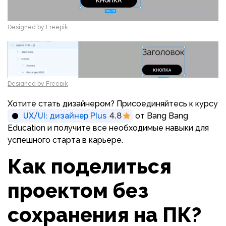
Designed by Freepik
Designed by Freepik
Хотите стать дизайнером? Присоединяйтесь к курсу
UX/UI: дизайнер Plus
4.8
от Bang Bang
Education и получите все необходимые навыки для
успешного старта в карьере.
Как поделиться
проектом без
сохранения на ПК?