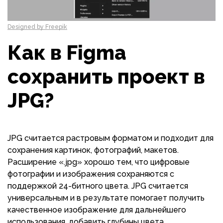
Designed by Freepik
Как в Figma
сохранить проект в
JPG?
JPG считается растровым форматом и подходит для
сохранения картинок, фотографий, макетов.
Расширение «.jpg» хорошо тем, что цифровые
фотографии и изображения сохраняются с
поддержкой 24-битного цвета. JPG считается
универсальным и в результате помогает получить
качественное изображение для дальнейшего
использования, добавить глубины цвета.