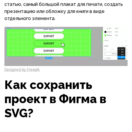
статью, самый большой плакат для печати, создать
презентацию или обложку для книги в виде
отдельного элемента.
Designed by Freepik
Как сохранить
проект в Фигма в
SVG?