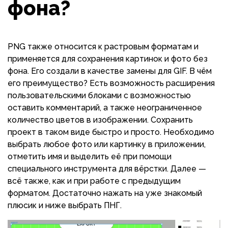
фона?
PNG также относится к растровым форматам и
применяется для сохранения картинок и фото без
фона. Его создали в качестве замены для GIF. В чём
его преимущество? Есть возможность расширения
пользовательскими блоками с возможностью
оставить комментарий, а также неограниченное
количество цветов в изображении. Сохранить
проект в таком виде быстро и просто. Необходимо
выбрать любое фото или картинку в приложении,
отметить имя и выделить её при помощи
специального инструмента для вёрстки. Далее —
всё также, как и при работе с предыдущим
форматом. Достаточно нажать на уже знакомый
плюсик и ниже выбрать ПНГ.