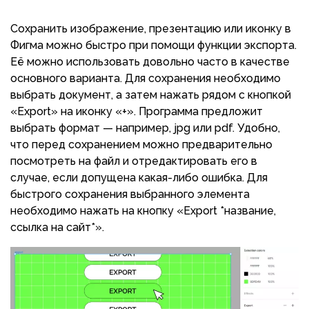
Сохранить изображение, презентацию или иконку в
Фигма можно быстро при помощи функции экспорта.
Её можно использовать довольно часто в качестве
основного варианта. Для сохранения необходимо
выбрать документ, а затем нажать рядом с кнопкой
«Export» на иконку «+». Программа предложит
выбрать формат — например, jpg или pdf. Удобно,
что перед сохранением можно предварительно
посмотреть на файл и отредактировать его в
случае, если допущена какая-либо ошибка. Для
быстрого сохранения выбранного элемента
необходимо нажать на кнопку «Export *название,
ссылка на сайт*».