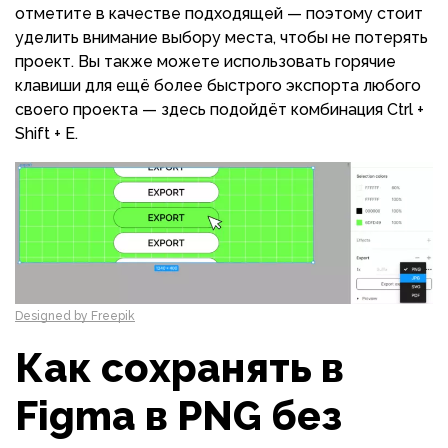
отметите в качестве подходящей — поэтому стоит
уделить внимание выбору места, чтобы не потерять
проект. Вы также можете использовать горячие
клавиши для ещё более быстрого экспорта любого
своего проекта — здесь подойдёт комбинация Ctrl +
Shift + E.
Designed by Freepik
Как сохранять в
Figma в PNG без