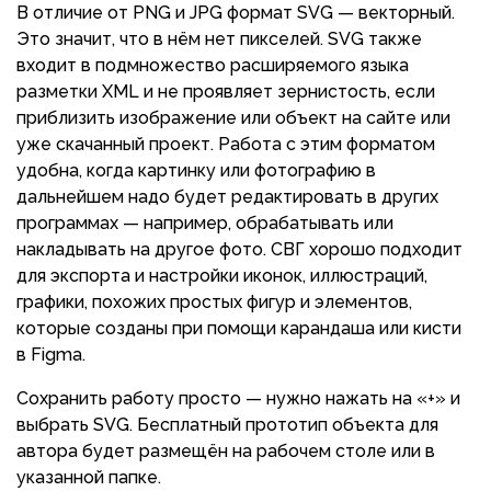
В отличие от PNG и JPG формат SVG — векторный.
Это значит, что в нём нет пикселей. SVG также
входит в подмножество расширяемого языка
разметки XML и не проявляет зернистость, если
приблизить изображение или объект на сайте или
уже скачанный проект. Работа с этим форматом
удобна, когда картинку или фотографию в
дальнейшем надо будет редактировать в других
программах — например, обрабатывать или
накладывать на другое фото. СВГ хорошо подходит
для экспорта и настройки иконок, иллюстраций,
графики, похожих простых фигур и элементов,
которые созданы при помощи карандаша или кисти
в Figma.
Сохранить работу просто — нужно нажать на «+» и
выбрать SVG. Бесплатный прототип объекта для
автора будет размещён на рабочем столе или в
указанной папке.