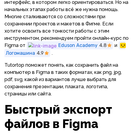
интерфейс, в котором легко ориентироваться. Но на
начальных этапах работы всё же нужна помощь.
Многие сталкиваются со сложностями при
сохранении проектов и макетов в Фигме. Если
хотите освоить все тонкости работы с этим
инструментом, рекомендуем пройти онлайн-курс по
Figma от
Eduson Academy
4.8
и
Логомашина
4.9
.
Tutortop поможет понять, как сохранить файл на
компьютер в Figma в таких форматах, как png, jpg,
pdf, svg, какой из вариантов лучше выбрать для
сохранения презентации, плаката, логотипа,
страницы или сайта.
Быстрый экспорт
файлов в Figma