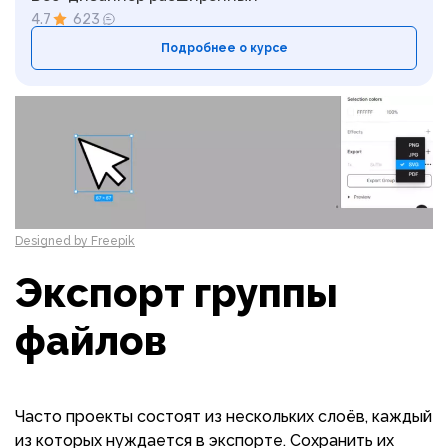
4.7
623
Подробнее о курсе
Designed by Freepik
Экспорт группы
файлов
Часто проекты состоят из нескольких слоёв, каждый
из которых нуждается в экспорте. Сохранить их