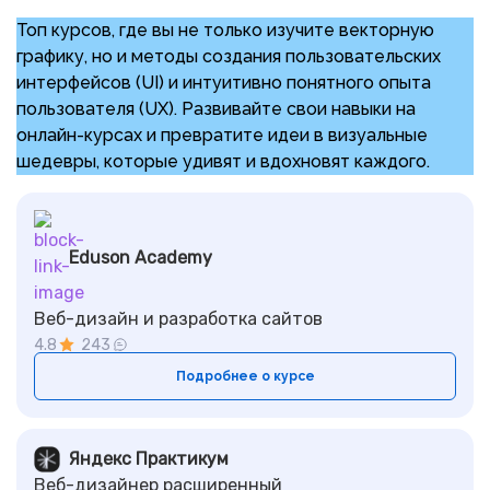
Топ курсов, где вы не только изучите векторную
графику, но и методы создания пользовательских
интерфейсов (UI) и интуитивно понятного опыта
пользователя (UX). Развивайте свои навыки на
онлайн-курсах и превратите идеи в визуальные
шедевры, которые удивят и вдохновят каждого.
Eduson Academy
Веб-дизайн и разработка сайтов
4.8
243
Подробнее о курсе
Яндекс Практикум
Веб-дизайнер расширенный