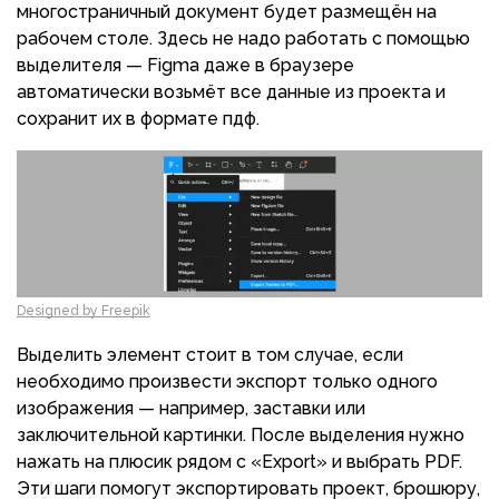
многостраничный документ будет размещён на
рабочем столе. Здесь не надо работать с помощью
выделителя — Figma даже в браузере
автоматически возьмёт все данные из проекта и
сохранит их в формате пдф.
Designed by Freepik
Выделить элемент стоит в том случае, если
необходимо произвести экспорт только одного
изображения — например, заставки или
заключительной картинки. После выделения нужно
нажать на плюсик рядом с «Export» и выбрать PDF.
Эти шаги помогут экспортировать проект, брошюру,