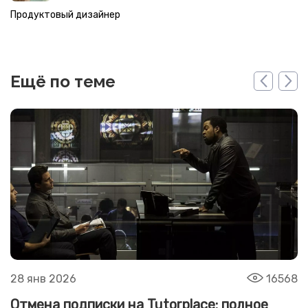
Продуктовый дизайнер
Ещё по теме
28 янв 2026
16568
Отмена подписки на Tutorplace: полное