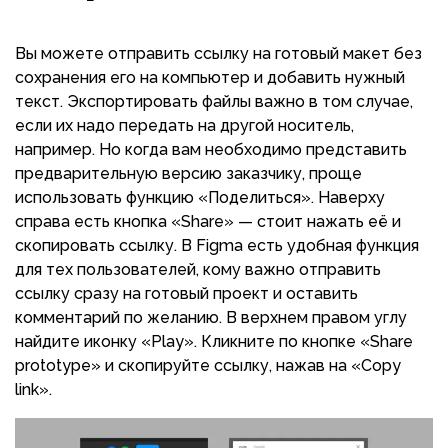
Вы можете отправить ссылку на готовый макет без
сохранения его на компьютер и добавить нужный
текст. Экспортировать файлы важно в том случае,
если их надо передать на другой носитель,
например. Но когда вам необходимо представить
предварительную версию заказчику, проще
использовать функцию «Поделиться». Наверху
справа есть кнопка «Share» — стоит нажать её и
скопировать ссылку. В Figma есть удобная функция
для тех пользователей, кому важно отправить
ссылку сразу на готовый проект и оставить
комментарий по желанию. В верхнем правом углу
найдите иконку «Play». Кликните по кнопке «Share
prototype» и скопируйте ссылку, нажав на «Copy
link».