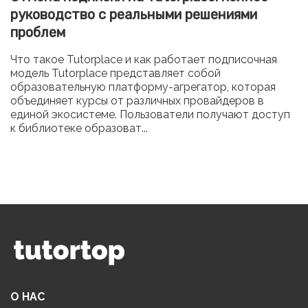
руководство с реальными решениями
проблем
Что такое Tutorplace и как работает подписочная
модель Tutorplace представляет собой
образовательную платформу-агрегатор, которая
объединяет курсы от различных провайдеров в
единой экосистеме. Пользователи получают доступ
к библиотеке образоват...
О НАС