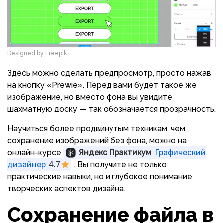
Designed by Freepik
Здесь можно сделать предпросмотр, просто нажав
на кнопку «Prewie». Перед вами будет такое же
изображение, но вместо фона вы увидите
шахматную доску — так обозначается прозрачность.
Научиться более продвинутым техникам, чем
сохранение изображений без фона, можно на
онлайн-курсе
Яндекс Практикум
Графический
дизайнер
4.7
. Вы получите не только
практические навыки, но и глубокое понимание
творческих аспектов дизайна.
Сохранение файла в