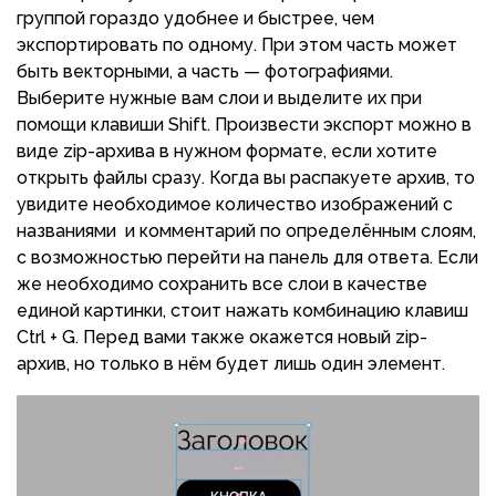
группой гораздо удобнее и быстрее, чем
экспортировать по одному. При этом часть может
быть векторными, а часть — фотографиями.
Выберите нужные вам слои и выделите их при
помощи клавиши Shift. Произвести экспорт можно в
виде zip-архива в нужном формате, если хотите
открыть файлы сразу. Когда вы распакуете архив, то
увидите необходимое количество изображений с
названиями и комментарий по определённым слоям,
с возможностью перейти на панель для ответа. Если
же необходимо сохранить все слои в качестве
единой картинки, стоит нажать комбинацию клавиш
Ctrl + G. Перед вами также окажется новый zip-
архив, но только в нём будет лишь один элемент.