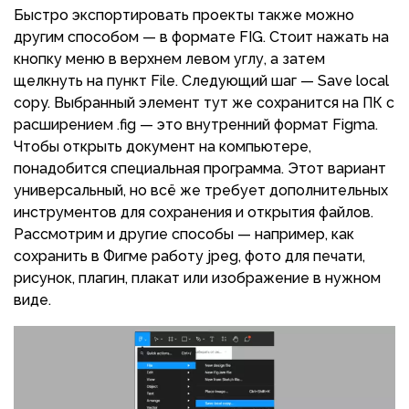
Быстро экспортировать проекты также можно
другим способом — в формате FIG. Стоит нажать на
кнопку меню в верхнем левом углу, а затем
щелкнуть на пункт File. Следующий шаг — Save local
copy. Выбранный элемент тут же сохранится на ПК с
расширением .fig — это внутренний формат Figma.
Чтобы открыть документ на компьютере,
понадобится специальная программа. Этот вариант
универсальный, но всё же требует дополнительных
инструментов для сохранения и открытия файлов.
Рассмотрим и другие способы — например, как
сохранить в Фигме работу jpeg, фото для печати,
рисунок, плагин, плакат или изображение в нужном
виде.