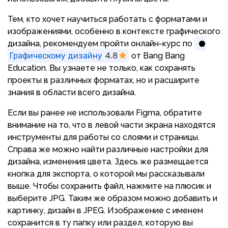
Тем, кто хочет научиться работать с форматами и
изображениями, особенно в контексте графического
дизайна, рекомендуем пройти онлайн-курс по
Графическому дизайну
4.8
от Bang Bang
Education. Вы узнаете не только, как сохранять
проекты в различных форматах, но и расширите
знания в области всего дизайна.
Если вы ранее не использовали Figma, обратите
внимание на то, что в левой части экрана находятся
инструменты для работы со слоями и страницы.
Справа же можно найти различные настройки для
дизайна, изменения цвета. Здесь же размещается
кнопка для экспорта, о которой мы рассказывали
выше. Чтобы сохранить файл, нажмите на плюсик и
выберите JPG. Таким же образом можно добавить и
картинку, дизайн в JPEG. Изображение с именем
сохранится в ту папку или раздел, которую вы