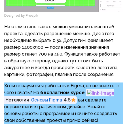
Designed by Freepik
На этом этапе также можно уменьшить масштаб
проекта, сделать разрешение меньше. Для этого
необходимо выбрать 0,5х. Допустим, файл имеет
размер 1400х900 — после изменения значения
размер станет 700 на 450. Функция также работает
в обратную сторону, однако тут стоит быть
аккуратнее и всегда проверять качество логотипа,
картинки, фотографии, плагина после сохранения.
Хотите научиться работать в Figma, но не знаете, с
чего начать? На
бесплатном курсе
Нетология
Основы Figma
4.8
вы сделаете
первые шаги в графическом дизайне. Узнайте
основы работы с программой и начните создавать
свои собственные проекты прямо сейчас!