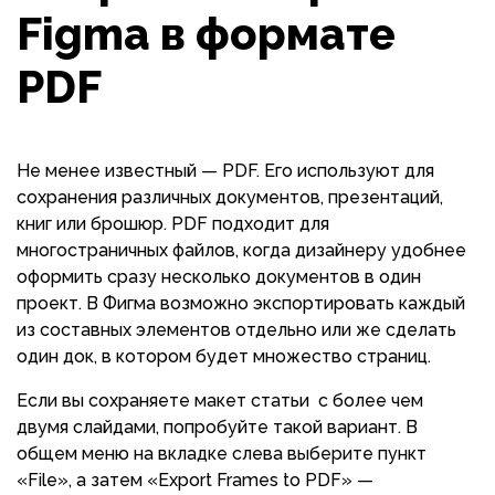
Figma в формате
PDF
Не менее известный — PDF. Его используют для
сохранения различных документов, презентаций,
книг или брошюр. PDF подходит для
многостраничных файлов, когда дизайнеру удобнее
оформить сразу несколько документов в один
проект. В Фигма возможно экспортировать каждый
из составных элементов отдельно или же сделать
один док, в котором будет множество страниц.
Если вы сохраняете макет статьи с более чем
двумя слайдами, попробуйте такой вариант. В
общем меню на вкладке слева выберите пункт
«File», а затем «Export Frames to PDF» —