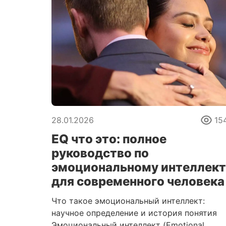
28.01.2026
15
EQ что это: полное
руководство по
эмоциональному интеллект
для современного человека
Что такое эмоциональный интеллект:
научное определение и история понятия
Эмоциональный интеллект (Emotional