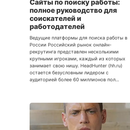
Сайты по поиску работы:
полное руководство для
соискателей и
работодателей
Ведущие платформы для поиска работы в
России Российский рынок онлайн-
рекрутинга представлен несколькими
крупными игроками, каждый из которых
занимает свою нишу. HeadHunter (hh.ru)
остается безусловным лидером с
аудиторией более 60 миллионов пол...