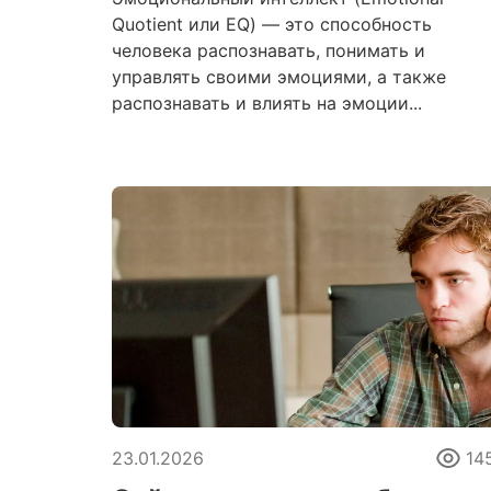
Quotient или EQ) — это способность
человека распознавать, понимать и
управлять своими эмоциями, а также
распознавать и влиять на эмоции...
23.01.2026
14