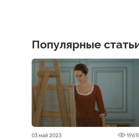
Популярные стать
03 май 2023
1961