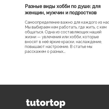
Разные виды хобби по душе: для
женщин, мужчин и подростков
Самоопределение важно для каждого из нас
Мы выбираем кем работать, где жить, с кем
общаться. Одна из составляющих нашей
жизни — увлечения или хобби, которые
вносят в неё яркие краски, наслаждение,
повышают настроение. В статье мы
расскажем о разных...