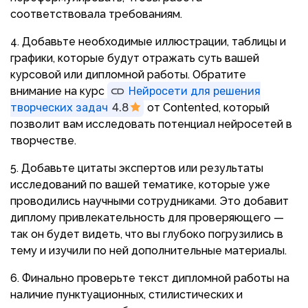
соответствовала требованиям.
4. Добавьте необходимые иллюстрации, таблицы и
графики, которые будут отражать суть вашей
курсовой или дипломной работы. Обратите
внимание на курс
Нейросети для решения
творческих задач
4.8
от Contented, который
позволит вам исследовать потенциал нейросетей в
творчестве.
5. Добавьте цитаты экспертов или результаты
исследований по вашей тематике, которые уже
проводились научными сотрудниками. Это добавит
диплому привлекательность для проверяющего —
так он будет видеть, что вы глубоко погрузились в
тему и изучили по ней дополнительные материалы.
6. Финально проверьте текст дипломной работы на
наличие пунктуационных, стилистических и