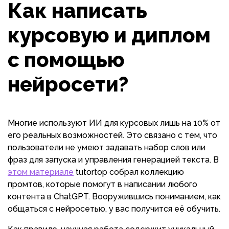
Как написать
курсовую и диплом
с помощью
нейросети?
Многие используют ИИ для курсовых лишь на 10% от
его реальных возможностей. Это связано с тем, что
пользователи не умеют задавать набор слов или
фраз для запуска и управления генерацией текста. В
этом материале
tutortop собрал коллекцию
промтов, которые помогут в написании любого
контента в ChatGPT. Вооружившись пониманием, как
общаться с нейросетью, у вас получится её обучить.