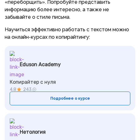
«переборщить». Попробуйте представить
информацию более интересно, а также не
забывайте о стиле письма.
Научиться эффективно работать с текстом можно
на онлайн-курсах по копирайтингу:
Eduson Academy
Копирайтер с нуля
4.8
243
Подробнее о курсе
Нетология