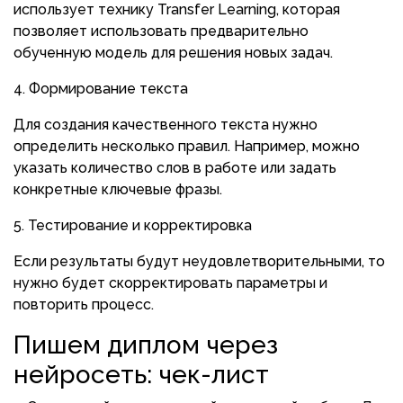
использует технику Transfer Learning, которая
позволяет использовать предварительно
обученную модель для решения новых задач.
Формирование текста
Для создания качественного текста нужно
определить несколько правил. Например, можно
указать количество слов в работе или задать
конкретные ключевые фразы.
Тестирование и корректировка
Если результаты будут неудовлетворительными, то
нужно будет скорректировать параметры и
повторить процесс.
Пишем диплом через
нейросеть: чек-лист