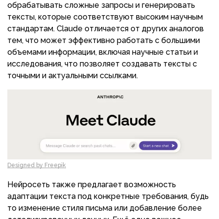
обрабатывать сложные запросы и генерировать
тексты, которые соответствуют высоким научным
стандартам. Claude отличается от других аналогов
тем, что может эффективно работать с большими
объемами информации, включая научные статьи и
исследования, что позволяет создавать тексты с
точными и актуальными ссылками.
Designed by Freepik
Нейросеть также предлагает возможность
адаптации текста под конкретные требования, будь
то изменение стиля письма или добавление более