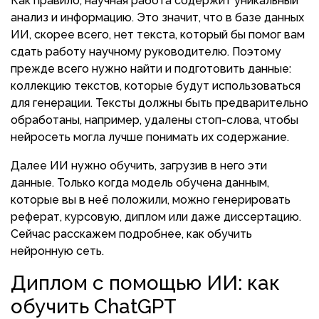
Как правило, научная работа содержит уникальный
анализ и информацию. Это значит, что в базе данных
ИИ, скорее всего, нет текста, который бы помог вам
сдать работу научному руководителю. Поэтому
прежде всего нужно найти и подготовить данные:
коллекцию текстов, которые будут использоваться
для генерации. Тексты должны быть предварительно
обработаны, например, удалены стоп-слова, чтобы
нейросеть могла лучше понимать их содержание.
Далее ИИ нужно обучить, загрузив в него эти
данные. Только когда модель обучена данным,
которые вы в неё положили, можно генерировать
реферат, курсовую, диплом или даже диссертацию.
Сейчас расскажем подробнее, как обучить
нейронную сеть.
Диплом с помощью ИИ: как
обучить ChatGPT