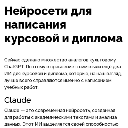
Нейросети для
написания
курсовой и диплома
Сейчас сделано множество аналогов культовому
ChatGPT. Поэтому в сравнение с ним взяли ещё два
ИИ для курсовой и диплома, которые, на наш взгляд,
лучше всего справляются именно с написанием
учебных работ.
Claude
Claude — это современная нейросеть, созданная
для работы с академическими текстами и анализа
данных. Этот ИИ выделяется своей способностью