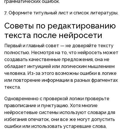
грамматических ошибок.
7. Оформите титульный лист и список литературы.
Советы по редактированию
текста после нейросети
Первый и главный совет — не доверяйте тексту
полностью. Несмотря на то, что нейросеть может
создавать качественные предложения, она не
обладает интуицией или логическим мышлением
человека. Из-за этого возможны ошибки в логике
или повторение информации в разных фрагментах
текста.
Одновременно с проверкой логики проверьте
правописание и пунктуацию. Хотя многие
нейросетевые системы используют словари для
избегания опечаток, они все же могут допустить
ошибки или использовать устаревшие слова,