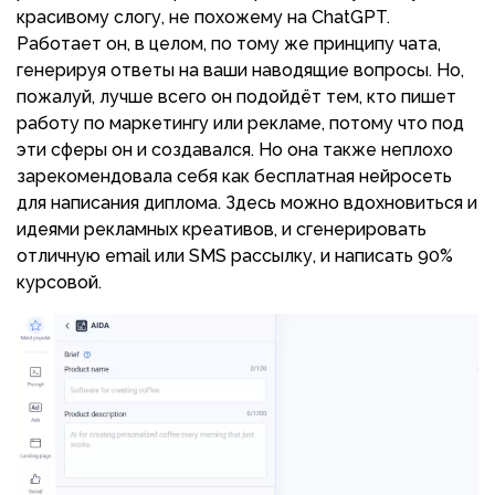
красивому слогу, не похожему на ChatGPT.
Работает он, в целом, по тому же принципу чата,
генерируя ответы на ваши наводящие вопросы. Но,
пожалуй, лучше всего он подойдёт тем, кто пишет
работу по маркетингу или рекламе, потому что под
эти сферы он и создавался. Но она также неплохо
зарекомендовала себя как бесплатная нейросеть
для написания диплома. Здесь можно вдохновиться и
идеями рекламных креативов, и сгенерировать
отличную email или SMS рассылку, и написать 90%
курсовой.