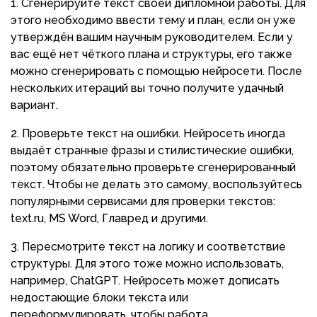
1. Сгенерируйте текст своей дипломной работы. Для
этого необходимо ввести тему и план, если он уже
утверждён вашим научным руководителем. Если у
вас ещё нет чёткого плана и структуры, его также
можно сгенерировать с помощью нейросети. После
нескольких итераций вы точно получите удачный
вариант.
2. Проверьте текст на ошибки. Нейросеть иногда
выдаёт странные фразы и стилистические ошибки,
поэтому обязательно проверьте сгенерированный
текст. Чтобы не делать это самому, воспользуйтесь
популярными сервисами для проверки текстов:
text.ru, MS Word, Главред и другими.
3. Пересмотрите текст на логику и соответствие
структуры. Для этого тоже можно использовать,
например, ChatGPT. Нейросеть может дописать
недостающие блоки текста или
переформулировать, чтобы работа