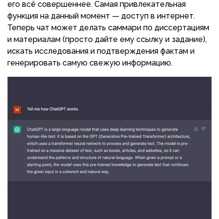
его всё совершеннее. Самая привлекательная
функция на данный момент — доступ в интернет.
Теперь чат может делать саммари по диссертациям
и материалам (просто дайте ему ссылку и задание),
искать исследования и подтверждения фактам и
генерировать самую свежую информацию.