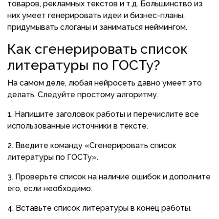
товаров, рекламных текстов и т.д. Большинство из
них умеет генерировать идеи и бизнес-планы,
придумывать слоганы и заниматься неймингом.
Как сгенерировать список
литературы по ГОСТу?
На самом деле, любая нейросеть давно умеет это
делать. Следуйте простому алгоритму.
1. Напишите заголовок работы и перечислите все
использованные источники в тексте.
2. Введите команду «Сгенерировать список
литературы по ГОСТу».
3. Проверьте список на наличие ошибок и дополните
его, если необходимо.
4. Вставьте список литературы в конец работы.