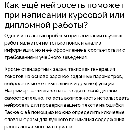
Как ещё нейросеть поможет
при написании курсовой или
дипломной работы?
Одной из главных проблем при написании научных
работ является не только поиск и анализ
информации, но и её оформление в соответствии с
требованиями учебного заведения.
Кроме стандартных задач, таких как генерация
текстов на основе заранее заданных параметров,
нейросеть может выполнить и другие функции.
Например, если вы хотите создать свой диплом
самостоятельно, то есть возможность использовать
нейросеть для проверки вашего текста на ошибки.
Также с её помощью можно определить ключевые
слова и фразы для лучшего понимания содержания
рассказываемого материала.