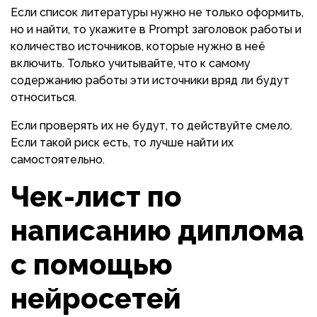
Если список литературы нужно не только оформить,
но и найти, то укажите в Prompt заголовок работы и
количество источников, которые нужно в неё
включить. Только учитывайте, что к самому
содержанию работы эти источники вряд ли будут
относиться.
Если проверять их не будут, то действуйте смело.
Если такой риск есть, то лучше найти их
самостоятельно.
Чек-лист по
написанию диплома
с помощью
нейросетей