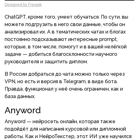
Designed by Freepik
ChatGPT, кроме того, умеет обучаться. По сути, вы
можете подгрузить в него свои данные, чтобы он
анализировал их. А в тематических чатах и блогах
постоянно подсказывают интересные prompt,
которые, в том числе, помогут и в вашей нелёгкой
задаче — добиться благосклонности научного
руководителя и защитить диплом.
В России добраться до чата можно только через
VPN, но есть и версия в Telegram, в виде бота.
Правда, функционал у неё очень ограничен, как и
база данных.
Anyword
Anyword — нейросеть онлайн, которая также
подойдёт для написания курсовой или дипломной
работы. Как и НейроТекстер, этот ИИ уже научился