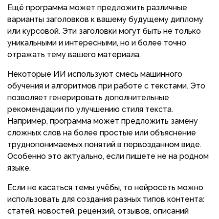
Ещё программа может предложить различные
варианты заголовков к вашему будущему диплому
или курсовой. Эти заголовки могут быть не только
уникальными и интересными, но и более точно
отражать тему вашего материала.
Некоторые ИИ используют смесь машинного
обучения и алгоритмов при работе с текстами. Это
позволяет генерировать дополнительные
рекомендации по улучшению стиля текста.
Например, программа может предложить замену
сложных слов на более простые или объяснение
труднопонимаемых понятий в первозданном виде.
Особенно это актуально, если пишете не на родном
языке.
Если не касаться темы учёбы, то нейросеть можно
использовать для создания разных типов контента:
статей, новостей, рецензий, отзывов, описаний