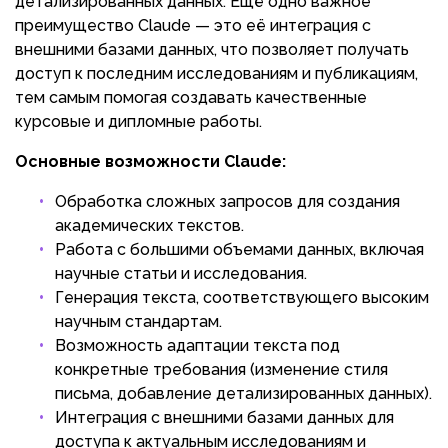
детализированных данных. Ещё одно важное
преимущество Claude — это её интеграция с
внешними базами данных, что позволяет получать
доступ к последним исследованиям и публикациям,
тем самым помогая создавать качественные
курсовые и дипломные работы.
Основные возможности Claude:
Обработка сложных запросов для создания
академических текстов.
Работа с большими объемами данных, включая
научные статьи и исследования.
Генерация текста, соответствующего высоким
научным стандартам.
Возможность адаптации текста под
конкретные требования (изменение стиля
письма, добавление детализированных данных).
Интеграция с внешними базами данных для
доступа к актуальным исследованиям и