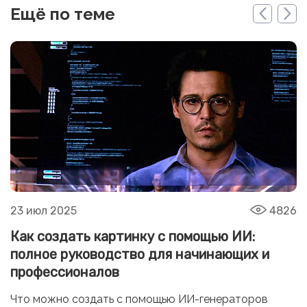
Ещё по теме
23 июл 2025
4826
Как создать картинку с помощью ИИ:
полное руководство для начинающих и
профессионалов
Что можно создать с помощью ИИ-генераторов