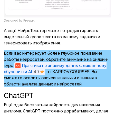
Designed by Freepik
А ещё НейроТекстер может отредактировать
выделенный кусок текста по вашему заданию и
генерировать изображения.
Если вас интересует более глубокое понимание
работы нейросетей, обратите внимание на онлайн-
курс
Практика по анализу данных, машинному
обучению и AI
4.7
от KARPOV.COURSES. Вы
сможете освоить ключевые навыки и знания в
области анализа данных и нейросетей.
ChatGPT
Ещё одна бесплатная нейросеть для написания
диплома. ChatGPT постоянно дорабатывают, делая