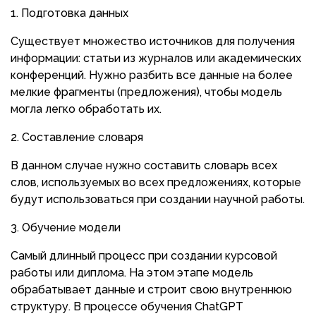
Подготовка данных
Существует множество источников для получения
информации: статьи из журналов или академических
конференций. Нужно разбить все данные на более
мелкие фрагменты (предложения), чтобы модель
могла легко обработать их.
Составление словаря
В данном случае нужно составить словарь всех
слов, используемых во всех предложениях, которые
будут использоваться при создании научной работы.
Обучение модели
Самый длинный процесс при создании курсовой
работы или диплома. На этом этапе модель
обрабатывает данные и строит свою внутреннюю
структуру. В процессе обучения ChatGPT