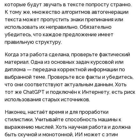
которые будут звучать в тексте попросту странно.
К тому же, множество алгоритмов автогенерации
текста может пропустить знаки препинания или
использовать их неправильно. Обязательно
убедитесь, что каждое предложение имеет
правильную структуру.
Когда эта работа сделана, проверьте фактический
материал. Одна из основных задач курсовой или
диплома — передача корректной информации по
выбранной теме. Проверьте все факты и убедитесь,
что они соответствуют актуальным данным. Хоть
тот же ChatGPT и подключён к Интернету, есть риск
использования старых источников.
Наконец, настаёт время и для проработки
стилистики. Учитывайте способность машины к
выражению мыслей. Хоть научная работа и должна
быть скучной и монотонной, ИИ может с этим