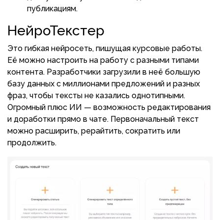
публикациям.
НейроТекстер
Это гибкая нейросеть, пишущая курсовые работы.
Её можно настроить на работу с разными типами
контента. Разработчики загрузили в неё большую
базу данных с миллионами предложений и разных
фраз, чтобы тексты не казались однотипными.
Огромный плюс ИИ — возможность редактирования
и доработки прямо в чате. Первоначальный текст
можно расширить, рерайтить, сократить или
продолжить.