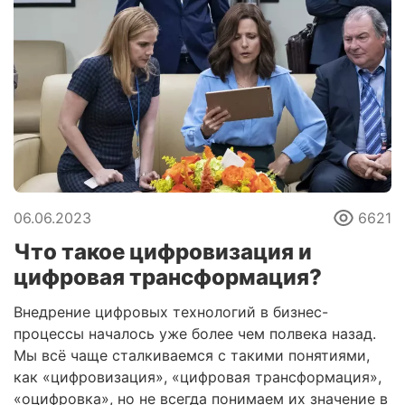
06.06.2023
6621
Что такое цифровизация и
цифровая трансформация?
Внедрение цифровых технологий в бизнес-
процессы началось уже более чем полвека назад.
Мы всё чаще сталкиваемся с такими понятиями,
как «цифровизация», «цифровая трансформация»,
«оцифровка», но не всегда понимаем их значение в