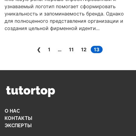
узнаваемый логотип помогает сформировать
уникальность и запоминаемость бренда. Однако
для полноценного представления организации и
создания цельной фирменной иденти...
❮
1
…
11
12
13
О НАС
КОНТАКТЫ
ЭКСПЕРТЫ