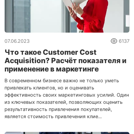
07.06.2023
6137
Что такое Customer Cost
Acquisition? Расчёт показателя и
применение в маркетинге
В современном бизнесе важно не только уметь
привлекать клиентов, но и оценивать
эффективность своих маркетинговых усилий. Один
из ключевых показателей, позволяющих оценить
результативность привлечения покупателей,
является стоимость привлечения клие...