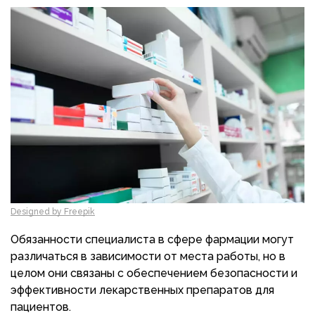
Designed by Freepik
Обязанности специалиста в сфере фармации могут
различаться в зависимости от места работы, но в
целом они связаны с обеспечением безопасности и
эффективности лекарственных препаратов для
пациентов.