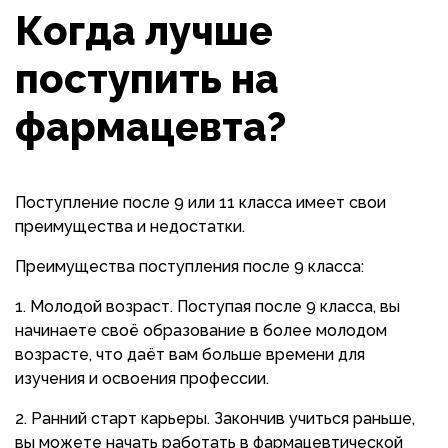
Когда лучше
поступить на
фармацевта?
Поступление после 9 или 11 класса имеет свои
преимущества и недостатки.
Преимущества поступления после 9 класса:
Молодой возраст. Поступая после 9 класса, вы
начинаете своё образование в более молодом
возрасте, что даёт вам больше времени для
изучения и освоения профессии.
Ранний старт карьеры. Закончив учиться раньше,
вы можете начать работать в фармацевтической