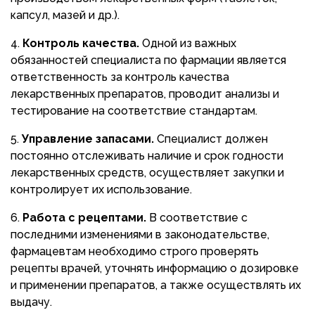
капсул, мазей и др.).
Контроль качества.
Одной из важных
обязанностей специалиста по фармации является
ответственность за контроль качества
лекарственных препаратов, проводит анализы и
тестирование на соответствие стандартам.
Управление запасами.
Специалист должен
постоянно отслеживать наличие и срок годности
лекарственных средств, осуществляет закупки и
контролирует их использование.
Работа с рецептами.
В соответствие с
последними изменениями в законодательстве,
фармацевтам необходимо строго проверять
рецепты врачей, уточнять информацию о дозировке
и применении препаратов, а также осуществлять их
выдачу.