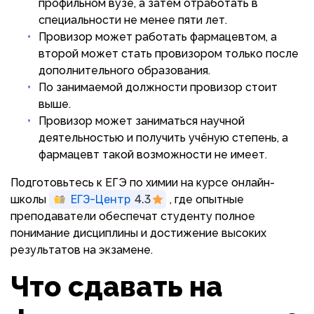
профильном вузе, а затем отработать в
специальности не менее пяти лет.
Провизор может работать фармацевтом, а
второй может стать провизором только после
дополнительного образования.
По занимаемой должности провизор стоит
выше.
Провизор может заниматься научной
деятельностью и получить учёную степень, а
фармацевт такой возможности не имеет.
Подготовьтесь к ЕГЭ по химии на курсе онлайн-
школы
ЕГЭ-Центр
4.3
, где опытные
преподаватели обеспечат студенту полное
понимание дисциплины и достижение высоких
результатов на экзамене.
Что сдавать на