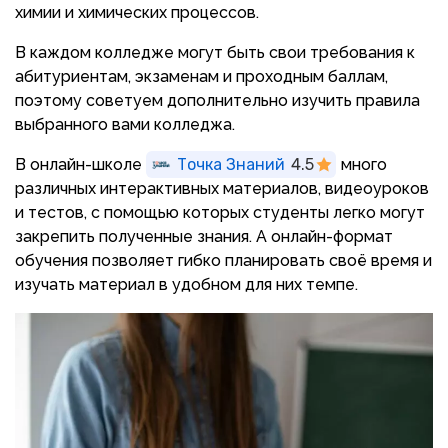
химии и химических процессов.
В каждом колледже могут быть свои требования к
абитуриентам, экзаменам и проходным баллам,
поэтому советуем дополнительно изучить правила
выбранного вами колледжа.
В онлайн-школе
Точка Знаний
4.5
много
различных интерактивных материалов, видеоуроков
и тестов, с помощью которых студенты легко могут
закрепить полученные знания. А онлайн-формат
обучения позволяет гибко планировать своё время и
изучать материал в удобном для них темпе.