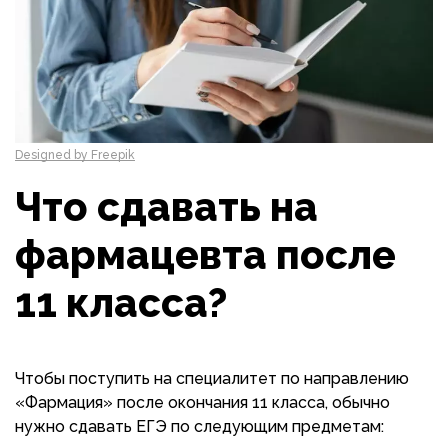
Designed by Freepik
Что сдавать на
фармацевта после
11 класса?
Чтобы поступить на специалитет по направлению
«Фармация» после окончания 11 класса, обычно
нужно сдавать ЕГЭ по следующим предметам: