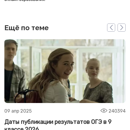
Ещё по теме
09 апр 2025
240394
Даты публикации результатов ОГЭ в 9
классе 2026