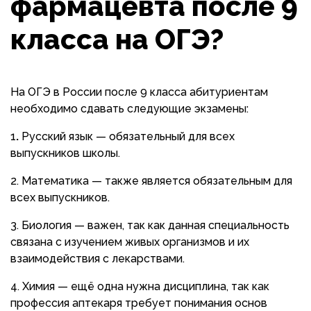
фармацевта после 9
класса на ОГЭ?
На ОГЭ в России после 9 класса абитуриентам
необходимо сдавать следующие экзамены:
1
.
Русский язык — обязательный для всех
выпускников школы.
2. Математика — также является обязательным для
всех выпускников.
3. Биология — важен, так как данная специальность
связана с изучением живых организмов и их
взаимодействия с лекарствами.
4. Химия — ещё одна нужна дисциплина, так как
профессия аптекаря требует понимания основ