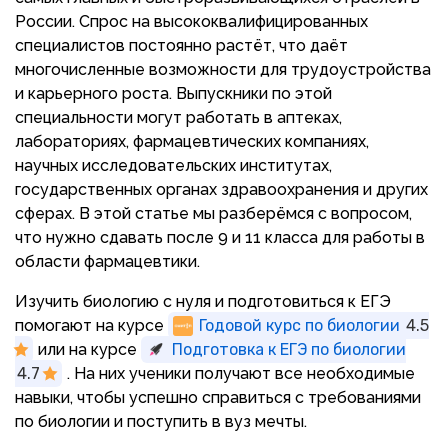
России. Спрос на высококвалифицированных
специалистов постоянно растёт, что даёт
многочисленные возможности для трудоустройства
и карьерного роста. Выпускники по этой
специальности могут работать в аптеках,
лабораториях, фармацевтических компаниях,
научных исследовательских институтах,
государственных органах здравоохранения и других
сферах. В этой статье мы разберёмся с вопросом,
что нужно сдавать после 9 и 11 класса для работы в
области фармацевтики.
Изучить биологию с нуля и подготовиться к ЕГЭ
помогают на курсе
Годовой курс по биологии
4.5
или на курсе
Подготовка к ЕГЭ по биологии
4.7
. На них ученики получают все необходимые
навыки, чтобы успешно справиться с требованиями
по биологии и поступить в вуз мечты.