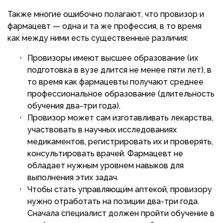
Также многие ошибочно полагают, что провизор и
фармацевт — одна и та же профессия, в то время
как между ними есть существенные различия:
Провизоры имеют высшее образование (их
подготовка в вузе длится не менее пяти лет), в
то время как фармацевты получают среднее
профессиональное образование (длительность
обучения два-три года).
Провизор может сам изготавливать лекарства,
участвовать в научных исследованиях
медикаментов, регистрировать их и проверять,
консультировать врачей. Фармацевт не
обладает нужным уровнем навыков для
выполнения этих задач.
Чтобы стать управляющим аптекой, провизору
нужно отработать на позиции два-три года.
Сначала специалист должен пройти обучение в