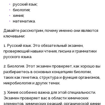
русский язык;
биология;
химия;
математика.
Давайте рассмотрим, почему именно они являются
ключевыми:
Русский язык. Это обязательный экзамен,
проверяющий навыки чтения, письма и грамматики
русского языка.
Биология. Этот экзамен проверяет, как хорошо вы
разбираетесь в основных концепциях биологии,
таких как генетика, структура и функция организмов,
микробиология и других темах.
Химия особенно важна для этой специальности.
Экзамен проверяет вас в области химических
элементов, химических реакций, органической химии