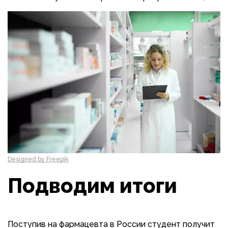
Designed by Freepik
Подводим итоги
Поступив на фармацевта в России студент получит