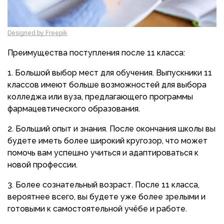
Designed by Freepik
Преимущества поступления после 11 класса:
Большой выбор мест для обучения. Выпускники 11
классов имеют больше возможностей для выбора
колледжа или вуза, предлагающего программы
фармацевтического образования.
Больший опыт и знания. После окончания школы вы
будете иметь более широкий кругозор, что может
помочь вам успешно учиться и адаптироваться к
новой профессии.
Более сознательный возраст. После 11 класса,
вероятнее всего, вы будете уже более зрелыми и
готовыми к самостоятельной учёбе и работе.