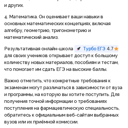
и других.
Математика. Он оценивает ваши навыки в
основных математических концепциях, включая
алгебру, геометрию, тригонометрию и
математический анализ.
Результативная онлайн-школа
Турбо ЕГЭ
4.7
для своих учеников открывает доступ к большому
количеству новых материалов, пособиям и тестам,
что помогает им сдать ЕГЭ на высокие баллы.
Важно отметить, что конкретные требования к
экзаменам могут различаться в зависимости от вуза
и программы, на которую вы хотите поступить. Для
получения точной информации о требованиях
поступления на фармацевтическую специальность,
обратитесь к официальным веб-сайтам выбранных
вузов или их приёмной комиссии.