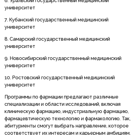
Уральский государственный медицинский
университет
Кубанский государственный медицинский
университет
Самарский государственный медицинский
университет
Новосибирский государственный медицинский
университет
Ростовский государственный медицинский
университет
Программы по фармации предлагают различные
специализации и области исследований, включая
клиническую фармацию, индустриальную фармацию,
фармацевтическую технологию и фармакологию. Так,
абитуриенты смогут выбрать направление, которое
соответствует их интересам и карьерным амбициям.