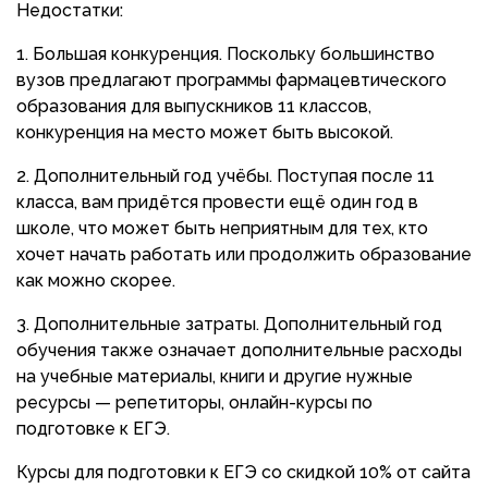
Недостатки:
Большая конкуренция. Поскольку большинство
вузов предлагают программы фармацевтического
образования для выпускников 11 классов,
конкуренция на место может быть высокой.
Дополнительный год учёбы. Поступая после 11
класса, вам придётся провести ещё один год в
школе, что может быть неприятным для тех, кто
хочет начать работать или продолжить образование
как можно скорее.
Дополнительные затраты. Дополнительный год
обучения также означает дополнительные расходы
на учебные материалы, книги и другие нужные
ресурсы — репетиторы, онлайн-курсы по
подготовке к ЕГЭ.
Курсы для подготовки к ЕГЭ со скидкой 10% от сайта