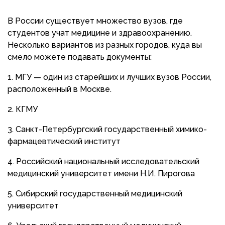
В России существует множество вузов, где
студентов учат медицине и здравоохранению.
Несколько вариантов из разных городов, куда вы
смело можете подавать документы:
МГУ — один из старейших и лучших вузов России,
расположенный в Москве.
КГМУ
Санкт-Петербургский государственный химико-
фармацевтический институт
Российский национальный исследовательский
медицинский университет имени Н.И. Пирогова
Сибирский государственный медицинский
университет