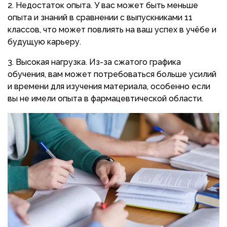
Недостаток опыта. У вас может быть меньше
опыта и знаний в сравнении с выпускниками 11
классов, что может повлиять на ваш успех в учёбе и
будущую карьеру.
Высокая нагрузка. Из-за сжатого графика
обучения, вам может потребоваться больше усилий
и времени для изучения материала, особенно если
вы не имели опыта в фармацевтической области.