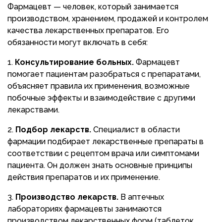
Фармацевт — человек, который занимается
производством, хранением, продажей и контролем
качества лекарственных препаратов. Его
обязанности могут включать в себя:
Консультирование больных.
Фармацевт
помогает пациентам разобраться с препаратами,
объясняет правила их применения, возможные
побочные эффекты и взаимодействие с другими
лекарствами.
Подбор лекарств.
Специалист в области
фармации подбирает лекарственные препараты в
соответствии с рецептом врача или симптомами
пациента. Он должен знать основные принципы
действия препаратов и их применение.
Производство лекарств.
В аптечных
лабораториях фармацевты занимаются
производством лекарственных форм (таблеток,