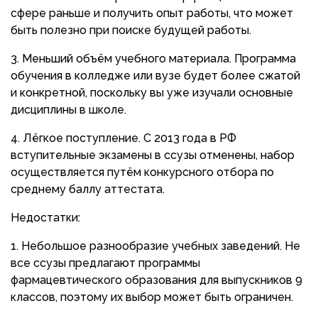
сфере раньше и получить опыт работы, что может
быть полезно при поиске будущей работы.
Меньший объём учебного материала. Программа
обучения в колледже или вузе будет более сжатой
и конкретной, поскольку вы уже изучали основные
дисциплины в школе.
Лёгкое поступление. С 2013 года в РФ
вступительные экзамены в ссузы отменены, набор
осуществляется путём конкурсного отбора по
среднему баллу аттестата.
Недостатки:
Небольшое разнообразие учебных заведений. Не
все ссузы предлагают программы
фармацевтического образования для выпускников 9
классов, поэтому их выбор может быть ограничен.