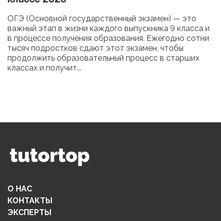
ОГЭ (Основной государственный экзамен) — это
важный этап в жизни каждого выпускника 9 класса и
в процессе получения образования. Ежегодно сотни
тысяч подростков сдают этот экзамен, чтобы
продолжить образовательный процесс в старших
классах и получит...
О НАС
КОНТАКТЫ
ЭКСПЕРТЫ