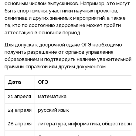
основным числом выпускников. Например, это могут
быть спортсмены, участники научных проектов,
олимпиад и других значимых мероприятий, а также
те, кто по состоянию здоровья не может пройти
аттестацию в основной период.
Для допуска к досрочной сдаче ОГЭ необходимо
получить разрешение от органов управления
образованием и подтвердить наличие уважительной
причины справкой или другим документом.
Дата
ОГЭ
21 апреля
математика
24 апреля
русский язык
28 апреля
литература, информатика, обществознан