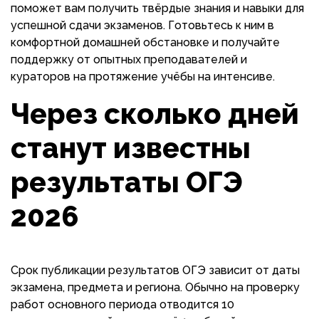
поможет вам получить твёрдые знания и навыки для
успешной сдачи экзаменов. Готовьтесь к ним в
комфортной домашней обстановке и получайте
поддержку от опытных преподавателей и
кураторов на протяжение учёбы на интенсиве.
Через сколько дней
станут известны
результаты ОГЭ
2026
Срок публикации результатов ОГЭ зависит от даты
экзамена, предмета и региона. Обычно на проверку
работ основного периода отводится 10