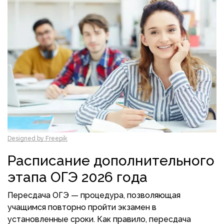
Designed by Freepik
Расписание дополнительного
этапа ОГЭ 2026 года
Пересдача ОГЭ — процедура, позволяющая
учащимся повторно пройти экзамен в
установленные сроки. Как правило, пересдача