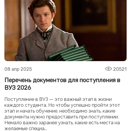
08 апр 2025
20521
Перечень документов для поступления в
ВУЗ 2026
Поступление в ВУЗ — это важный этап в жизни
каждого студента. Но чтобы успешно пройти этот
этап и начать обучение, необходимо знать, какие
документы нужно предоставить при поступлении.
Немало важно заранее узнать, какие есть места на
желаемые специа...