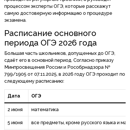
процессом эксперты ОГЭ, которые расскажут
самую достоверную информацию о процедуре
экзамена.
Расписание основного
периода ОГЭ 2026 года
Большая часть школьников, допущенных до ОГЭ,
сдаёт его в основной период. Согласно приказу
Минпросвещения России и Рособрнадзора №
799/1905 от 07.11.2025, в 2026 году ОГЭ проходит по
следующему расписанию:
Дата
ОГЭ
2 июня
математика
5 июня
все предметы, кроме русского языка и ма