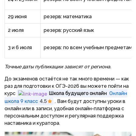
29 июня
резерв: математика
2 июля
резерв: русский язык
3 и 6 июля
резерв: по всем учебным предметам, 
Точные даты публикации зависят от региона.
До экзаменов остаётся не так много времени — как
раз для подготовки к ОГЭ-2026 вы можете пойти на
курс
Школа будущего онлайн
Онлайн
школа 9 класс
4.5
. Вам будут доступны уроки в
онлайн или в записи, удобная онлайн-платформа с
персональным доступом и регулярная поддержка
наставника и куратора.