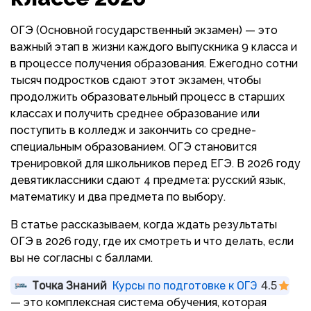
ОГЭ (Основной государственный экзамен) — это
важный этап в жизни каждого выпускника 9 класса и
в процессе получения образования. Ежегодно сотни
тысяч подростков сдают этот экзамен, чтобы
продолжить образовательный процесс в старших
классах и получить среднее образование или
поступить в колледж и закончить со средне-
специальным образованием. ОГЭ становится
тренировкой для школьников перед ЕГЭ. В 2026 году
девятиклассники сдают 4 предмета: русский язык,
математику и два предмета по выбору.
В статье рассказываем, когда ждать результаты
ОГЭ в 2026 году, где их смотреть и что делать, если
вы не согласны с баллами.
Точка Знаний
Курсы по подготовке к ОГЭ
4.5
— это комплексная система обучения, которая