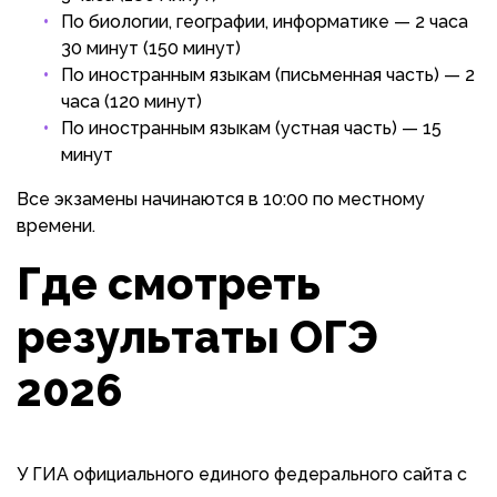
По биологии, географии, информатике — 2 часа
30 минут (150 минут)
По иностранным языкам (письменная часть) — 2
часа (120 минут)
По иностранным языкам (устная часть) — 15
минут
Все экзамены начинаются в 10:00 по местному
времени.
Где смотреть
результаты ОГЭ
2026
У ГИА официального единого федерального сайта с