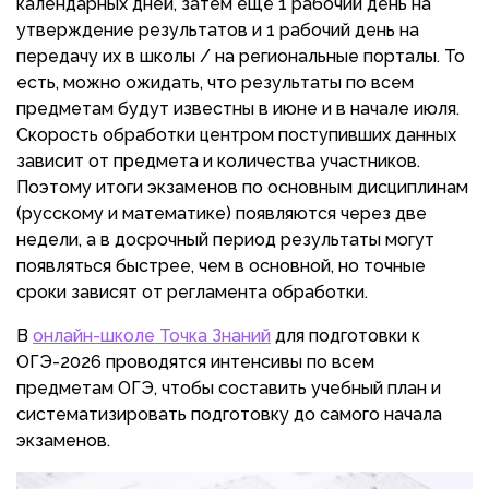
календарных дней, затем ещё 1 рабочий день на
утверждение результатов и 1 рабочий день на
передачу их в школы / на региональные порталы. То
есть, можно ожидать, что результаты по всем
предметам будут известны в июне и в начале июля.
Скорость обработки центром поступивших данных
зависит от предмета и количества участников.
Поэтому итоги экзаменов по основным дисциплинам
(русскому и математике) появляются через две
недели, а в досрочный период результаты могут
появляться быстрее, чем в основной, но точные
сроки зависят от регламента обработки.
В
онлайн-школе Точка Знаний
для подготовки к
ОГЭ-2026 проводятся интенсивы по всем
предметам ОГЭ, чтобы составить учебный план и
систематизировать подготовку до самого начала
экзаменов.