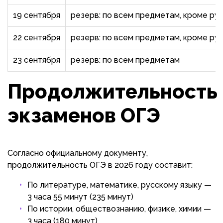
19 сентября
резерв: по всем предметам, кроме рус
22 сентября
резерв: по всем предметам, кроме рус
23 сентября
резерв: по всем предметам
Продолжительность
экзаменов ОГЭ
Согласно официальному документу,
продолжительность ОГЭ в 2026 году составит:
По литературе, математике, русскому языку —
3 часа 55 минут (235 минут)
По истории, обществознанию, физике, химии —
3 часа (180 минут)