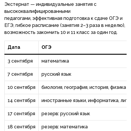
Экстернат — индивидуальные занятия с
высококвалифицированными
педагогами, эффективная подготовка к сдаче ОГЭ и
ЕГЭ, гибкое расписание (занятия 2–3 раза в неделю),
возможность закончить 10 и 11 класс за один год.
Дата
ОГЭ
3 сентября
математика
7 сентября
русский язык
10 сентября
биология, география, история, физика
14 сентября
иностранные языки, информатика, лит
17 сентября
резерв: русский язык
18 сентября
резерв: математика