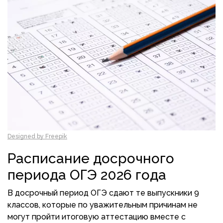
Designed by Freepik
Расписание досрочного
периода ОГЭ 2026 года
В досрочный период ОГЭ сдают те выпускники 9
классов, которые по уважительным причинам не
могут пройти итоговую аттестацию вместе с