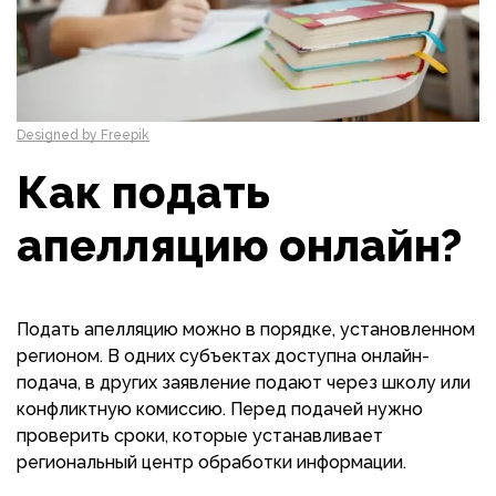
Designed by Freepik
Как подать
апелляцию онлайн?
Подать апелляцию можно в порядке, установленном
регионом. В одних субъектах доступна онлайн-
подача, в других заявление подают через школу или
конфликтную комиссию. Перед подачей нужно
проверить сроки, которые устанавливает
региональный центр обработки информации.