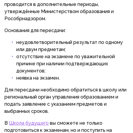
проводится в дополнительные периоды,
утверждённые Министерством образования и
Рособрнадзором.
Основания для пересдачи:
неудовлетворительный результат по одному
или двум предметам;
отсутствие на экзамене по уважительной
причине при наличии подтверждающих
документов;
неявка на экзамен.
Для пересдачи необходимо обратиться в школу или
региональный орган управления образованием и
подать заявление с указанием предметов и
выбранных сроков.
В
Школа будущего
вы сможете не только
подготовиться к экзаменам, но и поступить на