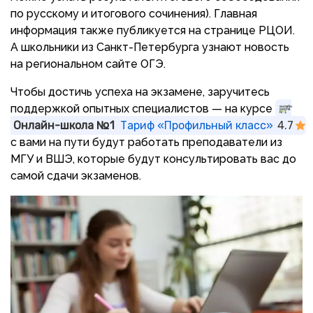
по русскому и итогового сочинения). Главная
информация также публикуется на странице РЦОИ.
А школьники из Санкт-Петербурга узнают новость
на региональном сайте ОГЭ.
Чтобы достичь успеха на экзамене, заручитесь
поддержкой опытных специалистов — на курсе
Онлайн-школа №1
Тариф «Профильный класс»
4.7
с вами на пути будут работать преподаватели из
МГУ и ВШЭ, которые будут консультировать вас до
самой сдачи экзаменов.