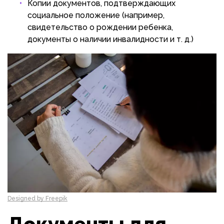
Копии документов, подтверждающих
социальное положение (например,
свидетельство о рождении ребенка,
документы о наличии инвалидности и т. д.)
Designed by Freepik