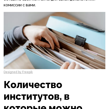
комиссии с вами.
Designed by Freepik
Количество
институтов, в
которые можно