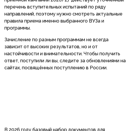
перечень вступительных испытаний по ряду
направлений, поэтому нужно смотреть актуальные
правила приема именно выбранного ВУЗа и
программы.
Зачисление по разным программам не всегда
зависит от высоких результатов, но и от
настойчивости и внимательности. Чтобы получить
ответ, поступили ли вы, следите за обновлениями на
сайтах, посвящённых поступлению в России.
В 2026 году базовый набор документов для