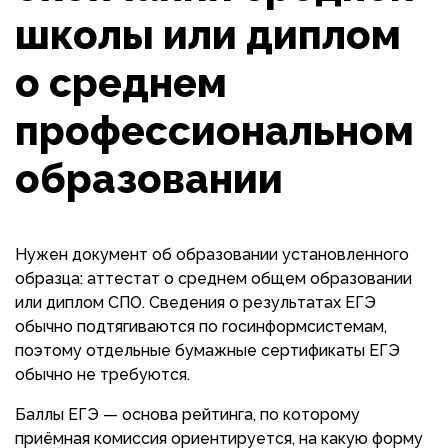
школы или диплом
о среднем
профессиональном
образовании
Нужен документ об образовании установленного
образца: аттестат о среднем общем образовании
или диплом СПО. Сведения о результатах ЕГЭ
обычно подтягиваются по госинформсистемам,
поэтому отдельные бумажные сертификаты ЕГЭ
обычно не требуются.
Баллы ЕГЭ — основа рейтинга, по которому
приёмная комиссия ориентируется, на какую форму