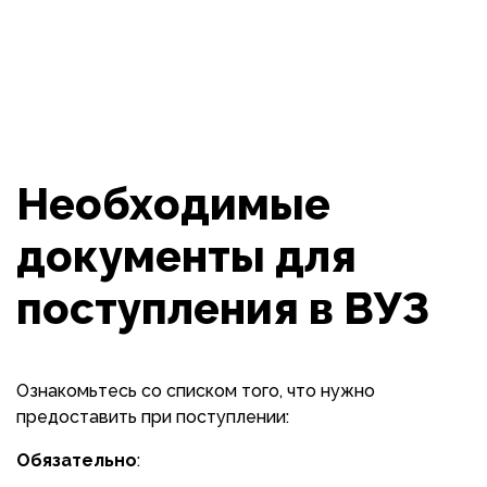
Необходимые
документы для
поступления в ВУЗ
Ознакомьтесь со списком того, что нужно
предоставить при поступлении:
Обязательно
: