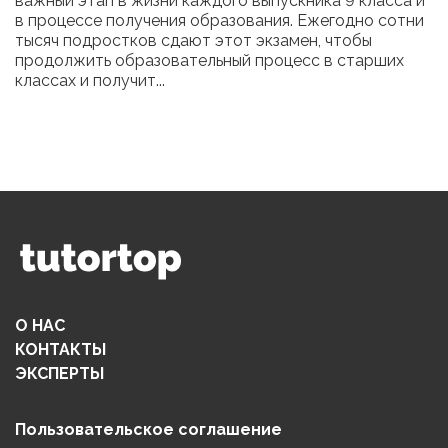
важный этап в жизни каждого выпускника 9 класса и
в процессе получения образования. Ежегодно сотни
тысяч подростков сдают этот экзамен, чтобы
продолжить образовательный процесс в старших
классах и получит...
О НАС
КОНТАКТЫ
ЭКСПЕРТЫ
Пользовательское соглашение