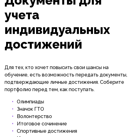
Документы для
учета
индивидуальных
достижений
Для тех, кто хочет повысить свои шансы на
обучение, есть возможность передать документы,
подтверждающие личные достижения. Соберите
портфолио перед тем, как поступать.
Олимпиады
Значок ГТО
Волонтерство
Итоговое сочинение
Спортивные достижения