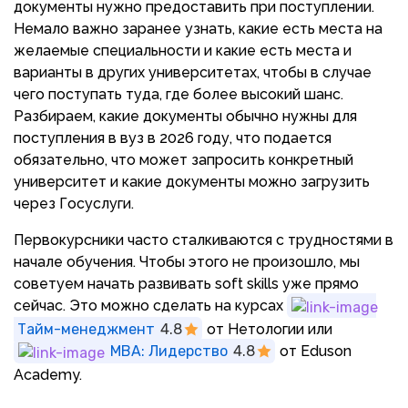
документы нужно предоставить при поступлении.
Немало важно заранее узнать, какие есть места на
желаемые специальности и какие есть места и
варианты в других университетах, чтобы в случае
чего поступать туда, где более высокий шанс.
Разбираем, какие документы обычно нужны для
поступления в вуз в 2026 году, что подается
обязательно, что может запросить конкретный
университет и какие документы можно загрузить
через Госуслуги.
Первокурсники часто сталкиваются с трудностями в
начале обучения. Чтобы этого не произошло, мы
советуем начать развивать soft skills уже прямо
сейчас. Это можно сделать на курсах
Тайм-менеджмент
4.8
от Нетологии или
MBA: Лидерство
4.8
от Eduson
Academy.