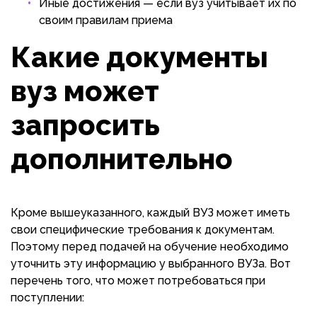
Иные достижения — если вуз учитывает их по
своим правилам приема
Какие документы
вуз может
запросить
дополнительно
Кроме вышеуказанного, каждый ВУЗ может иметь
свои специфические требования к документам.
Поэтому перед подачей на обучение необходимо
уточнить эту информацию у выбранного ВУЗа. Вот
перечень того, что может потребоваться при
поступлении: