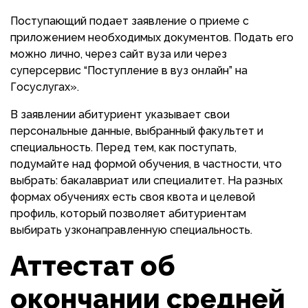
Поступающий подает заявление о приеме с
приложением необходимых документов. Подать его
можно лично, через сайт вуза или через
суперсервис “Поступление в вуз онлайн” на
Госуслугах».
В заявлении абитуриент указывает свои
персональные данные, выбранный факультет и
специальность. Перед тем, как поступать,
подумайте над формой обучения, в частности, что
выбрать: бакалавриат или специалитет. На разных
формах обучениях есть своя квота и целевой
профиль, который позволяет абитуриентам
выбирать узконаправленную специальность.
Аттестат об
окончании средней