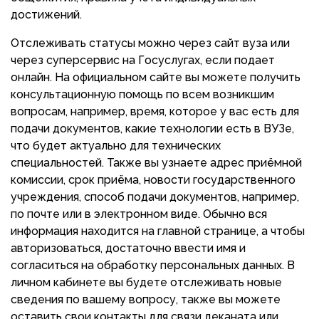
достижений.
Отслеживать статусы можно через сайт вуза или
через суперсервис на Госуслугах, если подает
онлайн. На официальном сайте вы можете получить
консультационную помощь по всем возникшим
вопросам, например, время, которое у вас есть для
подачи документов, какие технологии есть в ВУЗе,
что будет актуально для технических
специальностей. Также вы узнаете адрес приёмной
комиссии, срок приёма, новости государственного
учреждения, способ подачи документов, например,
по почте или в электронном виде. Обычно вся
информация находится на главной странице, а чтобы
авторизоваться, достаточно ввести имя и
согласиться на обработку персональных данных. В
личном кабинете вы будете отслеживать новые
сведения по вашему вопросу, также вы можете
оставить свои контакты для связи деканата или