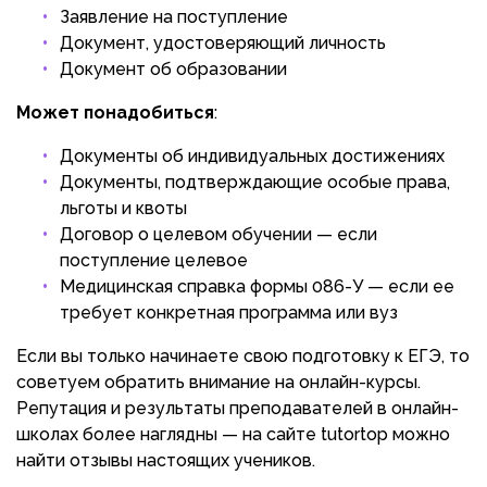
Заявление на поступление
Документ, удостоверяющий личность
Документ об образовании
Может понадобиться
:
Документы об индивидуальных достижениях
Документы, подтверждающие особые права,
льготы и квоты
Договор о целевом обучении — если
поступление целевое
Медицинская справка формы 086-У — если ее
требует конкретная программа или вуз
Если вы только начинаете свою подготовку к ЕГЭ, то
советуем обратить внимание на онлайн-курсы.
Репутация и результаты преподавателей в онлайн-
школах более наглядны — на сайте tutortop можно
найти отзывы настоящих учеников.