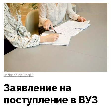
Designed by Freepik
Заявление на
поступление в ВУЗ