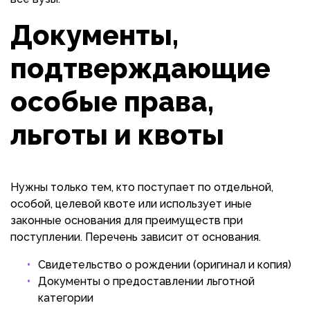
Документы,
подтверждающие
особые права,
льготы и квоты
Нужны только тем, кто поступает по отдельной,
особой, целевой квоте или использует иные
законные основания для преимуществ при
поступлении. Перечень зависит от основания.
Свидетельство о рождении (оригинал и копия)
Документы о предоставлении льготной
категории