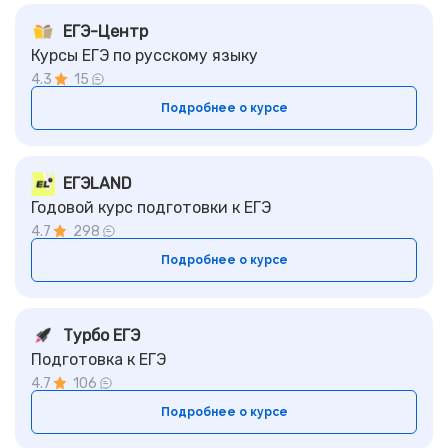
ЕГЭ-Центр
Курсы ЕГЭ по русскому языку
4.3
15
Подробнее о курсе
ЕГЭLAND
Годовой курс подготовки к ЕГЭ
4.7
298
Подробнее о курсе
Турбо ЕГЭ
Подготовка к ЕГЭ
4.7
106
Подробнее о курсе