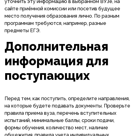
уточнить эту информацию в выбранном ВУЗе, на
сайте приёмной комиссии или посетив будущее
место получения образования лично. По разным
программам требуются, например, разные
предметы ЕГЭ.
Дополнительная
информация для
поступающих
Перед тем, как поступить, определите направления,
на которые будете подавать документы. Проверьте
правила приема вуза, перечень вступительных
испытаний, минимальные баллы, сроки подачи,
формы обучения, количество мест, наличие
общежития, правила учета индивидуальных