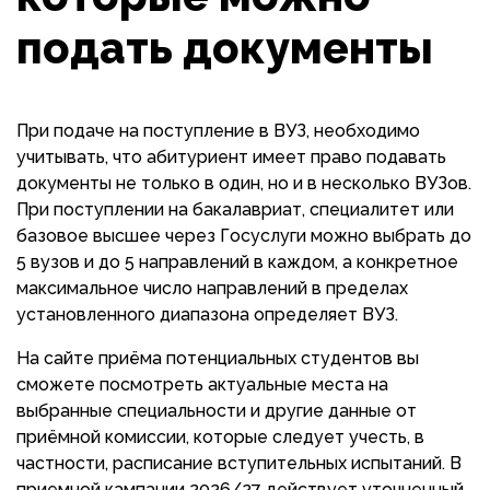
подать документы
При подаче на поступление в ВУЗ, необходимо
учитывать, что абитуриент имеет право подавать
документы не только в один, но и в несколько ВУЗов.
При поступлении на бакалавриат, специалитет или
базовое высшее через Госуслуги можно выбрать до
5 вузов и до 5 направлений в каждом, а конкретное
максимальное число направлений в пределах
установленного диапазона определяет ВУЗ.
На сайте приёма потенциальных студентов вы
сможете посмотреть актуальные места на
выбранные специальности и другие данные от
приёмной комиссии, которые следует учесть, в
частности, расписание вступительных испытаний. В
приемной кампании 2026/27 действует уточненный