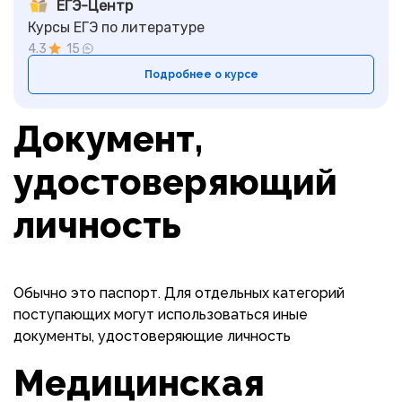
ЕГЭ-Центр
Курсы ЕГЭ по литературе
4.3
15
Подробнее о курсе
Документ,
удостоверяющий
личность
Обычно это паспорт. Для отдельных категорий
поступающих могут использоваться иные
документы, удостоверяющие личность
Медицинская