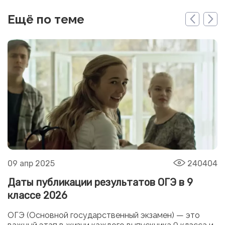
Ещё по теме
09 апр 2025
240404
Даты публикации результатов ОГЭ в 9
классе 2026
ОГЭ (Основной государственный экзамен) — это