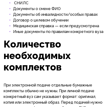
СНИЛС
Документы о смене ФИО
Документы об инвалидности/особых правах
Договор о целевом обучении
Медицинская справка — если предусмотрена
Иные документы по правилам конкретного вуза
Количество
необходимых
комплектов
При электронной подаче отдельные бумажные
комплекты обычно не нужны. При личной подаче
конкретный вуз сам указывает формат: оригинал,
копия или электронный образ. Перед подачей нужно