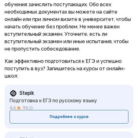
обучения зачислить поступающих. Обо всех
необходимых документах вы можете на сайте
онлайн или при личном визите в университет, чтобы
начать обучение без проблем. Не менее важен
вступительный экзамен. Уточните, есть ли
вступительный экзамен или иные испытания, чтобы
не пропустить собеседование.
Как эффективно подготовиться к ЕГЭ и успешно
поступить в вуз? Запишитесь на курсы от онлайн-
школ:
Stepik
Подготовка к ЕГЭ по русскому языку
4.6
96
Подробнее о курсе