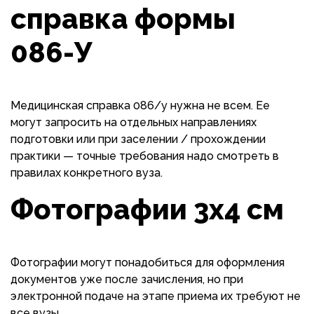
справка формы
086-У
Медицинская справка 086/у нужна не всем. Ее
могут запросить на отдельных направлениях
подготовки или при заселении / прохождении
практики — точные требования надо смотреть в
правилах конкретного вуза.
Фотографии 3х4 см
Фотографии могут понадобиться для оформления
документов уже после зачисления, но при
электронной подаче на этапе приема их требуют не
все вузы.