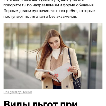
приоритеты по направлениям и форме обучения.
Первым делом вуз зачисляет тех ребят, которые
поступают по льготам и без экзаменов.
Designed by Freepik
Виды льгот при