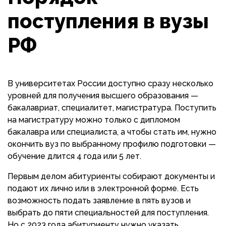
поступления в вузы
РФ
В университетах России доступно сразу несколько
уровней для получения высшего образования —
бакалавриат, специалитет, магистратура. Поступить
на магистратуру можно только с дипломом
бакалавра или специалиста, а чтобы стать им, нужно
окончить вуз по выбранному профилю подготовки —
обучение длится 4 года или 5 лет.
Первым делом абитуриенты собирают документы и
подают их лично или в электронной форме. Есть
возможность подать заявление в пять вузов и
выбрать до пяти специальностей для поступления.
Но с 2023 года абитуриенту нужно указать