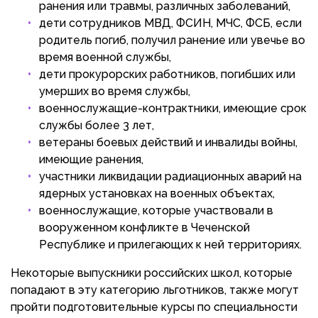
ранения или травмы, различных заболеваний,
дети сотрудников МВД, ФСИН, МЧС, ФСБ, если
родитель погиб, получил ранение или увечье во
время военной службы,
дети прокурорских работников, погибших или
умерших во время службы,
военнослужащие-контрактники, имеющие срок
службы более 3 лет,
ветераны боевых действий и инвалиды войны,
имеющие ранения,
участники ликвидации радиационных аварий на
ядерных установках на военных объектах,
военнослужащие, которые участвовали в
вооруженном конфликте в Чеченской
Республике и прилегающих к ней территориях.
Некоторые выпускники российских школ, которые
попадают в эту категорию льготников, также могут
пройти подготовительные курсы по специальности