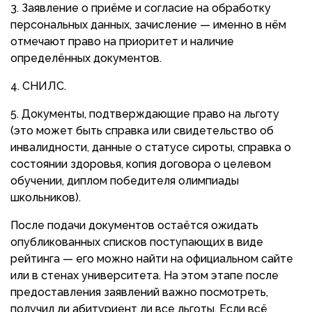
Заявление о приёме и согласие на обработку
персональных данных, зачисление — именно в нём
отмечают право на приоритет и наличие
определённых документов.
СНИЛС.
Документы, подтверждающие право на льготу
(это может быть справка или свидетельство об
инвалидности, данные о статусе сироты, справка о
состоянии здоровья, копия договора о целевом
обучении, диплом победителя олимпиады
школьников).
После подачи документов остаётся ожидать
опубликованных списков поступающих в виде
рейтинга — его можно найти на официальном сайте
или в стенах университета. На этом этапе после
предоставления заявлений важно посмотреть,
получил ли абитуриент ли все льготы. Если всё