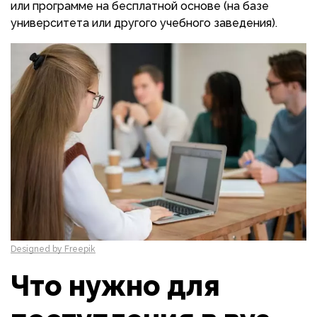
или программе на бесплатной основе (на базе
университета или другого учебного заведения).
Designed by Freepik
Что нужно для