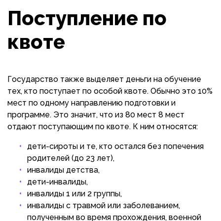
Поступление по
квоте
Государство также выделяет деньги на обучение
тех, кто поступает по особой квоте. Обычно это 10%
мест по одному направлению подготовки и
программе. Это значит, что из 80 мест 8 мест
отдают поступающим по квоте. К ним относятся:
дети-сироты и те, кто остался без попечения
родителей (до 23 лет),
инвалиды детства,
дети-инвалиды,
инвалиды 1 или 2 группы,
инвалиды с травмой или заболеванием,
полученным во время прохождения, военной