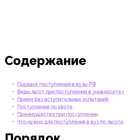
Содержание
Порядок поступления в вузы РФ
Виды льгот при поступлении в университет
Приём без вступительных испытаний
Поступление по квоте
Преимущество при поступлении
Что нужно для поступления в вуз по льготе
Порядок