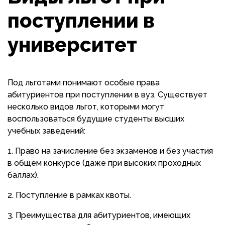
поступлении в
университет
Под льготами понимают особые права
абитуриентов при поступлении в вуз. Существует
несколько видов льгот, которыми могут
воспользоваться будущие студенты высших
учебных заведений:
Право на зачисление без экзаменов и без участия
в общем конкурсе (даже при высоких проходных
баллах).
Поступление в рамках квоты.
Преимущества для абитуриентов, имеющих