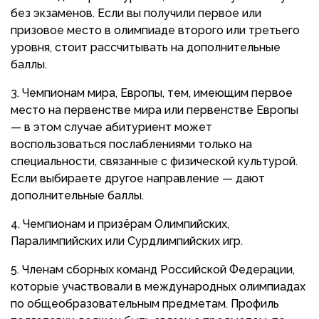
без экзаменов. Если вы получили первое или
призовое место в олимпиаде второго или третьего
уровня, стоит рассчитывать на дополнительные
баллы.
Чемпионам мира, Европы, тем, имеющим первое
место на первенстве мира или первенстве Европы
— в этом случае абитуриент может
воспользоваться послаблениями только на
специальности, связанные с физической культурой.
Если выбираете другое направление — дают
дополнительные баллы.
Чемпионам и призёрам Олимпийских,
Паралимпийских или Сурдлимпийских игр.
Членам сборных команд Российской Федерации,
которые участвовали в международных олимпиадах
по общеобразовательным предметам. Профиль