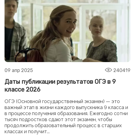
09 апр 2025
240419
Даты публикации результатов ОГЭ в 9
классе 2026
ОГЭ (Основной государственный экзамен) — это
важный этап в жизни каждого выпускника 9 класса и
в процессе получения образования. Ежегодно сотни
тысяч подростков сдают этот экзамен, чтобы
продолжить образовательный процесс в старших
классах и получит...