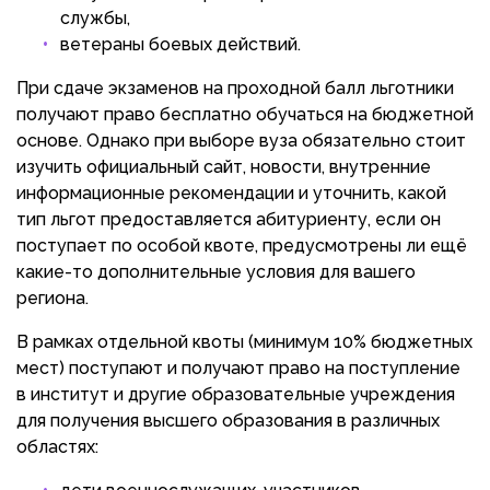
службы,
ветераны боевых действий.
При сдаче экзаменов на проходной балл льготники
получают право бесплатно обучаться на бюджетной
основе. Однако при выборе вуза обязательно стоит
изучить официальный сайт, новости, внутренние
информационные рекомендации и уточнить, какой
тип льгот предоставляется абитуриенту, если он
поступает по особой квоте, предусмотрены ли ещё
какие-то дополнительные условия для вашего
региона.
В рамках отдельной квоты (минимум 10% бюджетных
мест) поступают и получают право на поступление
в институт и другие образовательные учреждения
для получения высшего образования в различных
областях: