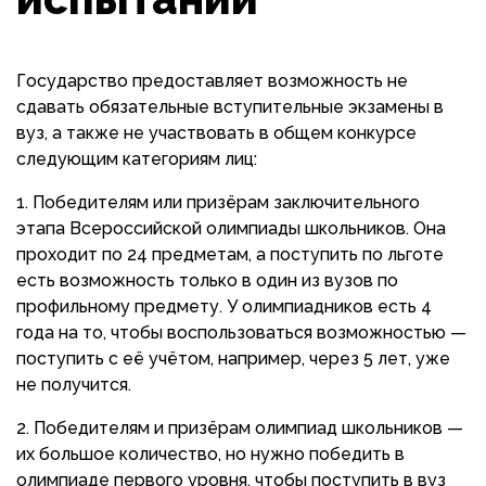
Государство предоставляет возможность не
сдавать обязательные вступительные экзамены в
вуз, а также не участвовать в общем конкурсе
следующим категориям лиц:
Победителям или призёрам заключительного
этапа Всероссийской олимпиады школьников. Она
проходит по 24 предметам, а поступить по льготе
есть возможность только в один из вузов по
профильному предмету. У олимпиадников есть 4
года на то, чтобы воспользоваться возможностью —
поступить с её учётом, например, через 5 лет, уже
не получится.
Победителям и призёрам олимпиад школьников —
их большое количество, но нужно победить в
олимпиаде первого уровня, чтобы поступить в вуз