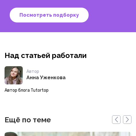
Посмотреть подборку
Над статьей работали
Автор
Анна Уженкова
Автор блога Tutortop
Ещё по теме