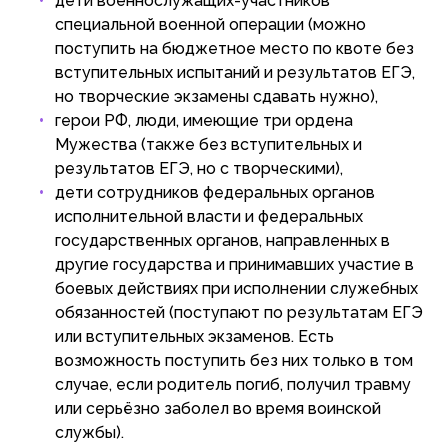
дети военнослужащих-участников
специальной военной операции (можно
поступить на бюджетное место по квоте без
вступительных испытаний и результатов ЕГЭ,
но творческие экзамены сдавать нужно),
герои РФ, люди, имеющие три ордена
Мужества (также без вступительных и
результатов ЕГЭ, но с творческими),
дети сотрудников федеральных органов
исполнительной власти и федеральных
государственных органов, направленных в
другие государства и принимавших участие в
боевых действиях при исполнении служебных
обязанностей (поступают по результатам ЕГЭ
или вступительных экзаменов. Есть
возможность поступить без них только в том
случае, если родитель погиб, получил травму
или серьёзно заболел во время воинской
службы).