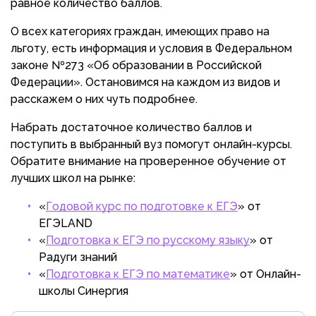
равное количество баллов.
О всех категориях граждан, имеющих право на
льготу, есть информация и условия в Федеральном
законе №273 «Об образовании в Российской
Федерации». Остановимся на каждом из видов и
расскажем о них чуть подробнее.
Набрать достаточное количество баллов и
поступить в выбранный вуз помогут онлайн-курсы.
Обратите внимание на проверенное обучение от
лучших школ на рынке:
«
Годовой курс по подготовке к ЕГЭ
» от
ЕГЭLAND
«
Подготовка к ЕГЭ по русскому языку
» от
Радуги знаний
«
Подготовка к ЕГЭ по математике
» от Онлайн-
школы Синергия