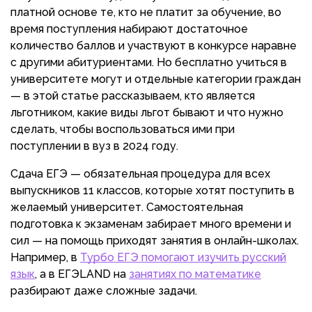
платной основе те, кто не платит за обучение, во
время поступления набирают достаточное
количество баллов и участвуют в конкурсе наравне
с другими абитуриентами. Но бесплатно учиться в
университете могут и отдельные категории граждан
— в этой статье рассказываем, кто является
льготником, какие виды льгот бывают и что нужно
сделать, чтобы воспользоваться ими при
поступлении в вуз в 2024 году.
Сдача ЕГЭ — обязательная процедура для всех
выпускников 11 классов, которые хотят поступить в
желаемый университет. Самостоятельная
подготовка к экзаменам забирает много времени и
сил — на помощь приходят занятия в онлайн-школах.
Например, в
Турбо ЕГЭ помогают изучить русский
язык
, а в ЕГЭLAND на
занятиях по математике
разбирают даже сложные задачи.