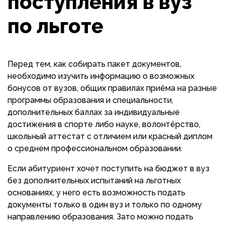
поступления в вуз
по льготе
Перед тем, как собирать пакет документов,
необходимо изучить информацию о возможных
бонусов от вузов, общих правилах приёма на разные
программы образования и специальности,
дополнительных баллах за индивидуальные
достижения в спорте либо науке, волонтёрство,
школьный аттестат с отличием или красный диплом
о среднем профессиональном образовании.
Если абитуриент хочет поступить на бюджет в вуз
без дополнительных испытаний на льготных
основаниях, у него есть возможность подать
документы только в один вуз и только по одному
направлению образования. Зато можно подать