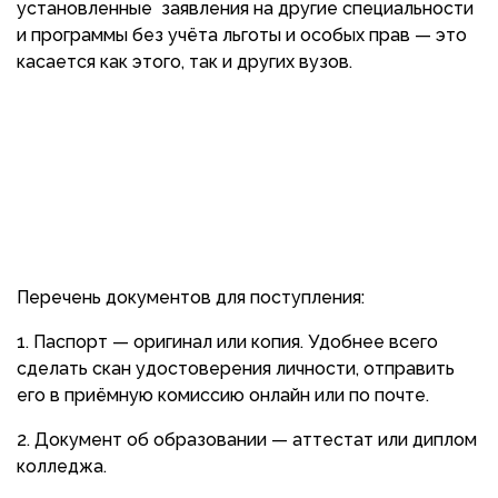
установленные заявления на другие специальности
и программы без учёта льготы и особых прав — это
касается как этого, так и других вузов.
Перечень документов для поступления:
Паспорт — оригинал или копия. Удобнее всего
сделать скан удостоверения личности, отправить
его в приёмную комиссию онлайн или по почте.
Документ об образовании — аттестат или диплом
колледжа.