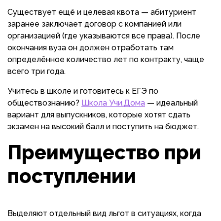
Существует ещё и целевая квота — абитуриент
заранее заключает договор с компанией или
организацией (где указываются все права). После
окончания вуза он должен отработать там
определённое количество лет по контракту, чаще
всего три года.
Учитесь в школе и готовитесь к ЕГЭ по
обществознанию?
Школа Учи.Дома
— идеальный
вариант для выпускников, которые хотят сдать
экзамен на высокий балл и поступить на бюджет.
Преимущество при
поступлении
Выделяют отдельный вид льгот в ситуациях, когда