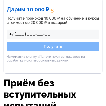
Дарим 10 000 ₽
Получите промокод 10 000 ₽ на обучение и курсы
стоимостью 20 000 ₽ в подарок!
Получить
Нажимая на кнопку «Получить», я соглашаюсь на
обработку моих
персональных данных
.
Приём без
вступительных
испытаний