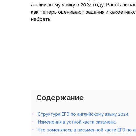
английскому языку в 2024 году. Рассказывае
как теперь оценивают задания и какое ма
набрать.
Содержание
Структура ЕГЭ по английскому языку 2024
Изменения в устной части экзамена
Что поменялось в письменной части ЕГЭ по 