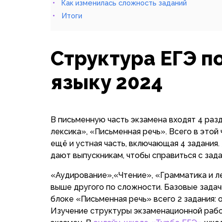
Как изменилась сложность заданий
Итоги
Структура ЕГЭ п
языку 2024
В письменную часть экзамена входят 4 раз
лексика», «Письменная речь». Всего в этой
ещё и устная часть, включающая 4 задания.
дают выпускникам, чтобы справиться с зада
«Аудирование»,«Чтение», «Грамматика и л
выше другого по сложности. Базовые задачи
блоке «Письменная речь» всего 2 задания: 
Изучение структуры экзаменационной рабо