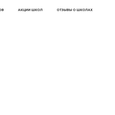
ОВ
АКЦИИ ШКОЛ
ОТЗЫВЫ О ШКОЛАХ