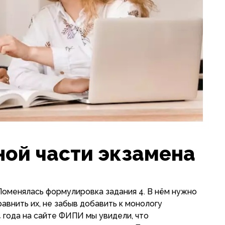
ной части экзамена
 Поменялась формулировка задания 4. В нём нужно
равнить их, не забыв добавить к монологу
 года на сайте ФИПИ мы увидели, что