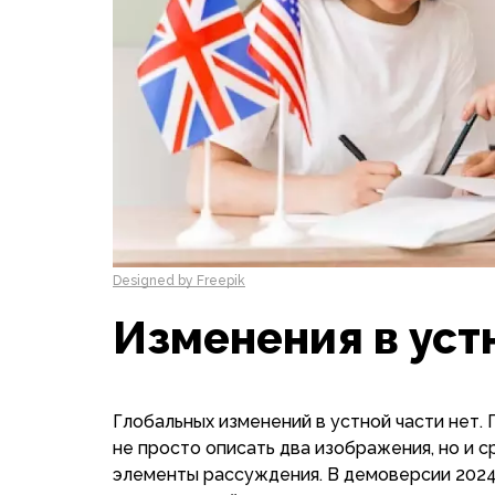
Designed by Freepik
Изменения в уст
Глобальных изменений в устной части нет.
не просто описать два изображения, но и с
элементы рассуждения. В демоверсии 2024