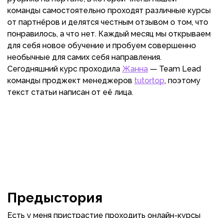
команды самостоятельно проходят различные курсы
от партнёров и делятся честным отзывом о том, что
понравилось, а что нет. Каждый месяц мы открываем
для себя новое обучение и пробуем совершенно
необычные для самих себя направления.
Сегодняшний курс проходила
Жанна
— Team Lead
команды проджект менеджеров
tutortop
, поэтому
текст статьи написан от её лица.
Предыстория
Есть у меня пристрастие проходить онлайн-курсы