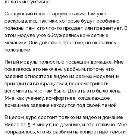
делать интуитивно.
Следующий блок
— аргументация. Там уже
раскрывались тактики, которые будут особенно
полезны тем, кто что-то продает или презентует. В
этом модуле уже обсуждались конкретные
механики. Они довольно простые, но оказались
полезными.
Пятый модуль полностью посвящен домашке. Мне
показалось это не очень удобным, потому что
задания относятся к видео из разных модулей, и
приходится возвращаться, пересматривать,
вспоминать, что там было. Делать это было лень.
Мне, как ученику, комфортнее, когда каждое
домашнее задание находится под своей темой.
В целом, курс состоит только из видео и домашек.
Видео по 5-8 минут, не длинные, и это отлично. Мне
понравилось, что их разбили на конкретные темы и