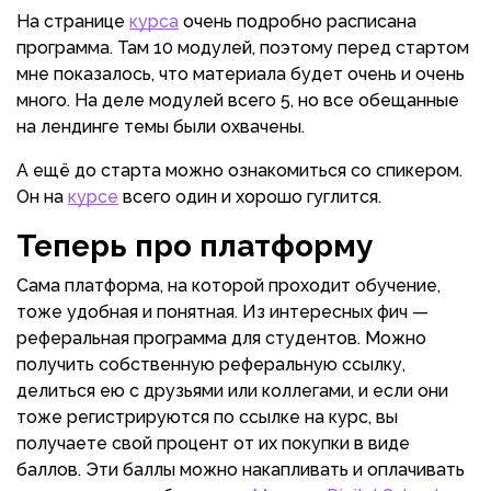
На странице
курса
очень подробно расписана
программа. Там 10 модулей, поэтому перед стартом
мне показалось, что материала будет очень и очень
много. На деле модулей всего 5, но все обещанные
на лендинге темы были охвачены.
А ещё до старта можно ознакомиться со спикером.
Он на
курсе
всего один и хорошо гуглится.
Теперь про платформу
Сама платформа, на которой проходит обучение,
тоже удобная и понятная. Из интересных фич
—
реферальная программа для студентов. Можно
получить собственную реферальную ссылку,
делиться ею с друзьями или коллегами, и если они
тоже регистрируются по ссылке на курс, вы
получаете свой процент от их покупки в виде
баллов. Эти баллы можно накапливать и оплачивать