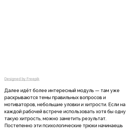
Designed by Freepik
Далее идёт более интересный модуль
— там уже
раскрываются темы правильных вопросов и
мотиваторов, небольшие уловки и хитрости. Если на
каждой рабочей встрече использовать хотя бы одну
такую хитрость, можно заметить результат.
Постепенно эти психологические трюки начинаешь