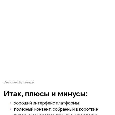
Designed by Freepik
Итак, плюсы и минусы:
хороший интерфейс платформы;
полезный контент, собранный в короткие