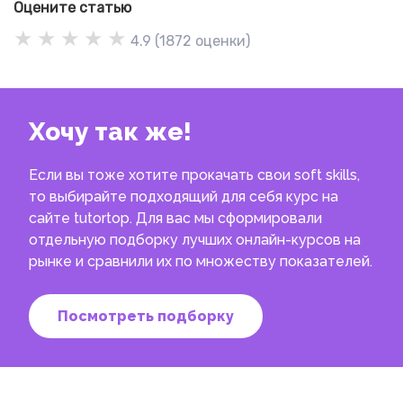
Оцените статью
★
★
★
★
★
4.9
(
1872
оценки)
Хочу так же!
Если вы тоже хотите прокачать свои soft skills,
то выбирайте подходящий для себя курс на
сайте tutortop. Для вас мы сформировали
отдельную подборку лучших онлайн-курсов на
рынке и сравнили их по множеству показателей.
Посмотреть подборку