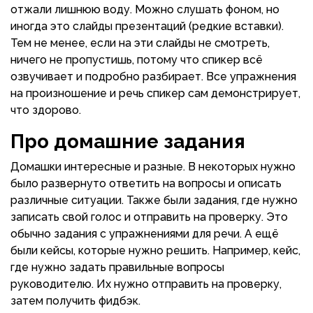
отжали лишнюю воду. Можно слушать фоном, но
иногда это слайды презентаций (редкие вставки).
Тем не менее, если на эти слайды не смотреть,
ничего не пропустишь, потому что спикер всё
озвучивает и подробно разбирает. Все упражнения
на произношение и речь спикер сам демонстрирует,
что здорово.
Про домашние задания
Домашки интересные и разные. В некоторых нужно
было развернуто ответить на вопросы и описать
различные ситуации. Также были задания, где нужно
записать свой голос и отправить на проверку. Это
обычно задания с упражнениями для речи. А ещё
были кейсы, которые нужно решить. Например, кейс,
где нужно задать правильные вопросы
руководителю. Их нужно отправить на проверку,
затем получить фидбэк.