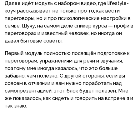
Далее идёт модуль с набором видео, где lifestyle-
коуч рассказывает не только про то, как вести
переговоры, но и про психологические настройки в
семье. Шучу, на самом деле спикер курса
— профи в
переговорах и известный человек, но иногда он
давал бытовые советы.
Первый модуль полностью посвящён подготовке к
переговорам, упражнениям для речи и звучания,
поэтому мне иногда казалось, что это больше
забавно, чем полезно. С другой стороны, если вы
совсем в отчаянии и вам нужно поработать над
самопрезентацией, этот блок будет полезен. Мне
же показалось, как сидеть и говорить на встрече я и
так знаю.