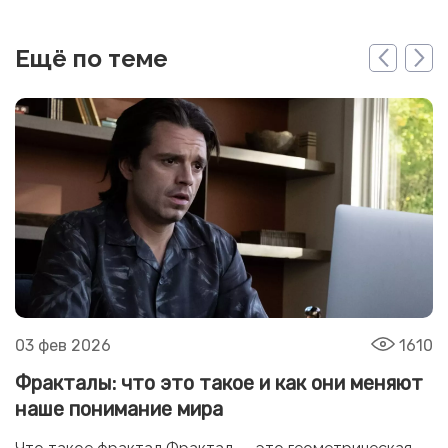
Ещё по теме
03 фев 2026
1610
Фракталы: что это такое и как они меняют
наше понимание мира