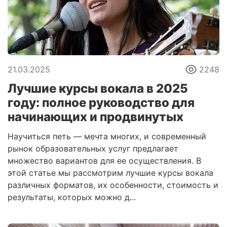
21.03.2025
2248
Лучшие курсы вокала в 2025
году: полное руководство для
начинающих и продвинутых
Научиться петь — мечта многих, и современный
рынок образовательных услуг предлагает
множество вариантов для ее осуществления. В
этой статье мы рассмотрим лучшие курсы вокала
различных форматов, их особенности, стоимость и
результаты, которых можно д...