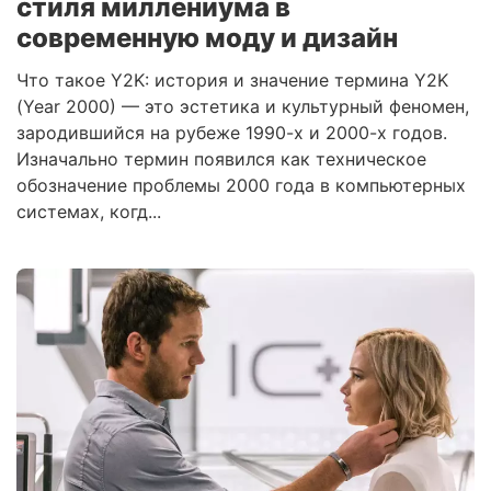
стиля миллениума в
современную моду и дизайн
Что такое Y2K: история и значение термина Y2K
(Year 2000) — это эстетика и культурный феномен,
зародившийся на рубеже 1990-х и 2000-х годов.
Изначально термин появился как техническое
обозначение проблемы 2000 года в компьютерных
системах, когд...