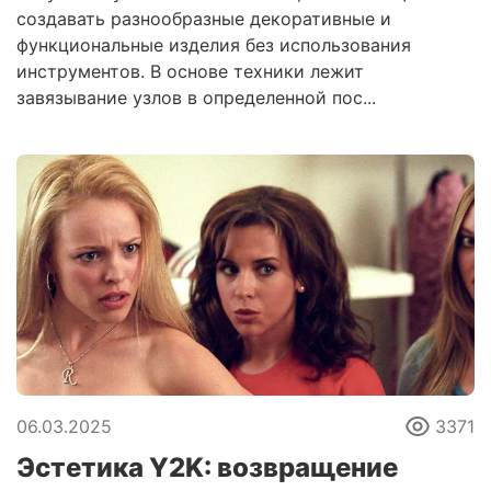
создавать разнообразные декоративные и
функциональные изделия без использования
инструментов. В основе техники лежит
завязывание узлов в определенной пос...
06.03.2025
3371
Эстетика Y2K: возвращение