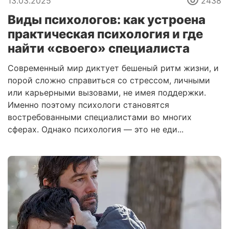
13.03.2025
2438
Виды психологов: как устроена
практическая психология и где
найти «своего» специалиста
Современный мир диктует бешеный ритм жизни, и
порой сложно справиться со стрессом, личными
или карьерными вызовами, не имея поддержки.
Именно поэтому психологи становятся
востребованными специалистами во многих
сферах. Однако психология — это не еди...