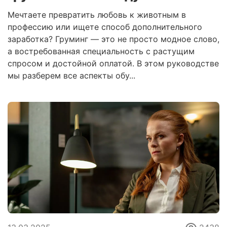
Мечтаете превратить любовь к животным в
профессию или ищете способ дополнительного
заработка? Груминг — это не просто модное слово,
а востребованная специальность с растущим
спросом и достойной оплатой. В этом руководстве
мы разберем все аспекты обу...