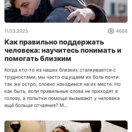
11.03.2025
4688
Как правильно поддержать
человека: научитесь понимать и
помогать близким
Когда кто-то из наших близких сталкивается с
трудностями, мы часто ощущаем их боль почти
так же остро, словно находимся на их месте. Но
как быть, если правильные слова не приходят в
голову, а попытки помощи вызывают у человека
ещё больше отчаяния? М...