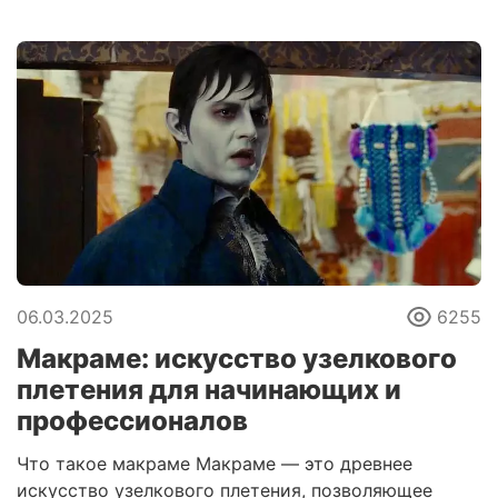
06.03.2025
6255
Макраме: искусство узелкового
плетения для начинающих и
профессионалов
Что такое макраме Макраме — это древнее
искусство узелкового плетения, позволяющее