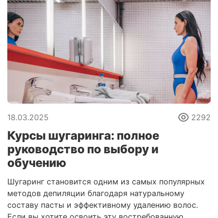
18.03.2025
2292
Курсы шугаринга: полное
руководство по выбору и
обучению
Шугаринг становится одним из самых популярных
методов депиляции благодаря натуральному
составу пасты и эффективному удалению волос.
Если вы хотите освоить эту востребованную