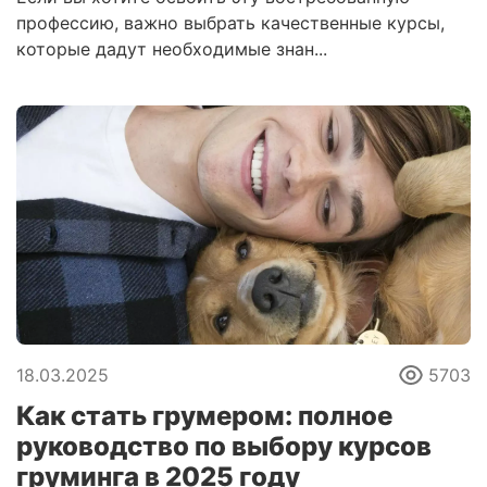
профессию, важно выбрать качественные курсы,
которые дадут необходимые знан...
18.03.2025
5703
Как стать грумером: полное
руководство по выбору курсов
груминга в 2025 году