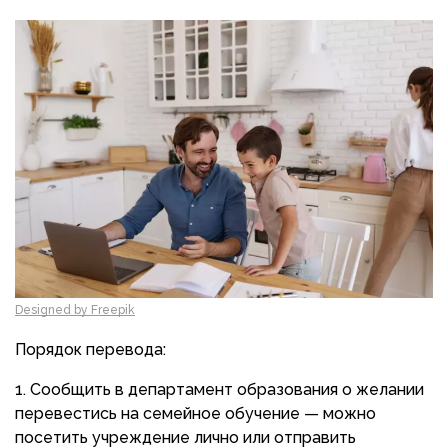
Designed by Freepik
Порядок перевода:
Сообщить в департамент образования о желании
перевестись на семейное обучение — можно
посетить учреждение лично или отправить