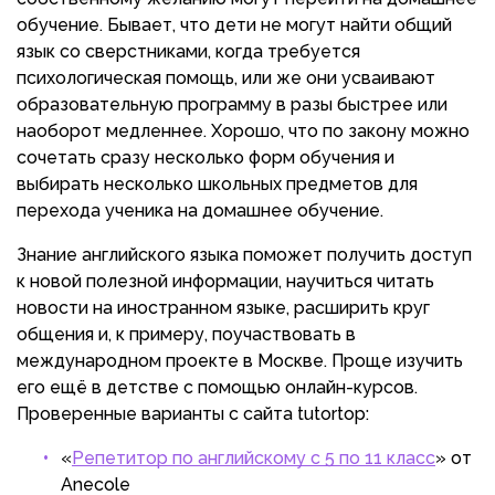
обучение. Бывает, что дети не могут найти общий
язык со сверстниками, когда требуется
психологическая помощь, или же они усваивают
образовательную программу в разы быстрее или
наоборот медленнее. Хорошо, что по закону можно
сочетать сразу несколько форм обучения и
выбирать несколько школьных предметов для
перехода ученика на домашнее обучение.
Знание английского языка поможет получить доступ
к новой полезной информации, научиться читать
новости на иностранном языке, расширить круг
общения и, к примеру, поучаствовать в
международном проекте в Москве. Проще изучить
его ещё в детстве с помощью онлайн-курсов.
Проверенные варианты с сайта tutortop:
«‎
Репетитор по английскому с 5 по 11 класс
» от
Anecole