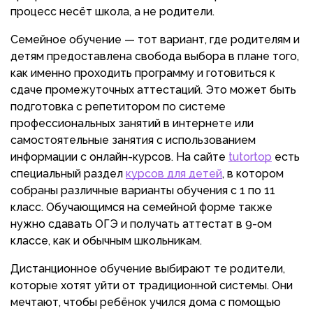
процесс несёт школа, а не родители.
Семейное обучение — тот вариант, где родителям и
детям предоставлена свобода выбора в плане того,
как именно проходить программу и готовиться к
сдаче промежуточных аттестаций. Это может быть
подготовка с репетитором по системе
профессиональных занятий в интернете или
самостоятельные занятия с использованием
информации с онлайн-курсов. На сайте
tutortop
есть
специальный раздел
курсов для детей
, в котором
собраны различные варианты обучения с 1 по 11
класс. Обучающимся на семейной форме также
нужно сдавать ОГЭ и получать аттестат в 9-ом
классе, как и обычным школьникам.
Дистанционное обучение выбирают те родители,
которые хотят уйти от традиционной системы. Они
мечтают, чтобы ребёнок учился дома с помощью