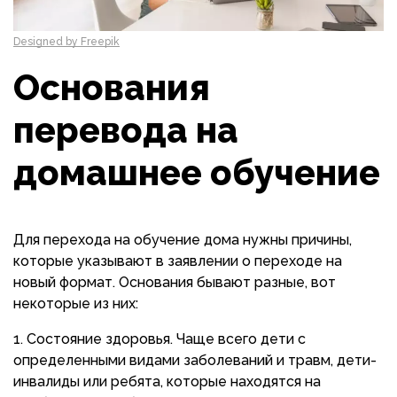
Designed by Freepik
Основания
перевода на
домашнее обучение
Для перехода на обучение дома нужны причины,
которые указывают в заявлении о переходе на
новый формат. Основания бывают разные, вот
некоторые из них:
Состояние здоровья. Чаще всего дети с
определенными видами заболеваний и травм, дети-
инвалиды или ребята, которые находятся на