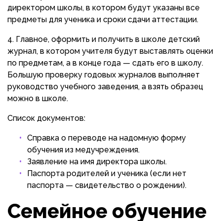
директором школы, в котором будут указаны все
предметы для ученика и сроки сдачи аттестации.
Главное, оформить и получить в школе детский
журнал, в котором учителя будут выставлять оценки
по предметам, а в конце года — сдать его в школу.
Большую проверку годовых журналов выполняет
руководство учебного заведения, а взять образец
можно в школе.
Список документов:
Справка о переводе на надомную форму
обучения из медучреждения.
Заявление на имя директора школы.
Паспорта родителей и ученика (если нет
паспорта — свидетельство о рождении).
Семейное обучение