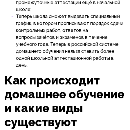
промежуточные аттестации ещё в начальной
школе;
Теперь школа сможет выдавать специальный
график, в котором прописывают порядок сдачи
контрольных работ, ответов на
вопросы,зачётов и экзаменов в течение
учебного года. Теперь в российской системе
домашнего обучения нельзя ставить более
одной школьной аттестационной работы в
день.
Как происходит
домашнее обучение
и какие виды
существуют