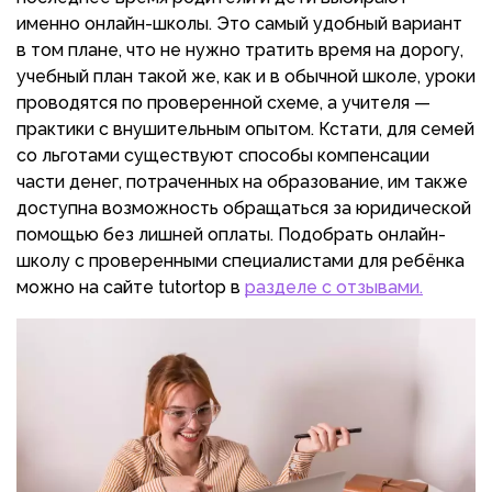
именно онлайн-школы. Это самый удобный вариант
в том плане, что не нужно тратить время на дорогу,
учебный план такой же, как и в обычной школе, уроки
проводятся по проверенной схеме, а учителя —
практики с внушительным опытом. Кстати, для семей
со льготами существуют способы компенсации
части денег, потраченных на образование, им также
доступна возможность обращаться за юридической
помощью без лишней оплаты. Подобрать онлайн-
школу с проверенными специалистами для ребёнка
можно на сайте tutortop в
разделе с отзывами.