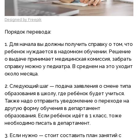
Designed by Freepik
Порядок перевода:
Для начала вы должны получить справку о том, что
ребенок нуждается в надомном обучении. Решение
о выдаче принимает медицинская комиссия, забрать
справку можно у педиатра. В среднем на это уходит
около месяца.
Следующий шаг — подача заявления о смене типа
образования в школу, где ребёнок будет учиться.
Также надо отправить уведомление о переходе на
другую форму обучения в департамент
образования. Если ребёнок идёт в 1 класс, тоже
необходимо писать в департамент.
Если нужно — стоит составить план занятий с