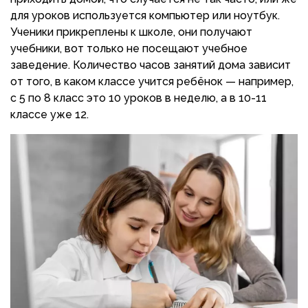
для уроков используется компьютер или ноутбук.
Ученики прикреплены к школе, они получают
учебники, вот только не посещают учебное
заведение. Количество часов занятий дома зависит
от того, в каком классе учится ребёнок — например,
с 5 по 8 класс это 10 уроков в неделю, а в 10-11
классе уже 12.