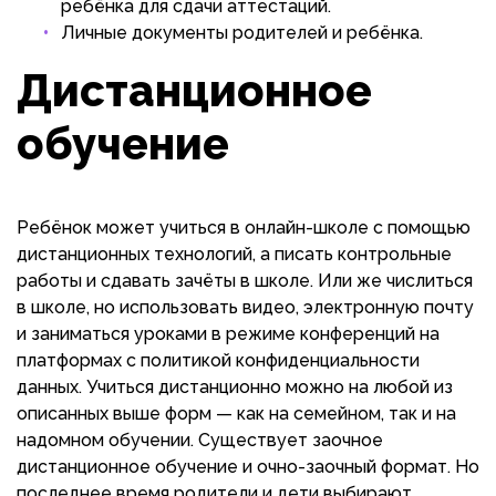
ребёнка для сдачи аттестаций.
Личные документы родителей и ребёнка.
Дистанционное
обучение
Ребёнок может учиться в онлайн-школе с помощью
дистанционных технологий, а писать контрольные
работы и сдавать зачёты в школе. Или же числиться
в школе, но использовать видео, электронную почту
и заниматься уроками в режиме конференций на
платформах с политикой конфиденциальности
данных. Учиться дистанционно можно на любой из
описанных выше форм — как на семейном, так и на
надомном обучении. Существует заочное
дистанционное обучение и очно-заочный формат. Но
последнее время родители и дети выбирают