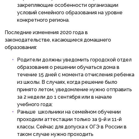
закрепляющие особенности организации
условий семейного образования на уровне
конкретного региона.
Последние изменения 2020 года в
законодательстве, касающиеся домашнего
образования:
Родители должны уведомить городской отдел
образования о решении обучаться дома в
течение 15 дней с момента отчисления ребенка
из школы. В случаях, когда решение было
принято летом, уведомление нужно отправить
за 2 недели до 1 сентября или в начале
учебного года;
Раньше школьники на семейном обучении
проходили аттестации только за 9-й и 11-й
классы. Сейчас для допуска к ОГЭ в России в
таком случае нужно проходить