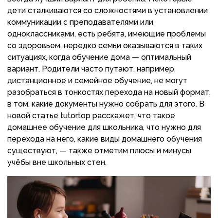
дети сталкиваются со сложностями в установлении
коммуникации с преподавателями или
одноклассниками, есть ребята, имеющие проблемы
со здоровьем, нередко семьи оказываются в таких
ситуациях, когда обучение дома — оптимальный
вариант. Родители часто путают, например,
дистанционное и семейное обучение, не могут
разобраться в тонкостях перехода на новый формат,
в том, какие документы нужно собрать для этого. В
новой статье tutortop расскажет, что такое
домашнее обучение для школьника, что нужно для
перехода на него, какие виды домашнего обучения
существуют, — также отметим плюсы и минусы
учёбы вне школьных стен.