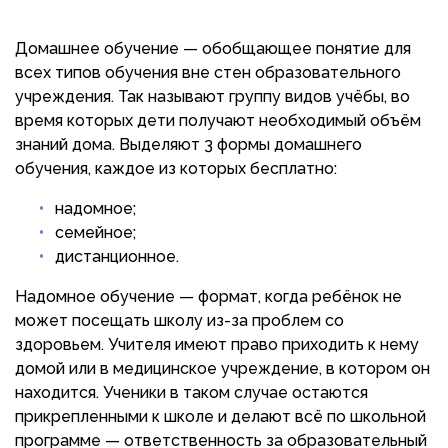
Домашнее обучение — обобщающее понятие для
всех типов обучения вне стен образовательного
учреждения. Так называют группу видов учёбы, во
время которых дети получают необходимый объём
знаний дома. Выделяют 3 формы домашнего
обучения, каждое из которых бесплатно:
надомное;
семейное;
дистанционное.
Надомное обучение — формат, когда ребёнок не
может посещать школу из-за проблем со
здоровьем. Учителя имеют право приходить к нему
домой или в медицинское учреждение, в котором он
находится. Ученики в таком случае остаются
прикрепленными к школе и делают всё по школьной
программе — ответственность за образовательный