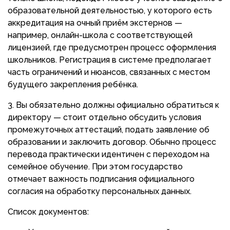
образовательной деятельностью, у которого есть
аккредитация на очный приём экстернов —
например, онлайн-школа с соответствующей
лицензией, где предусмотрен процесс оформления
школьников. Регистрация в системе предполагает
часть ограничений и нюансов, связанных с местом
будущего закрепления ребёнка.
Вы обязательно должны официально обратиться к
директору — стоит отдельно обсудить условия
промежуточных аттестаций, подать заявление об
образовании и заключить договор. Обычно процесс
перевода практически идентичен с переходом на
семейное обучение. При этом государство
отмечает важность подписания официального
согласия на обработку персональных данных.
Список документов: