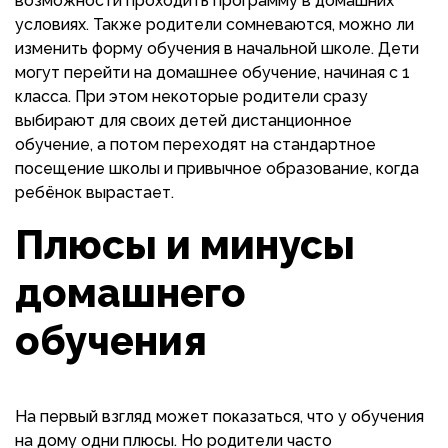
возможности проходить программу в домашних
условиях. Также родители сомневаются, можно ли
изменить форму обучения в начальной школе. Дети
могут перейти на домашнее обучение, начиная с 1
класса. При этом некоторые родители сразу
выбирают для своих детей дистанционное
обучение, а потом переходят на стандартное
посещение школы и привычное образование, когда
ребёнок вырастает.
Плюсы и минусы
домашнего
обучения
На первый взгляд может показаться, что у обучения
на дому одни плюсы. Но родители часто