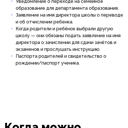
Уведомление о переходе на семейное
образование для департамента образования.
Заявление на имя директора школы о переводе
и об отчислении ребенка.
Когда родители и ребёнок выбрали другую
школу — они обязаны подать заявление на имя
директора о зачислении для сдачи зачётов и
экзаменов и прослушать инструкцию.
Паспорта родителей и свидетельство о
рождении/паспорт ученика.
Когда можно