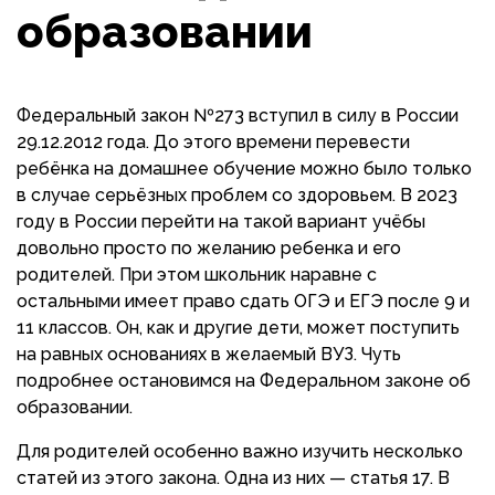
образовании
Федеральный закон №273 вступил в силу в России
29.12.2012 года. До этого времени перевести
ребёнка на домашнее обучение можно было только
в случае серьёзных проблем со здоровьем. В 2023
году в России перейти на такой вариант учёбы
довольно просто по желанию ребенка и его
родителей. При этом школьник наравне с
остальными имеет право сдать ОГЭ и ЕГЭ после 9 и
11 классов. Он, как и другие дети, может поступить
на равных основаниях в желаемый ВУЗ. Чуть
подробнее остановимся на Федеральном законе об
образовании.
Для родителей особенно важно изучить несколько
статей из этого закона. Одна из них — статья 17. В