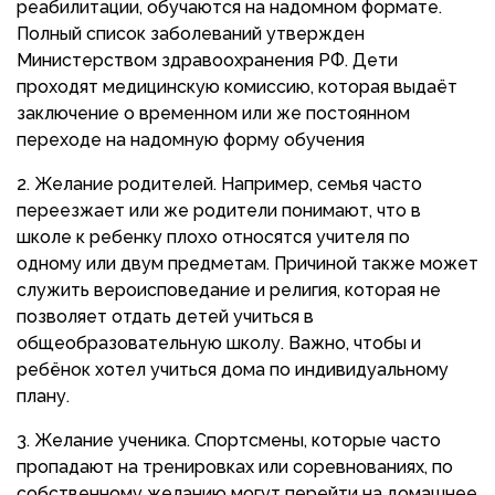
реабилитации, обучаются на надомном формате.
Полный список заболеваний утвержден
Министерством здравоохранения РФ. Дети
проходят медицинскую комиссию, которая выдаёт
заключение о временном или же постоянном
переходе на надомную форму обучения
Желание родителей. Например, семья часто
переезжает или же родители понимают, что в
школе к ребенку плохо относятся учителя по
одному или двум предметам. Причиной также может
служить вероисповедание и религия, которая не
позволяет отдать детей учиться в
общеобразовательную школу. Важно, чтобы и
ребёнок хотел учиться дома по индивидуальному
плану.
Желание ученика. Спортсмены, которые часто
пропадают на тренировках или соревнованиях, по
собственному желанию могут перейти на домашнее