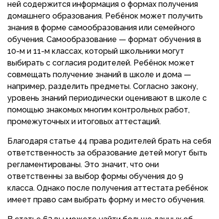
ней содержится информация о формах получения
домашнего образования. Ребёнок может получить
знания в форме самообразования или семейного
обучения. Самообразование — формат обучения в
10-м и 11-м классах, который школьники могут
выбирать с согласия родителей. Ребёнок может
совмещать получение знаний в школе и дома —
например, разделить предметы. Согласно закону,
уровень знаний периодически оценивают в школе с
помощью знакомых многим контрольных работ,
промежуточных и итоговых аттестаций.
Благодаря статье 44 права родителей брать на себя
ответственность за образование детей могут быть
регламентированы. Это значит, что они
ответственны за выбор формы обучения до 9
класса. Однако после получения аттестата ребёнок
имеет право сам выбрать форму и место обучения.