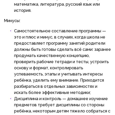
математика, литература, русский язык или
история.
Минусы:
Самостоятельное составление программы —
это и плюс и минус, в случаях, когда школа не
предоставляет программу занятий родители
должны быть готовы сделать всё сами: заранее
продумать качественную концепцию,
проверить рабочие тетради и тесты, устроить
основу и формат, контролировать
успеваемость, этапы и учитывать интересы
ребёнка, уделить ему внимание. Приходится
разбираться в отдельных зависимостях и
искать более эффективные методики;
Дисциплина и контроль — домашнее изучение
предметов требует дисциплины со стороны
ребёнка, некоторым детям тяжело собраться с