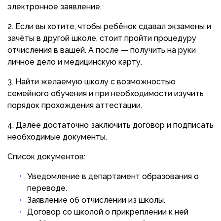
электронное заявление.
Если вы хотите, чтобы ребёнок сдавал экзамены и
зачёты в другой школе, стоит пройти процедуру
отчисления в вашей. А после — получить на руки
личное дело и медицинскую карту.
Найти желаемую школу с возможностью
семейного обучения и при необходимости изучить
порядок прохождения аттестации.
Далее достаточно заключить договор и подписать
необходимые документы.
Список документов:
Уведомление в департамент образования о
переводе.
Заявление об отчислении из школы.
Договор со школой о прикреплении к ней