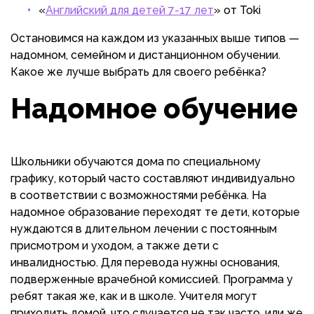
«
Английский для детей 7-17 лет
» от Toki
Остановимся на каждом из указанных выше типов —
надомном, семейном и дистанционном обучении.
Какое же лучше выбрать для своего ребёнка?
Надомное обучение
Школьники обучаются дома по специальному
графику, который часто составляют индивидуально
в соответствии с возможностями ребёнка. На
надомное образование переходят те дети, которые
нуждаются в длительном лечении с постоянным
присмотром и уходом, а также дети с
инвалидностью. Для перевода нужны основания,
подверженные врачебной комиссией. Программа у
ребят такая же, как и в школе. Учителя могут
приходить домой, что случается не так часто, или же