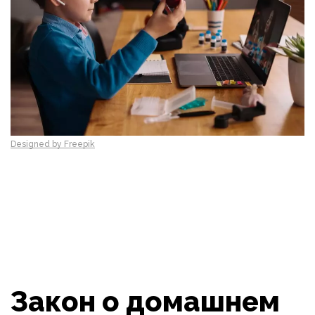
Designed by Freepik
Закон о домашнем