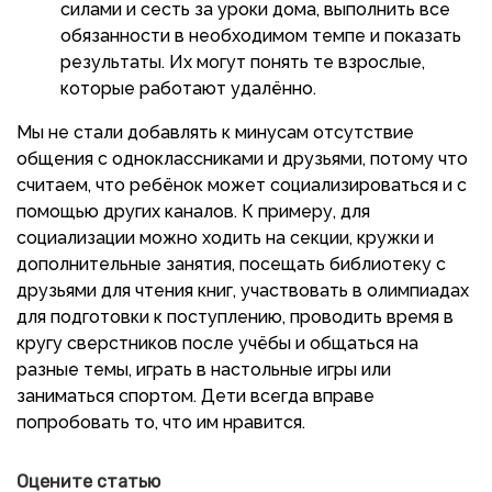
силами и сесть за уроки дома, выполнить все
обязанности в необходимом темпе и показать
результаты. Их могут понять те взрослые,
которые работают удалённо.
Мы не стали добавлять к минусам отсутствие
общения с одноклассниками и друзьями, потому что
считаем, что ребёнок может социализироваться и с
помощью других каналов. К примеру, для
социализации можно ходить на секции, кружки и
дополнительные занятия, посещать библиотеку с
друзьями для чтения книг, участвовать в олимпиадах
для подготовки к поступлению, проводить время в
кругу сверстников после учёбы и общаться на
разные темы, играть в настольные игры или
заниматься спортом. Дети всегда вправе
попробовать то, что им нравится.
Оцените статью