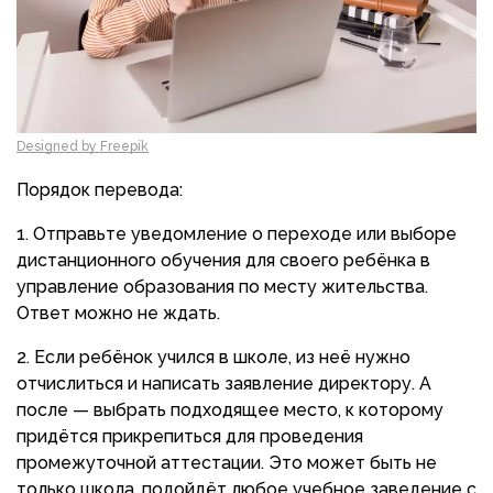
Designed by Freepik
Порядок перевода:
Отправьте уведомление о переходе или выборе
дистанционного обучения для своего ребёнка в
управление образования по месту жительства.
Ответ можно не ждать.
Если ребёнок учился в школе, из неё нужно
отчислиться и написать заявление директору. А
после — выбрать подходящее место, к которому
придётся прикрепиться для проведения
промежуточной аттестации. Это может быть не
только школа, подойдёт любое учебное заведение с