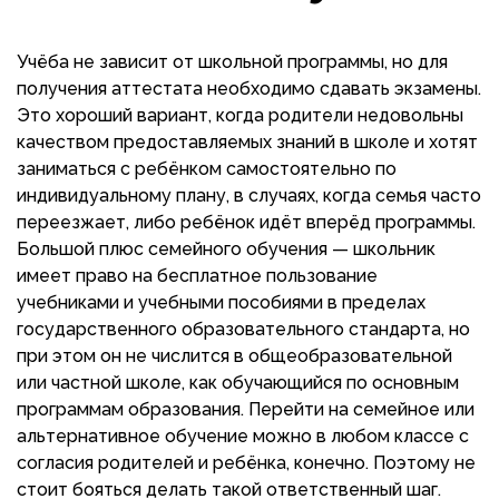
Учёба не зависит от школьной программы, но для
получения аттестата необходимо сдавать экзамены.
Это хороший вариант, когда родители недовольны
качеством предоставляемых знаний в школе и хотят
заниматься с ребёнком самостоятельно по
индивидуальному плану, в случаях, когда семья часто
переезжает, либо ребёнок идёт вперёд программы.
Большой плюс семейного обучения — школьник
имеет право на бесплатное пользование
учебниками и учебными пособиями в пределах
государственного образовательного стандарта, но
при этом он не числится в общеобразовательной
или частной школе, как обучающийся по основным
программам образования. Перейти на семейное или
альтернативное обучение можно в любом классе с
согласия родителей и ребёнка, конечно. Поэтому не
стоит бояться делать такой ответственный шаг.