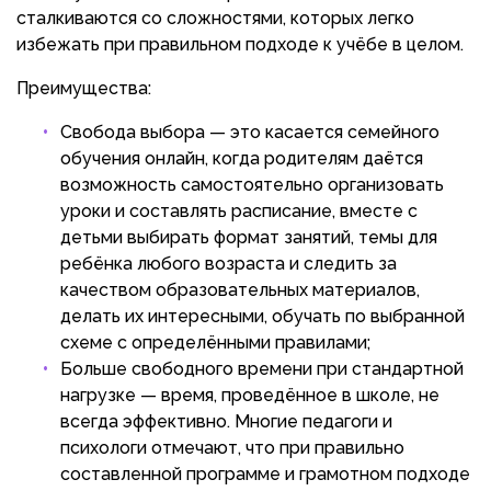
сталкиваются со сложностями, которых легко
избежать при правильном подходе к учёбе в целом.
Преимущества:
Свобода выбора — это касается семейного
обучения онлайн, когда родителям даётся
возможность самостоятельно организовать
уроки и составлять расписание, вместе с
детьми выбирать формат занятий, темы для
ребёнка любого возраста и следить за
качеством образовательных материалов,
делать их интересными, обучать по выбранной
схеме с определёнными правилами;
Больше свободного времени при стандартной
нагрузке — время, проведённое в школе, не
всегда эффективно. Многие педагоги и
психологи отмечают, что при правильно
составленной программе и грамотном подходе