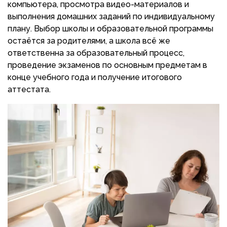
компьютера, просмотра видео-материалов и
выполнения домашних заданий по индивидуальному
плану. Выбор школы и образовательной программы
остаётся за родителями, а школа всё же
ответственна за образовательный процесс,
проведение экзаменов по основным предметам в
конце учебного года и получение итогового
аттестата.