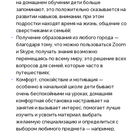
на домашнем обучении дети больше
запоминают, это положительно сказывается на
развитии навыков, внимании, при этом
подростки находят время на жизнь, общение со
сверстниками и семьёй;
Получение образования из любого города —
благодаря тому, что можно пользоваться Zoom
и Skype, получать знания возможно
перемещаясь по всему миру, это решение всех
вопросов для семей, которые часто в
путешествиях;
Комфорт, спокойствие и мотивация —
особенно в начальной школе дети бывают
очень беспокойными на уроках, домашняя
комфортная обстановка настраивает на
занятия и вызывает интерес, помогает лучше
изучить и усвоить материал, выбрать
желаемую специализацию и определиться с
выбором любимого предмета — например,