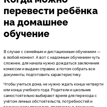
перевести ребёнка
на домашнее
обучение
В случае с семейным и дистационным обучением —
в любой момент. А вот с надомным обучением чуть
сложнее, для начала нужно дождаться заключения
комиссии и выдачи справки, а потом собрать все
документы, подготовить характеристику.
Чтобы учиться дома, не нужно ждать конца четверти
или конца учебного года. Родители и школьник
самостоятельно выбирают время для перехода с
учётом личных обстоятельств, потребностей и