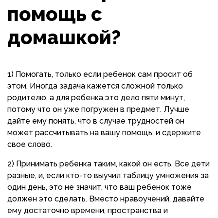
помощь с
домашкой?
1) Помогать, только если ребенок сам просит об
этом. Иногда задача кажется сложной только
родителю, а для ребенка это дело пяти минут,
потому что он уже погружен в предмет. Лучше
дайте ему понять, что в случае трудностей он
может рассчитывать на вашу помощь, и сдержите
свое слово.
2) Принимать ребенка таким, какой он есть. Все дети
разные, и, если кто-то выучил таблицу умножения за
один день, это не значит, что ваш ребенок тоже
должен это сделать. Вместо нравоучений, давайте
ему достаточно времени, пространства и