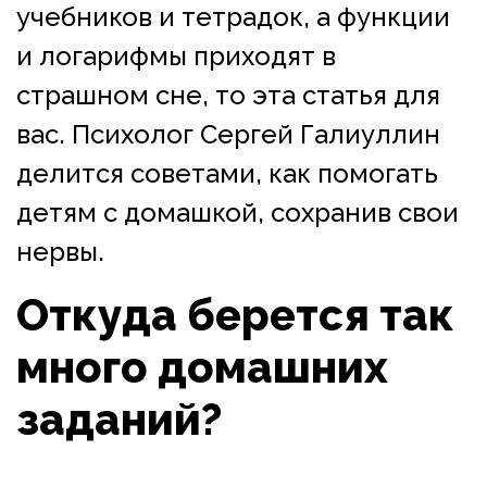
учебников и тетрадок, а функции
и логарифмы приходят в
страшном сне, то эта статья для
вас. Психолог Сергей Галиуллин
делится советами, как помогать
детям с домашкой, сохранив свои
нервы.
Откуда берется так
много домашних
заданий?