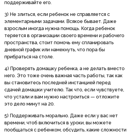
поддерживайте его.
3) Не злиться, если ребенок не справляется с
элементарными задачами. Всякое бывает. Даже
взрослым иногда нужна помощь. Когда ребенок
теряется в организации своего времени и рабочего
пространства, стоит помочь ему спланировать
дневной график или намекнуть, что пора бы
прибраться на столе.
4) Проверять домашку ребенка, а не делать вместо
него. Это тоже очень важная часть работы, так как
вы становитесь последней инстанцией перед
сдачей домашки учителю. Так что, если чувствуете,
что устали и вам нужно настроиться — отложите
это дело минут на 20.
5) Поддерживать морально. Даже если у вас нет
времени, чтоб включиться в уроки, вы можете
пообщаться с ребенком, обсудить, какие сложности