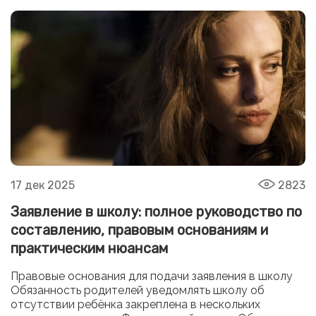
17 дек 2025
2823
Заявление в школу: полное руководство по
составлению, правовым основаниям и
практическим нюансам
Правовые основания для подачи заявления в школу
Обязанность родителей уведомлять школу об
отсутствии ребёнка закреплена в нескольких