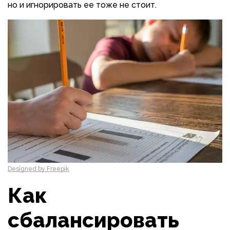
но и игнорировать ее тоже не стоит.
Designed by Freepik
Как
сбалансировать