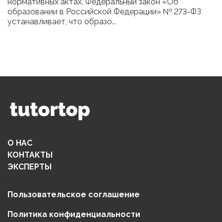
нормативных актах. Федеральный закон «Об
образовании в Российской Федерации» № 273-ФЗ
устанавливает, что образо...
О НАС
КОНТАКТЫ
ЭКСПЕРТЫ
Пользовательское соглашение
Политика конфиденциальности