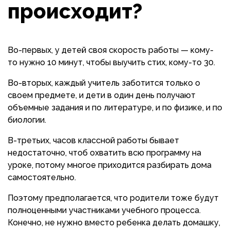
происходит?
Во-первых, у детей своя скорость работы — кому-
то нужно 10 минут, чтобы выучить стих, кому-то 30.
Во-вторых, каждый учитель заботится только о
своем предмете, и дети в один день получают
объемные задания и по литературе, и по физике, и по
биологии.
В-третьих, часов классной работы бывает
недостаточно, чтоб охватить всю программу на
уроке, потому многое приходится разбирать дома
самостоятельно.
Поэтому предполагается, что родители тоже будут
полноценными участниками учебного процесса.
Конечно, не нужно вместо ребенка делать домашку,