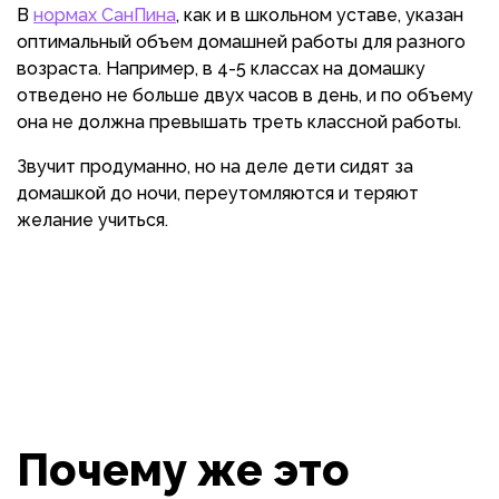
В
нормах СанПина
, как и в школьном уставе, указан
оптимальный объем домашней работы для разного
возраста. Например, в 4-5 классах на домашку
отведено не больше двух часов в день, и по объему
она не должна превышать треть классной работы.
Звучит продуманно, но на деле дети сидят за
домашкой до ночи, переутомляются и теряют
желание учиться.
Почему же это