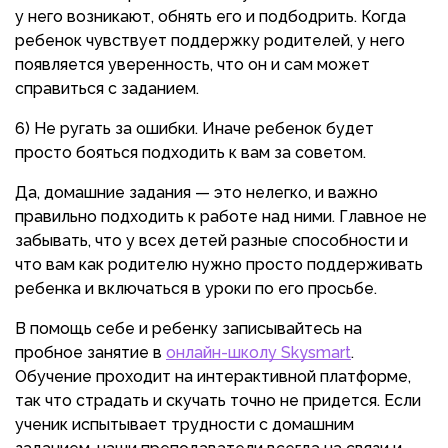
у него возникают, обнять его и подбодрить. Когда
ребенок чувствует поддержку родителей, у него
появляется уверенность, что он и сам может
справиться с заданием.
6) Не ругать за ошибки. Иначе ребенок будет
просто бояться подходить к вам за советом.
Да, домашние задания — это нелегко, и важно
правильно подходить к работе над ними. Главное не
забывать, что у всех детей разные способности и
что вам как родителю нужно просто поддерживать
ребенка и включаться в уроки по его просьбе.
В помощь себе и ребенку записывайтесь на
пробное занятие в
онлайн-школу Skysmart
.
Обучение проходит на интерактивной платформе,
так что страдать и скучать точно не придется. Если
ученик испытывает трудности с домашним