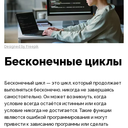
Designed by Freepik
Бесконечные циклы
Бесконечный цикл — это цикл, который продолжает
выполняться бесконечно, никогда не завершаясь
самостоятельно. Он может возникнуть, когда
условие всегда остаётся истинным или когда
условие никогда не достигается. Такие функции
являются ошибкой программирования и могут
привести к зависанию программы или сделать