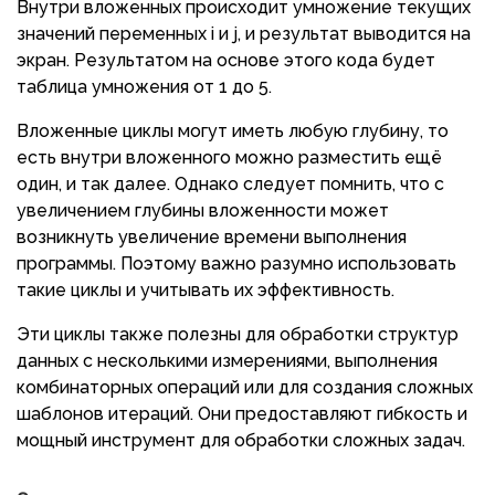
Внутри вложенных происходит умножение текущих
значений переменных i и j, и результат выводится на
экран. Результатом на основе этого кода будет
таблица умножения от 1 до 5.
Вложенные циклы могут иметь любую глубину, то
есть внутри вложенного можно разместить ещё
один, и так далее. Однако следует помнить, что с
увеличением глубины вложенности может
возникнуть увеличение времени выполнения
программы. Поэтому важно разумно использовать
такие циклы и учитывать их эффективность.
Эти циклы также полезны для обработки структур
данных с несколькими измерениями, выполнения
комбинаторных операций или для создания сложных
шаблонов итераций. Они предоставляют гибкость и
мощный инструмент для обработки сложных задач.