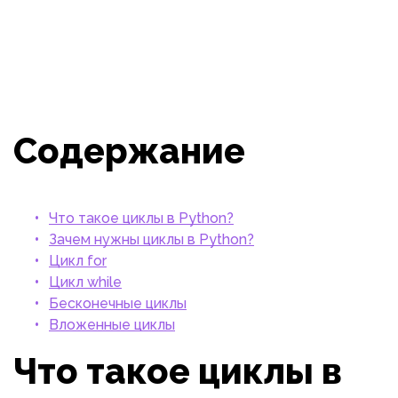
Содержание
Что такое циклы в Python?
Зачем нужны циклы в Python?
Цикл for
Цикл while
Бесконечные циклы
Вложенные циклы
Что такое циклы в