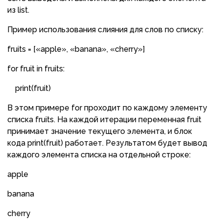
из list.
Пример использования слияния для слов по списку:
fruits = [«apple», «banana», «cherry»]
for fruit in fruits:
print(fruit)
В этом примере for проходит по каждому элементу
списка fruits. На каждой итерации переменная fruit
принимает значение текущего элемента, и блок
кода print(fruit) работает. Результатом будет вывод
каждого элемента списка на отдельной строке:
apple
banana
cherry