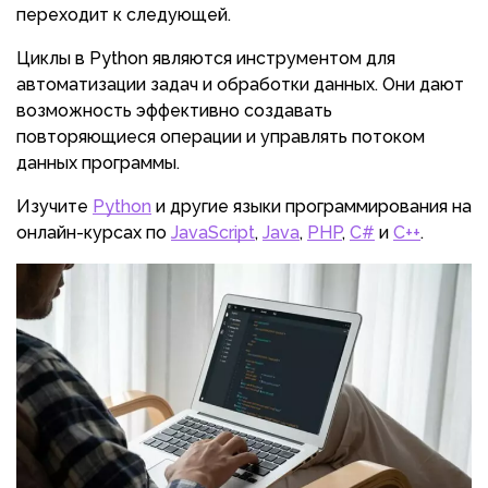
переходит к следующей.
Циклы в Python являются инструментом для
автоматизации задач и обработки данных. Они дают
возможность эффективно создавать
повторяющиеся операции и управлять потоком
данных программы.
Изучите
Python
и другие языки программирования на
онлайн-курсах по
JavaScript
,
Java
,
PHP
,
C#
и
C++
.