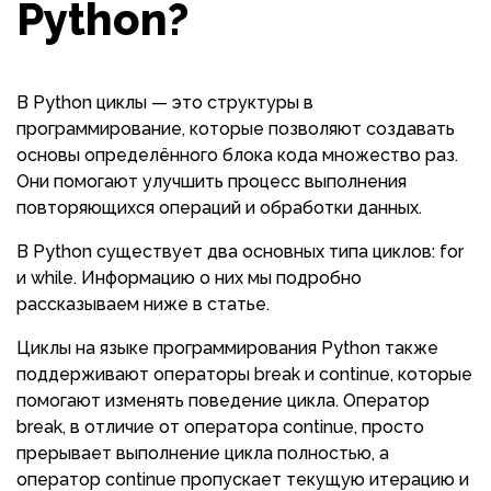
Python?
В Python циклы — это структуры в
программирование, которые позволяют создавать
основы определённого блока кода множество раз.
Они помогают улучшить процесс выполнения
повторяющихся операций и обработки данных.
В Python существует два основных типа циклов: for
и while. Информацию о них мы подробно
рассказываем ниже в статье.
Циклы на языке программирования Python также
поддерживают операторы break и continue, которые
помогают изменять поведение цикла. Оператор
break, в отличие от оператора continue, просто
прерывает выполнение цикла полностью, а
оператор continue пропускает текущую итерацию и