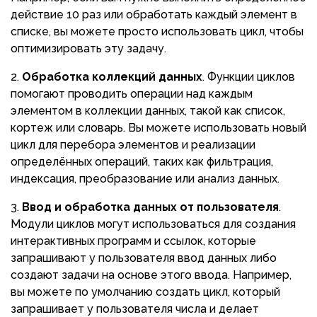
действие 10 раз или обработать каждый элемент в
списке, вы можете просто использовать цикл, чтобы
оптимизировать эту задачу.
Обработка коллекций данных
. Функции циклов
помогают проводить операции над каждым
элементом в коллекции данных, такой как список,
кортеж или словарь. Вы можете использовать новый
цикл для перебора элементов и реализации
определённых операций, таких как фильтрация,
индексация, преобразование или анализ данных.
Ввод и обработка данных от пользователя
.
Модули циклов могут использоваться для создания
интерактивных программ и ссылок, которые
запрашивают у пользователя ввод данных либо
создают задачи на основе этого ввода. Например,
вы можете по умолчанию создать цикл, который
запрашивает у пользователя числа и делает