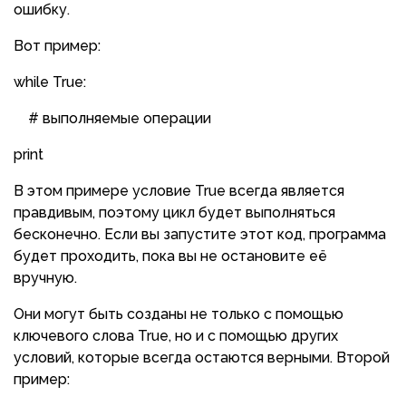
ошибку.
Вот пример:
while True:
# выполняемые операции
print
В этом примере условие True всегда является
правдивым, поэтому цикл будет выполняться
бесконечно. Если вы запустите этот код, программа
будет проходить, пока вы не остановите её
вручную.
Они могут быть созданы не только с помощью
ключевого слова True, но и с помощью других
условий, которые всегда остаются верными. Второй
пример: