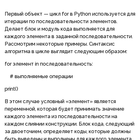
Первый объект — цикл for в Python используется для
итерации по последовательности элементов.
Делает блок и модуль кода выполняется для
каждого элемента в заданной последовательности.
Рассмотрим некоторые примеры. Синтаксис
алгоритма в цикле выглядит следующим образом:
for элемент in последовательность:
# выполняемые операции
print()
В этом случае условный «элемент» является
переменной, которая будет принимать значение
каждого элемента из последовательности на
каждом слиянии конструкции. Блок кода, следующий
за двоеточием, определяет коды, которые должны
быть выведены и выполнены для каждого элемента