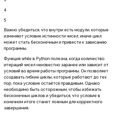
4
5
Важно убедиться, что внутри есть модули, которые
изменяют условие истинности чисел, иначе цикл
может стать бесконечным и привести к зависанию
программы.
Функция while в Python полезна, когда количество
итераций чисел неизвестно заранее или зависит от
условий во время работы программы. Он позволяет
создавать гибкие циклы, которые работают до тех
пор, пока условие остаётся правдивым. Однако
необходимо быть осторожным, чтобы избежать
бесконечных циклов и убедиться, что условие в
конечном итоге станет ложным для корректного
завершения.