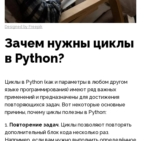
Designed by Freepik
Зачем нужны циклы
в Python?
Циклы в Python (как и параметры в любом другом
языке программирования) имеют ряд важных
применений и предназначены для достижения
повторяющихся задач. Вот некоторые основные
причины, почему циклы полезны в Python:
Повторение задач
. Циклы позволяют повторять
дополнительный блок кода несколько раз.
Например, если вам нужно выполнить определённое