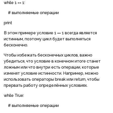
while 1 == 1:
# выполняемые операции
print
В этом примере условие 1 == 1 всегда является
истинным, поэтому цикл будет выполняться
бесконечно.
Чтобы избежать бесконечных циклов, важно
убедиться, что условие в конечном итоге станет
ложным или что внутри есть операции, которые
изменят условие истинности. Например, можно
использовать операторы break или return, чтобы
прервать работу определённых условиях.
while True:
# выполняемые операции