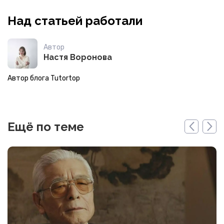
Над статьей работали
Автор
Настя Воронова
Автор блога Tutortop
Ещё по теме