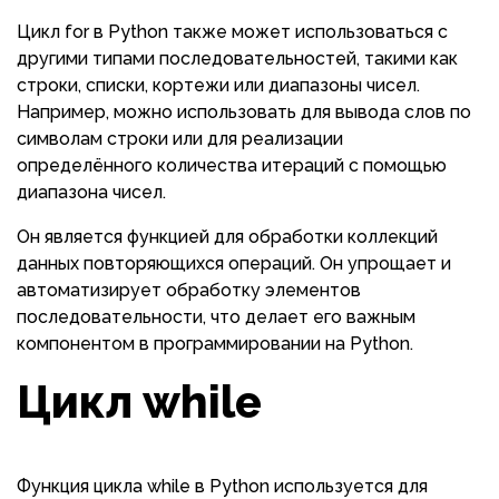
Цикл for в Python также может использоваться с
другими типами последовательностей, такими как
строки, списки, кортежи или диапазоны чисел.
Например, можно использовать для вывода слов по
символам строки или для реализации
определённого количества итераций с помощью
диапазона чисел.
Он является функцией для обработки коллекций
данных повторяющихся операций. Он упрощает и
автоматизирует обработку элементов
последовательности, что делает его важным
компонентом в программировании на Python.
Цикл while
Функция цикла while в Python используется для