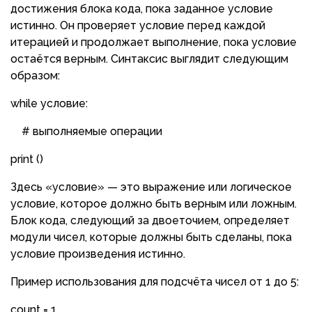
достижения блока кода, пока заданное условие
истинно. Он проверяет условие перед каждой
итерацией и продолжает выполнение, пока условие
остаётся верным. Синтаксис выглядит следующим
образом:
while условие:
# выполняемые операции
print ()
Здесь «условие» — это выражение или логическое
условие, которое должно быть верным или ложным.
Блок кода, следующий за двоеточием, определяет
модули чисел, которые должны быть сделаны, пока
условие произведения истинно.
Пример использования для подсчёта чисел от 1 до 5:
count = 1