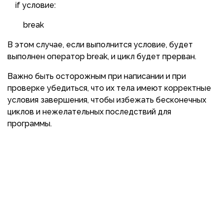
if условие:
break
В этом случае, если выполнится условие, будет
выполнен оператор break, и цикл будет прерван.
Важно быть осторожным при написании и при
проверке убедиться, что их тела имеют корректные
условия завершения, чтобы избежать бесконечных
циклов и нежелательных последствий для
программы.