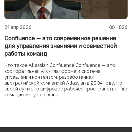
21 апр 2026
1826
Confluence — это современное решение
для управления знаниями и совместной
работы команд
Что такое Atlassian Confluence Confluence — это
корпоративная wiki-платформа и система
управления контентом, разработанная
австралийской компанией Atlassian в 2004 году. По
своей сути это цифровое рабочее пространство, где
команды могут создава...