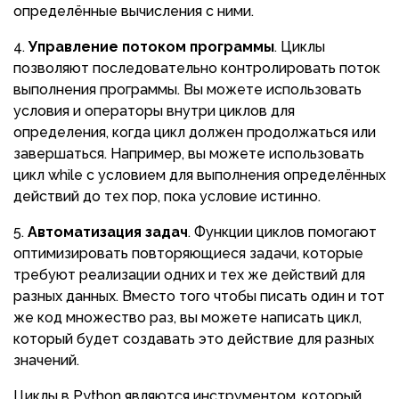
определённые вычисления с ними.
Управление потоком программы
. Циклы
позволяют последовательно контролировать поток
выполнения программы. Вы можете использовать
условия и операторы внутри циклов для
определения, когда цикл должен продолжаться или
завершаться. Например, вы можете использовать
цикл while с условием для выполнения определённых
действий до тех пор, пока условие истинно.
Автоматизация задач
. Функции циклов помогают
оптимизировать повторяющиеся задачи, которые
требуют реализации одних и тех же действий для
разных данных. Вместо того чтобы писать один и тот
же код множество раз, вы можете написать цикл,
который будет создавать это действие для разных
значений.
Циклы в Python являются инструментом, который