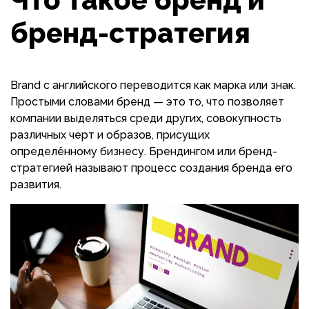
бренд-стратегия
Brand с английского переводится как марка или знак.
Простыми словами бренд — это то, что позволяет
компании выделяться среди других, совокупность
различных черт и образов, присущих
определённому бизнесу. Брендингом или бренд-
стратегией называют процесс создания бренда его
развития.