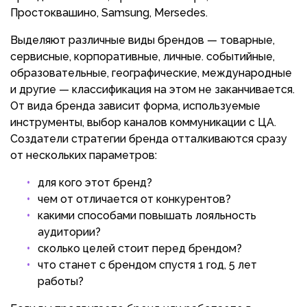
Простоквашино, Samsung, Mersedes.
Выделяют различные виды брендов — товарные,
сервисные, корпоративные, личные. событийные,
образовательные, географические, международные
и другие — классификация на этом не заканчивается.
От вида бренда зависит форма, используемые
инструменты, выбор каналов коммуникации с ЦА.
Создатели стратегии бренда отталкиваются сразу
от нескольких параметров:
для кого этот бренд?
чем от отличается от конкурентов?
какими способами повышать лояльность
аудитории?
сколько целей стоит перед брендом?
что станет с брендом спустя 1 год, 5 лет
работы?