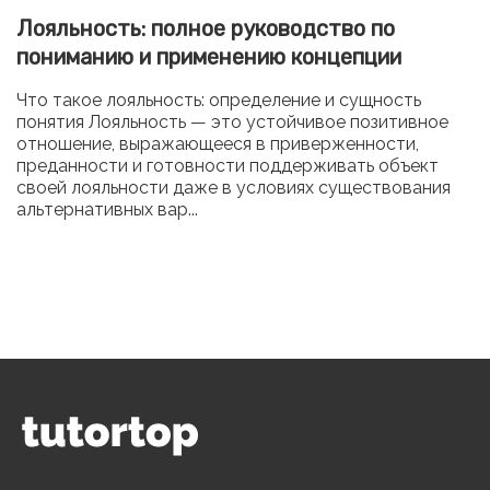
Лояльность: полное руководство по
пониманию и применению концепции
Что такое лояльность: определение и сущность
понятия Лояльность — это устойчивое позитивное
отношение, выражающееся в приверженности,
преданности и готовности поддерживать объект
своей лояльности даже в условиях существования
альтернативных вар...