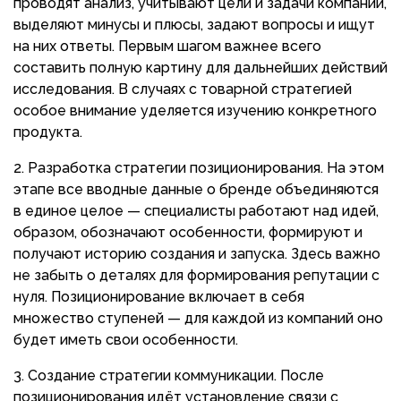
проводят анализ, учитывают цели и задачи компании,
выделяют минусы и плюсы, задают вопросы и ищут
на них ответы. Первым шагом важнее всего
составить полную картину для дальнейших действий
исследования. В случаях с товарной стратегией
особое внимание уделяется изучению конкретного
продукта.
Разработка стратегии позиционирования. На этом
этапе все вводные данные о бренде объединяются
в единое целое — специалисты работают над идей,
образом, обозначают особенности, формируют и
получают историю создания и запуска. Здесь важно
не забыть о деталях для формирования репутации с
нуля. Позиционирование включает в себя
множество ступеней — для каждой из компаний оно
будет иметь свои особенности.
Создание стратегии коммуникации. После
позиционирования идёт установление связи с