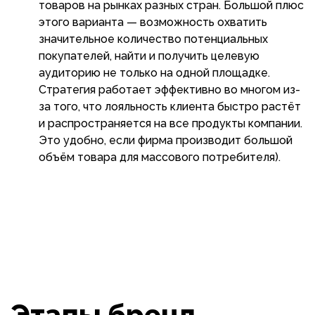
товаров на рынках разных стран. Большой плюс
этого варианта — возможность охватить
значительное количество потенциальных
покупателей, найти и получить целевую
аудиторию не только на одной площадке.
Стратегия работает эффективно во многом из-
за того, что лояльность клиента быстро растёт
и распространяется на все продукты компании.
Это удобно, если фирма производит большой
объём товара для массового потребителя).
Этапы бренд-