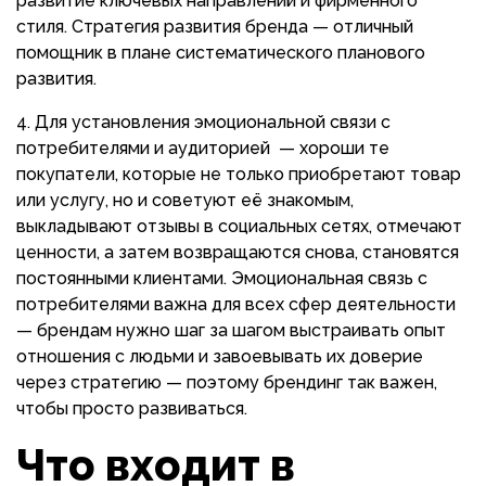
развитие ключевых направлений и фирменного
стиля. Стратегия развития бренда — отличный
помощник в плане систематического планового
развития.
Для установления эмоциональной связи с
потребителями и аудиторией — хороши те
покупатели, которые не только приобретают товар
или услугу, но и советуют её знакомым,
выкладывают отзывы в социальных сетях, отмечают
ценности, а затем возвращаются снова, становятся
постоянными клиентами. Эмоциональная связь с
потребителями важна для всех сфер деятельности
— брендам нужно шаг за шагом выстраивать опыт
отношения с людьми и завоевывать их доверие
через стратегию — поэтому брендинг так важен,
чтобы просто развиваться.
Что входит в