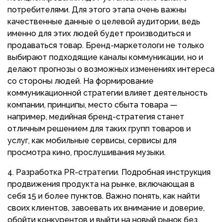
потребителями. Для этого этапа очень важны
качественные данные о целевой аудитории, ведь
именно для этих людей будет производиться и
продаваться товар. Бренд-маркетологи не только
выбирают подходящие каналы коммуникации, но и
делают прогнозы о возможных изменениях интереса
со стороны людей. На формирование
коммуникационной стратегии влияет деятельность
компании, принципы, место сбыта товара —
например, медийная бренд-стратегия станет
отличным решением для таких групп товаров и
услуг, как мобильные сервисы, сервисы для
просмотра кино, прослушивания музыки.
Разработка PR-стратегии. Подробная инструкция
продвижения продукта на рынке, включающая в
себя 15 и более пунктов. Важно понять, как найти
своих клиентов, завоевать их внимание и доверие,
обойти конкурентов и выйти на новый рынок без