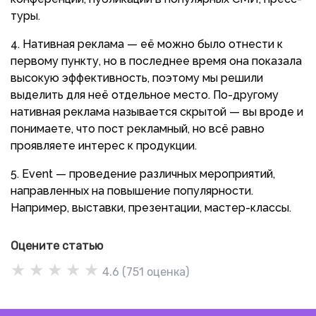
туры.
Нативная реклама — её можно было отнести к
первому пункту, но в последнее время она показала
высокую эффективность, поэтому мы решили
выделить для неё отдельное место. По-другому
нативная реклама называется скрытой — вы вроде и
понимаете, что пост рекламный, но всё равно
проявляете интерес к продукции.
Event — проведение различных мероприятий,
направленных на повышение популярности.
Например, выставки, презентации, мастер-классы.
Оцените статью
★
★
★
★
★
4.6
(
751
оценка)