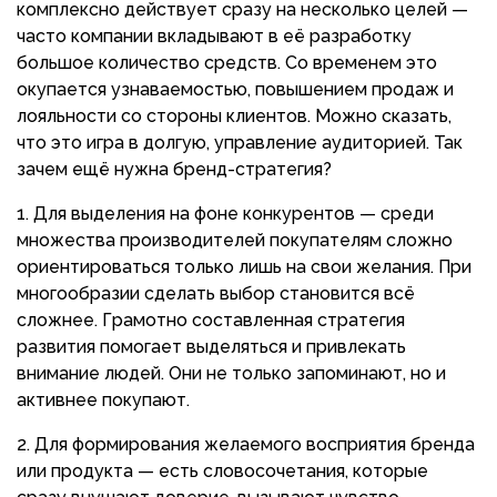
комплексно действует сразу на несколько целей —
часто компании вкладывают в её разработку
большое количество средств. Со временем это
окупается узнаваемостью, повышением продаж и
лояльности со стороны клиентов. Можно сказать,
что это игра в долгую, управление аудиторией. Так
зачем ещё нужна бренд-стратегия?
Для выделения на фоне конкурентов — среди
множества производителей покупателям сложно
ориентироваться только лишь на свои желания. При
многообразии сделать выбор становится всё
сложнее. Грамотно составленная стратегия
развития помогает выделяться и привлекать
внимание людей. Они не только запоминают, но и
активнее покупают.
Для формирования желаемого восприятия бренда
или продукта — есть словосочетания, которые