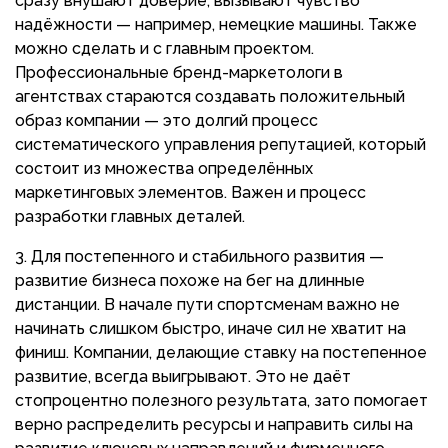
сразу внушают доверие, вызывают чувство
надёжности — например, немецкие машины. Также
можно сделать и с главным проектом.
Профессиональные бренд-маркетологи в
агентствах стараются создавать положительный
образ компании — это долгий процесс
систематического управления репутацией, который
состоит из множества определённых
маркетинговых элементов. Важен и процесс
разработки главных деталей.
Для постепенного и стабильного развития —
развитие бизнеса похоже на бег на длинные
дистанции. В начале пути спортсменам важно не
начинать слишком быстро, иначе сил не хватит на
финиш. Компании, делающие ставку на постепенное
развитие, всегда выигрывают. Это не даёт
стопроцентно полезного результата, зато помогает
верно распределить ресурсы и направить силы на