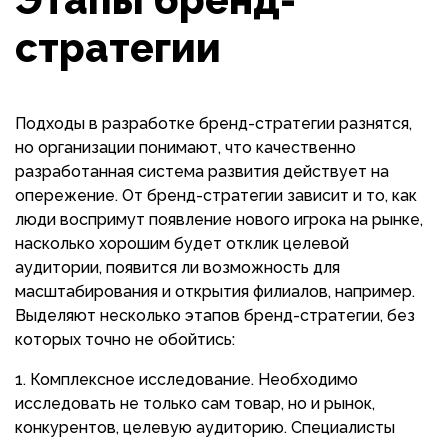
стратегии
Подходы в разработке бренд-стратегии разнятся,
но организации понимают, что качественно
разработанная система развития действует на
опережение. От бренд-стратегии зависит и то, как
люди воспримут появление нового игрока на рынке,
насколько хорошим будет отклик целевой
аудитории, появится ли возможность для
масштабирования и открытия филиалов, например.
Выделяют несколько этапов бренд-стратегии, без
которых точно не обойтись:
Комплексное исследование. Необходимо
исследовать не только сам товар, но и рынок,
конкурентов, целевую аудиторию. Специалисты