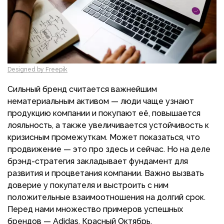
Designed by Freepik
Сильный бренд считается важнейшим
нематериальным активом — люди чаще узнают
продукцию компании и покупают её, повышается
лояльность, а также увеличивается устойчивость к
кризисным промежуткам. Может показаться, что
продвижение — это про здесь и сейчас. Но на деле
брэнд-стратегия закладывает фундамент для
развития и процветания компании. Важно вызвать
доверие у покупателя и выстроить с ним
положительные взаимоотношения на долгий срок.
Перед нами множество примеров успешных
брендов — Adidas, Красный Октябрь,