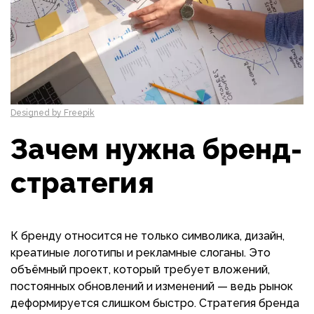
Designed by Freepik
Зачем нужна бренд-
стратегия
К бренду относится не только символика, дизайн,
креатиные логотипы и рекламные слоганы. Это
объёмный проект, который требует вложений,
постоянных обновлений и изменений — ведь рынок
деформируется слишком быстро. Стратегия бренда