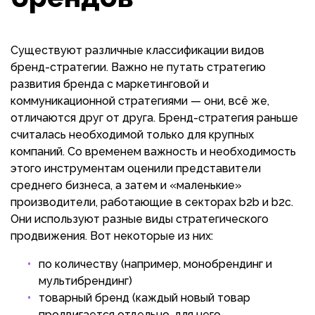
Существуют различные классификации видов
бренд-стратегии. Важно не путать стратегию
развития бренда с маркетинговой и
коммуникационной стратегиями — они, всё же,
отличаются друг от друга. Бренд-стратегия раньше
считалась необходимой только для крупных
компаний. Со временем важность и необходимость
этого инструментам оценили представители
среднего бизнеса, а затем и «маленькие»
производители, работающие в секторах b2b и b2c.
Они используют разные виды стратегического
продвижения. Вот некоторые из них:
по количеству (например, монобрендинг и
мультибрендинг)
товарный бренд (каждый новый товар
продвигается отдельно, для него