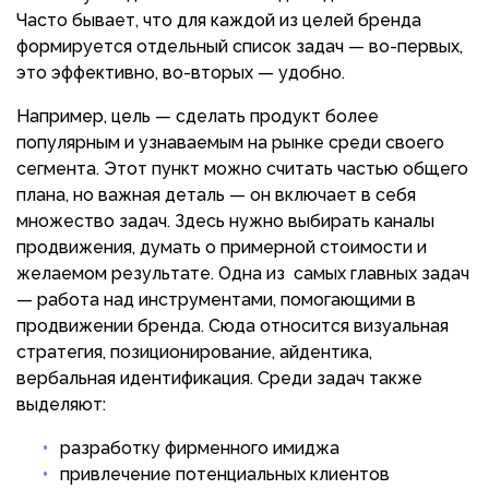
Часто бывает, что для каждой из целей бренда
формируется отдельный список задач — во-первых,
это эффективно, во-вторых — удобно.
Например, цель — сделать продукт более
популярным и узнаваемым на рынке среди своего
сегмента. Этот пункт можно считать частью общего
плана, но важная деталь — он включает в себя
множество задач. Здесь нужно выбирать каналы
продвижения, думать о примерной стоимости и
желаемом результате. Одна из самых главных задач
— работа над инструментами, помогающими в
продвижении бренда. Сюда относится визуальная
стратегия, позиционирование, айдентика,
вербальная идентификация. Среди задач также
выделяют:
разработку фирменного имиджа
привлечение потенциальных клиентов