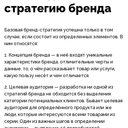
стратегию бренда
Базовая бренд-стратегия успешна только в том
случае, если состоит из определенных элементов. В
ним относятся:
Концепция бренда — в неё входят уникальные
характеристики бренда, отличительные черты и
данные, то, о чём рассказывает товар или услуги,
какую пользу несёт и чем отличается.
Целевая аудитория — разработка ни одной из
стратегий бренда не обходится без выделения
категории потенциальных клиентов. Бывает целевая
аудитория для определённого продукта или же
люди, которые интересуются всеми товарами из
серии. Один из важных шагов в определении