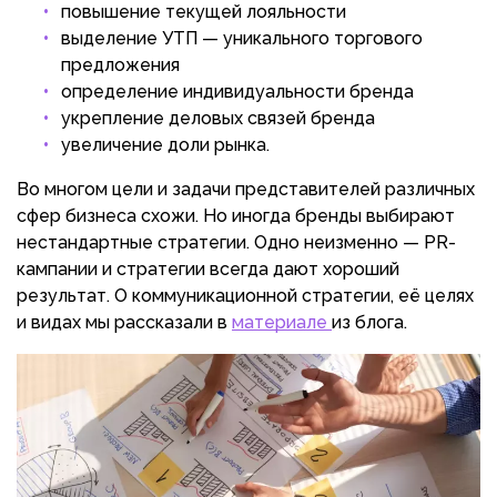
повышение текущей лояльности
выделение УТП — уникального торгового
предложения
определение индивидуальности бренда
укрепление деловых связей бренда
увеличение доли рынка.
Во многом цели и задачи представителей различных
сфер бизнеса схожи. Но иногда бренды выбирают
нестандартные стратегии. Одно неизменно — PR-
кампании и стратегии всегда дают хороший
результат. О коммуникационной стратегии, её целях
и видах мы рассказали в
материале
из блога.