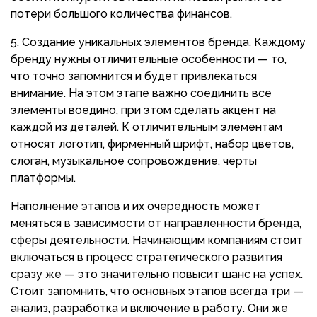
потери большого количества финансов.
Создание уникальных элементов бренда. Каждому
бренду нужны отличительные особенности — то,
что точно запомнится и будет привлекаться
внимание. На этом этапе важно соединить все
элементы воедино, при этом сделать акцент на
каждой из деталей. К отличительным элементам
относят логотип, фирменный шрифт, набор цветов,
слоган, музыкальное сопровождение, черты
платформы.
Наполнение этапов и их очередность может
меняться в зависимости от направленности бренда,
сферы деятельности. Начинающим компаниям стоит
включаться в процесс стратегического развития
сразу же — это значительно повысит шанс на успех.
Стоит запомнить, что основных этапов всегда три —
анализ, разработка и включение в работу. Они же