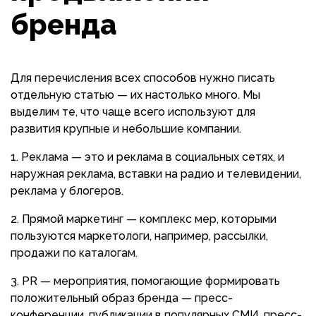
бренда
Для перечисления всех способов нужно писать
отдельную статью — их настолько много. Мы
выделим те, что чаще всего используют для
развития крупные и небольшие компании.
Реклама — это и реклама в социальных сетях, и
наружная реклама, вставки на радио и телевидении,
реклама у блогеров.
Прямой маркетинг — комплекс мер, которыми
пользуются маркетологи, например, рассылки,
продажи по каталогам.
PR — мероприятия, помогающие формировать
положительный образ бренда — пресс-
конференции, публикации в популярных СМИ, пресс-