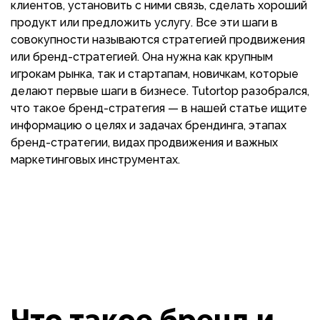
клиентов, установить с ними связь, сделать хороший
продукт или предложить услугу. Все эти шаги в
совокупности называются стратегией продвижения
или бренд-стратегией. Она нужна как крупным
игрокам рынка, так и стартапам, новичкам, которые
делают первые шаги в бизнесе. Tutortop разобрался,
что такое бренд-стратегия — в нашей статье ищите
информацию о целях и задачах брендинга, этапах
бренд-стратегии, видах продвижения и важных
маркетинговых инструментах.
Что такое бренд и