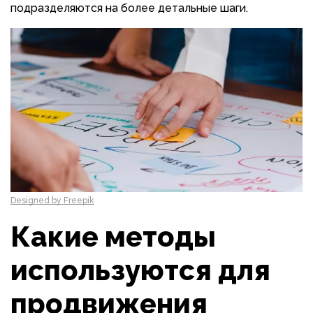
подразделяются на более детальные шаги.
Designed by Freepik
Какие методы
используются для
продвижения