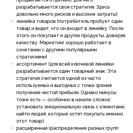
разрабатывается своя стратегия. Здесь
довольно много рисков и высокие затраты)
линейка товаров (потребитель пробует один
товар и видит, что он входит в линейку. После
этого он покупает и другие продукты, доверяя
качеству. Маркетинг хорошо работает в
сочетании с другими популярными
стратегиями)
ассортимент (для всей ключевой линейки
разрабатывается один товарный знак. Эта
стратегия считается одной из часто
используемых и выгодных с точки зрения
получения чистой прибыли. Однако минусы
тоже есть — особенно в начале сложно
установить эмоциональную связь с клиентами,
найти людей, которые хотят покупать именно
этот товар)
расширенная (распределение разных групп