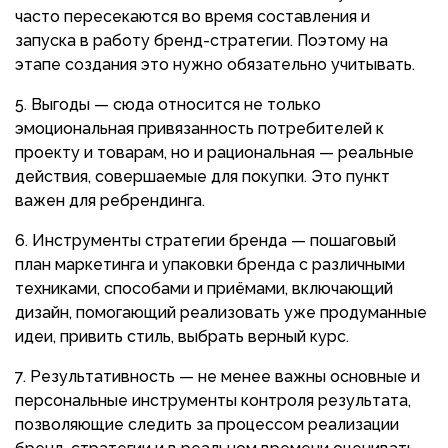
часто пересекаются во время составления и
запуска в работу бренд-стратегии. Поэтому на
этапе создания это нужно обязательно учитывать.
Выгоды — сюда относится не только
эмоциональная привязанность потребителей к
проекту и товарам, но и рациональная — реальные
действия, совершаемые для покупки. Это пункт
важен для ребрендинга.
Инструменты стратегии бренда — пошаговый
план маркетинга и упаковки бренда с различными
техниками, способами и приёмами, включающий
дизайн, помогающий реализовать уже продуманные
идеи, привить стиль, выбрать верный курс.
Результативность — не менее важны основные и
персональные инструменты контроля результата,
позволяющие следить за процессом реализации