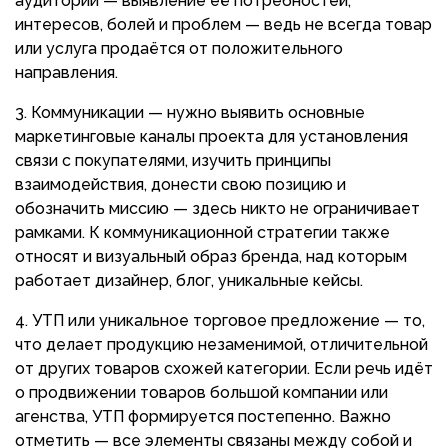
аудитории — выявление её потребностей,
интересов, болей и проблем — ведь не всегда товар
или услуга продаётся от положительного
направления.
Коммуникации — нужно выявить основные
маркетинговые каналы проекта для установления
связи с покупателями, изучить принципы
взаимодействия, донести свою позицию и
обозначить миссию — здесь никто не ограничивает
рамками. К коммуникационной стратегии также
относят и визуальный образ бренда, над которым
работает дизайнер, блог, уникальные кейсы.
УТП или уникальное торговое предложение — то,
что делает продукцию незаменимой, отличительной
от других товаров схожей категории. Если речь идёт
о продвижении товаров большой компании или
агенства, УТП формируется постепенно. Важно
отметить — все элементы связаны между собой и