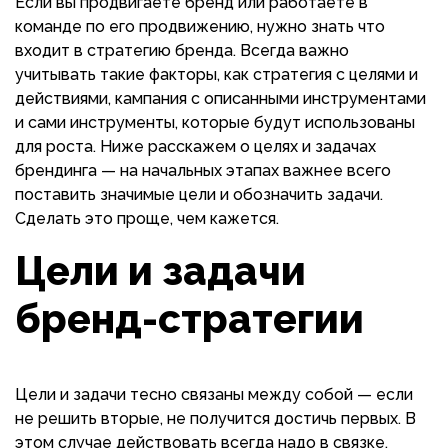
Если вы продвигаете бренд или работаете в
команде по его продвижению, нужно знать что
входит в стратегию бренда. Всегда важно
учитывать такие факторы, как стратегия с целями и
действиями, кампания с описанными инструментами
и сами инструменты, которые будут использованы
для роста. Ниже расскажем о целях и задачах
брендинга — на начальных этапах важнее всего
поставить значимые цели и обозначить задачи.
Сделать это проще, чем кажется.
Цели и задачи
бренд-стратегии
Цели и задачи тесно связаны между собой — если
не решить вторые, не получится достичь первых. В
этом случае действовать всегда надо в связке.