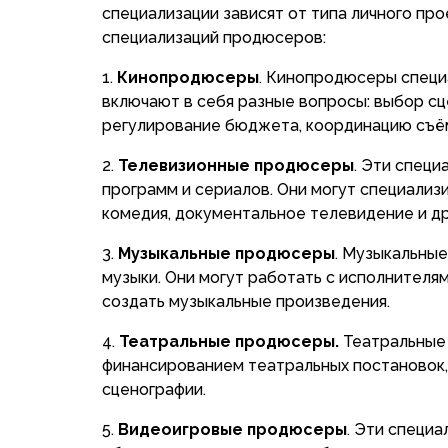
специализации зависят от типа личного пр
специализаций продюсеров:
Кинопродюсеры
. Кинопродюсеры специ
включают в себя разные вопросы: выбор сц
регулирование бюджета, координацию съё
Телевизионные продюсеры
. Эти спец
программ и сериалов. Они могут специализи
комедия, документальное телевидение и др
Музыкальные продюсеры
. Музыкальные
музыки. Они могут работать с исполнителя
создать музыкальные произведения.
Театральные продюсеры.
Театральные
финансированием театральных постановок, 
сценографии.
Видеоигровые продюсеры
. Эти специ