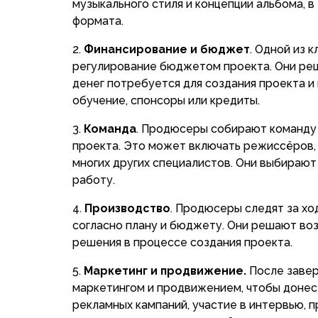
музыкального стиля и концепции альбома, 
формата.
Финансирование и бюджет
. Одной из 
регулирование бюджетом проекта. Они ре
денег потребуется для создания проекта и
обучение, спонсоры или кредиты.
Команда
. Продюсеры собирают команду
проекта. Это может включать режиссёров, 
многих других специалистов. Они выбирают
работу.
Производство
. Продюсеры следят за хо
согласно плану и бюджету. Они решают в
решения в процессе создания проекта.
Маркетинг и продвижение.
После завер
маркетингом и продвижением, чтобы донес
рекламных кампаний, участие в интервью, 