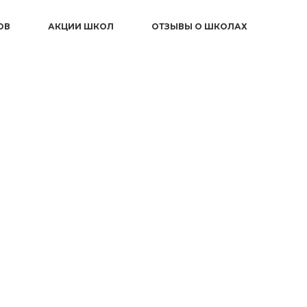
ОВ
АКЦИИ ШКОЛ
ОТЗЫВЫ О ШКОЛАХ