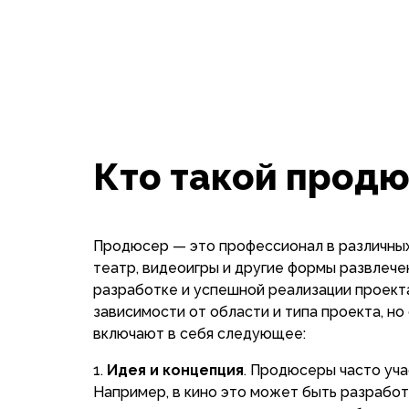
Кто такой прод
Продюсер — это профессионал в различных 
театр, видеоигры и другие формы развлече
разработке и успешной реализации проект
зависимости от области и типа проекта, н
включают в себя следующее:
Идея и концепция
. Продюсеры часто уча
Например, в кино это может быть разработ