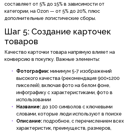
составляет от 5% до 15% в зависимости от
категории, на Ozon — от 5% до 20%, плюс
дополнительные логистические сборы.
Шаг 5: Создание карточек
товаров
Качество карточки товара напрямую влияет на
конверсию в покупку. Важные элементы:
Фотографии:
минимум 5-7 изображений
высокого качества (рекомендация 900×1200
пикселей), включая фото на белом фоне,
инфографику с характеристиками, фото в
использовании
Название:
до 100 символов с ключевыми
словами, которые люди используют в поиске
Описание:
подробное, с перечислением всех
характеристик, преимуществ, размеров,