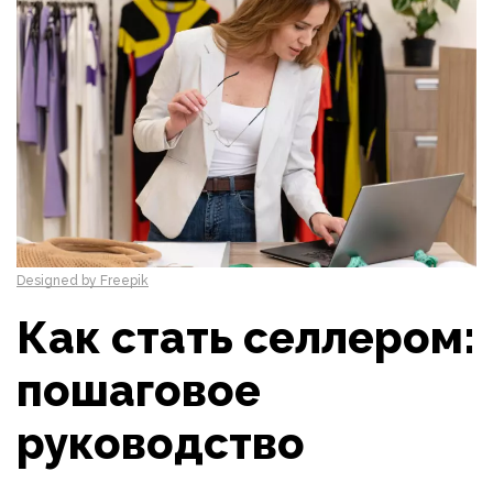
Designed by Freepik
Как стать селлером:
пошаговое
руководство