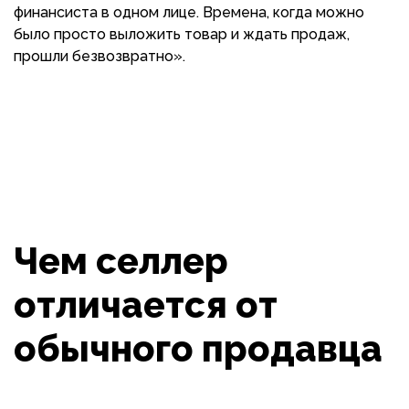
финансиста в одном лице. Времена, когда можно
было просто выложить товар и ждать продаж,
прошли безвозвратно».
Чем селлер
отличается от
обычного продавца