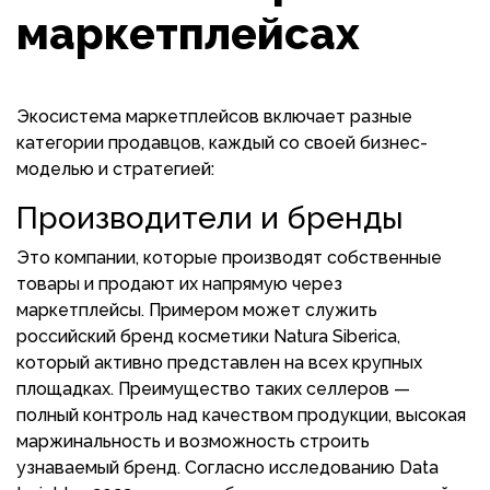
маркетплейсах
Экосистема маркетплейсов включает разные
категории продавцов, каждый со своей бизнес-
моделью и стратегией:
Производители и бренды
Это компании, которые производят собственные
товары и продают их напрямую через
маркетплейсы. Примером может служить
российский бренд косметики Natura Siberica,
который активно представлен на всех крупных
площадках. Преимущество таких селлеров —
полный контроль над качеством продукции, высокая
маржинальность и возможность строить
узнаваемый бренд. Согласно исследованию Data