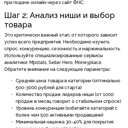
при подаче онлайн через сайт ФНС.
Шаг 2: Анализ ниши и выбор
товара
Это критически важный этап, от которого зависит
успех всего предприятия. Необходимо изучить
спрос, конкуренцию, сезонность и маржинальность.
Используйте специализированные сервисы
аналитики: Mpstats, Seller Hero, Moneyplace.
Обратите внимание на следующие параметры:
Средняя цена товара в категории (оптимально
500-3000 рублей для старта)
Количество продаж лидеров ниши (от 1000
продаж в месяц говорит о стабильном спросе)
Уровень конкуренции (избегайте категорий с
более чем 500 активными продавцами)
Минимальная наценка 30-40% для покрытия