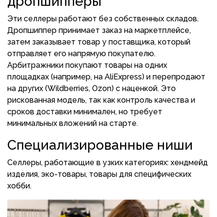
дропшипперы
Эти селлеры работают без собственных складов.
Дропшиппер принимает заказ на маркетплейсе,
затем заказывает товар у поставщика, который
отправляет его напрямую покупателю.
Арбитражники покупают товары на одних
площадках (например, на AliExpress) и перепродают
на других (Wildberries, Ozon) с наценкой. Это
рискованная модель, так как контроль качества и
сроков доставки минимален, но требует
минимальных вложений на старте.
Специализированные ниши
Селлеры, работающие в узких категориях: хендмейд
изделия, эко-товары, товары для специфических
хобби.