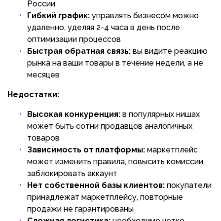
России
Гибкий график:
управлять бизнесом можно
удаленно, уделяя 2-4 часа в день после
оптимизации процессов
Быстрая обратная связь:
вы видите реакцию
рынка на ваши товары в течение недели, а не
месяцев
Недостатки:
Высокая конкуренция:
в популярных нишах
может быть сотни продавцов аналогичных
товаров
Зависимость от платформы:
маркетплейс
может изменить правила, повысить комиссии,
заблокировать аккаунт
Нет собственной базы клиентов:
покупатели
принадлежат маркетплейсу, повторные
продажи не гарантированы
Сложная логистика:
необходимо четко