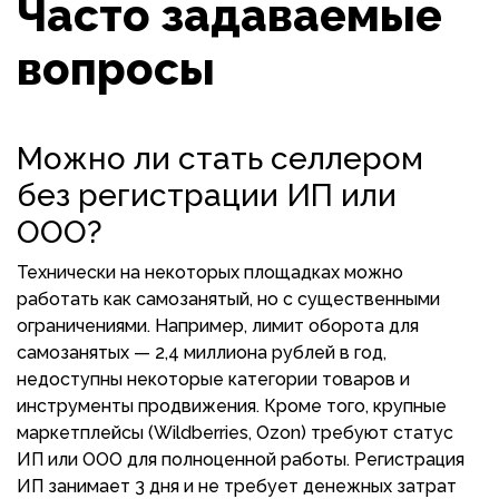
Часто задаваемые
вопросы
Можно ли стать селлером
без регистрации ИП или
ООО?
Технически на некоторых площадках можно
работать как самозанятый, но с существенными
ограничениями. Например, лимит оборота для
самозанятых — 2,4 миллиона рублей в год,
недоступны некоторые категории товаров и
инструменты продвижения. Кроме того, крупные
маркетплейсы (Wildberries, Ozon) требуют статус
ИП или ООО для полноценной работы. Регистрация
ИП занимает 3 дня и не требует денежных затрат