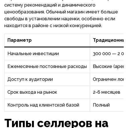
систему рекомендаций и динамического
ценообразования. Обычный магазин имеет больше
свободы в установлении наценки, особенно если
находится в районе с низкой конкуренцией.
Параметр
Традиционный
Начальные инвестиции
300 000 — 2 00
Ежемесячные постоянные расходы
Высокие (аренд
Доступ к аудитории
Ограничен лок
Срок выхода на рынок
2-6 месяцев
Контроль над клиентской базой
Полный
Типы селлеров на