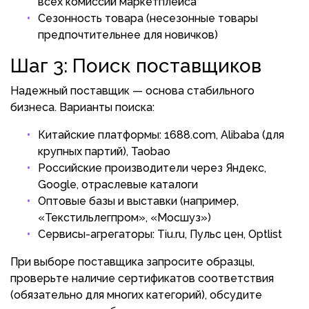
всех комиссий маркетплейса
Сезонность товара (несезонные товары
предпочтительнее для новичков)
Шаг 3: Поиск поставщиков
Надежный поставщик — основа стабильного
бизнеса. Варианты поиска:
Китайские платформы: 1688.com, Alibaba (для
крупных партий), Taobao
Российские производители через Яндекс,
Google, отраслевые каталоги
Оптовые базы и выставки (например,
«Текстильлегпром», «Мосшуз»)
Сервисы-агрегаторы: Tiu.ru, Пульс цен, Optlist
При выборе поставщика запросите образцы,
проверьте наличие сертификатов соответствия
(обязательно для многих категорий), обсудите