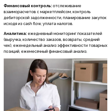
Финансовый контроль:
отслеживание
взаиморасчетов с маркетплейсом, контроль
дебиторской задолженности, планирование закупок
исходя из cash flow, уплата налогов.
Аналитика:
ежедневный мониторинг показателей
(выручка, количество заказов, возвраты, средний
чек), еженедельный анализ эффективности товарных
позиций, ежемесячный финансовый анализ.