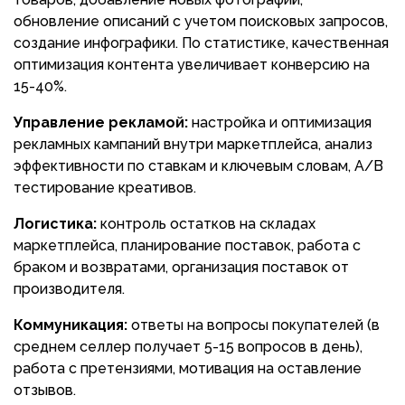
обновление описаний с учетом поисковых запросов,
создание инфографики. По статистике, качественная
оптимизация контента увеличивает конверсию на
15-40%.
Управление рекламой:
настройка и оптимизация
рекламных кампаний внутри маркетплейса, анализ
эффективности по ставкам и ключевым словам, A/B
тестирование креативов.
Логистика:
контроль остатков на складах
маркетплейса, планирование поставок, работа с
браком и возвратами, организация поставок от
производителя.
Коммуникация:
ответы на вопросы покупателей (в
среднем селлер получает 5-15 вопросов в день),
работа с претензиями, мотивация на оставление
отзывов.