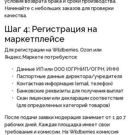
условия возврата брака и сроки производства.
Начинайте с небольших заказов для проверки
качества.
Шаг 4: Регистрация на
маркетплейсе
Для регистрации на Wildberries, Ozon или
Яндекс.Маркете потребуются:
Данные ИП или ООО (ОГРНИП/ОГРН, ИНН)
Паспортные данные директора/учредителя
Контактная информация (email, телефон)
Банковские реквизиты для получения выплат
Скан лицензии или декларации соответствия
(для определенных категорий товаров)
После подачи заявки модерация занимает от 1 до 7
рабочих дней. Каждая площадка имеет свои
требования и комиссии. На Wildberries комиссия