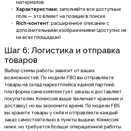
материалов
Характеристики:
заполняйте все доступные
поля — это влияет на позиции в поиске
Rich-контент:
расширенное описание с
дополнительными изображениями (доступно не
на всех площадках)
Шаг 6: Логистика и отправка
товаров
Выбор схемы работы зависит от ваших
возможностей. По модели FBO вы отправляете
товары на склад маркетплейса единой партией,
платформа сама комплектует заказы и доставляет
покупателям. Комиссия выше (включает хранение и
доставку), но вы экономите время. По модели FBS
вы храните товары у себя и отправляете каждый
заказ самостоятельно в пункты выдачи. Комиссия
ниже, но требуется больше операционной работы.