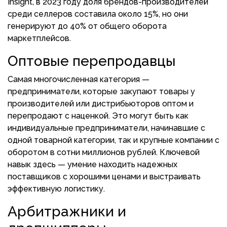
Insight, в 2023 году доля брендов-производителей
среди селлеров составила около 15%, но они
генерируют до 40% от общего оборота
маркетплейсов.
Оптовые перепродавцы
Самая многочисленная категория —
предприниматели, которые закупают товары у
производителей или дистрибьюторов оптом и
перепродают с наценкой. Это могут быть как
индивидуальные предприниматели, начинавшие с
одной товарной категории, так и крупные компании с
оборотом в сотни миллионов рублей. Ключевой
навык здесь — умение находить надежных
поставщиков с хорошими ценами и выстраивать
эффективную логистику.
Арбитражники и