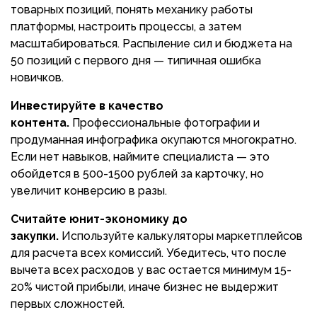
товарных позиций, понять механику работы
платформы, настроить процессы, а затем
масштабироваться. Распыление сил и бюджета на
50 позиций с первого дня — типичная ошибка
новичков.
Инвестируйте в качество
контента.
Профессиональные фотографии и
продуманная инфографика окупаются многократно.
Если нет навыков, наймите специалиста — это
обойдется в 500-1500 рублей за карточку, но
увеличит конверсию в разы.
Считайте юнит-экономику до
закупки.
Используйте калькуляторы маркетплейсов
для расчета всех комиссий. Убедитесь, что после
вычета всех расходов у вас остается минимум 15-
20% чистой прибыли, иначе бизнес не выдержит
первых сложностей.