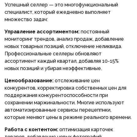
Успешный селлер — это многофункциональный
специалист, который ежедневно выполняет
множество задач:
Управление ассортиментом:
постоянный
мониторинг трендов, анализ продаж, добавление
новых товарных позиций, отключение неликвида.
Профессиональные селлеры обновляют
ассортимент каждый квартал, добавляя 10-15%
новых позиций и убирая неэффективные.
Ценообразование:
отслеживание цен
конкурентов, корректировка собственных цен для
поддержания конкурентоспособности при
сохранении маржинальности. Многие используют
автоматизированные сервисы перецеппнки,
которые меняют цены в режиме реального времени.
Работа с контентом:
оптимизация карточек
товаров, добавление новых фотографий,