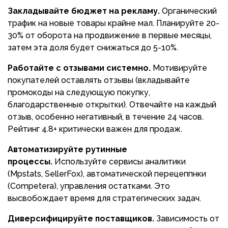
Закладывайте бюджет на рекламу.
Органический
трафик на новые товары крайне мал. Планируйте 20-
30% от оборота на продвижение в первые месяцы,
затем эта доля будет снижаться до 5-10%.
Работайте с отзывами системно.
Мотивируйте
покупателей оставлять отзывы (вкладывайте
промокоды на следующую покупку,
благодарственные открытки). Отвечайте на каждый
отзыв, особенно негативный, в течение 24 часов.
Рейтинг 4.8+ критически важен для продаж.
Автоматизируйте рутинные
процессы.
Используйте сервисы аналитики
(Mpstats, SellerFox), автоматической перецеппнки
(Competera), управления остатками. Это
высвобождает время для стратегических задач.
Диверсифицируйте поставщиков.
Зависимость от