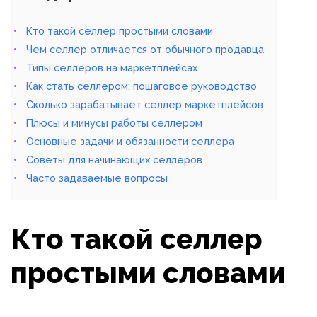
Кто такой селлер простыми словами
Чем селлер отличается от обычного продавца
Типы селлеров на маркетплейсах
Как стать селлером: пошаговое руководство
Сколько зарабатывает селлер маркетплейсов
Плюсы и минусы работы селлером
Основные задачи и обязанности селлера
Советы для начинающих селлеров
Часто задаваемые вопросы
Кто такой селлер
простыми словами