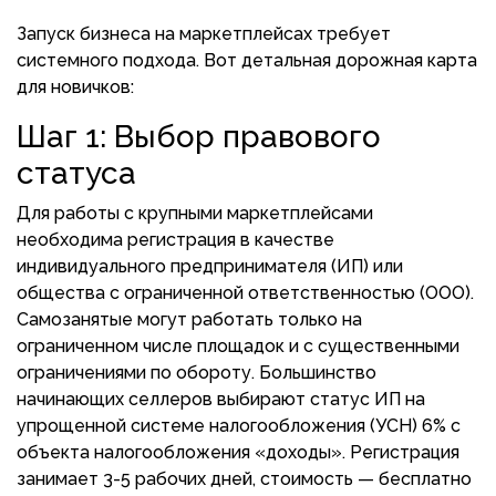
Запуск бизнеса на маркетплейсах требует
системного подхода. Вот детальная дорожная карта
для новичков:
Шаг 1: Выбор правового
статуса
Для работы с крупными маркетплейсами
необходима регистрация в качестве
индивидуального предпринимателя (ИП) или
общества с ограниченной ответственностью (ООО).
Самозанятые могут работать только на
ограниченном числе площадок и с существенными
ограничениями по обороту. Большинство
начинающих селлеров выбирают статус ИП на
упрощенной системе налогообложения (УСН) 6% с
объекта налогообложения «доходы». Регистрация
занимает 3-5 рабочих дней, стоимость — бесплатно