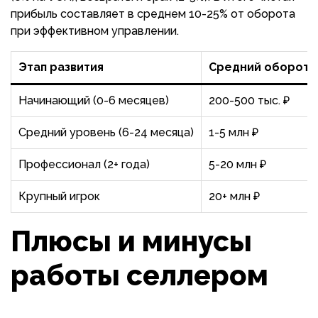
прибыль составляет в среднем 10-25% от оборота
при эффективном управлении.
Этап развития
Средний оборот в
Начинающий (0-6 месяцев)
200-500 тыс. ₽
Средний уровень (6-24 месяца)
1-5 млн ₽
Профессионал (2+ года)
5-20 млн ₽
Крупный игрок
20+ млн ₽
Плюсы и минусы
работы селлером