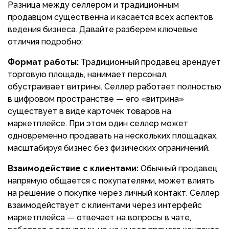
Разница между селлером и традиционным
продавцом существенна и касается всех аспектов
ведения бизнеса. Давайте разберем ключевые
отличия подробно:
Формат работы:
Традиционный продавец арендует
торговую площадь, нанимает персонал,
обустраивает витрины. Селлер работает полностью
в цифровом пространстве — его «витрина»
существует в виде карточек товаров на
маркетплейсе. При этом один селлер может
одновременно продавать на нескольких площадках,
масштабируя бизнес без физических ограничений.
Взаимодействие с клиентами:
Обычный продавец
напрямую общается с покупателями, может влиять
на решение о покупке через личный контакт. Селлер
взаимодействует с клиентами через интерфейс
маркетплейса — отвечает на вопросы в чате,