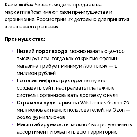
Как и любая бизнес-модель, продажи на
маркетплейсах имеют свои преимущества и
ограничения. Рассмотрим их детально для принятия
взвешенного решения.
Преимущества:
Низкий порог входа:
можно начать с 50-100
тысяч рублей, тогда как открытие офлайн-
магазина требует минимум 500 тысяч — 1
миллион рублей
Готовая инфраструктура:
не нужно
создавать сайт, настраивать платежные
системы, организовывать доставку с нуля
Огромная аудитория:
на Wildberries более 70
миллионов активных пользователей, на Ozon —
около 35 миллионов
Масштабируемость:
можно быстро увеличить
ассортимент и охватить всю территорию