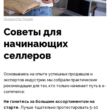
Designed by Freepik
Советы для
начинающих
селлеров
Основываясь на опыте успешных продавцов и
экспертов индустрии, мы собрали практические
рекомендации для тех, кто только начинает путь в e-
commerce:
Не гонитесь за большим ассортиментом на
старте.
Лучше тщательно протестировать 5-10