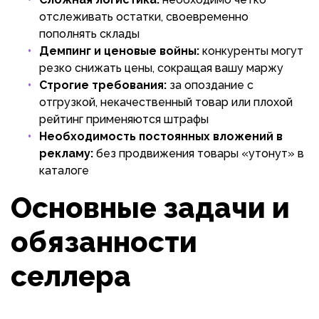
отслеживать остатки, своевременно
пополнять склады
Демпинг и ценовые войны:
конкуренты могут
резко снижать цены, сокращая вашу маржу
Строгие требования:
за опоздание с
отгрузкой, некачественный товар или плохой
рейтинг применяются штрафы
Необходимость постоянных вложений в
рекламу:
без продвижения товары «утонут» в
каталоге
Основные задачи и
обязанности
селлера