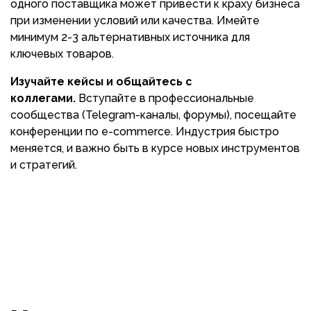
одного поставщика может привести к краху бизнеса
при изменении условий или качества. Имейте
минимум 2-3 альтернативных источника для
ключевых товаров.
Изучайте кейсы и общайтесь с
коллегами.
Вступайте в профессиональные
сообщества (Telegram-каналы, форумы), посещайте
конференции по e-commerce. Индустрия быстро
меняется, и важно быть в курсе новых инструментов
и стратегий.