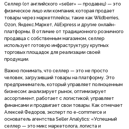
Селлер (от английского «seller» — продавец) — это
физическое лицо или компания, которая продает
товары через маркетплейсы, такие как Wildberries,
Ozon, Яндекс.Маркет, AliExpress и другие онлайн-
платформы. В отличие от традиционного розничного
продавца с собственным магазином, селлер
использует готовую инфраструктуру крупных
торговых площадок для реализации своей
продукции.
Важно понимать, что селлер — это не просто
человек, загрузивший товары на платформу. Это
предприниматель, который управляет полноценным
бизнесом: анализирует рынок, оптимизирует
ассортимент, работает с логистикой, управляет
финансами и продвигает свои товары. Как отмечает
Алексей Федоров, эксперт по e-commerce и
основатель агентства Seller Analytics: «Успешный
селлер — это микс маркетолога, логиста и