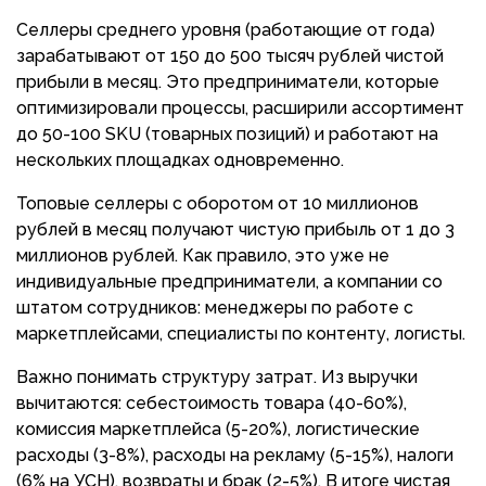
Селлеры среднего уровня (работающие от года)
зарабатывают от 150 до 500 тысяч рублей чистой
прибыли в месяц. Это предприниматели, которые
оптимизировали процессы, расширили ассортимент
до 50-100 SKU (товарных позиций) и работают на
нескольких площадках одновременно.
Топовые селлеры с оборотом от 10 миллионов
рублей в месяц получают чистую прибыль от 1 до 3
миллионов рублей. Как правило, это уже не
индивидуальные предприниматели, а компании со
штатом сотрудников: менеджеры по работе с
маркетплейсами, специалисты по контенту, логисты.
Важно понимать структуру затрат. Из выручки
вычитаются: себестоимость товара (40-60%),
комиссия маркетплейса (5-20%), логистические
расходы (3-8%), расходы на рекламу (5-15%), налоги
(6% на УСН), возвраты и брак (2-5%). В итоге чистая