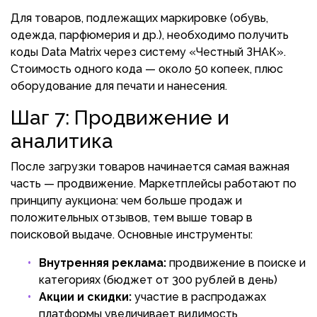
Для товаров, подлежащих маркировке (обувь,
одежда, парфюмерия и др.), необходимо получить
коды Data Matrix через систему «Честный ЗНАК».
Стоимость одного кода — около 50 копеек, плюс
оборудование для печати и нанесения.
Шаг 7: Продвижение и
аналитика
После загрузки товаров начинается самая важная
часть — продвижение. Маркетплейсы работают по
принципу аукциона: чем больше продаж и
положительных отзывов, тем выше товар в
поисковой выдаче. Основные инструменты:
Внутренняя реклама:
продвижение в поиске и
категориях (бюджет от 300 рублей в день)
Акции и скидки:
участие в распродажах
платформы увеличивает видимость