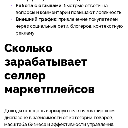
Работа с отзывами:
быстрые ответы на
вопросы и комментарии повышают лояльность
Внешний трафик:
привлечение покупателей
через социальные сети, блогеров, контекстную
рекламу
Сколько
зарабатывает
селлер
маркетплейсов
Доходы селлеров варьируются в очень широком
диапазоне в зависимости от категории товаров,
масштаба бизнеса и эффективности управления.