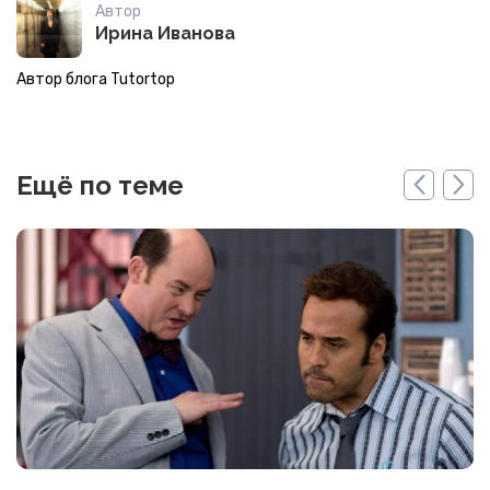
Автор
Ирина Иванова
Автор блога Tutortop
Ещё по теме