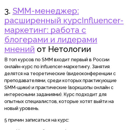
3.
SMM-менеджер:
расширенный курс
Influencer-
маркетинг: работа с
блогерами и лидерами
мнений
от Нетологии
В топ курсов по SMM входит первый в России
онлайн-курс по influencer-маркетингу. Занятия
делятся на теоретические (видеоконференции с
преподавателями, среди которых практикующие
SMM-щики) и практические (воркшопы онлайн с
интересными заданиями). Курс подходит для
опытных специалистов, которые хотят выйти на
новый уровень.
5 причин записаться на курс: