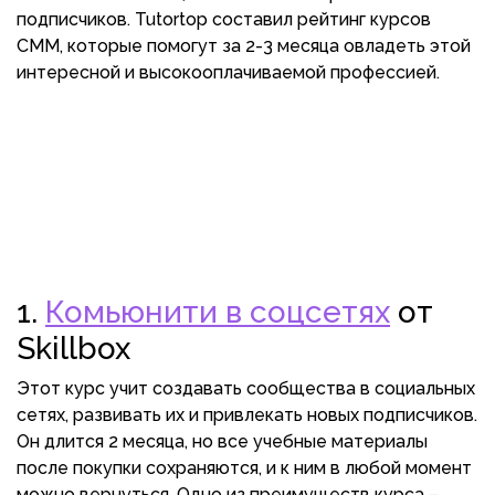
подписчиков. Tutortop составил рейтинг курсов
СММ, которые помогут за 2-3 месяца овладеть этой
интересной и высокооплачиваемой профессией.
1.
Комьюнити в соцсетях
от
Skillbox
Этот курс учит создавать сообщества в социальных
сетях, развивать их и привлекать новых подписчиков.
Он длится 2 месяца, но все учебные материалы
после покупки сохраняются, и к ним в любой момент
можно вернуться. Одно из преимуществ курса –