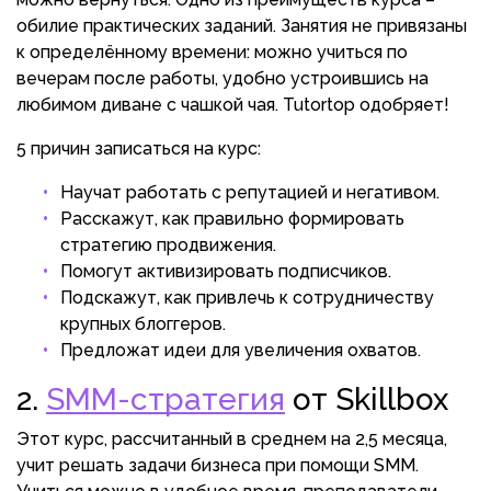
обилие практических заданий. Занятия не привязаны
к определённому времени: можно учиться по
вечерам после работы, удобно устроившись на
любимом диване с чашкой чая. Tutortop одобряет!
5 причин записаться на курс:
Научат работать с репутацией и негативом.
Расскажут, как правильно формировать
стратегию продвижения.
Помогут активизировать подписчиков.
Подскажут, как привлечь к сотрудничеству
крупных блоггеров.
Предложат идеи для увеличения охватов.
2.
SMM-стратегия
от Skillbox
Этот курс, рассчитанный в среднем на 2,5 месяца,
учит решать задачи бизнеса при помощи SMM.