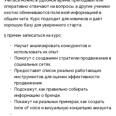
Учиться можно в удобное время, преподаватели
оперативно отвечают на вопросы, а другие ученики
охотно обмениваются полезной информацией в
общем чате. Курс подходит для новичков и даёт
хорошую базу для уверенного старта.
5 причин записаться на курс:
Научат анализировать конкурентов и
использовать их опыт.
Помогут с созданием стратегии продвижения в
социальных сетях.
Предоставят список реально работающих
инструментов для оценки эффективности
продвижения.
Подскажут, как правильно собирать
информацию о бренде.
Покажут на реальных примерах, как создать
tone of voice и визуальную концепцию аккаунта.