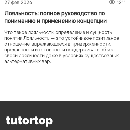
27 фев 2026
1211
Лояльность: полное руководство по
пониманию и применению концепции
Что такое лояльность: определение и сущность
понятия Лояльность — это устойчивое позитивное
отношение, выражающееся в приверженности,
преданности и готовности поддерживать объект
своей лояльности даже в условиях существования
альтернативных вар...