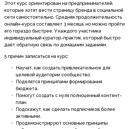
Этот курс ориентирован на предпринимателей,
которые хотят вести страницу бренда в социальной
сети самостоятельно. Средняя продолжительность
онлайн-курса составляет 3 месяца, но можно пройти
его гораздо быстрее. У каждого участника
индивидуальный куратор-практик, который быстро
даёт обратную связь по домашним заданиям.
5 причин записаться на курс:
Научат, как создать привлекательное для
целевой аудитории сообщество.
Поделятся принципами формирования
бюджета.
Помогут создать с нуля полноценный контент-
план.
Подскажут, как сделать подписчиков более
активными.
Продемонстрируют основные принципы