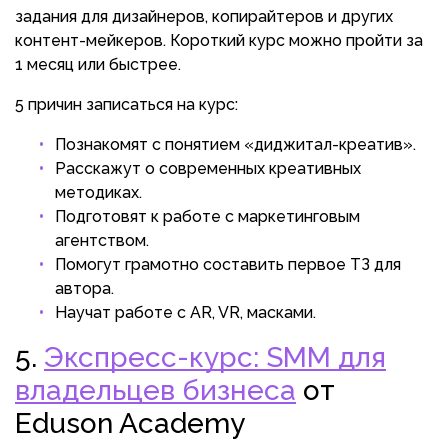
задания для дизайнеров, копирайтеров и других
контент-мейкеров. Короткий курс можно пройти за
1 месяц или быстрее.
5 причин записаться на курс:
Познакомят с понятием «диджитал-креатив».
Расскажут о современных креативных
методиках.
Подготовят к работе с маркетинговым
агентством.
Помогут грамотно составить первое ТЗ для
автора.
Научат работе с AR, VR, масками.
5.
Экспресс-курс: SMM для
владельцев бизнеса
от
Eduson Academy