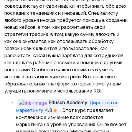
совершенствуют свои навыки, чтобы знать обо всех
последних тенденциях и инноваций. Специалисту
любого уровня иногда требуется помощь в создании
новых кейсов, в том, как рассчитывать свои
стратегии трафика, в том, какую сумму вложить и
как она окупается, как отслеживать обработку
заявок новых клиентов и пользователей, как
рассчитать, какая нужна зарплата для сотрудников,
как сделать рабочие рассылки и помощь с другими
вопросами. Особенно важно понимать и уметь
использовать ключевые метрики. Вот несколько
образовательных платформ, которые помогут вам
улучшить понимание и использование ROI:
Eduson Academy
Директор по
маркетингу
4.8
. Этот курс предлагает
комплексное изучение всех аспектов
маркетинга на уровне управления. Он включает
изучение показателей эффективности и