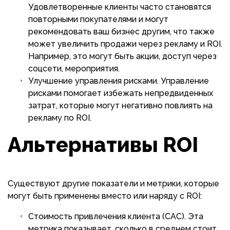
Удовлетворенные клиенты часто становятся
повторными покупателями и могут
рекомендовать ваш бизнес другим, что также
может увеличить продажи через рекламу и ROI.
Например, это могут быть акции, доступ через
соцсети, мероприятия.
Улучшение управления рисками. Управление
рисками помогает избежать непредвиденных
затрат, которые могут негативно повлиять на
рекламу по ROI.
Альтернативы ROI
Существуют другие показатели и метрики, которые
могут быть применены вместо или наряду с ROI:
Стоимость привлечения клиента (CAC). Эта
метрика показывает, сколько в среднем стоит