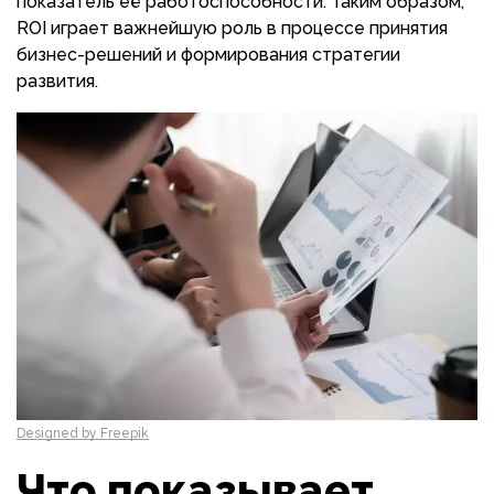
показатель её работоспособности. Таким образом,
ROI играет важнейшую роль в процессе принятия
бизнес-решений и формирования стратегии
развития.
Designed by Freepik
Что показывает