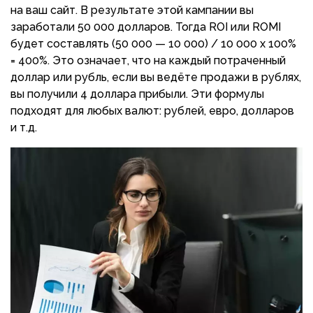
на ваш сайт. В результате этой кампании вы
заработали 50 000 долларов. Тогда ROI или ROMI
будет составлять (50 000 — 10 000) / 10 000 x 100%
= 400%. Это означает, что на каждый потраченный
доллар или рубль, если вы ведёте продажи в рублях,
вы получили 4 доллара прибыли. Эти формулы
подходят для любых валют: рублей, евро, долларов
и т.д.