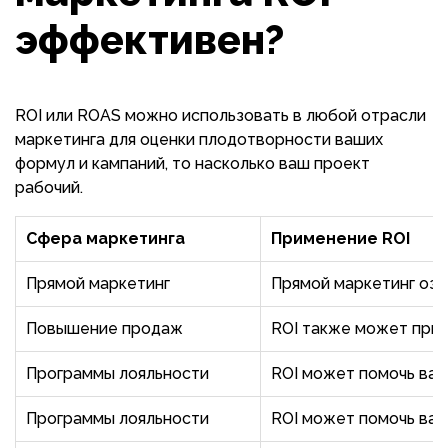
эффективен?
ROI или ROAS можно использовать в любой отрасли
маркетинга для оценки плодотворности ваших
формул и кампаний, то насколько ваш проект
рабочий.
Сфера маркетинга
Применение ROI
Прямой маркетинг
Прямой маркетинг озн
Повышение продаж
ROI также может прим
Программы лояльности
ROI может помочь вам
Программы лояльности
ROI может помочь вам