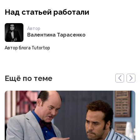
Над статьей работали
Автор
Валентина Тарасенко
Автор блога Tutortop
Ещё по теме