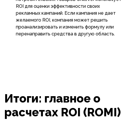
ROI для оценки эффективности своих
рекламных кампаний. Если кампания не дает
желаемого ROI, компания может решить
проанализировать и изменить формулу или
перенаправить средства в другую область.
Итоги: главное о
расчетах ROI (ROMI)