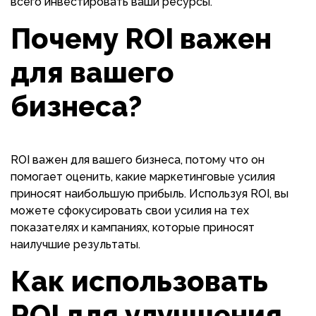
всего инвестировать ваши ресурсы.
Почему ROI важен
для вашего
бизнеса?
ROI важен для вашего бизнеса, потому что он
помогает оценить, какие маркетинговые усилия
приносят наибольшую прибыль. Используя ROI, вы
можете сфокусировать свои усилия на тех
показателях и кампаниях, которые приносят
наилучшие результаты.
Как использовать
ROI для улучшения