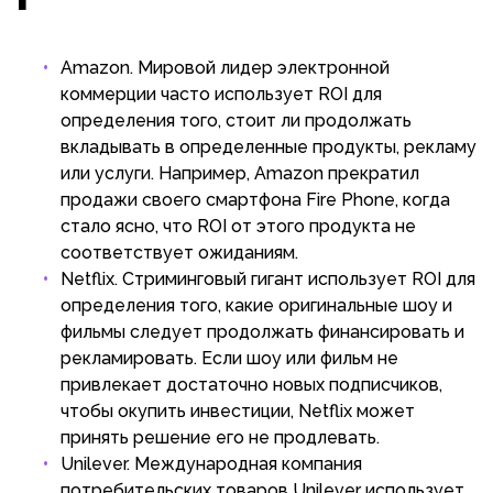
Amazon. Мировой лидер электронной
коммерции часто использует ROI для
определения того, стоит ли продолжать
вкладывать в определенные продукты, рекламу
или услуги. Например, Amazon прекратил
продажи своего смартфона Fire Phone, когда
стало ясно, что ROI от этого продукта не
соответствует ожиданиям.
Netflix. Стриминговый гигант использует ROI для
определения того, какие оригинальные шоу и
фильмы следует продолжать финансировать и
рекламировать. Если шоу или фильм не
привлекает достаточно новых подписчиков,
чтобы окупить инвестиции, Netflix может
принять решение его не продлевать.
Unilever. Международная компания
потребительских товаров Unilever использует