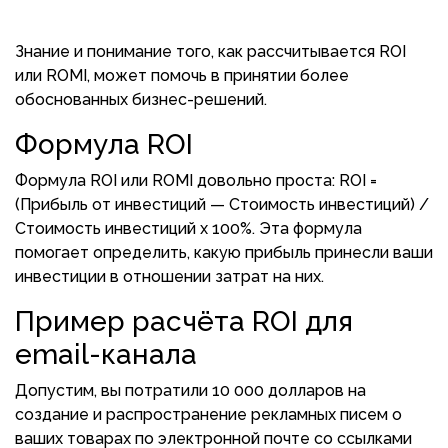
Знание и понимание того, как рассчитывается ROI
или ROMI, может помочь в принятии более
обоснованных бизнес-решений.
Формула ROI
Формула ROI или ROMI довольно проста: ROI =
(Прибыль от инвестиций — Стоимость инвестиций) /
Стоимость инвестиций x 100%. Эта формула
помогает определить, какую прибыль принесли ваши
инвестиции в отношении затрат на них.
Пример расчёта ROI для
email-канала
Допустим, вы потратили 10 000 долларов на
создание и распространение рекламных писем о
ваших товарах по электронной почте со ссылками