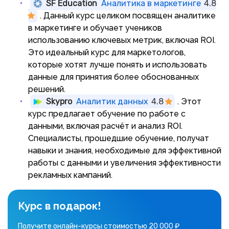
SF Education
Аналитика в маркетинге
4.8
. Данный курс целиком посвящен аналитике
в маркетинге и обучает учеников
использованию ключевых метрик, включая ROI.
Это идеальный курс для маркетологов,
которые хотят лучше понять и использовать
данные для принятия более обоснованных
решений.
Skypro
Аналитик данных
4.8
. Этот
курс предлагает обучение по работе с
данными, включая расчёт и анализ ROI.
Специалисты, прошедшие обучение, получат
навыки и знания, необходимые для эффективной
работы с данными и увеличения эффективности
рекламных кампаний.
Курс в подарок!
Получите онлайн-курсы стоимостью 20 000 ₽