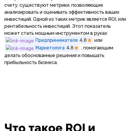
счету, существуют метрики, позволяющие
анализировать и оценивать эффективность ваших
инвестиций. Одной из таких метрик является ROI, или
рентабельность инвестиций. Этот показатель
может стать мощным инструментом в руках
Предпринимателя
4.8
или
Маркетолога
4.8
, помогающим
делать обоснованные решения и повышать
прибыльность бизнеса.
Что такое ROI и