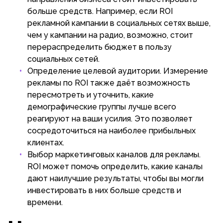
больше средств. Например, если ROI
рекламной кампании в социальных сетях выше,
чем у кампании на радио, возможно, стоит
перераспределить бюджет в пользу
социальных сетей.
Определение целевой аудитории. Измерение
рекламы по ROI также даёт возможность
пересмотреть и уточнить, какие
демографические группы лучше всего
реагируют на ваши усилия. Это позволяет
сосредоточиться на наиболее прибыльных
клиентах.
Выбор маркетинговых каналов для рекламы.
ROI может помочь определить, какие каналы
дают наилучшие результаты, чтобы вы могли
инвестировать в них больше средств и
времени.