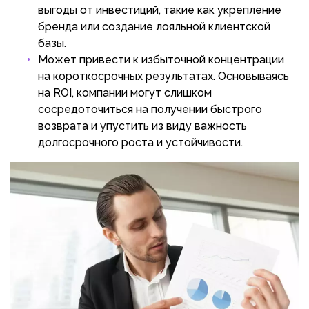
выгоды от инвестиций, такие как укрепление
бренда или создание лояльной клиентской
базы.
Может привести к избыточной концентрации
на короткосрочных результатах. Основываясь
на ROI, компании могут слишком
сосредоточиться на получении быстрого
возврата и упустить из виду важность
долгосрочного роста и устойчивости.