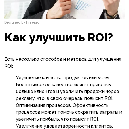
Designed by Freepik
Как улучшить ROI?
Есть несколько способов и методов для улучшения
ROI:
Улучшение качества продуктов или услуг.
Более высокое качество может привлечь
больше клиентов и увеличить продажи через
рекламу, что, в свою очередь, повысит ROI.
Оптимизация процессов. Эффективность
процессов может помочь сократить затраты и
увеличить прибыль, что повысит ROI.
Увеличение удовлетворенности клиентов.