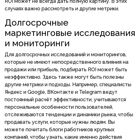
ROI может не всегда дать полную картину. В этих
случаях важно рассмотреть и другие метрики.
Долгосрочные
маркетинговые исследования
и мониторинги
Для долгосрочных исследований и мониторингов,
которые не имеют непосредственного влияния на
продажи или прибыль, подбирать ROI может быть
неэффективно. Здесь также могут быть полезны
другие метрики и подходы. Например, специалисты
Яндекс и Google, ВКонтакте и Telegram ведут
постоянный расчёт эффективности, учитываются
персональные особенности пользователей,
отслеживаются тенденции и динамики рынка, чтобы
продавать услуги, которые нужны людям. Вы
можете почитать блоги работников крупных
компаний, чтобы узнать, какие именно действия