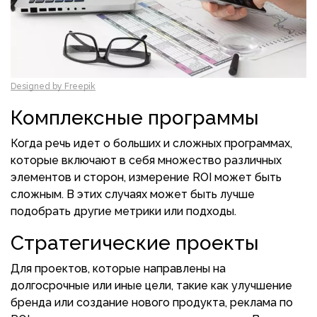
Designed by Freepik
Комплексные программы
Когда речь идет о больших и сложных программах,
которые включают в себя множество различных
элементов и сторон, измерение ROI может быть
сложным. В этих случаях может быть лучше
подобрать другие метрики или подходы.
Стратегические проекты
Для проектов, которые направлены на
долгосрочные или иные цели, такие как улучшение
бренда или создание нового продукта, реклама по