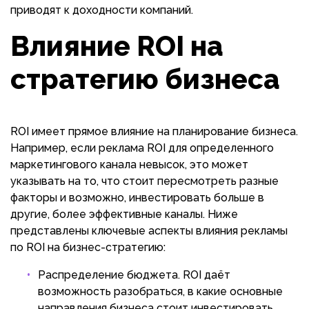
приводят к доходности компаний.
Влияние ROI на
стратегию бизнеса
ROI имеет прямое влияние на планирование бизнеса.
Например, если реклама ROI для определенного
маркетингового канала невысок, это может
указывать на то, что стоит пересмотреть разные
факторы и возможно, инвестировать больше в
другие, более эффективные каналы. Ниже
представлены ключевые аспекты влияния рекламы
по ROI на бизнес-стратегию:
Распределение бюджета. ROI даёт
возможность разобраться, в какие основные
направления бизнеса стоит инвестировать