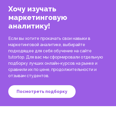
Хочу изучать
маркетинговую
аналитику!
Если вы хотите прокачать свои навыки в
маркетинговой аналитике, выбирайте
подходящее для себя обучение на сайте
tutortop. Для вас мы сформировали отдельную
подборку лучших онлайн-курсов на рынке и
сравнили их по цене, продолжительности и
отзывам студентов.
Посмотреть подборку