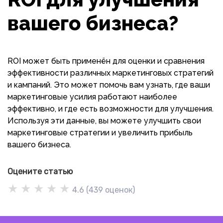
вашего бизнеса?
ROI может быть применён для оценки и сравнения
эффективности различных маркетинговых стратегий
и кампаний. Это может помочь вам узнать, где ваши
маркетинговые усилия работают наиболее
эффективно, и где есть возможности для улучшения.
Используя эти данные, вы можете улучшить свои
маркетинговые стратегии и увеличить прибыль
вашего бизнеса.
Оцените статью
★
★
★
★
★
4.6
(
439
оценок)