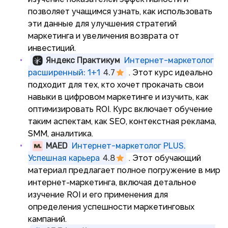
позволяет учащимся узнать, как использовать
эти данные для улучшения стратегий
маркетинга и увеличения возврата от
инвестиций.
Яндекс Практикум
Интернет-маркетолог
расширенный: 1+1
4.7
. Этот курс идеально
подходит для тех, кто хочет прокачать свои
навыки в цифровом маркетинге и изучить, как
оптимизировать ROI. Курс включает обучение
таким аспектам, как SEO, контекстная реклама,
SMM, аналитика.
MAED
Интернет-маркетолог PLUS.
Успешная карьера
4.8
. Этот обучающий
материал предлагает полное погружение в мир
интернет-маркетинга, включая детальное
изучение ROI и его применения для
определения успешности маркетинговых
кампаний.