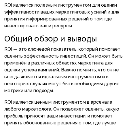
ROI является полезным инструментом для оценки
эффективности ваших маркетинговых усилий и для
принятия информированных решений о том, где
инвестировать ваши ресурсы.
Общий обзор и выводы
ROI — это ключевой показатель, который помогает
оценить эффективность инвестиций. Он может быть
применён в различных областях маркетинга для
оценки успеха кампаний. Важно помнить, что он не
всегда является идеальным инструментом и в
некоторых случаях могут быть необходимы другие
метрики или подходы.
ROI является ценным инструментом в арсенале
любого маркетолога. Он позволяет оценить, какую
прибыль приносят ваши инвестиции, и помогает
принять обоснованные решения о том, где лучше