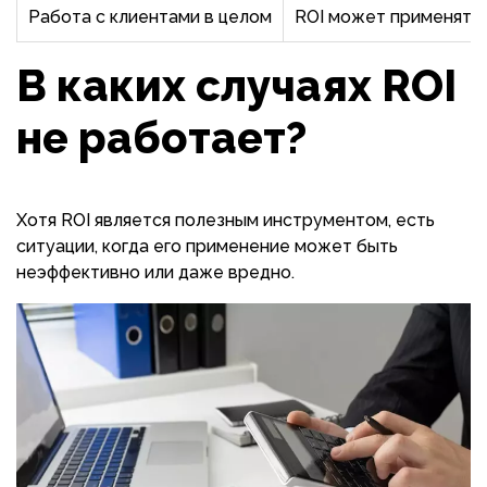
Работа с клиентами в целом
ROI может применятьс
В каких случаях ROI
не работает?
Хотя ROI является полезным инструментом, есть
ситуации, когда его применение может быть
неэффективно или даже вредно.