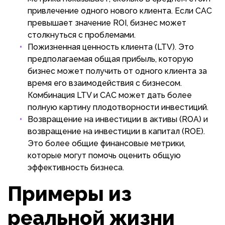
привлечение одного нового клиента. Если CAC
превышает значение ROI, бизнес может
столкнуться с проблемами.
Пожизненная ценность клиента (LTV). Это
предполагаемая общая прибыль, которую
бизнес может получить от одного клиента за
время его взаимодействия с бизнесом.
Комбинация LTV и CAC может дать более
полную картину плодотворности инвестиций.
Возвращение на инвестиции в активы (ROA) и
возвращение на инвестиции в капитал (ROE).
Это более общие финансовые метрики,
которые могут помочь оценить общую
эффективность бизнеса.
Примеры из
реальной жизни