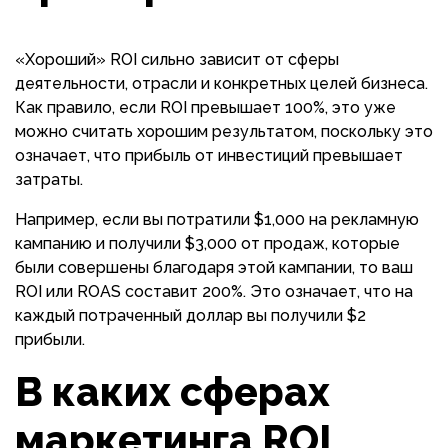
«Хороший» ROI сильно зависит от сферы
деятельности, отрасли и конкретных целей бизнеса.
Как правило, если ROI превышает 100%, это уже
можно считать хорошим результатом, поскольку это
означает, что прибыль от инвестиций превышает
затраты.
Например, если вы потратили $1,000 на рекламную
кампанию и получили $3,000 от продаж, которые
были совершены благодаря этой кампании, то ваш
ROI или ROAS составит 200%. Это означает, что на
каждый потраченный доллар вы получили $2
прибыли.
В каких сферах
маркетинга ROI