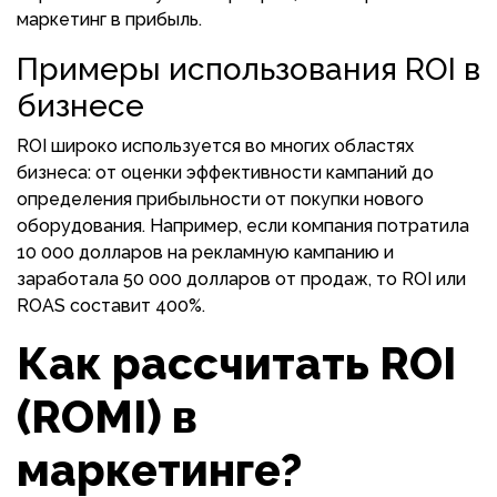
маркетинг в прибыль.
Примеры использования ROI в
бизнесе
ROI широко используется во многих областях
бизнеса: от оценки эффективности кампаний до
определения прибыльности от покупки нового
оборудования. Например, если компания потратила
10 000 долларов на рекламную кампанию и
заработала 50 000 долларов от продаж, то ROI или
ROAS составит 400%.
Как рассчитать ROI
(ROMI) в
маркетинге?