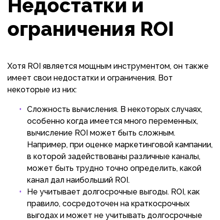
Недостатки и
ограничения ROI
Хотя ROI является мощным инструментом, он также
имеет свои недостатки и ограничения. Вот
некоторые из них:
Сложность вычисления. В некоторых случаях,
особенно когда имеется много переменных,
вычисление ROI может быть сложным.
Например, при оценке маркетинговой кампании,
в которой задействованы различные каналы,
может быть трудно точно определить, какой
канал дал наибольший ROI.
Не учитывает долгосрочные выгоды. ROI, как
правило, сосредоточен на краткосрочных
выгодах и может не учитывать долгосрочные