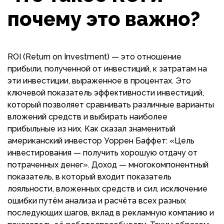
почему это важно?
ROI (Return on Investment) — это отношение
прибыли, полученной от инвестиций, к затратам на
эти инвестиции, выраженное в процентах. Это
ключевой показатель эффективности инвестиций,
который позволяет сравнивать различные варианты
вложений средств и выбирать наиболее
прибыльные из них. Как сказал знаменитый
американский инвестор Уоррен Баффет: «Цель
инвестирования — получить хорошую отдачу от
потраченных денег». Доход — многокомпонентный
показатель, в который входит показатель
лояльности, вложенных средств и сил, исключение
ошибки путём анализа и расчёта всех разных
последующих шагов, вклад в рекламную компанию и