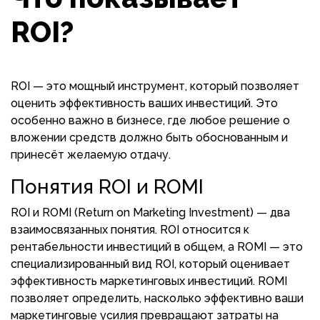
ROI?
ROI — это мощный инструмент, который позволяет
оценить эффективность ваших инвестиций. Это
особенно важно в бизнесе, где любое решение о
вложении средств должно быть обоснованным и
принесёт желаемую отдачу.
Понятия ROI и ROMI
ROI и ROMI (Return on Marketing Investment) — два
взаимосвязанных понятия. ROI относится к
рентабельности инвестиций в общем, а ROMI — это
специализированный вид ROI, который оценивает
эффективность маркетинговых инвестиций. ROMI
позволяет определить, насколько эффективно ваши
маркетинговые усилия превращают затраты на