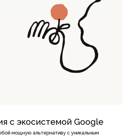
ия с экосистемой Google
собой мощную альтернативу с уникальным