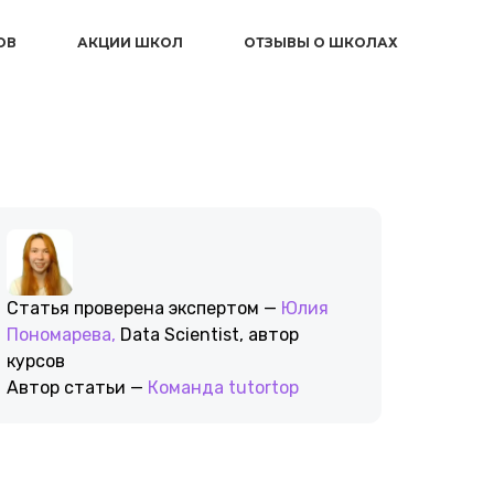
ОВ
АКЦИИ ШКОЛ
ОТЗЫВЫ О ШКОЛАХ
Статья проверена экспертом —
Юлия
Пономарева,
Data Scientist, автор
курсов
Автор статьи —
Команда tutortop