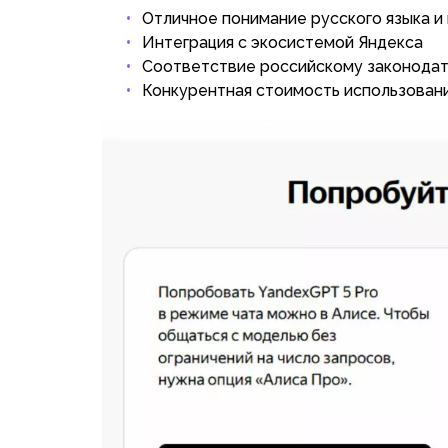
Отличное понимание русского языка и
Интеграция с экосистемой Яндекса
Соответствие российскому законодат
Конкурентная стоимость использован