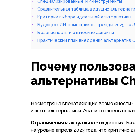
Специализированные ИИ-инструменты
Сравнительная таблица ведущих альтернат
Критерии выбора идеальной альтернативы
Будущее ИИ-помощников: тренды 2025-202
Безопасность и этические аспекты
Практический план внедрения альтернатив 
Почему пользов
альтернативы C
Несмотря на впечатляющие возможности Ch
искать альтернативы. Анализ отзывов пока
Ограничения в актуальности данных
. Ба
на уровне апреля 2023 года, что критично 