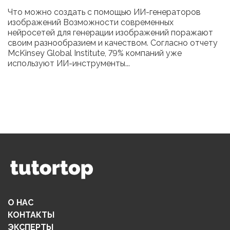
Что можно создать с помощью ИИ-генераторов
изображений Возможности современных
нейросетей для генерации изображений поражают
своим разнообразием и качеством. Согласно отчету
McKinsey Global Institute, 79% компаний уже
используют ИИ-инструменты...
О НАС
КОНТАКТЫ
ЭКСПЕРТЫ