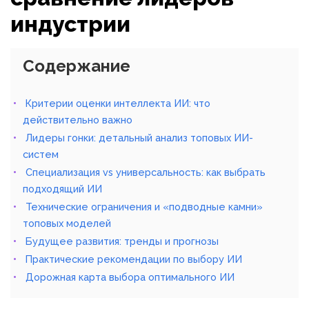
индустрии
Содержание
Критерии оценки интеллекта ИИ: что
действительно важно
Лидеры гонки: детальный анализ топовых ИИ-
систем
Специализация vs универсальность: как выбрать
подходящий ИИ
Технические ограничения и «подводные камни»
топовых моделей
Будущее развития: тренды и прогнозы
Практические рекомендации по выбору ИИ
Дорожная карта выбора оптимального ИИ