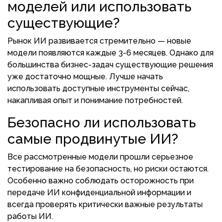
моделей или использовать
существующие?
Рынок ИИ развивается стремительно — новые
модели появляются каждые 3-6 месяцев. Однако для
большинства бизнес-задач существующие решения
уже достаточно мощные. Лучше начать
использовать доступные инструменты сейчас,
накапливая опыт и понимание потребностей.
Безопасно ли использовать
самые продвинутые ИИ?
Все рассмотренные модели прошли серьезное
тестирование на безопасность, но риски остаются.
Особенно важно соблюдать осторожность при
передаче ИИ конфиденциальной информации и
всегда проверять критически важные результаты
работы ИИ.