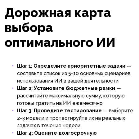
Дорожная карта
выбора
оптимального ИИ
Шаг 1: Определите приоритетные задачи
—
составьте список из 5-10 основных сценариев
использования ИИ в вашей деятельности
Шаг 2: Установите бюджетные рамки
—
рассчитайте максимальную сумму, которую
готовы тратить на ИИ ежемесячно
Шаг 3: Проведите тестирование
— выберите
2-3 модели и протестируйте их на реальных
задачах в течение недели
Шаг 4: Оцените долгосрочную