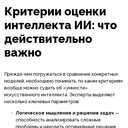
Критерии оценки
интеллекта ИИ: что
действительно
важно
Прежде чем погружаться в сравнение конкретных
моделей, необходимо понимать, по каким критериям
вообще можно судить об «умности»
искусственного интеллекта. Эксперты выделяют
несколько ключевых параметров:
Логическое мышление и решение задач
—
способность анализировать сложные
проблемы и находить оптимальные решения