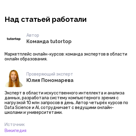
Над статьей работали
Автор
Команда tutortop
Маркетплейс онлайн-курсов: команда экспертов в области
онлайн образования.
Проверяющий эксперт
Юлия Пономарева
Эксперт в области искусственного интеллекта и анализа
данных, разработала систему компьютерного зрения с
нагрузкой 10 млн запросов в день. Автор четырёх курсов по
Data Science и AI, сотрудничает с ведущими онлайн-
школами и университетами.
Источник
Википедия