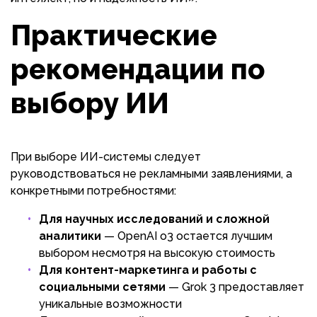
Практические
рекомендации по
выбору ИИ
При выборе ИИ-системы следует
руководствоваться не рекламными заявлениями, а
конкретными потребностями:
Для научных исследований и сложной
аналитики
— OpenAI o3 остается лучшим
выбором несмотря на высокую стоимость
Для контент-маркетинга и работы с
социальными сетями
— Grok 3 предоставляет
уникальные возможности