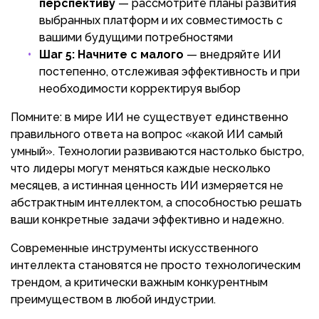
перспективу
— рассмотрите планы развития
выбранных платформ и их совместимость с
вашими будущими потребностями
Шаг 5: Начните с малого
— внедряйте ИИ
постепенно, отслеживая эффективность и при
необходимости корректируя выбор
Помните: в мире ИИ не существует единственно
правильного ответа на вопрос «какой ИИ самый
умный». Технологии развиваются настолько быстро,
что лидеры могут меняться каждые несколько
месяцев, а истинная ценность ИИ измеряется не
абстрактным интеллектом, а способностью решать
ваши конкретные задачи эффективно и надежно.
Современные инструменты искусственного
интеллекта становятся не просто технологическим
трендом, а критически важным конкурентным
преимуществом в любой индустрии.