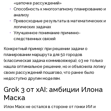
«цепочке рассуждений»
Способность к многоэтапному планированию и
анализу
Превосходные результаты в математических и
логических задачах
Улучшенное понимание причинно-
следственных связей
Конкретный пример: при решении задачи о
планировании маршрута для 50 городов
(классическая задача коммивояжера), o3 не только
нашла оптимальное решение, но и объяснила логику
своих рассуждений пошагово, что ранее было
недоступно другим моделям.
Grok 3 от xAI: амбиции Илона
Маска
Илон Маск не остался в стороне от гонки ИИ и