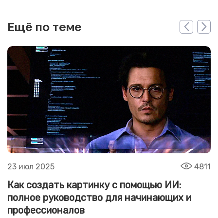
Ещё по теме
23 июл 2025
4811
Как создать картинку с помощью ИИ:
полное руководство для начинающих и
профессионалов