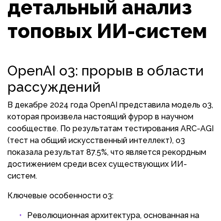
детальный анализ
топовых ИИ-систем
OpenAI o3: прорыв в области
рассуждений
В декабре 2024 года OpenAI представила модель o3,
которая произвела настоящий фурор в научном
сообществе. По результатам тестирования ARC-AGI
(тест на общий искусственный интеллект), o3
показала результат 87.5%, что является рекордным
достижением среди всех существующих ИИ-
систем.
Ключевые особенности o3:
Революционная архитектура, основанная на