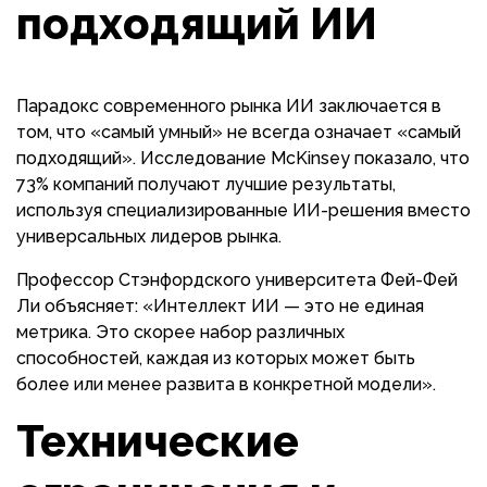
подходящий ИИ
Парадокс современного рынка ИИ заключается в
том, что «самый умный» не всегда означает «самый
подходящий». Исследование McKinsey показало, что
73% компаний получают лучшие результаты,
используя специализированные ИИ-решения вместо
универсальных лидеров рынка.
Профессор Стэнфордского университета Фей-Фей
Ли объясняет: «Интеллект ИИ — это не единая
метрика. Это скорее набор различных
способностей, каждая из которых может быть
более или менее развита в конкретной модели».
Технические