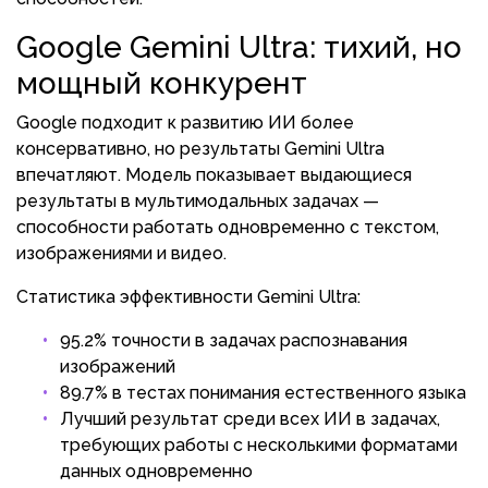
Google Gemini Ultra: тихий, но
мощный конкурент
Google подходит к развитию ИИ более
консервативно, но результаты Gemini Ultra
впечатляют. Модель показывает выдающиеся
результаты в мультимодальных задачах —
способности работать одновременно с текстом,
изображениями и видео.
Статистика эффективности Gemini Ultra:
95.2% точности в задачах распознавания
изображений
89.7% в тестах понимания естественного языка
Лучший результат среди всех ИИ в задачах,
требующих работы с несколькими форматами
данных одновременно