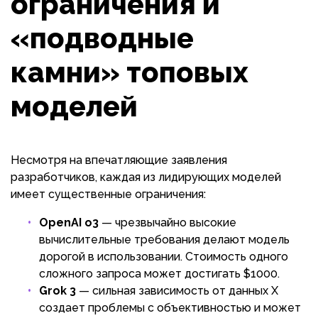
ограничения и
«подводные
камни» топовых
моделей
Несмотря на впечатляющие заявления
разработчиков, каждая из лидирующих моделей
имеет существенные ограничения:
OpenAI o3
— чрезвычайно высокие
вычислительные требования делают модель
дорогой в использовании. Стоимость одного
сложного запроса может достигать $1000.
Grok 3
— сильная зависимость от данных X
создает проблемы с объективностью и может