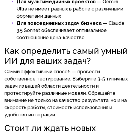
Для мультимедийных проектов
— Gemini
Ultra не имеет равных в работе с различными
форматами данных
Для повседневных задач бизнеса
— Claude
3.5 Sonnet обеспечивает оптимальное
соотношение цена-качество
Как определить самый умный
ИИ для ваших задач?
Самый эффективный способ — провести
собственное тестирование. Выберите 3-5 типичных
задач из вашей области деятельности и
протестируйте различные модели. Обращайте
внимание не только на качество результата, но и на
скорость работы, стоимость использования и
удобство интеграции.
Стоит ли ждать новых