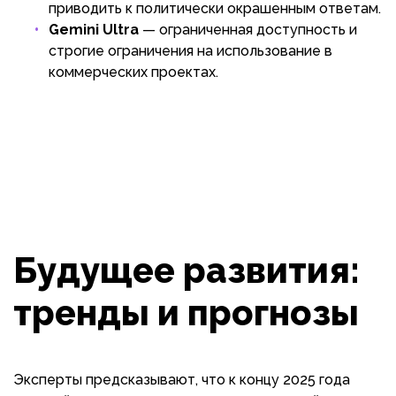
приводить к политически окрашенным ответам.
Gemini Ultra
— ограниченная доступность и
строгие ограничения на использование в
коммерческих проектах.
Будущее развития:
тренды и прогнозы
Эксперты предсказывают, что к концу 2025 года