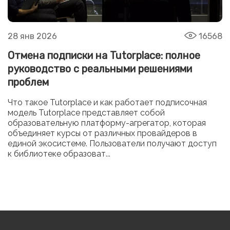
28 янв 2026
16568
Отмена подписки на Tutorplace: полное
руководство с реальными решениями
проблем
Что такое Tutorplace и как работает подписочная
модель Tutorplace представляет собой
образовательную платформу-агрегатор, которая
объединяет курсы от различных провайдеров в
единой экосистеме. Пользователи получают доступ
к библиотеке образоват...