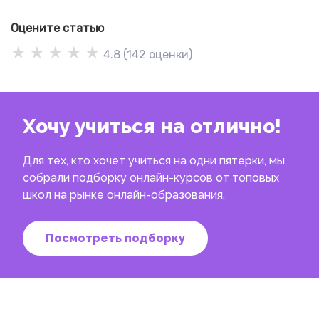
Оцените статью
★
★
★
★
★
4.8
(
142
оценки)
Хочу учиться на отлично!
Для тех, кто хочет учиться на одни пятерки, мы
собрали подборку онлайн-курсов от топовых
школ на рынке онлайн-образования.
Посмотреть подборку