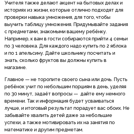
Учителя также делают акцент на бытовых делах и
историях из жизни, которые отлично подходят для
проверки навыка умножения, для того, чтобы
выучить таблицу умножения. Придумывайте задания
с предметами, знакомыми вашему ребёнку.
Например, к вам в гости собираются прийти 4 семьи
по 3 человека. Для каждого надо купить по 2 яблока
и по 1 апельсину. Дайте школьнику посчитать и
знать, сколько фруктов вы должны купить в
магазине.
Главное — не торопите своего сына или дочь. Пусть
ребёнок учит по небольшим порциям в день, уделяя
по 30 минут, задаёт вопросы — дайте ему немного
времени. Так и информация будет усваиваться
лучше, и итоговый результат порадует вас обоих. Не
забывайте хвалить детей даже за небольшие
успехи, а также мотивировать их на занятия по
математике и другим предметам.