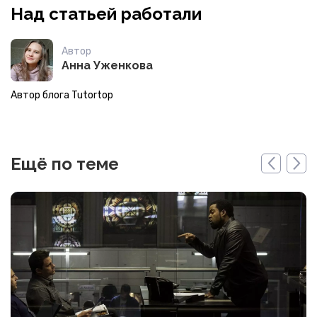
Над статьей работали
Автор
Анна Уженкова
Автор блога Tutortop
Ещё по теме