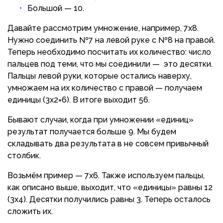
Большой — 10.
Давайте рассмотрим умножение, например, 7х8.
Нужно соединить №7 на левой руке с №8 на правой.
Теперь необходимо посчитать их количество: число
пальцев под теми, что мы соединили — это десятки.
Пальцы левой руки, которые остались наверху,
умножаем на их количество с правой — получаем
единицы (3х2=6). В итоге выходит 56.
Бывают случаи, когда при умножении «единиц»
результат получается больше 9. Мы будем
складывать два результата в не совсем привычный
столбик.
Возьмём пример — 7х6. Также используем пальцы,
как описано выше, выходит, что «единицы» равны 12
(3х4). Десятки получились равны 3. Теперь осталось
сложить их.