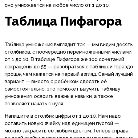
оно умножается на любое число от 1 до 10.
Таблица Пифагора
Таблица умножения выглядит так — мы видим десять
столбиков, с поочередно перемноженными числами
от 1 до 10. В таблице Пифагора же 100 сочетаний
сокращены до 55 — разобраться с таблицей гораздо
проще, чем кажется на первый взгляд. Самый лучший
вариант — вместе с ребёнком сделать её
самостоятельно, это поможет выучить таблицу
умножения, освоить важные навыки, а также
позволяет начать с нуля.
Напишите в столбик цифры от 1 до 10. Нам надо
оставить новую ячейку над единицей пустой —
можно закрасить её любым цветом. Теперь справа