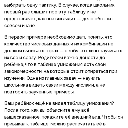
выбирать одну тактику. В случае, когда школьник
первый раз слышит про эту таблицу и не
представляет, как она выглядит — дело обстоит
совсем иначе.
В первом примере необходимо дать понять, что
количество числовых данных и их комбинации не
должны вызывать страх — необязательно заучивать
их все и сразу. Родителям важно донести до
ребёнка, что в таблице умножения есть свои
закономерности, на которые стоит опираться при
изучении. Одна из главных задач — научить
школьника видеть связи между числами, а не
повторять заученные примеры.
Ваш ребёнок ещё не видел таблицу умножения?
После того, как вы объясните ему всё
вышесказанное, покажите её внешний вид. Чтобы он
привыкал к таблице, можно распечатать её в