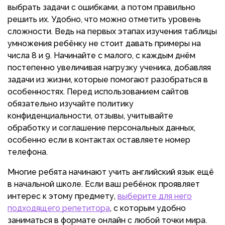
выбрать задачи с ошибками, а потом правильно
решить их. Удобно, что можно отметить уровень
сложности. Ведь на первых этапах изучения таблицы
умножения ребёнку не стоит давать примеры на
числа 8 и 9. Начинайте с малого, с каждым днём
постепенно увеличивая нагрузку ученика, добавляя
задачи из жизни, которые помогают разобраться в
особенностях. Перед использованием сайтов
обязательно изучайте политику
конфиденциальности, отзывы, учитывайте
обработку и соглашение персональных данных,
особенно если в контактах оставляете номер
телефона.
Многие ребята начинают учить английский язык ещё
в начальной школе. Если ваш ребёнок проявляет
интерес к этому предмету,
выберите для него
подходящего репетитора
, с которым удобно
заниматься в формате онлайн с любой точки мира.