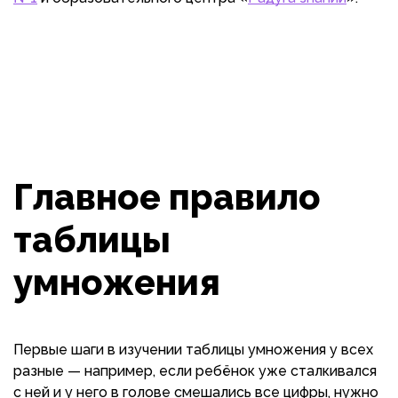
Главное правило
таблицы
умножения
Первые шаги в изучении таблицы умножения у всех
разные — например, если ребёнок уже сталкивался
с ней и у него в голове смешались все цифры, нужно