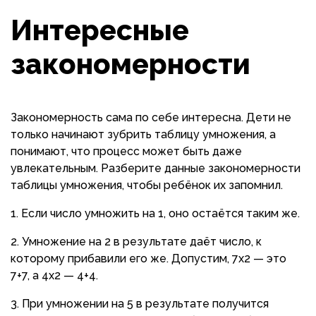
Интересные
закономерности
Закономерность сама по себе интересна. Дети не
только начинают зубрить таблицу умножения, а
понимают, что процесс может быть даже
увлекательным. Разберите данные закономерности
таблицы умножения, чтобы ребёнок их запомнил.
Если число умножить на 1, оно остаётся таким же.
Умножение на 2 в результате даёт число, к
которому прибавили его же. Допустим, 7х2 — это
7+7, а 4х2 — 4+4.
При умножении на 5 в результате получится