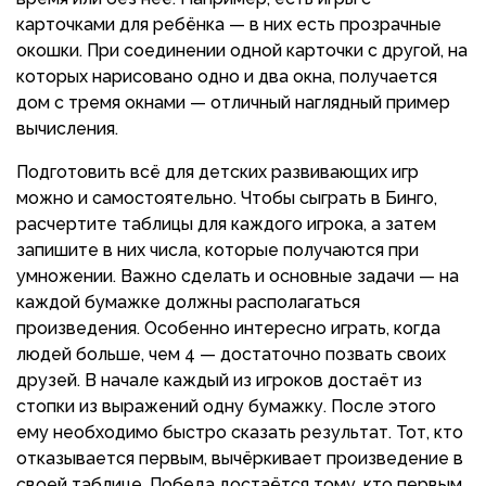
карточками для ребёнка — в них есть прозрачные
окошки. При соединении одной карточки с другой, на
которых нарисовано одно и два окна, получается
дом с тремя окнами — отличный наглядный пример
вычисления.
Подготовить всё для детских развивающих игр
можно и самостоятельно. Чтобы сыграть в Бинго,
расчертите таблицы для каждого игрока, а затем
запишите в них числа, которые получаются при
умножении. Важно сделать и основные задачи — на
каждой бумажке должны располагаться
произведения. Особенно интересно играть, когда
людей больше, чем 4 — достаточно позвать своих
друзей. В начале каждый из игроков достаёт из
стопки из выражений одну бумажку. После этого
ему необходимо быстро сказать результат. Тот, кто
отказывается первым, вычёркивает произведение в
своей таблице. Победа достаётся тому, кто первым