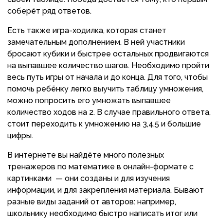
соберёт ряд ответов.
Есть также игра-ходилка, которая станет
замечательным дополнением. В ней участники
бросают кубики и быстрее остальных продвигаются
на выпавшее количество шагов. Необходимо пройти
весь путь игры от начала и до конца. Для того, чтобы
помочь ребёнку легко выучить таблицу умножения,
можно попросить его умножать выпавшее
количество ходов на 2. В случае правильного ответа,
стоит переходить к умножению на 3,4,5 и большие
цифры.
В интернете вы найдёте много полезных
тренажеров по математике в онлайн-формате с
картинками — они созданы и для изучения
информации, и для закрепления материала. Бывают
разные виды заданий от авторов: например,
школьнику необходимо быстро написать итог или