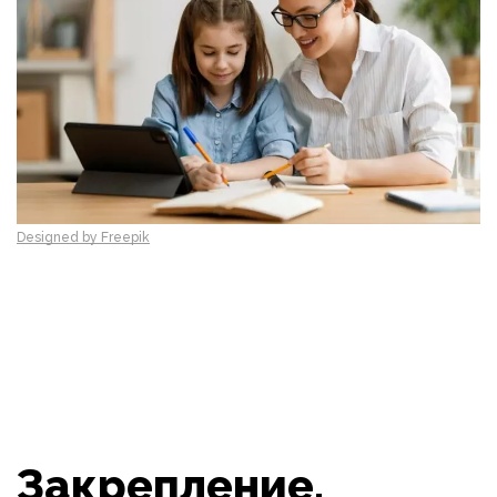
Designed by Freepik
Закрепление,