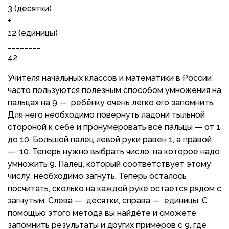
3 (десятки)
+
12 (единицы)
________
42
Учителя начальных классов и математики в России
часто пользуются полезным способом умножения на
пальцах на 9 — ребёнку очень легко его запомнить.
Для него необходимо повернуть ладони тыльной
стороной к себе и пронумеровать все пальцы — от 1
до 10. Большой палец левой руки равен 1, а правой
— 10. Теперь нужно выбрать число, на которое надо
умножить 9. Палец, который соответствует этому
числу, необходимо загнуть. Теперь осталось
посчитать, сколько на каждой руке остается рядом с
загнутым. Слева — десятки, справа — единицы. С
помощью этого метода вы найдёте и сможете
запомнить результаты и других примеров с 9, где