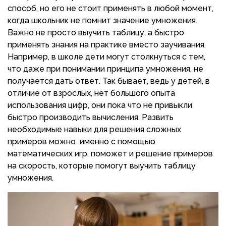
способ, но его не стоит применять в любой момент,
когда школьник не помнит значение умножения.
Важно не просто выучить таблицу, а быстро
применять знания на практике вместо заучивания.
Например, в школе дети могут столкнуться с тем,
что даже при понимании принципа умножения, не
получается дать ответ. Так бывает, ведь у детей, в
отличие от взрослых, нет большого опыта
использования цифр, они пока что не привыкли
быстро производить вычисления. Развить
необходимые навыки для решения сложных
примеров можно именно с помощью
математических игр, поможет и решение примеров
на скорость, которые помогут выучить таблицу
умножения.