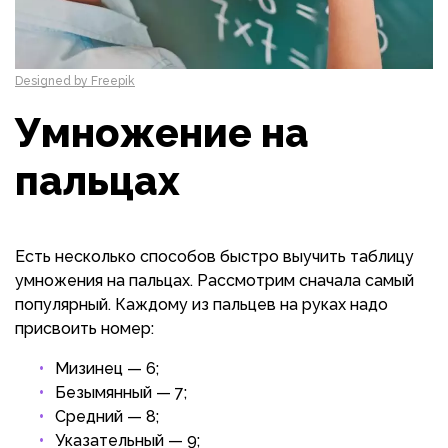
Designed by Freepik
Умножение на
пальцах
Есть несколько способов быстро выучить таблицу
умножения на пальцах. Рассмотрим сначала самый
популярный. Каждому из пальцев на руках надо
присвоить номер:
Мизинец — 6;
Безымянный — 7;
Средний — 8;
Указательный — 9;