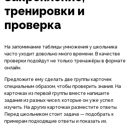
тренировки и
проверка
На запоминание таблицы умножения у школьника
часто уходит довольно много времени. В качестве
проверки подойдут не только тренажёры в формате
онлайн.
Предложите ему сделать две группы карточек
специальным образом, чтобы проверить знания. На
карточках из первой группы вместе напишите
задания из разных чисел, которые он уже успел
изучить. На других карточках разместите ответы.
Перед школьником стоит задача — подобрать к
примерам подходящие ответы и показать их.