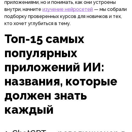
приложениями, но и понимать, как они устроены
внутри, начните
изучение нейросетей
— мы собрали
подборку проверенных курсов для новичков и тех,
кто хочет углубиться в тему.
Топ-15 самых
популярных
приложений ИИ:
названия, которые
должен знать
каждый