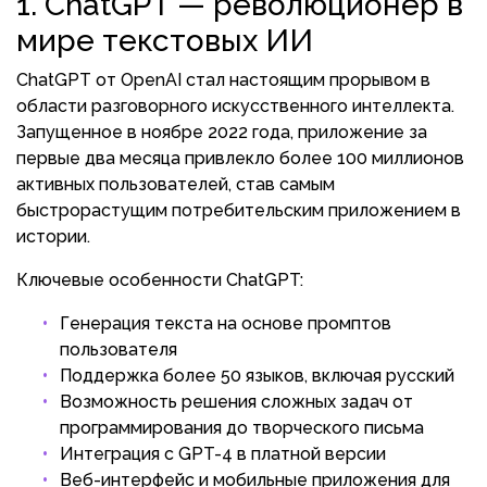
1. ChatGPT — революционер в
мире текстовых ИИ
ChatGPT от OpenAI стал настоящим прорывом в
области разговорного искусственного интеллекта.
Запущенное в ноябре 2022 года, приложение за
первые два месяца привлекло более 100 миллионов
активных пользователей, став самым
быстрорастущим потребительским приложением в
истории.
Ключевые особенности ChatGPT:
Генерация текста на основе промптов
пользователя
Поддержка более 50 языков, включая русский
Возможность решения сложных задач от
программирования до творческого письма
Интеграция с GPT-4 в платной версии
Веб-интерфейс и мобильные приложения для