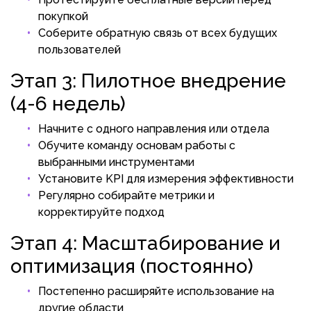
покупкой
Соберите обратную связь от всех будущих
пользователей
Этап 3: Пилотное внедрение
(4-6 недель)
Начните с одного направления или отдела
Обучите команду основам работы с
выбранными инструментами
Установите KPI для измерения эффективности
Регулярно собирайте метрики и
корректируйте подход
Этап 4: Масштабирование и
оптимизация (постоянно)
Постепенно расширяйте использование на
другие области