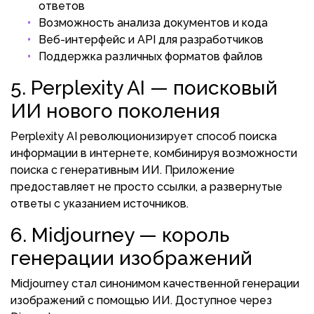
ответов
Возможность анализа документов и кода
Веб-интерфейс и API для разработчиков
Поддержка различных форматов файлов
5. Perplexity AI — поисковый
ИИ нового поколения
Perplexity AI революционизирует способ поиска
информации в интернете, комбинируя возможности
поиска с генеративным ИИ. Приложение
предоставляет не просто ссылки, а развернутые
ответы с указанием источников.
6. Midjourney — король
генерации изображений
Midjourney стал синонимом качественной генерации
изображений с помощью ИИ. Доступное через