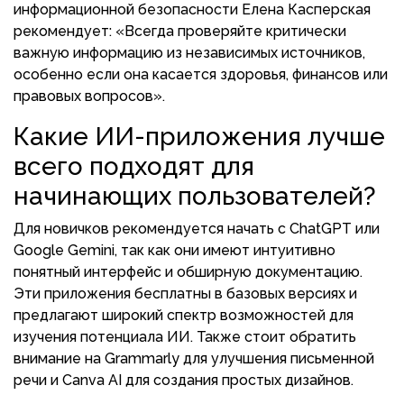
информационной безопасности Елена Касперская
рекомендует: «Всегда проверяйте критически
важную информацию из независимых источников,
особенно если она касается здоровья, финансов или
правовых вопросов».
Какие ИИ-приложения лучше
всего подходят для
начинающих пользователей?
Для новичков рекомендуется начать с ChatGPT или
Google Gemini, так как они имеют интуитивно
понятный интерфейс и обширную документацию.
Эти приложения бесплатны в базовых версиях и
предлагают широкий спектр возможностей для
изучения потенциала ИИ. Также стоит обратить
внимание на Grammarly для улучшения письменной
речи и Canva AI для создания простых дизайнов.