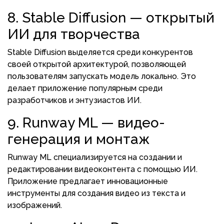
8. Stable Diffusion — открытый
ИИ для творчества
Stable Diffusion выделяется среди конкурентов
своей открытой архитектурой, позволяющей
пользователям запускать модель локально. Это
делает приложение популярным среди
разработчиков и энтузиастов ИИ.
9. Runway ML — видео-
генерация и монтаж
Runway ML специализируется на создании и
редактировании видеоконтента с помощью ИИ.
Приложение предлагает инновационные
инструменты для создания видео из текста и
изображений.