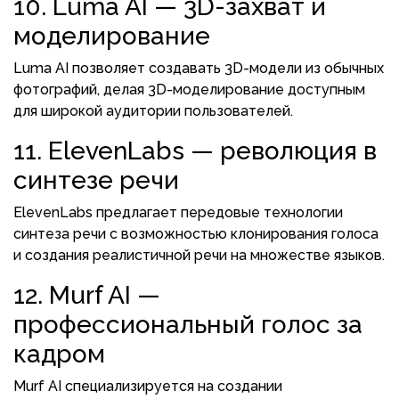
10. Luma AI — 3D-захват и
моделирование
Luma AI позволяет создавать 3D-модели из обычных
фотографий, делая 3D-моделирование доступным
для широкой аудитории пользователей.
11. ElevenLabs — революция в
синтезе речи
ElevenLabs предлагает передовые технологии
синтеза речи с возможностью клонирования голоса
и создания реалистичной речи на множестве языков.
12. Murf AI —
профессиональный голос за
кадром
Murf AI специализируется на создании