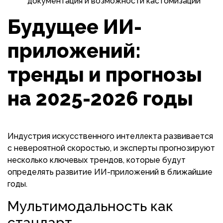
документация и возможности кастомизации
Будущее ИИ-
приложений:
тренды и прогнозы
на 2025-2026 годы
Индустрия искусственного интеллекта развивается
с невероятной скоростью, и эксперты прогнозируют
несколько ключевых трендов, которые будут
определять развитие ИИ-приложений в ближайшие
годы.
Мультимодальность как
стандарт