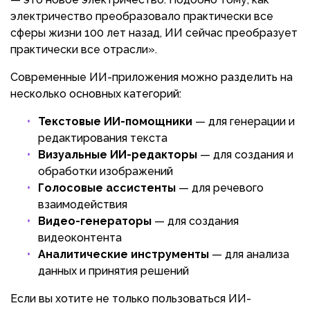
электричество преобразовало практически все
сферы жизни 100 лет назад, ИИ сейчас преобразует
практически все отрасли».
Современные ИИ-приложения можно разделить на
несколько основных категорий:
Текстовые ИИ-помощники
— для генерации и
редактирования текста
Визуальные ИИ-редакторы
— для создания и
обработки изображений
Голосовые ассистенты
— для речевого
взаимодействия
Видео-генераторы
— для создания
видеоконтента
Аналитические инструменты
— для анализа
данных и принятия решений
Если вы хотите не только пользоваться ИИ-