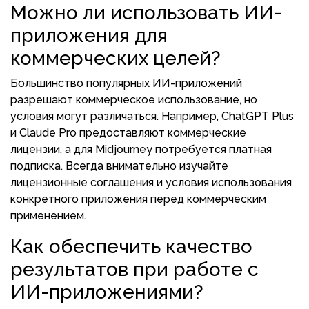
Можно ли использовать ИИ-
приложения для
коммерческих целей?
Большинство популярных ИИ-приложений
разрешают коммерческое использование, но
условия могут различаться. Например, ChatGPT Plus
и Claude Pro предоставляют коммерческие
лицензии, а для Midjourney потребуется платная
подписка. Всегда внимательно изучайте
лицензионные соглашения и условия использования
конкретного приложения перед коммерческим
применением.
Как обеспечить качество
результатов при работе с
ИИ-приложениями?