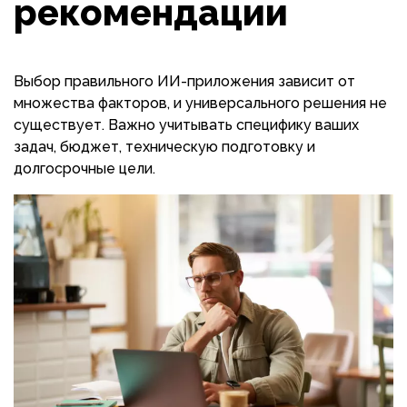
рекомендации
Выбор правильного ИИ-приложения зависит от
множества факторов, и универсального решения не
существует. Важно учитывать специфику ваших
задач, бюджет, техническую подготовку и
долгосрочные цели.