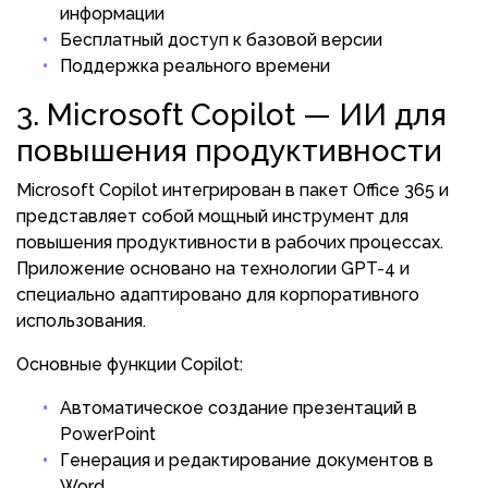
информации
Бесплатный доступ к базовой версии
Поддержка реального времени
3. Microsoft Copilot — ИИ для
повышения продуктивности
Microsoft Copilot интегрирован в пакет Office 365 и
представляет собой мощный инструмент для
повышения продуктивности в рабочих процессах.
Приложение основано на технологии GPT-4 и
специально адаптировано для корпоративного
использования.
Основные функции Copilot:
Автоматическое создание презентаций в
PowerPoint
Генерация и редактирование документов в
Word