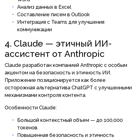
Анализ данных в Excel
Составление писем в Outlook
Интеграция с Teams для улучшения
коммуникации
4. Claude — этичный ИИ-
ассистент от Anthropic
Claude разработан компанией Anthropic с особым
акцентом на безопасность и этичность ИИ.
Приложение позиционируется как более
осторожная альтернатива ChatGPT с улучшенными
механизмами контроля контента.
Особенности Claude:
Большой контекстный объем — до 100,000
токенов
Повышенная безопасность и этичность