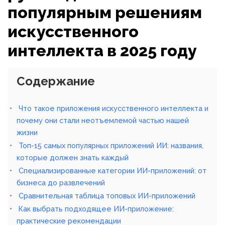
популярным решениям
искусственного
интеллекта в 2025 году
Содержание
Что такое приложения искусственного интеллекта и
почему они стали неотъемлемой частью нашей
жизни
Топ-15 самых популярных приложений ИИ: названия,
которые должен знать каждый
Специализированные категории ИИ-приложений: от
бизнеса до развлечений
Сравнительная таблица топовых ИИ-приложений
Как выбрать подходящее ИИ-приложение:
практические рекомендации