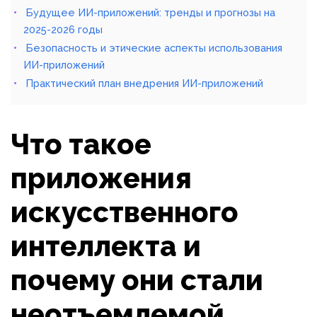
Будущее ИИ-приложений: тренды и прогнозы на
2025-2026 годы
Безопасность и этические аспекты использования
ИИ-приложений
Практический план внедрения ИИ-приложений
Что такое
приложения
искусственного
интеллекта и
почему они стали
неотъемлемой