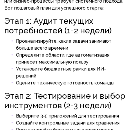
или бизнес-процессы требует системного подхода.
Вот пошаговый план для успешного старта:
Этап 1: Аудит текущих
потребностей (1-2 недели)
Проанализируйте, какие задачи занимают
больше всего времени
Определите области, где автоматизация
принесет максимальную пользу
Установите бюджетные рамки для ИИ-
решений
Оцените техническую готовность команды
Этап 2: Тестирование и выбор
инструментов (2-3 недели)
Выберите 3-5 приложений для тестирования
Создайте контрольные задачи для сравнения
Протестируйте бесплатные версии перед