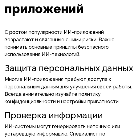
приложений
С ростом популярности ИИ-приложений
возрастают и связанные с ними риски. Важно
понимать основные принципы безопасного
использования ИИ-технологий.
Защита персональных данных
Многие ИИ-приложения требуют доступа к
персональным данным для улучшения своей работы.
Всегда внимательно изучайте политику
конфиденциальности и настройки приватности.
Проверка информации
ИИ-системы могут генерировать неточную или
устаревшую информацию. Специалист по