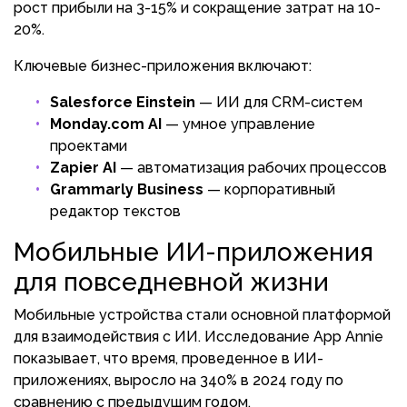
рост прибыли на 3-15% и сокращение затрат на 10-
20%.
Ключевые бизнес-приложения включают:
Salesforce Einstein
— ИИ для CRM-систем
Monday.com AI
— умное управление
проектами
Zapier AI
— автоматизация рабочих процессов
Grammarly Business
— корпоративный
редактор текстов
Мобильные ИИ-приложения
для повседневной жизни
Мобильные устройства стали основной платформой
для взаимодействия с ИИ. Исследование App Annie
показывает, что время, проведенное в ИИ-
приложениях, выросло на 340% в 2024 году по
сравнению с предыдущим годом.