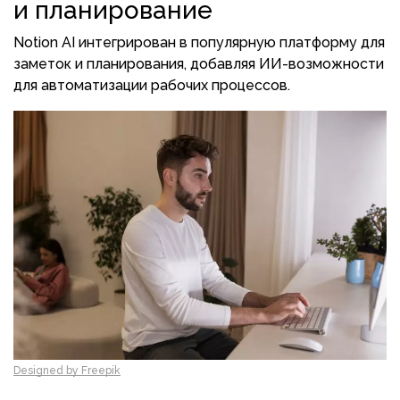
и планирование
Notion AI интегрирован в популярную платформу для
заметок и планирования, добавляя ИИ-возможности
для автоматизации рабочих процессов.
Designed by Freepik