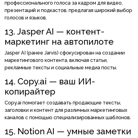
профессионального голоса за кадром для видео,
презентаций и подкастов, предлагая широкий выбор
голосов и языков.
13. Jasper AI — контент-
маркетинг на автопилоте
Jasper AI (ранее Jarvis) сфокусирован на создании
маркетингового контента, включая статьи,
рекламные тексты и социальные медиа посты.
14. Copy.ai — ваш ИИ-
копирайтер
Copy.ai помогает создавать продающие тексты,
заголовки и контент для различных маркетинговых
каналов с помощью специализированных шаблонов.
15. Notion AI — умные заметки