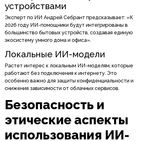
устройствами
Эксперт по ИИ Андрей Себрант предсказывает: «К
2026 году ИИ-помощники будут интегрированы в
большинство бытовых устройств, создавая единую
экосистему умного дома и офиса».
Локальные ИИ-модели
Растет интерес к локальным ИИ-моделям, которые
работают без подключения к интернету. Это
особенно важно для защиты конфиденциальности и
снижения зависимости от облачных сервисов.
Безопасность и
этические аспекты
использования ИИ-