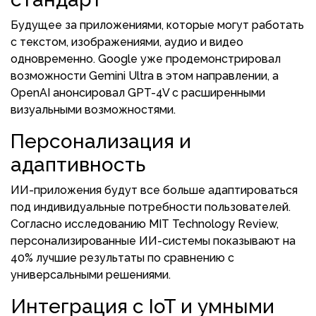
Будущее за приложениями, которые могут работать
с текстом, изображениями, аудио и видео
одновременно. Google уже продемонстрировал
возможности Gemini Ultra в этом направлении, а
OpenAI анонсировал GPT-4V с расширенными
визуальными возможностями.
Персонализация и
адаптивность
ИИ-приложения будут все больше адаптироваться
под индивидуальные потребности пользователей.
Согласно исследованию MIT Technology Review,
персонализированные ИИ-системы показывают на
40% лучшие результаты по сравнению с
универсальными решениями.
Интеграция с IoT и умными