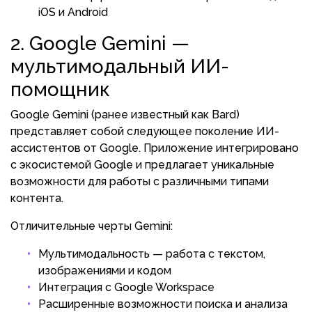
iOS и Android
2. Google Gemini —
мультимодальный ИИ-
помощник
Google Gemini (ранее известный как Bard)
представляет собой следующее поколение ИИ-
ассистентов от Google. Приложение интегрировано
с экосистемой Google и предлагает уникальные
возможности для работы с различными типами
контента.
Отличительные черты Gemini:
Мультимодальность — работа с текстом,
изображениями и кодом
Интеграция с Google Workspace
Расширенные возможности поиска и анализа