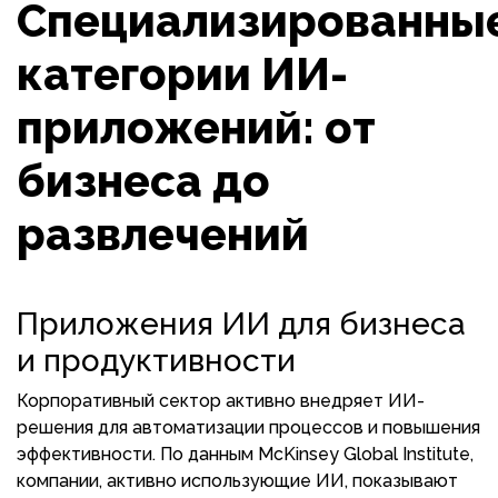
Специализированны
категории ИИ-
приложений: от
бизнеса до
развлечений
Приложения ИИ для бизнеса
и продуктивности
Корпоративный сектор активно внедряет ИИ-
решения для автоматизации процессов и повышения
эффективности. По данным McKinsey Global Institute,
компании, активно использующие ИИ, показывают