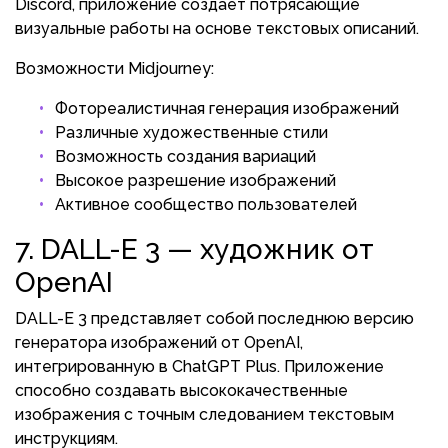
Discord, приложение создает потрясающие
визуальные работы на основе текстовых описаний.
Возможности Midjourney:
Фотореалистичная генерация изображений
Различные художественные стили
Возможность создания вариаций
Высокое разрешение изображений
Активное сообщество пользователей
7. DALL-E 3 — художник от
OpenAI
DALL-E 3 представляет собой последнюю версию
генератора изображений от OpenAI,
интегрированную в ChatGPT Plus. Приложение
способно создавать высококачественные
изображения с точным следованием текстовым
инструкциям.