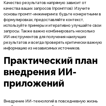
Качество результатов напрямую зависит от
качества ваших запросов (промптов). Изучите
основы промпт-инжиниринга: будьте конкретными в
формулировках, предоставляйте контекст,
используйте примеры и итеративно улучшайте свои
запросы. Также важно комбинировать несколько
ИИ-инструментов для получения наилучших
результатов и всегда проверять критически важную
информацию из независимых источников.
Практический план
внедрения ИИ-
приложений
Внедрение ИИ-технологий в повседневную жизнь