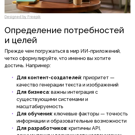
Designed by Freepik
Определение потребностей
и целей
Прежде чем погружаться в мир ИИ-приложений,
четко сформулируйте, что именно вы хотите
достичь. Например:
Для контент-создателей
: приоритет —
качество генерации текста и изображений
Для бизнеса
: важны интеграция с
существующими системами и
масштабируемость
Для обучения
: ключевые факторы — точность
информации и образовательные возможности
Для разработчиков
: критичны API,