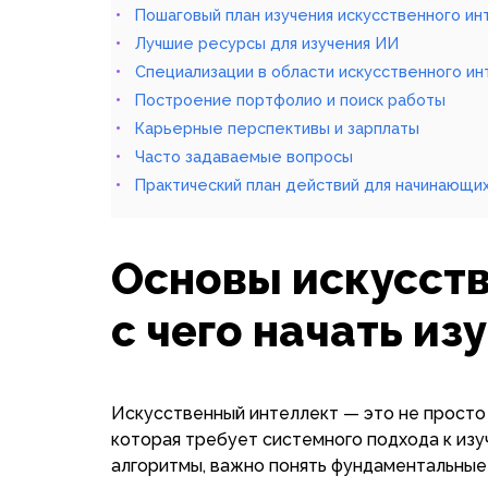
Пошаговый план изучения искусственного ин
Лучшие ресурсы для изучения ИИ
Специализации в области искусственного ин
Построение портфолио и поиск работы
Карьерные перспективы и зарплаты
Часто задаваемые вопросы
Практический план действий для начинающи
Основы искусств
с чего начать из
Искусственный интеллект — это не просто 
которая требует системного подхода к из
алгоритмы, важно понять фундаментальные