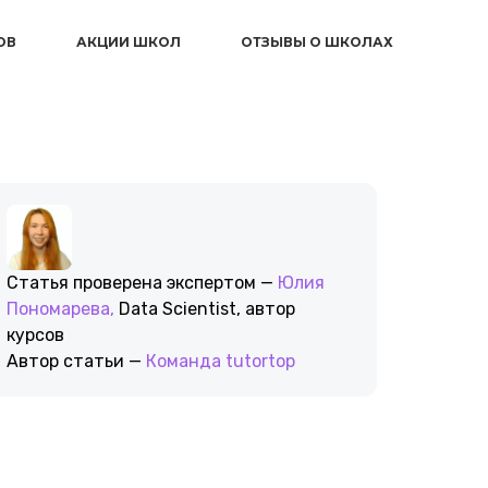
ОВ
АКЦИИ ШКОЛ
ОТЗЫВЫ О ШКОЛАХ
Статья проверена экспертом —
Юлия
Пономарева,
Data Scientist, автор
курсов
Автор статьи —
Команда tutortop