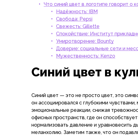
Что синий цвет в логотипе говорит о 
Надёжность: IBM
Свобода: Pepsi
Свежесть: Gillette
Спокойствие: Институт прикладн
Умиротворение: Bounty
Доверие: социальные сети и ме
Мужественность: Kenzo
Синий цвет в кул
Синий цвет — это не просто цвет, это симв
он ассоциировался с глубокими чувствами, 
эмоциональные реакции, снижая тревожнос
офисных пространств, где он способствуе
нормализовать давление и уравновесить ды
меланхолию. Заметим также, что он подавл