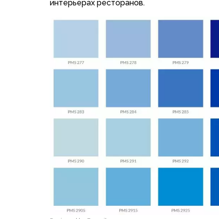
интерьерах ресторанов.