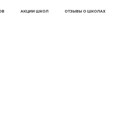
ОВ
АКЦИИ ШКОЛ
ОТЗЫВЫ О ШКОЛАХ