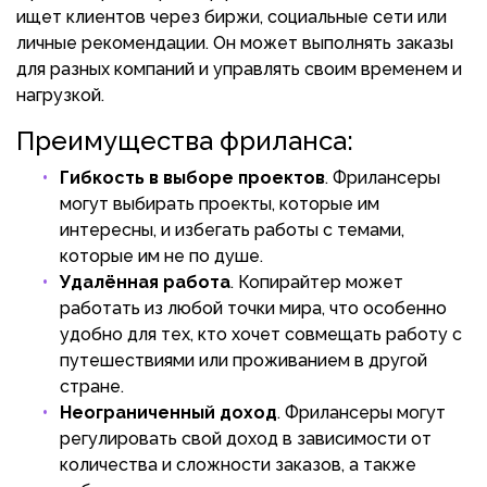
ищет клиентов через биржи, социальные сети или
личные рекомендации. Он может выполнять заказы
для разных компаний и управлять своим временем и
нагрузкой.
Преимущества фриланса:
Гибкость в выборе проектов
. Фрилансеры
могут выбирать проекты, которые им
интересны, и избегать работы с темами,
которые им не по душе.
Удалённая работа
. Копирайтер может
работать из любой точки мира, что особенно
удобно для тех, кто хочет совмещать работу с
путешествиями или проживанием в другой
стране.
Неограниченный доход
. Фрилансеры могут
регулировать свой доход в зависимости от
количества и сложности заказов, а также