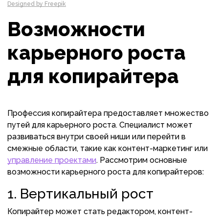
Designed by Freepik
Возможности
карьерного роста
для копирайтера
Профессия копирайтера предоставляет множество
путей для карьерного роста. Специалист может
развиваться внутри своей ниши или перейти в
смежные области, такие как контент-маркетинг или
управление проектами
. Рассмотрим основные
возможности карьерного роста для копирайтеров:
1. Вертикальный рост
Копирайтер может стать редактором, контент-