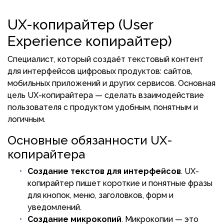
UX-копирайтер (User
Experience копирайтер)
Специалист, который создаёт текстовый контент
для интерфейсов цифровых продуктов: сайтов,
мобильных приложений и других сервисов. Основная
цель UX-копирайтера — сделать взаимодействие
пользователя с продуктом удобным, понятным и
логичным.
Основные обязанности UX-
копирайтера
Создание текстов для интерфейсов
. UX-
копирайтер пишет короткие и понятные фразы
для кнопок, меню, заголовков, форм и
уведомлений.
Создание микрокопий
. Микрокопии — это