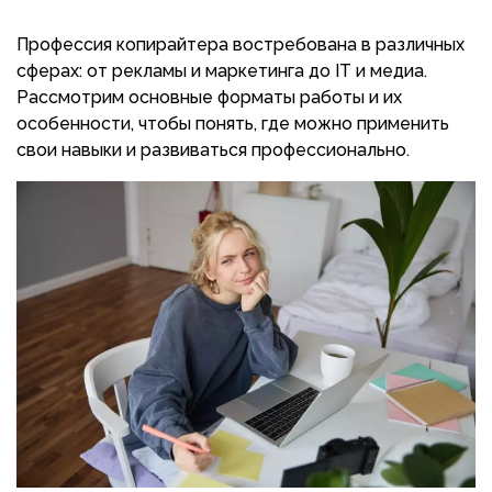
Профессия копирайтера востребована в различных
сферах: от рекламы и маркетинга до IT и медиа.
Рассмотрим основные форматы работы и их
особенности, чтобы понять, где можно применить
свои навыки и развиваться профессионально.