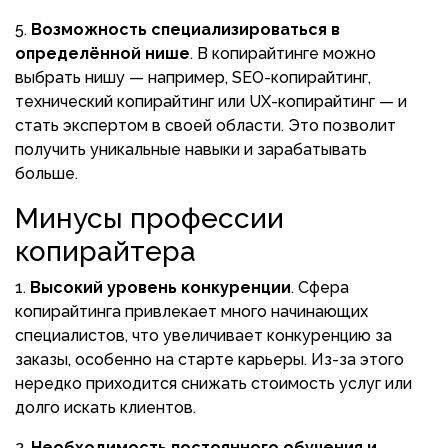
Возможность специализироваться в
определённой нише
. В копирайтинге можно
выбрать нишу — например, SEO-копирайтинг,
технический копирайтинг или UX-копирайтинг — и
стать экспертом в своей области. Это позволит
получить уникальные навыки и зарабатывать
больше.
Минусы профессии
копирайтера
Высокий уровень конкуренции
. Сфера
копирайтинга привлекает много начинающих
специалистов, что увеличивает конкуренцию за
заказы, особенно на старте карьеры. Из-за этого
нередко приходится снижать стоимость услуг или
долго искать клиентов.
Необходимость постоянного обучения и