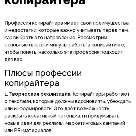
Профессия копирайтера имеет свои преимущества
и недостатки, которые важно учитывать перед тем,
как выбрать это направление. Рассмотрим
основные плюсы и минусы работы в копирайтинге,
чтобы понять, насколько эта профессия подходит
для вас.
Плюсы профессии
копирайтера
Творческая реализация
. Копирайтеры работают
с текстами, которые должны вдохновлять, убеждать
или информировать. Это даёт возможность
раскрыть креативный потенциал и придумывать
новые идеи для рекламы, маркетинговых кампаний
или PR-материалов.