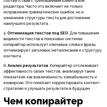
соответствии с требованиями клиента или
редактора. Часто это включает не только
исправление грамматических ошибок, но и
изменение структуры текста для достижения
наилучшего результата.
Оптимизация текстов под SEO
. Для повышения
видимости текстов в поисковых системах
копирайтер использует ключевые слова и фразы,
оптимизирует заголовки, метаописания и структуру
контента.
Анализ результатов
. Копирайтер отслеживает
эффективность своих текстов, анализируя такие
показатели, как вовлечённость, кликабельность и
конверсии. Это помогает корректировать контент-
стратегию и улучшать результаты в будущем.
Чем копирайтер