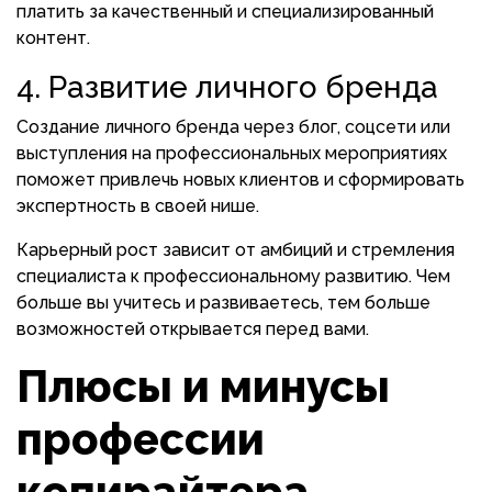
платить за качественный и специализированный
контент.
4. Развитие личного бренда
Создание личного бренда через блог, соцсети или
выступления на профессиональных мероприятиях
поможет привлечь новых клиентов и сформировать
экспертность в своей нише.
Карьерный рост зависит от амбиций и стремления
специалиста к профессиональному развитию. Чем
больше вы учитесь и развиваетесь, тем больше
возможностей открывается перед вами.
Плюсы и минусы
профессии
копирайтера