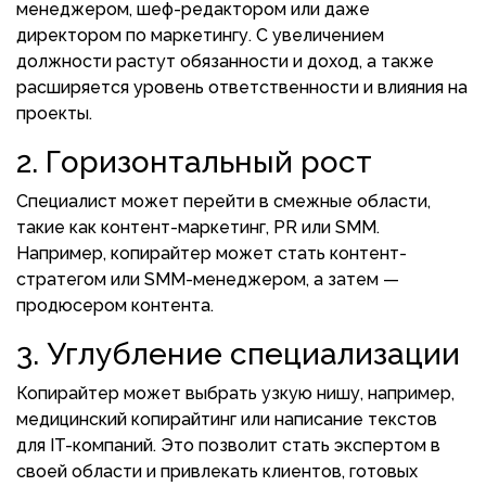
менеджером, шеф-редактором или даже
директором по маркетингу. С увеличением
должности растут обязанности и доход, а также
расширяется уровень ответственности и влияния на
проекты.
2. Горизонтальный рост
Специалист может перейти в смежные области,
такие как контент-маркетинг, PR или SMM.
Например, копирайтер может стать контент-
стратегом или SMM-менеджером, а затем —
продюсером контента.
3. Углубление специализации
Копирайтер может выбрать узкую нишу, например,
медицинский копирайтинг или написание текстов
для IT-компаний. Это позволит стать экспертом в
своей области и привлекать клиентов, готовых