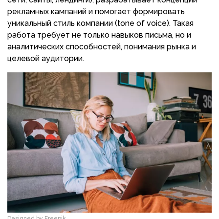
рекламных кампаний и помогает формировать
уникальный стиль компании (tone of voice). Такая
работа требует не только навыков письма, но и
аналитических способностей, понимания рынка и
целевой аудитории.
Designed by Freepik