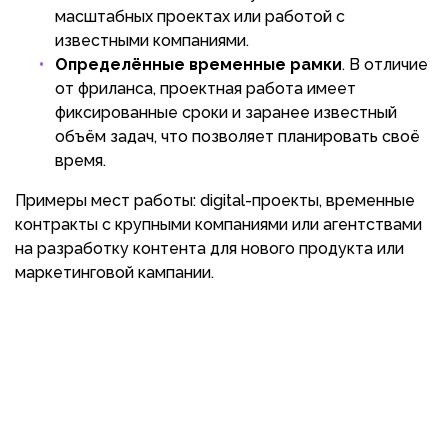
масштабных проектах или работой с
известными компаниями.
Определённые временные рамки
. В отличие
от фриланса, проектная работа имеет
фиксированные сроки и заранее известный
объём задач, что позволяет планировать своё
время.
Примеры мест работы: digital-проекты, временные
контракты с крупными компаниями или агентствами
на разработку контента для нового продукта или
маркетинговой кампании.