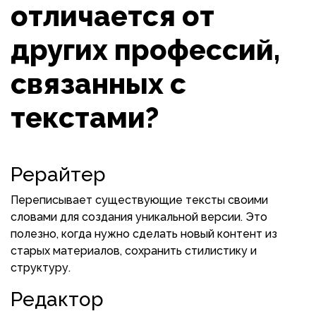
отличается от
других профессий,
связанных с
текстами?
Рерайтер
Переписывает существующие тексты своими
словами для создания уникальной версии. Это
полезно, когда нужно сделать новый контент из
старых материалов, сохранить стилистику и
структуру.
Редактор