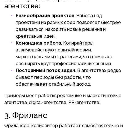
агентстве:
Разнообразие проектов
. Работа над
проектами из разных сфер позволяет быстрее
развиваться, находить новые решения и
креативные идеи.
Командная работа
. Копирайтеры
взаимодействуют с дизайнерами,
маркетологами и стратегами, что помогает
расширять круг профессиональных знаний.
Постоянный поток задач
. В агентствах редко
бывают периоды без работы, что
обеспечивает стабильный доход.
Примеры мест работы: рекламные и маркетинговые
агентства, digital-агентства, PR-агентства.
3. Фриланс
Фрилансер-копирайтер работает самостоятельно и