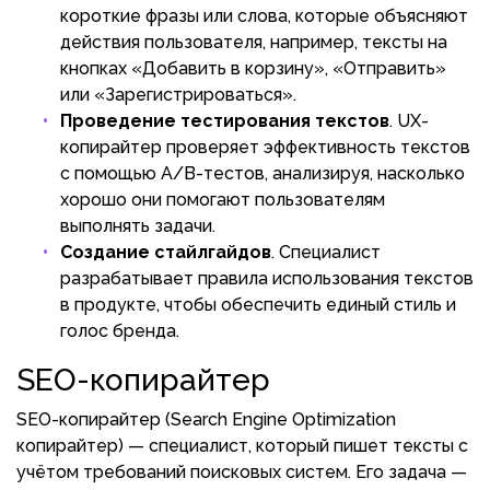
короткие фразы или слова, которые объясняют
действия пользователя, например, тексты на
кнопках «Добавить в корзину», «Отправить»
или «Зарегистрироваться».
Проведение тестирования текстов
. UX-
копирайтер проверяет эффективность текстов
с помощью A/B-тестов, анализируя, насколько
хорошо они помогают пользователям
выполнять задачи.
Создание стайлгайдов
. Специалист
разрабатывает правила использования текстов
в продукте, чтобы обеспечить единый стиль и
голос бренда.
SEO-копирайтер
SEO-копирайтер (Search Engine Optimization
копирайтер) — специалист, который пишет тексты с
учётом требований поисковых систем. Его задача —