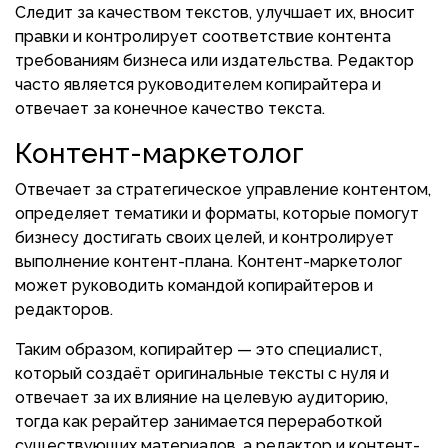
Следит за качеством текстов, улучшает их, вносит
правки и контролирует соответствие контента
требованиям бизнеса или издательства. Редактор
часто является руководителем копирайтера и
отвечает за конечное качество текста.
Контент-маркетолог
Отвечает за стратегическое управление контентом,
определяет тематики и форматы, которые помогут
бизнесу достигать своих целей, и контролирует
выполнение контент-плана. Контент-маркетолог
может руководить командой копирайтеров и
редакторов.
Таким образом, копирайтер — это специалист,
который создаёт оригинальные тексты с нуля и
отвечает за их влияние на целевую аудиторию,
тогда как рерайтер занимается переработкой
существующих материалов, а редактор и контент-