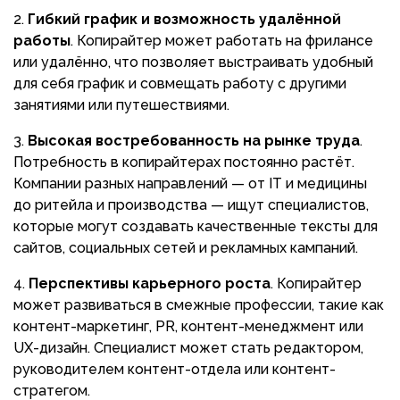
Гибкий график и возможность удалённой
работы
. Копирайтер может работать на фрилансе
или удалённо, что позволяет выстраивать удобный
для себя график и совмещать работу с другими
занятиями или путешествиями.
Высокая востребованность на рынке труда
.
Потребность в копирайтерах постоянно растёт.
Компании разных направлений — от IT и медицины
до ритейла и производства — ищут специалистов,
которые могут создавать качественные тексты для
сайтов, социальных сетей и рекламных кампаний.
Перспективы карьерного роста
. Копирайтер
может развиваться в смежные профессии, такие как
контент-маркетинг, PR, контент-менеджмент или
UX-дизайн. Специалист может стать редактором,
руководителем контент-отдела или контент-
стратегом.