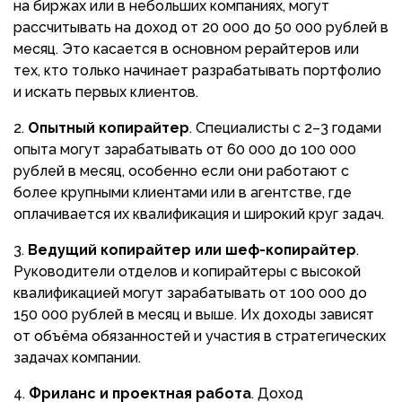
на биржах или в небольших компаниях, могут
рассчитывать на доход от 20 000 до 50 000 рублей в
месяц. Это касается в основном рерайтеров или
тех, кто только начинает разрабатывать портфолио
и искать первых клиентов.
Опытный копирайтер
. Специалисты с 2–3 годами
опыта могут зарабатывать от 60 000 до 100 000
рублей в месяц, особенно если они работают с
более крупными клиентами или в агентстве, где
оплачивается их квалификация и широкий круг задач.
Ведущий копирайтер или шеф-копирайтер
.
Руководители отделов и копирайтеры с высокой
квалификацией могут зарабатывать от 100 000 до
150 000 рублей в месяц и выше. Их доходы зависят
от объёма обязанностей и участия в стратегических
задачах компании.
Фриланс и проектная работа
. Доход