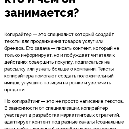
занимается?
Копирайтер — это специалист который создаёт
тексты для продвижения товаров услуг или
брендов. Его задача — писать контент, который не
только информирует, но и побуждает читателя к
действию: совершить покупку, подписаться на
рассылку или узнать больше о компании. Тексты
копирайтера помогают создать положительный
имидж, улучшить позиции на рынке и увеличить
продажи.
Но копирайтинг — это не просто написание текстов.
В зависимости от специализации, копирайтер
участвует в разработке маркетинговых стратегий,
адаптирует контент под разные каналы (социальные
сети, сайты, лендинги), разрабатывает концепции