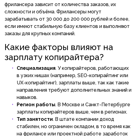
фрилансера зависит от количества заказов, их
сложности и объёма. Фрилансеры могут
зарабатывать от 30 000 до 200 000 рублей и более,
если имеют стабильную базу клиентов и выполняют
заказы для крупных компаний.
Какие факторы влияют на
зарплату копирайтера?
Специализация
. У копирайтеров, работающих
в узких нишах (например, SEO-копирайтинг или
UX-копирайтинг), зарплаты выше, так как такие
направления требуют дополнительных знаний и
навыков.
Регион работы
. В Москве и Санкт-Петербурге
зарплаты копирайтеров выше, чем в регионах.
Тип занятости
. В штате компании доход
стабилен, но ограничен окладом, в то время как
на фрилансе или проектной работе заработок