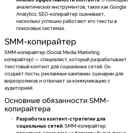
аналитических инструментов, таких как Google
Analytics, SEO-копирайтер оценивает,
насколько успешно работают его тексты в
поисковых системах.
SMM-копирайтер
SMM-копирайтер (Social Media Marketing
копирайтер) — специалист, который разрабатывает
текстовый контент для социальных сетей. Он
создаёт посты, рекламные кампании, сценарии для
видеороликов и отвечает за коммуникацию с
аудиторией.
Основные обязанности SMM-
копирайтера
Разработка контент-стратегии для
социальных сетей
. SMM-копирайтер