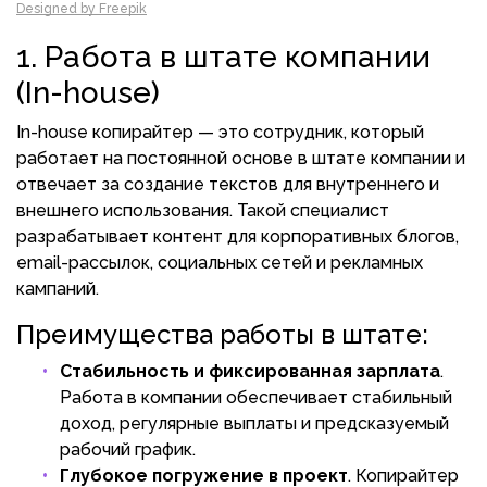
Designed by Freepik
1. Работа в штате компании
(In-house)
In-house копирайтер — это сотрудник, который
работает на постоянной основе в штате компании и
отвечает за создание текстов для внутреннего и
внешнего использования. Такой специалист
разрабатывает контент для корпоративных блогов,
email-рассылок, социальных сетей и рекламных
кампаний.
Преимущества работы в штате:
Стабильность и фиксированная зарплата
.
Работа в компании обеспечивает стабильный
доход, регулярные выплаты и предсказуемый
рабочий график.
Глубокое погружение в проект
. Копирайтер