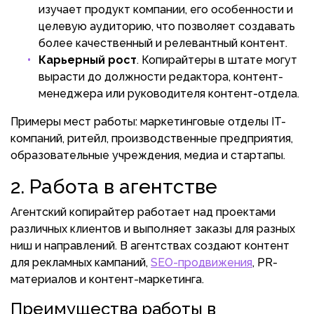
изучает продукт компании, его особенности и
целевую аудиторию, что позволяет создавать
более качественный и релевантный контент.
Карьерный рост
. Копирайтеры в штате могут
вырасти до должности редактора, контент-
менеджера или руководителя контент-отдела.
Примеры мест работы: маркетинговые отделы IT-
компаний, ритейл, производственные предприятия,
образовательные учреждения, медиа и стартапы.
2. Работа в агентстве
Агентский копирайтер работает над проектами
различных клиентов и выполняет заказы для разных
ниш и направлений. В агентствах создают контент
для рекламных кампаний,
SEO-продвижения
, PR-
материалов и контент-маркетинга.
Преимущества работы в