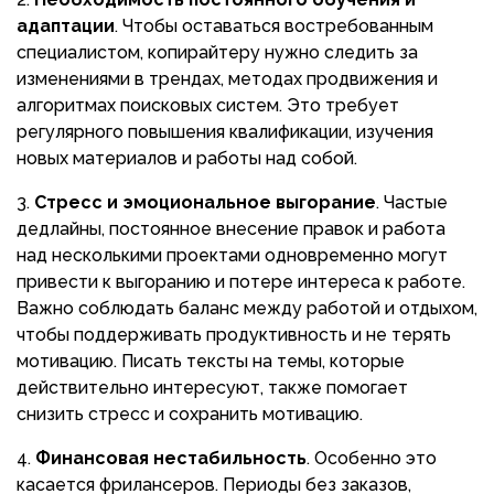
адаптации
. Чтобы оставаться востребованным
специалистом, копирайтеру нужно следить за
изменениями в трендах, методах продвижения и
алгоритмах поисковых систем. Это требует
регулярного повышения квалификации, изучения
новых материалов и работы над собой.
Стресс и эмоциональное выгорание
. Частые
дедлайны, постоянное внесение правок и работа
над несколькими проектами одновременно могут
привести к выгоранию и потере интереса к работе.
Важно соблюдать баланс между работой и отдыхом,
чтобы поддерживать продуктивность и не терять
мотивацию. Писать тексты на темы, которые
действительно интересуют, также помогает
снизить стресс и сохранить мотивацию.
Финансовая нестабильность
. Особенно это
касается фрилансеров. Периоды без заказов,