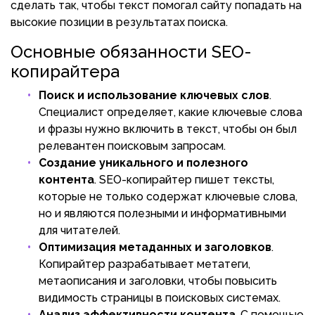
сделать так, чтобы текст помогал сайту попадать на
высокие позиции в результатах поиска.
Основные обязанности SEO-
копирайтера
Поиск и использование ключевых слов
.
Специалист определяет, какие ключевые слова
и фразы нужно включить в текст, чтобы он был
релевантен поисковым запросам.
Создание уникального и полезного
контента
. SEO-копирайтер пишет тексты,
которые не только содержат ключевые слова,
но и являются полезными и информативными
для читателей.
Оптимизация метаданных и заголовков
.
Копирайтер разрабатывает метатеги,
метаописания и заголовки, чтобы повысить
видимость страницы в поисковых системах.
Анализ эффективности контента
. С помощью