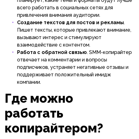
планирует, какие темы и форматы будут лучше
всего работать в социальных сетях для
привлечения внимания аудитории.
Создание текстов для постов и рекламы
.
Пишет тексты, которые привлекают внимание,
вызывают интерес и стимулируют
взаимодействие с контентом.
Работа с обратной связью
. SMM-копирайтер
отвечает на комментарии и вопросы
подписчиков, устраняет негативные отзывы и
поддерживает положительный имидж
компании.
Где можно
работать
копирайтером?