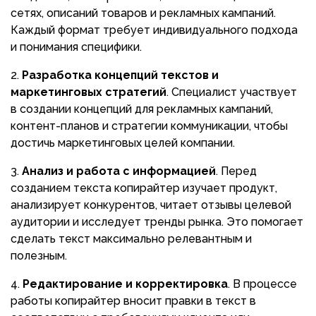
сетях, описаний товаров и рекламных кампаний.
Каждый формат требует индивидуального подхода
и понимания специфики.
Разработка концепций текстов и
маркетинговых стратегий
. Специалист участвует
в создании концепций для рекламных кампаний,
контент-планов и стратегии коммуникации, чтобы
достичь маркетинговых целей компании.
Анализ и работа с информацией
. Перед
созданием текста копирайтер изучает продукт,
анализирует конкурентов, читает отзывы целевой
аудитории и исследует тренды рынка. Это помогает
сделать текст максимально релевантным и
полезным.
Редактирование и корректировка
. В процессе
работы копирайтер вносит правки в текст в