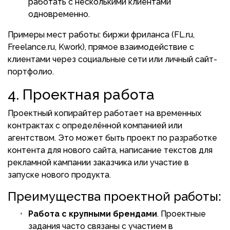
работать с несколькими клиентами
одновременно.
Примеры мест работы: биржи фриланса (FL.ru,
Freelance.ru, Kwork), прямое взаимодействие с
клиентами через социальные сети или личный сайт-
портфолио.
4. Проектная работа
Проектный копирайтер работает на временных
контрактах с определённой компанией или
агентством. Это может быть проект по разработке
контента для нового сайта, написание текстов для
рекламной кампании заказчика или участие в
запуске нового продукта.
Преимущества проектной работы:
Работа с крупными брендами
. Проектные
задания часто связаны с участием в