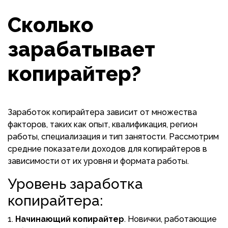
Сколько
зарабатывает
копирайтер?
Заработок копирайтера зависит от множества
факторов, таких как опыт, квалификация, регион
работы, специализация и тип занятости. Рассмотрим
средние показатели доходов для копирайтеров в
зависимости от их уровня и формата работы.
Уровень заработка
копирайтера:
Начинающий копирайтер
. Новички, работающие