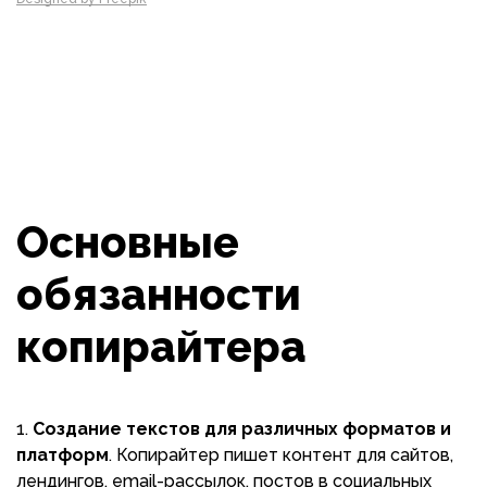
Основные
обязанности
копирайтера
Создание текстов для различных форматов и
платформ
. Копирайтер пишет контент для сайтов,
лендингов, email-рассылок, постов в социальных