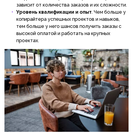
зависит от количества заказов и их сложности.
Уровень квалификации и опыт
. Чем больше у
копирайтера успешных проектов и навыков,
тем больше у него шансов получить заказы с
высокой оплатой и работать на крупных
проектах.