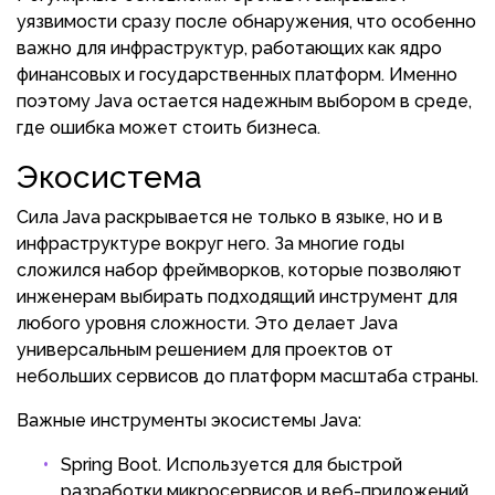
уязвимости сразу после обнаружения, что особенно
важно для инфраструктур, работающих как ядро
финансовых и государственных платформ. Именно
поэтому Java остается надежным выбором в среде,
где ошибка может стоить бизнеса.
Экосистема
Сила Java раскрывается не только в языке, но и в
инфраструктуре вокруг него. За многие годы
сложился набор фреймворков, которые позволяют
инженерам выбирать подходящий инструмент для
любого уровня сложности. Это делает Java
универсальным решением для проектов от
небольших сервисов до платформ масштаба страны.
Важные инструменты экосистемы Java:
Spring Boot. Используется для быстрой
разработки микросервисов и веб-приложений,