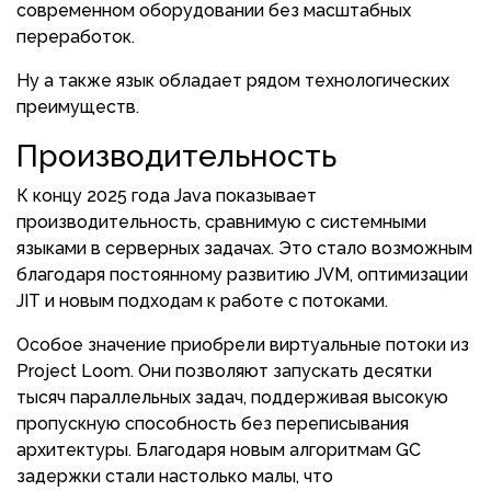
современном оборудовании без масштабных
переработок.
Ну а также язык обладает рядом технологических
преимуществ.
Производительность
К концу 2025 года Java показывает
производительность, сравнимую с системными
языками в серверных задачах. Это стало возможным
благодаря постоянному развитию JVM, оптимизации
JIT и новым подходам к работе с потоками.
Особое значение приобрели виртуальные потоки из
Project Loom. Они позволяют запускать десятки
тысяч параллельных задач, поддерживая высокую
пропускную способность без переписывания
архитектуры. Благодаря новым алгоритмам GC
задержки стали настолько малы, что