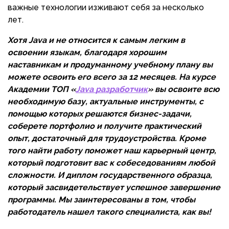
важные технологии изживают себя за несколько
лет.
Хотя Java и не относится к самым легким в
освоении языкам, благодаря хорошим
наставникам и продуманному учебному плану вы
можете освоить его всего за 12 месяцев. На курсе
Академии ТОП «
Java разработчик
» вы освоите всю
необходимую базу, актуальные инструменты, с
помощью которых решаются бизнес-задачи,
соберете портфолио и получите практический
опыт, достаточный для трудоустройства. Кроме
того найти работу поможет наш карьерный центр,
который подготовит вас к собеседованиям любой
сложности. И диплом государственного образца,
который засвидетельствует успешное завершение
программы. Мы заинтересованы в том, чтобы
работодатель нашел такого специалиста, как вы!