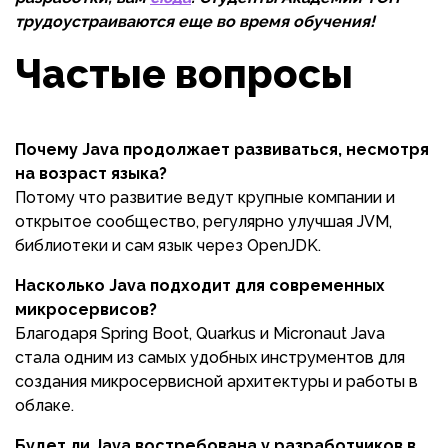
трудоустраиваются еще во время обучения!
Частые вопросы
Почему Java продолжает развиваться, несмотря
на возраст языка?
Потому что развитие ведут крупные компании и
открытое сообщество, регулярно улучшая JVM,
библиотеки и сам язык через OpenJDK.
Насколько Java подходит для современных
микросервисов?
Благодаря Spring Boot, Quarkus и Micronaut Java
стала одним из самых удобных инструментов для
создания микросервисной архитектуры и работы в
облаке.
Будет ли Java востребована у разработчиков в