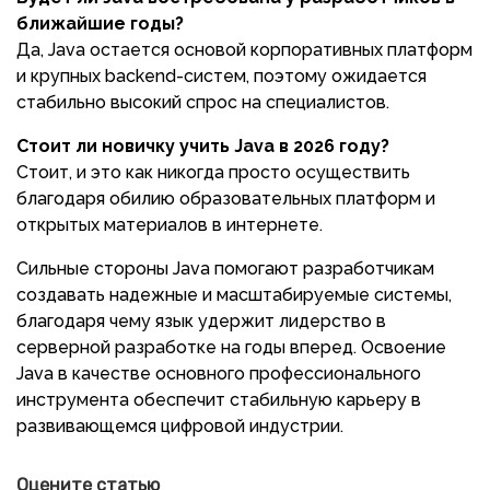
ближайшие годы?
Да, Java остается основой корпоративных платформ
и крупных backend-систем, поэтому ожидается
стабильно высокий спрос на специалистов.
Стоит ли новичку учить Java в 2026 году?
Стоит, и это как никогда просто осуществить
благодаря обилию образовательных платформ и
открытых материалов в интернете.
Сильные стороны Java помогают разработчикам
создавать надежные и масштабируемые системы,
благодаря чему язык удержит лидерство в
серверной разработке на годы вперед. Освоение
Java в качестве основного профессионального
инструмента обеспечит стабильную карьеру в
развивающемся цифровой индустрии.
Оцените статью