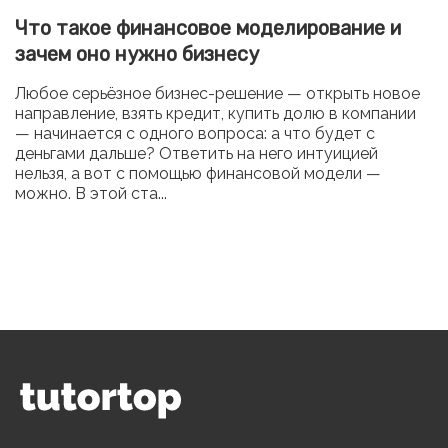
Что такое финансовое моделирование и
зачем оно нужно бизнесу
Любое серьёзное бизнес-решение — открыть новое
направление, взять кредит, купить долю в компании
— начинается с одного вопроса: а что будет с
деньгами дальше? Ответить на него интуицией
нельзя, а вот с помощью финансовой модели —
можно. В этой ста...