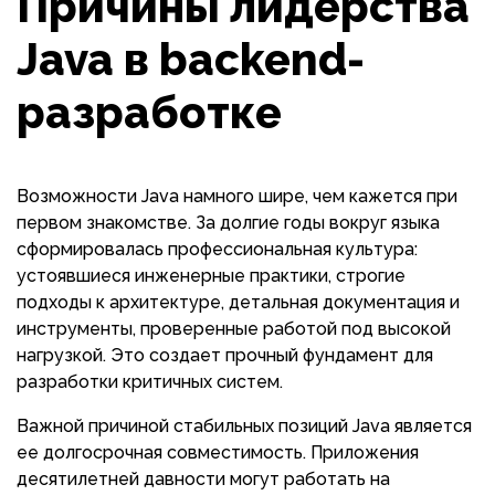
Причины лидерства
Java в backend-
разработке
Возможности Java намного шире, чем кажется при
первом знакомстве. За долгие годы вокруг языка
сформировалась профессиональная культура:
устоявшиеся инженерные практики, строгие
подходы к архитектуре, детальная документация и
инструменты, проверенные работой под высокой
нагрузкой. Это создает прочный фундамент для
разработки критичных систем.
Важной причиной стабильных позиций Java является
ее долгосрочная совместимость. Приложения
десятилетней давности могут работать на