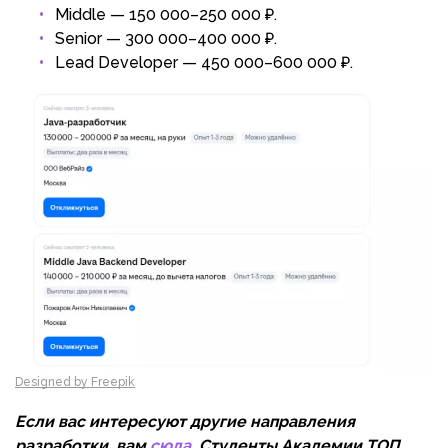
Middle — 150 000–250 000 ₽.
Senior — 300 000–400 000 ₽.
Lead Developer — 450 000–600 000 ₽.
Designed by Freepik
Если вас интересуют другие направления
разработки, вам
сюда
. Студенты Академии ТОП