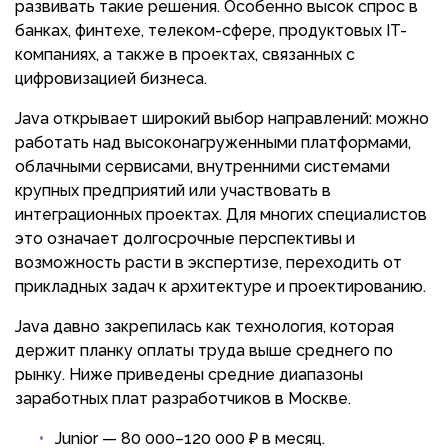
развивать такие решения. Особенно высок спрос в
банках, финтехе, телеком-сфере, продуктовых IT-
компаниях, а также в проектах, связанных с
цифровизацией бизнеса.
Java открывает широкий выбор направлений: можно
работать над высоконагруженными платформами,
облачными сервисами, внутренними системами
крупных предприятий или участвовать в
интеграционных проектах. Для многих специалистов
это означает долгосрочные перспективы и
возможность расти в экспертизе, переходить от
прикладных задач к архитектуре и проектированию.
Java давно закрепилась как технология, которая
держит планку оплаты труда выше среднего по
рынку. Ниже приведены средние диапазоны
заработных плат разработчиков в Москве.
Junior — 80 000–120 000 ₽ в месяц.