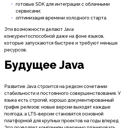
готовые SDK для интеграции с облачными
сервисами;
оптимизация времени холодного старта.
Эти возможности делают Java
конкурентоспособной даже на фоне языков,
которые запускаются быстрее и требуют меньше
ресурсов.
Будущее Java
Развитие Java строится на редком сочетании
стабильности и постоянного совершенствования. У
языка есть строгий, хорошо документированный
график релизов: новые версии выходят каждые
полгода, а LTS-версии становятся основной
платформой для крупных проектов на годы вперед.
Это позволяет компаниям уверенно планировать