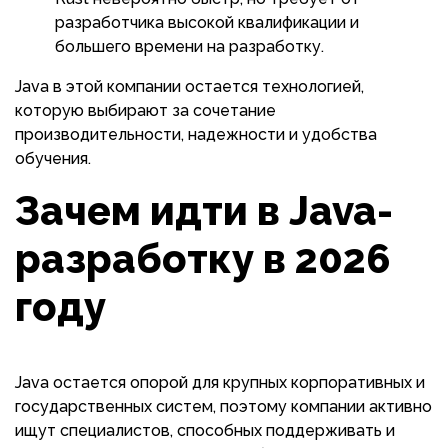
разработчика высокой квалификации и
большего времени на разработку.
Java в этой компании остается технологией,
которую выбирают за сочетание
производительности, надежности и удобства
обучения.
Зачем идти в Java-
разработку в 2026
году
Java остается опорой для крупных корпоративных и
государственных систем, поэтому компании активно
ищут специалистов, способных поддерживать и