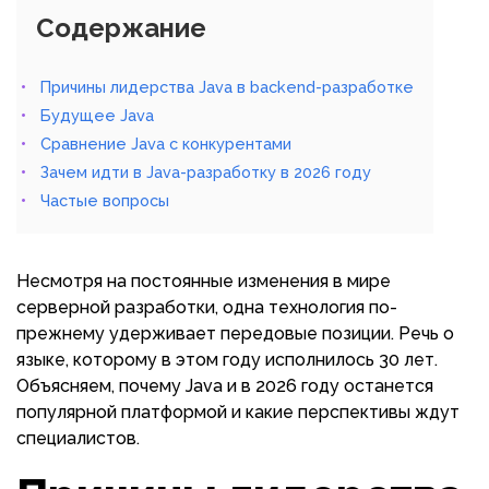
Содержание
Причины лидерства Java в backend-разработке
Будущее Java
Сравнение Java с конкурентами
Зачем идти в Java-разработку в 2026 году
Частые вопросы
Несмотря на постоянные изменения в мире
серверной разработки, одна технология по-
прежнему удерживает передовые позиции. Речь о
языке, которому в этом году исполнилось 30 лет.
Объясняем, почему Java и в 2026 году останется
популярной платформой и какие перспективы ждут
специалистов.