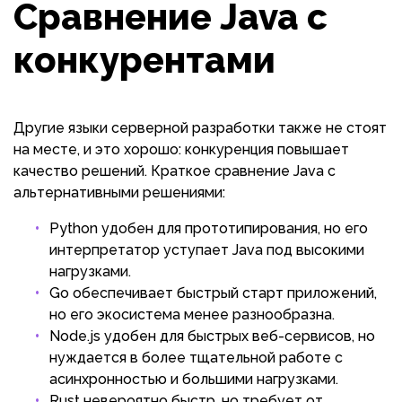
Сравнение Java с
конкурентами
Другие языки серверной разработки также не стоят
на месте, и это хорошо: конкуренция повышает
качество решений. Краткое сравнение Java с
альтернативными решениями:
Python удобен для прототипирования, но его
интерпретатор уступает Java под высокими
нагрузками.
Go обеспечивает быстрый старт приложений,
но его экосистема менее разнообразна.
Node.js удобен для быстрых веб-сервисов, но
нуждается в более тщательной работе с
асинхронностью и большими нагрузками.
Rust невероятно быстр, но требует от