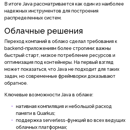
В итоге Java рассматривается как один из наиболее
надежных инструментов для построения
распределенных систем.
Облачные решения
Переход компаний в облако сделал требования к
backend-приложениям более строгими: важны
быстрый старт, низкое потребление ресурсов и
оптимизация под контейнеры. На первый взгляд
может показаться, что Java не подходит для таких
задач, но современные фреймворки доказывают
обратное.
Ключевые возможности Java в облаке:
нативная компиляция и небольшой расход
памяти в Quarkus;
поддержка serverless-функций во всех ведущих
облачных платформах;