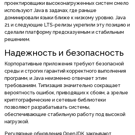
проектировщики высоконагруженных систем смело
используют Java в задачах, где раньше
доминировали языки ближе к низкому уровню. Java
21 и следующие LTS-релизы укрепили эту позицию и
сделали платформу предсказуемым и стабильным
решением.
Надежность и безопасность
Корпоративные приложения требуют безопасной
среды и строгих гарантий корректного выполнения
программ, и Java неизменно отвечает этим
требованиям. Типизация значительно сокращает
вероятность ошибок, приводящих к сбоям, а зрелые
криптографические и сетевые библиотеки
позволяют разрабатывать системы,
обеспечивающие стабильную работу под высокой
нагрузкой.
Регулярные обновления OpenJDK закрывают