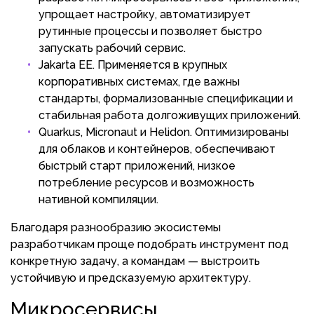
упрощает настройку, автоматизирует
рутинные процессы и позволяет быстро
запускать рабочий сервис.
Jakarta EE. Применяется в крупных
корпоративных системах, где важны
стандарты, формализованные спецификации и
стабильная работа долгоживущих приложений.
Quarkus, Micronaut и Helidon. Оптимизированы
для облаков и контейнеров, обеспечивают
быстрый старт приложений, низкое
потребление ресурсов и возможность
нативной компиляции.
Благодаря разнообразию экосистемы
разработчикам проще подобрать инструмент под
конкретную задачу, а командам — выстроить
устойчивую и предсказуемую архитектуру.
Микросервисы