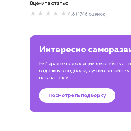
Оцените статью
★
★
★
★
★
4.6
(
1746
оценок)
Интересно саморазв
Выбирайте подходящий для себя курс на
отдельную подборку лучших онлайн-кур
показателей.
Посмотреть подборку