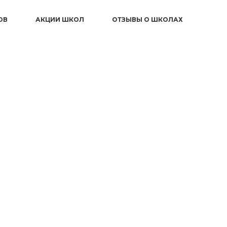
ОВ
АКЦИИ ШКОЛ
ОТЗЫВЫ О ШКОЛАХ