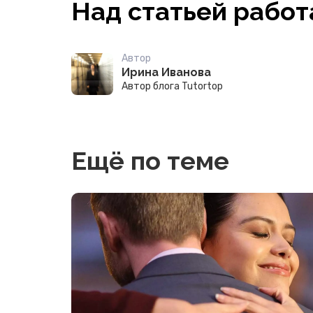
Над статьей работ
Автор
Ирина Иванова
Автор блога Tutortop
Ещё по теме