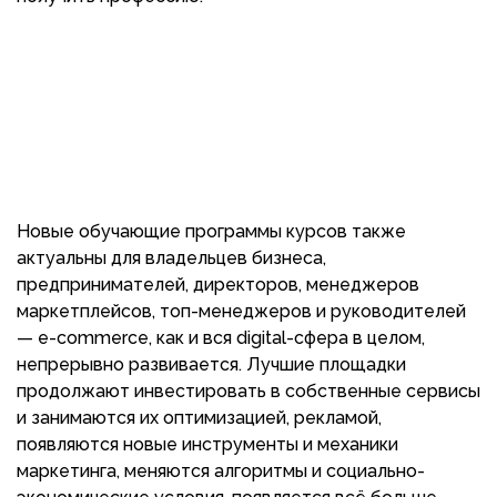
Новые обучающие программы курсов также
актуальны для владельцев бизнеса,
предпринимателей, директоров, менеджеров
маркетплейсов, топ-менеджеров и руководителей
— e-commerce, как и вся digital-сфера в целом,
непрерывно развивается. Лучшие площадки
продолжают инвестировать в собственные сервисы
и занимаются их оптимизацией, рекламой,
появляются новые инструменты и механики
маркетинга, меняются алгоритмы и социально-