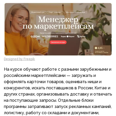
Designed by Freepik
На курсе обучают работе с разными зарубежными и
российскими маркетплейсами — загружать и
оформлять карточки товаров, оценивать ниши и
конкурентов, искать поставщиков в России, Китае и
других странах, организовывать доставку и отвечать
на поступающие запросы. Отдельные блоки
программы затрагивают запуск рекламных кампаний,
логистику, работу со складами и документами,