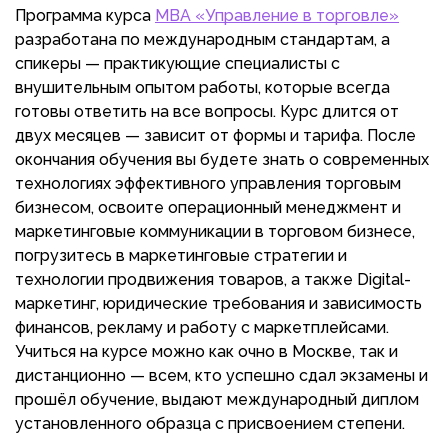
Программа курса
MBA «Управление в торговле»
разработана по международным стандартам, а
спикеры — практикующие специалисты с
внушительным опытом работы, которые всегда
готовы ответить на все вопросы. Курс длится от
двух месяцев — зависит от формы и тарифа. После
окончания обучения вы будете знать о современных
технологиях эффективного управления торговым
бизнесом, освоите операционный менеджмент и
маркетинговые коммуникации в торговом бизнесе,
погрузитесь в маркетинговые стратегии и
технологии продвижения товаров, а также Digital-
маркетинг, юридические требования и зависимость
финансов, рекламу и работу с маркетплейсами.
Учиться на курсе можно как очно в Москве, так и
дистанционно — всем, кто успешно сдал экзамены и
прошёл обучение, выдают международный диплом
установленного образца с присвоением степени.