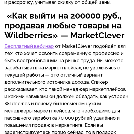
и рассрочку, учитывая скидку от общей цены.
«Как выйти на 200000 руб.,
продавая любые товары на
Wildberries» — MarketClever
Бесплатный вебинар
от MarketClever подойдёт для
тех, кто хочет освоить современную профессию и
быть востребованным на рынке труда. Вы можете
зарабатывать на маркетплейсах, не увольняясь с
текущей работы — это отличный вариант
дополнительного источника дохода. Спикер
рассказывает, кто такой менеджер маркетплейсов
и какими навыками он должен обладать, как устроен
Wildberries и почему бизнесменам нужны
менеджеры маркетплейсов, что необходимо для
пассивного заработка 70 000 рублей удалённо и
повышения продаж в маркетинге. Если вы
зарегистрируетесь прямо сейчас, то в подарок