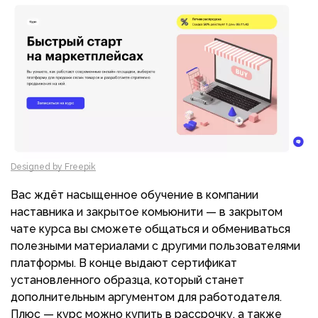
Designed by Freepik
Вас ждёт насыщенное обучение в компании
наставника и закрытое комьюнити — в закрытом
чате курса вы сможете общаться и обмениваться
полезными материалами с другими пользователями
платформы. В конце выдают сертификат
установленного образца, который станет
дополнительным аргументом для работодателя.
Плюс — курс можно купить в рассрочку, а также