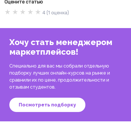
Оцените статью
★
★
★
★
★
4
(
1
оценка)
Хочу стать менеджером
маркетплейсов!
Специально для вас мы собрали отдельную
подборку лучших онлайн-курсов на рынке и
сравнили их по цене, продолжительности и
отзывам студентов.
Посмотреть подборку