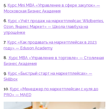
Курс Mini MBA «Управление в сфере закупок» —
Московская Бизнес Академия
Курс «Учёт продаж на маркетплейсах: Wildberries,
Ozon, Яндекс Маркет» — Школа главбуха на
упрощёнке
Курс «Как продавать на маркетплейсах в 2023
году» — Eduson Academy
Курс MBA «Управление в торговле» — Столичная
Бизнес Академия
Курс «Быстрый старт на маркетплейсах» —
Skillbox
Курс «Менеджер по маркетплейсам с нуля до
PRO» — MAED