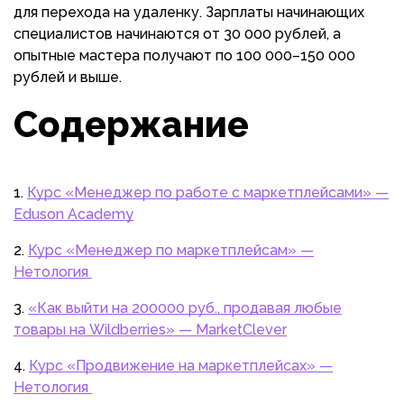
для перехода на удаленку. Зарплаты начинающих
специалистов начинаются от 30 000 рублей, а
опытные мастера получают по 100 000–150 000
рублей и выше.
Содержание
Курс «Менеджер по работе с маркетплейсами» —
Eduson Academy
Курс «Менеджер по маркетплейсам» —
Нетология
«Как выйти на 200000 руб., продавая любые
товары на Wildberries» — MarketClever
Курс «Продвижение на маркетплейсах» —
Нетология