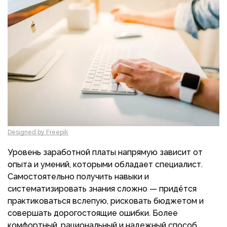
Designed by Freepik
Уровень заработной платы напрямую зависит от
опыта и умений, которыми обладает специалист.
Самостоятельно получить навыки и
систематизировать знания сложно — придётся
практиковаться вслепую, рисковать бюджетом и
совершать дорогостоящие ошибки. Более
комфортный, рациональный и надежный способ