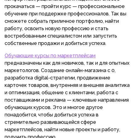
прокачаться — пройти курс — профессиональное
обучение при поддержке профессионалов. Так вы
сможете собрать приличное портфолио, найти
работу, освоить новую профессию и стать
востребованным специалистом или запустить
собственные продажи и добиться успеха.
Обучающие курсы по маркетплейсам
предназначены как для новичков, так и для опытных
маркетологов. Создание онлайн-магазина с 0,
разработка digital-стратегии, продвижение
карточек товаров, внутренняя и внешняя аналитика
и оптимизация, общение с клиентами, работа с
поставщиками и реклама — ключевые направления
обучающих курсов. Это и многое другое
понадобится, чтобы добиться успеха в
стремительно развивающейся сфере
маркетплейсов, найти новые проекты и работу,
получить профессию.