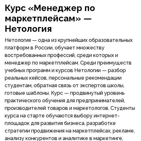
Курс «
Менеджер по
маркетплейсам
»
—
Нетология
Нетология — одна из крупнейших образовательных
платформ в России, обучает множеству
востребованных профессий, среди которых и
менеджер по маркетплейсам. Среди преимуществ
учебных программ и курсов Нетологии — разбор
реальных кейсов, персональные рекомендации
студентам, обратная связь от экспертов школы,
готовые шаблоны. Курс — продвинутый уровень
практического обучения для предпринимателей,
производителей товаров и маркетологов. Студенты
курса на старте обучаются выбору интернет-
площадок для развития бизнеса, разработке
стратегии продвижения на маркетплейсах, рекламе,
анализу конкурентов и аналитике в маркетинге,