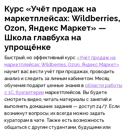
Курс «Учёт продаж на
маркетплейсах: Wildberries,
Ozon, Яндекс Маркет» —
Школа главбуха на
упрощёнке
Быстрый, но эффективный курс
«Учёт продаж на
маркетплейсах: Wildberries, Ozon, Яндекс Маркет»
научит вас вести учёт при продажах, проводить
анализ и следить за личным кабинетом. Месяц
обучения подарит ценные знания в
области работы
с 1С, бухгалтерии
маркетплейсов. Вы будете
смотреть видео, читать материалы с занятий и
выполнять домашние задания — доступ 24/7. Если
возникнут вопросы, их всегда можно задать
кураторам в чате. Также есть возможность
общаться с другим студентами, будущими или