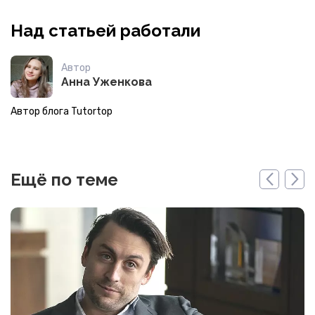
Над статьей работали
Автор
Анна Уженкова
Автор блога Tutortop
Ещё по теме