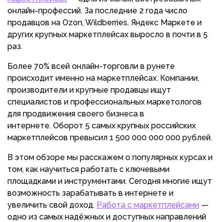
онлайн-профессий. За последние 2 года число
продавцов на Ozon, Wildberries, Яндекс Маркете и
других крупных маркетплейсах выросло в почти в 5
раз.
Более 70% всей онлайн-торговли в рунете
происходит именно на маркетплейсах. Компании,
производители и крупные продавцы ищут
специалистов и профессиональных маркетологов
для продвижения своего бизнеса в
интернете. Оборот 5 самых крупных российских
маркетплейсов превысил 1 500 000 000 000 рублей.
В этом обзоре мы расскажем о популярных курсах и
том, как научиться работать с ключевыми
площадками и инструментами. Сегодня многие ищут
возможность зарабатывать в интернете и
увеличить свой доход.
Работа с маркетплейсами
—
одно из самых надёжных и доступных направлений