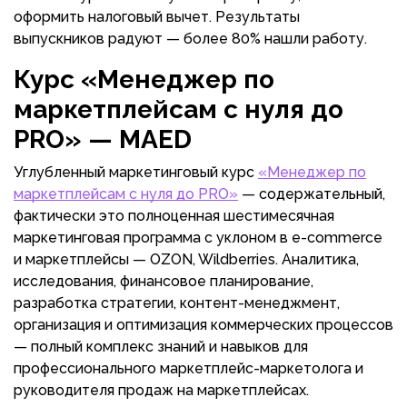
оформить налоговый вычет. Результаты
выпускников радуют — более 80% нашли работу.
Курс «Менеджер по
маркетплейсам с нуля до
PRO» — MAED
Углубленный маркетинговый курс
«Менеджер по
маркетплейсам с нуля до PRO»
— содержательный,
фактически это полноценная шестимесячная
маркетинговая программа с уклоном в e-commerce
и маркетплейсы — OZON, Wildberries. Аналитика,
исследования, финансовое планирование,
разработка стратегии, контент-менеджмент,
организация и оптимизация коммерческих процессов
— полный комплекс знаний и навыков для
профессионального маркетплейс-маркетолога и
руководителя продаж на маркетплейсах.