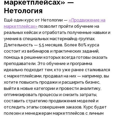
маркетплейсах» —
Нетология
Ещё один курс от Нетологии —
«Продвижение на
маркетплейсах»
позволит пройти обучение на
реальных кейсах и отработать полученные навыки и
умения в специальных мастермайнд-группах.
Длительность — 5,5 месяцев. Более 80% курса
состоит из вебинаров и практических заданий,
помощь в решении которых всегда готовы оказать
преподаватели. Это обучение и программа
идеально подходит тем, кто уже ранее сталкивался
с маркетплейсами, продавал на них — например, вы
хотите повысить продажи и расширить бизнес,
выйти в новые категории и провести аналитику,
оптимизировать процессы и снизить затраты,
составить стратегию продвижения моделей и
отследить этапы совершения заказов. Курс будет
полезен и менеджерам маркетплейсов с личным