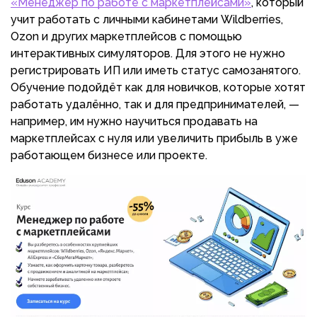
«Менеджер по работе с маркетплейсами»
, который
учит работать с личными кабинетами Wildberries,
Ozon и других маркетплейсов c помощью
интерактивных симуляторов. Для этого не нужно
регистрировать ИП или иметь статус самозанятого.
Обучение подойдёт как для новичков, которые хотят
работать удалённо, так и для предпринимателей, —
например, им нужно научиться продавать на
маркетплейсах с нуля или увеличить прибыль в уже
работающем бизнесе или проекте.