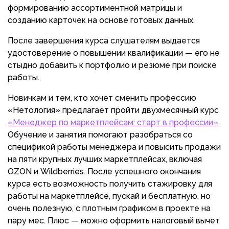
формированию ассортиментной матрицы и
созданию карточек на основе готовых данных.
После завершения курса слушателям выдается
удостоверение о повышении квалификации — его не
стыдно добавить к портфолио и резюме при поиске
работы.
Новичкам и тем, кто хочет сменить профессию
«Нетология» предлагает пройти двухмесячный курс
«Менеджер по маркетплейсам: старт в профессии»
.
Обучение и занятия помогают разобраться со
спецификой работы менеджера и повысить продажи
на пяти крупных лучших маркетплейсах, включая
OZON и Wildberries. После успешного окончания
курса есть возможность получить стажировку для
работы на маркетплейсе, пускай и бесплатную, но
очень полезную, с плотным графиком в проекте на
пару мес. Плюс — можно оформить налоговый вычет