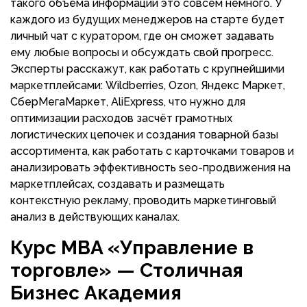
такого объёма информации это совсем немного. У
каждого из будущих менеджеров на старте будет
личный чат с куратором, где он сможет задавать
ему любые вопросы и обсуждать свой прогресс.
Эксперты расскажут, как работать с крупнейшими
маркетплейсами: Wildberries, Ozon, Яндекс Маркет,
СберМегаМаркет, AliExpress, что нужно для
оптимизации расходов засчёт грамотных
логистических цепочек и создания товарной базы
ассортимента, как работать с карточками товаров и
анализировать эффективность seo-продвижения на
маркетплейсах, создавать и размещать
контекстную рекламу, проводить маркетинговый
анализ в действующих каналах.
Курс MBA «Управление в
торговле» — Столичная
Бизнес Академия