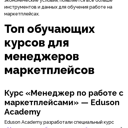
экономические условия, появляется всё больше
инструментов и данных для обучения работе на
маркетплейсах.
Топ обучающих
курсов для
менеджеров
маркетплейсов
Курс «Менеджер по работе с
маркетплейсами» — Eduson
Academy
Eduson Academy разработали специальный курс