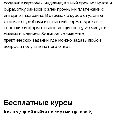
создание карточек, индивидуальный срок возврата и
обработку заказов с электронными платежами с
интернет-магазина. В отзывах о курсе студенты
отмечают удобный и понятный формат уроков —
короткие информативные лекции по 15-20 минут в
онлайн и в записи, большое количество
практических заданий, где можно задать любой
вопрос и получить на него ответ.
Бесплатные курсы
Как на 7 дней выйти на первые 150 000 ₽,