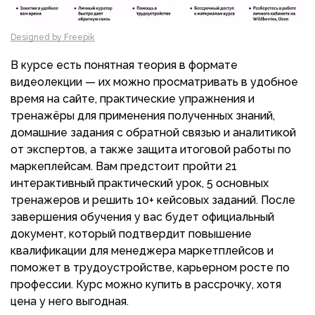
Designed by Freepik
В курсе есть понятная теория в формате
видеолекции — их можно просматривать в удобное
время на сайте, практические упражнения и
тренажёры для применения полученных знаний,
домашние задания с обратной связью и аналитикой
от экспертов, а также защита итоговой работы по
маркеплейсам. Вам предстоит пройти 21
интерактивный практический урок, 5 основных
тренажеров и решить 10+ кейсовых заданий. После
завершения обучения у вас будет официальный
документ, который подтвердит повышение
квалификации для менеджера маркетплейсов и
поможет в трудоустройстве, карьерном росте по
профессии. Курс можно купить в рассрочку, хотя
цена у него выгодная.