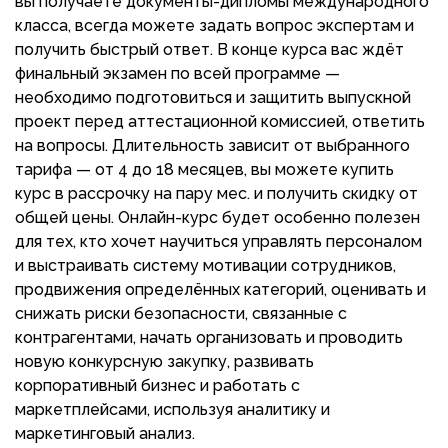
вы получаете документы-дипломы международного
класса, всегда можете задать вопрос экспертам и
получить быстрый ответ. В конце курса вас ждёт
финальный экзамен по всей программе —
необходимо подготовиться и защитить выпускной
проект перед аттестационной комиссией, ответить
на вопросы. Длительность зависит от выбранного
тарифа — от 4 до 18 месяцев, вы можете купить
курс в рассрочку на пару мес. и получить скидку от
общей цены. Онлайн-курс будет особенно полезен
для тех, кто хочет научиться управлять персоналом
и выстраивать систему мотивации сотрудников,
продвижения определённых категорий, оценивать и
снижать риски безопасности, связанные с
контрагентами, начать организовать и проводить
новую конкурсную закупку, развивать
корпоративный бизнес и работать с
маркетплейсами, используя аналитику и
маркетинговый анализ.