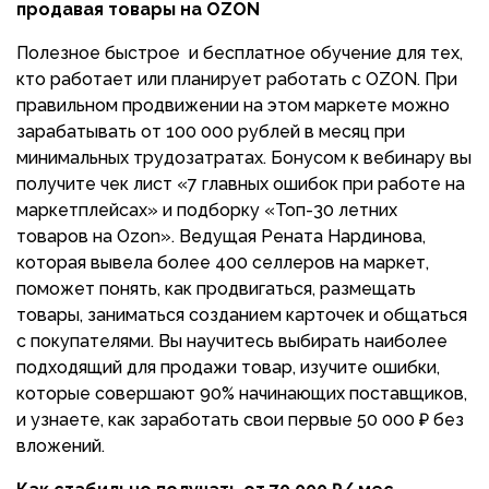
продавая товары на OZON
Полезное быстрое и бесплатное обучение для тех,
кто работает или планирует работать с OZON. При
правильном продвижении на этом маркете можно
зарабатывать от 100 000 рублей в месяц при
минимальных трудозатратах. Бонусом к вебинару вы
получите чек лист «7 главных ошибок при работе на
маркетплейсах» и подборку «Топ-30 летних
товаров на Ozon». Ведущая Рената Нардинова,
которая вывела более 400 селлеров на маркет,
поможет понять, как продвигаться, размещать
товары, заниматься созданием карточек и общаться
с покупателями. Вы научитесь выбирать наиболее
подходящий для продажи товар, изучите ошибки,
которые совершают 90% начинающих поставщиков,
и узнаете, как заработать свои первые 50 000 ₽ без
вложений.