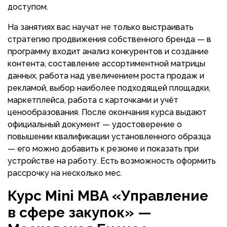
доступом.
На занятиях вас научат не только выстраивать
стратегию продвижения собственного бренда — в
программу входит анализ конкурентов и создание
контента, составление ассортиментной матрицы
данных, работа над увеличением роста продаж и
рекламой, выбор наиболее подходящей площадки,
маркетплейса, работа с карточками и учёт
ценообразования. После окончания курса выдают
официальный документ — удостоверение о
повышении квалификации установленного образца
— его можно добавить к резюме и показать при
устройстве на работу. Есть возможность оформить
рассрочку на несколько мес.
Курс Mini MBA «Управление
в сфере закупок» —