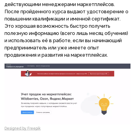
действующими менеджерами маркетплейсов.
После пройденного курса выдают удостоверение о
повышении квалификации и именной сертификат.
Это хорошая возможность быстро получить
полезную информацию (всего лишь месяц обучения)
и использовать её в работе, если вы начинающий
предприниматель или уже имеете опыт
продвижения и развития на маркетплейсах.
Designed by Freepik