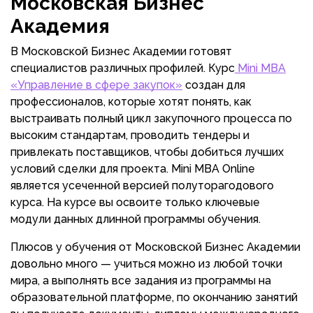
Московская Бизнес
Академия
В Московской Бизнес Академии готовят
специалистов различных профилей. Курс
Mini MBA
«Управление в сфере закупок»
создан для
профессионалов, которые хотят понять, как
выстраивать полный цикл закупочного процесса по
высоким стандартам, проводить тендеры и
привлекать поставщиков, чтобы добиться лучших
условий сделки для проекта. Mini MBA Online
является усеченной версией полуторагодового
курса. На курсе вы освоите только ключевые
модули данных длинной программы обучения.
Плюсов у обучения от Московской Бизнес Академии
довольно много — учиться можно из любой точки
мира, а выполнять все задания из программы на
образовательной платформе, по окончанию занятий