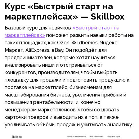
Курс «Быстрый старт на
маркетплейсах» — Skillbox
Базовый курс для новичков
«Быстрый старт на
маркетплейсах»
поможет развить навыки работы на
таких площадках, как Ozon, Wildberries, Яндекс
Маркет, AliExpress, eBay. Он подойдёт для
предпринимателей, которые хотят научиться
анализировать ниши и отстраиваться от
конкурентов, производителям, чтобы выбрать
площадку для продажи и подготовить продукцию к
поставке на маркетплейс, бизнесменам для
масштабирования бизнеса, увеличения прибыли и
повышения рентабельности, и, конечно,
менеджерам маркетплейсов, чтобы создавать
карточки товаров и выводить их в топ, а также
увеличивать объёмы продаж и учитывать аналитику.