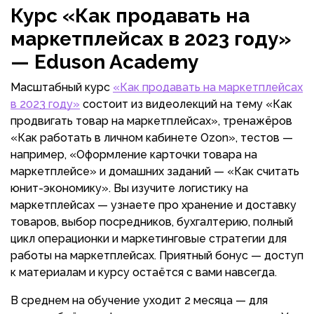
Курс «Как продавать на
маркетплейсах в 2023 году»
— Eduson Academy
Масштабный курс
«Как продавать на маркетплейсах
в 2023 году»
состоит из видеолекций на тему «Как
продвигать товар на маркетплейсах», тренажёров
«Как работать в личном кабинете Ozon», тестов —
например, «Оформление карточки товара на
маркетплейсе» и домашних заданий — «Как считать
юнит-экономику». Вы изучите логистику на
маркетплейсах — узнаете про хранение и доставку
товаров, выбор посредников, бухгалтерию, полный
цикл операционки и маркетинговые стратегии для
работы на маркетплейсах. Приятный бонус — доступ
к материалам и курсу остаётся с вами навсегда.
В среднем на обучение уходит 2 месяца — для