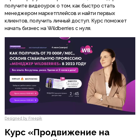
получите видеоурок о том, как быстро стать
менеджером маркетплейсов и найти первых
клиентов, получить личный доступ. Курс поможет
начать бизнес на Wildberries с нуля.
Designed by Freepik
Курс «Продвижение на