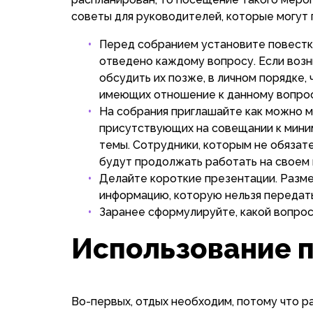
советы для руководителей, которые могут 
Перед собранием установите повестку
отведено каждому вопросу. Если воз
обсудить их позже, в личном порядке, 
имеющих отношение к данному вопрос
На собрания приглашайте как можно 
присутствующих на совещании к мини
темы. Сотрудники, которым не обязат
будут продолжать работать на своем 
Делайте короткие презентации. Разме
информацию, которую нельзя передать
Заранее сформулируйте, какой вопрос
Использование 
Во-первых, отдых необходим, потому что р