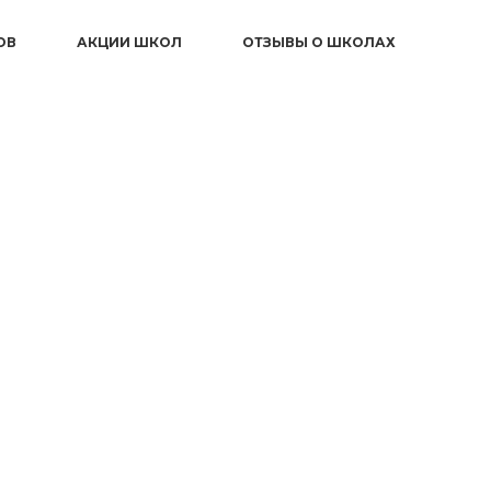
ОВ
АКЦИИ ШКОЛ
ОТЗЫВЫ О ШКОЛАХ