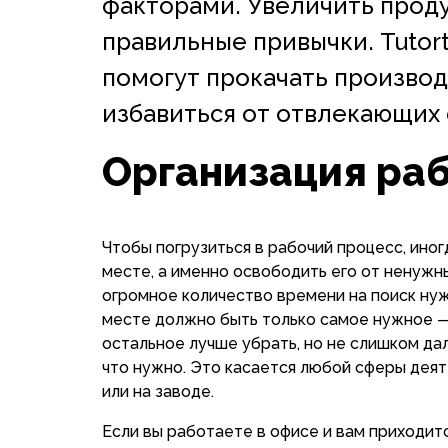
факторами. Увеличить прод
правильные привычки. Tutor
помогут прокачать производ
избавиться от отвлекающих 
Организация ра
Чтобы погрузиться в рабочий процесс, ино
месте, а именно освободить его от ненужн
огромное количество времени на поиск ну
месте должно быть только самое нужное — 
остальное лучше убрать, но не слишком дал
что нужно. Это касается любой сферы деят
или на заводе.
Если вы работаете в офисе и вам приходит