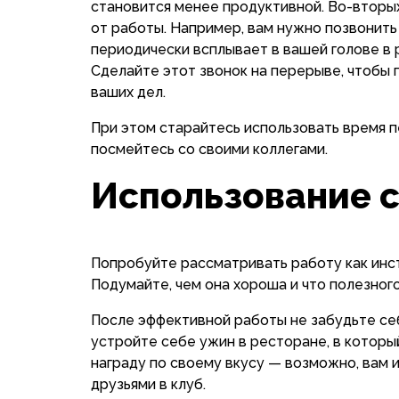
становится менее продуктивной. Во-вторых
от работы. Например, вам нужно позвонить
периодически всплывает в вашей голове в р
Сделайте этот звонок на перерыве, чтобы п
ваших дел.
При этом старайтесь использовать время п
посмейтесь со своими коллегами.
Использование с
Попробуйте рассматривать работу как инс
Подумайте, чем она хороша и что полезного
После эффективной работы не забудьте себ
устройте себе ужин в ресторане, в которы
награду по своему вкусу — возможно, вам 
друзьями в клуб.