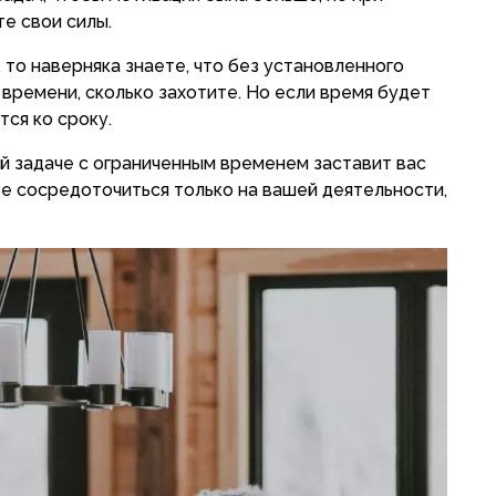
е свои силы.
, то наверняка знаете, что без установленного
 времени, сколько захотите. Но если время будет
тся ко сроку.
й задаче с ограниченным временем заставит вас
те сосредоточиться только на вашей деятельности,