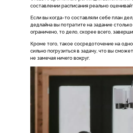
составлении расписания реально оценивайт
Если вы когда-то составляли себе план дел
дедлайна вы потратите на задание столько
ограничено, то дело, скорее всего, заверши
Кроме того, такое сосредоточение на одно
сильно погрузиться в задачу, что вы сможе
не замечая ничего вокруг.