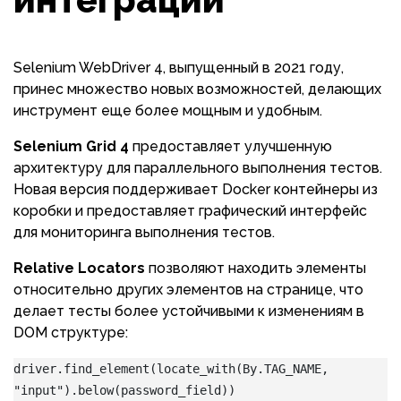
Selenium WebDriver 4, выпущенный в 2021 году,
принес множество новых возможностей, делающих
инструмент еще более мощным и удобным.
Selenium Grid 4
предоставляет улучшенную
архитектуру для параллельного выполнения тестов.
Новая версия поддерживает Docker контейнеры из
коробки и предоставляет графический интерфейс
для мониторинга выполнения тестов.
Relative Locators
позволяют находить элементы
относительно других элементов на странице, что
делает тесты более устойчивыми к изменениям в
DOM структуре:
driver.find_element(locate_with(By.TAG_NAME, 
"input").below(password_field))