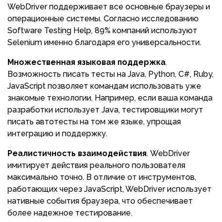
WebDriver поддерживает все основные браузеры и
операционные системы. Согласно исследованию
Software Testing Help, 89% компаний используют
Selenium именно благодаря его универсальности.
Множественная языковая поддержка
.
Возможность писать тесты на Java, Python, C#, Ruby,
JavaScript позволяет командам использовать уже
знакомые технологии. Например, если ваша команда
разработки использует Java, тестировщики могут
писать автотесты на том же языке, упрощая
интеграцию и поддержку.
Реалистичность взаимодействия
. WebDriver
имитирует действия реального пользователя
максимально точно. В отличие от инструментов,
работающих через JavaScript, WebDriver использует
нативные события браузера, что обеспечивает
более надежное тестирование.