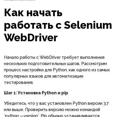
Как начать
работать с Selenium
WebDriver
Начало работы с WebDriver требует выполнения
нескольких подготовительных шагов. Рассмотрим
процесс настройки для Python, как одного из самых
популярных языков для автоматизации
тестирования.
Шаг 1: Установка Python и pip
Убедитесь, что у вас установлен Python версии 3.7
или выше. Проверить версию можно командой
`python —version`. Pip обычно устанавливается