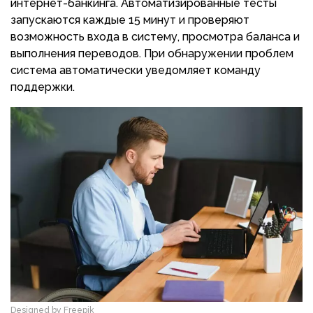
интернет-банкинга. Автоматизированные тесты
запускаются каждые 15 минут и проверяют
возможность входа в систему, просмотра баланса и
выполнения переводов. При обнаружении проблем
система автоматически уведомляет команду
поддержки.
Designed by Freepik