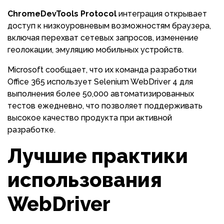
ChromeDevTools Protocol
интеграция открывает
доступ к низкоуровневым возможностям браузера,
включая перехват сетевых запросов, изменение
геолокации, эмуляцию мобильных устройств.
Microsoft сообщает, что их команда разработки
Office 365 использует Selenium WebDriver 4 для
выполнения более 50,000 автоматизированных
тестов ежедневно, что позволяет поддерживать
высокое качество продукта при активной
разработке.
Лучшие практики
использования
WebDriver