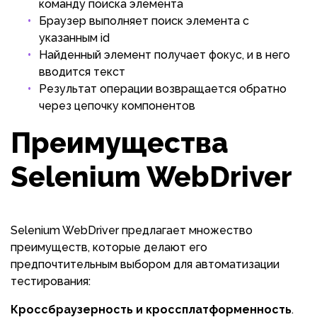
команду поиска элемента
Браузер выполняет поиск элемента с
указанным id
Найденный элемент получает фокус, и в него
вводится текст
Результат операции возвращается обратно
через цепочку компонентов
Преимущества
Selenium WebDriver
Selenium WebDriver предлагает множество
преимуществ, которые делают его
предпочтительным выбором для автоматизации
тестирования:
Кроссбраузерность и кроссплатформенность
.