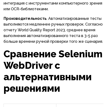
интеграция с инструментами компьютерного зрения
или OCR-библиотеками.
Производительность
. Автоматизированные тесты
выполняются медленнее ручных проверок. Согласно
отчету World Quality Report 2023, среднее время
выполнения автоматизированного теста в 3-5 раз
больше времени ручной проверки того же сценария.
Сравнение Selenium
WebDriver с
альтернативными
решениями