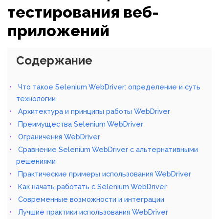
тестирования веб-
приложений
Содержание
Что такое Selenium WebDriver: определение и суть
технологии
Архитектура и принципы работы WebDriver
Преимущества Selenium WebDriver
Ограничения WebDriver
Сравнение Selenium WebDriver с альтернативными
решениями
Практические примеры использования WebDriver
Как начать работать с Selenium WebDriver
Современные возможности и интеграции
Лучшие практики использования WebDriver