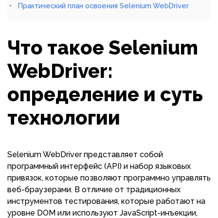
Практический план освоения Selenium WebDriver
Что такое Selenium
WebDriver:
определение и суть
технологии
Selenium WebDriver представляет собой
программный интерфейс (API) и набор языковых
привязок, которые позволяют программно управлять
веб-браузерами. В отличие от традиционных
инструментов тестирования, которые работают на
уровне DOM или используют JavaScript-инъекции,