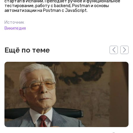
стартап в Испании. Преподаёт ручное и функциональное
тестирование, работу с backend, Postman и основы
автоматизации на Postman с JavaScript.
Источник
Википедия
Ещё по теме