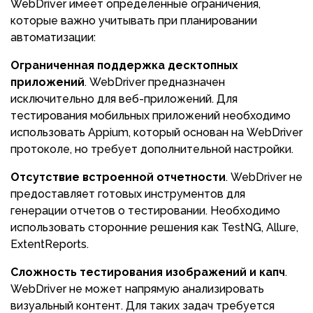
WebDriver имеет определенные ограничения,
которые важно учитывать при планировании
автоматизации:
Ограниченная поддержка десктопных
приложений
. WebDriver предназначен
исключительно для веб-приложений. Для
тестирования мобильных приложений необходимо
использовать Appium, который основан на WebDriver
протоколе, но требует дополнительной настройки.
Отсутствие встроенной отчетности
. WebDriver не
предоставляет готовых инструментов для
генерации отчетов о тестировании. Необходимо
использовать сторонние решения как TestNG, Allure,
ExtentReports.
Сложность тестирования изображений и капч
.
WebDriver не может напрямую анализировать
визуальный контент. Для таких задач требуется