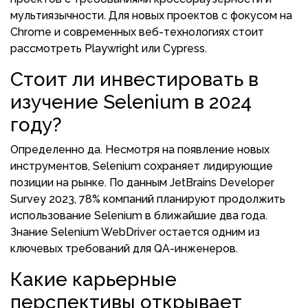
мультиязычности. Для новых проектов с фокусом на
Chrome и современных веб-технологиях стоит
рассмотреть Playwright или Cypress.
Стоит ли инвестировать в
изучение Selenium в 2024
году?
Определенно да. Несмотря на появление новых
инструментов, Selenium сохраняет лидирующие
позиции на рынке. По данным JetBrains Developer
Survey 2023, 78% компаний планируют продолжить
использование Selenium в ближайшие два года.
Знание Selenium WebDriver остается одним из
ключевых требований для QA-инженеров.
Какие карьерные
перспективы открывает