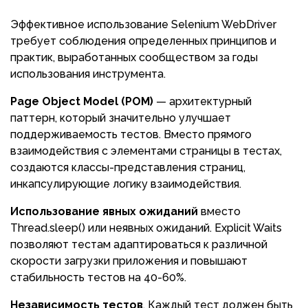
Эффективное использование Selenium WebDriver
требует соблюдения определенных принципов и
практик, выработанных сообществом за годы
использования инструмента.
Page Object Model (POM)
— архитектурный
паттерн, который значительно улучшает
поддерживаемость тестов. Вместо прямого
взаимодействия с элементами страницы в тестах,
создаются классы-представления страниц,
инкапсулирующие логику взаимодействия.
Использование явных ожиданий
вместо
Thread.sleep() или неявных ожиданий. Explicit Waits
позволяют тестам адаптироваться к различной
скорости загрузки приложения и повышают
стабильность тестов на 40-60%.
Независимость тестов
. Каждый тест должен быть