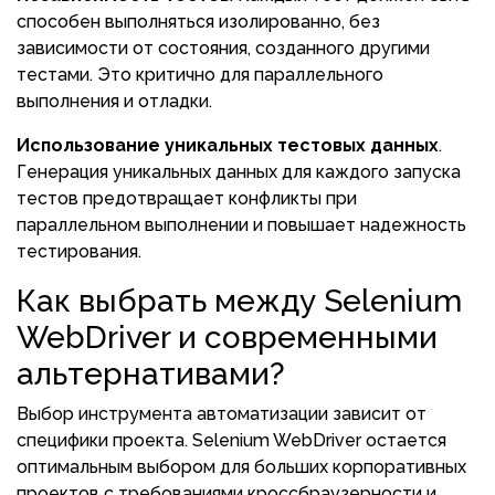
способен выполняться изолированно, без
зависимости от состояния, созданного другими
тестами. Это критично для параллельного
выполнения и отладки.
Использование уникальных тестовых данных
.
Генерация уникальных данных для каждого запуска
тестов предотвращает конфликты при
параллельном выполнении и повышает надежность
тестирования.
Как выбрать между Selenium
WebDriver и современными
альтернативами?
Выбор инструмента автоматизации зависит от
специфики проекта. Selenium WebDriver остается
оптимальным выбором для больших корпоративных
проектов с требованиями кроссбраузерности и