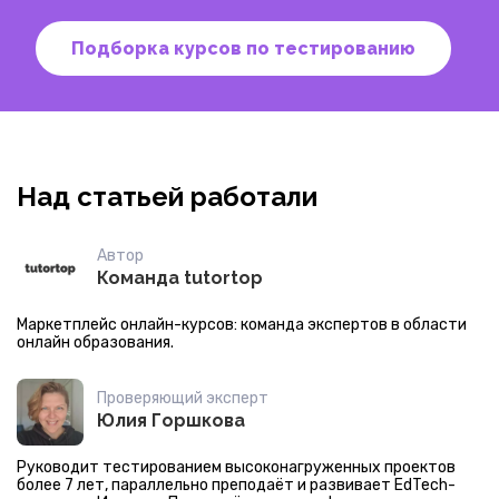
Подборка курсов по тестированию
Над статьей работали
Автор
Команда tutortop
Маркетплейс онлайн-курсов: команда экспертов в области
онлайн образования.
Проверяющий эксперт
Юлия Горшкова
Руководит тестированием высоконагруженных проектов
более 7 лет, параллельно преподаёт и развивает EdTech-