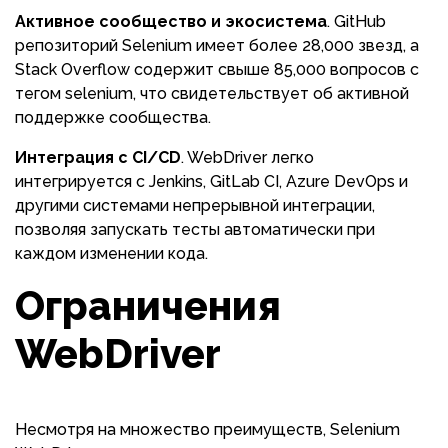
Активное сообщество и экосистема
. GitHub
репозиторий Selenium имеет более 28,000 звезд, а
Stack Overflow содержит свыше 85,000 вопросов с
тегом selenium, что свидетельствует об активной
поддержке сообщества.
Интеграция с CI/CD
. WebDriver легко
интегрируется с Jenkins, GitLab CI, Azure DevOps и
другими системами непрерывной интеграции,
позволяя запускать тесты автоматически при
каждом изменении кода.
Ограничения
WebDriver
Несмотря на множество преимуществ, Selenium