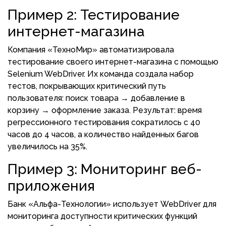
Пример 2: Тестирование
интернет-магазина
Компания «ТехноМир» автоматизировала
тестирование своего интернет-магазина с помощью
Selenium WebDriver. Их команда создала набор
тестов, покрывающих критический путь
пользователя: поиск товара → добавление в
корзину → оформление заказа. Результат: время
регрессионного тестирования сократилось с 40
часов до 4 часов, а количество найденных багов
увеличилось на 35%.
Пример 3: Мониторинг веб-
приложения
Банк «Альфа-Технологии» использует WebDriver для
мониторинга доступности критических функций