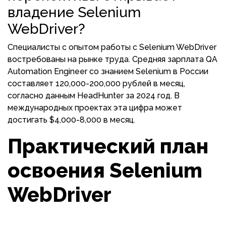
владение Selenium
WebDriver?
Специалисты с опытом работы с Selenium WebDriver
востребованы на рынке труда. Средняя зарплата QA
Automation Engineer со знанием Selenium в России
составляет 120,000-200,000 рублей в месяц,
согласно данным HeadHunter за 2024 год. В
международных проектах эта цифра может
достигать $4,000-8,000 в месяц.
Практический план
освоения Selenium
WebDriver