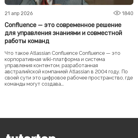
21 апр 2026
1840
Confluence — это современное решение
для управления знаниями и совместной
работы команд
Что такое Atlassian Confluence Confluence — это
корпоративная wiki-платформа и система
управления контентом, разработанная
австралийской компанией Atlassian в 2004 году. По
своей сути это цифровое рабочее пространство, где
команды могут создава...