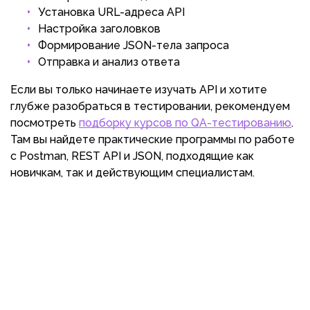
Установка URL-адреса API
Настройка заголовков
Формирование JSON-тела запроса
Отправка и анализ ответа
Если вы только начинаете изучать API и хотите
глубже разобраться в тестировании, рекомендуем
посмотреть
подборку курсов по QA-тестированию
.
Там вы найдете практические программы по работе
с Postman, REST API и JSON, подходящие как
новичкам, так и действующим специалистам.