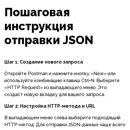
Пошаговая
инструкция
отправки JSON
Шаг 1: Создание нового запроса
Откройте Postman и нажмите кнопку «New» или
используйте комбинацию клавиш Ctrl+N. Выберите
«HTTP Request» из выпадающего меню. Это
создаст новую вкладку для вашего запроса.
Шаг 2: Настройка HTTP-метода и URL
В выпадающем меню слева выберите подходящий
HTTP-метод. Для отправки JSON-данных чаще всего