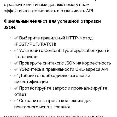
с различными типами данных помогут вам
эффективно тестировать и отлаживать API.
Финальный чеклист для успешной отправки
JSON:
✅ Выберите правильный HTTP-метод
(POST/PUT/PATCH)
✅ Установите Content-Type: application/json в
заголовках
✅ Проверьте синтаксис JSON на корректность
✅ Убедитесь в правильности URL-адреса API
✅ Добавьте необходимые заголовки
аутентификации
✅ Протестируйте запрос и проанализируйте
ответ
✅ Сохраните запрос в коллекцию для
повторного использования