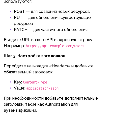
используются:
POST — для создания новых ресурсов
PUT — для обновления существующих
ресурсов
PATCH — для частичного обновления
Введите URL вашего API в адресную строку.
Например:
https://api.example.com/users
Шаг 3: Настройка заголовков
Перейдите на вкладку «Headers» и добавьте
обязательный заголовок:
Key:
Content-Type
Value:
application/json
При необходимости добавьте дополнительные
заголовки, такие как Authorization для
аутентификации.