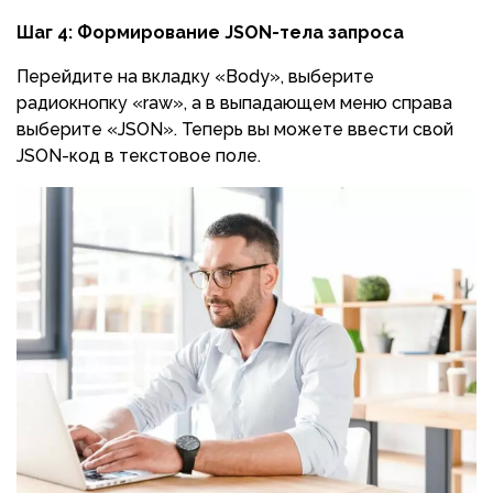
Шаг 4: Формирование JSON-тела запроса
Перейдите на вкладку «Body», выберите
радиокнопку «raw», а в выпадающем меню справа
выберите «JSON». Теперь вы можете ввести свой
JSON-код в текстовое поле.