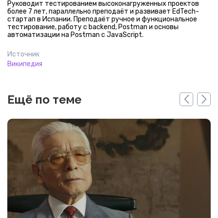
Руководит тестированием высоконагруженных проектов
более 7 лет, параллельно преподаёт и развивает EdTech-
стартап в Испании. Преподаёт ручное и функциональное
тестирование, работу с backend, Postman и основы
автоматизации на Postman с JavaScript.
Источник
Википедия
Ещё по теме