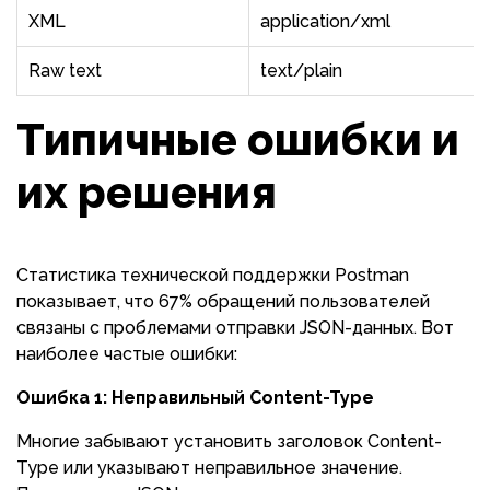
XML
application/xml
Raw text
text/plain
Типичные ошибки и
их решения
Статистика технической поддержки Postman
показывает, что 67% обращений пользователей
связаны с проблемами отправки JSON-данных. Вот
наиболее частые ошибки:
Ошибка 1: Неправильный Content-Type
Многие забывают установить заголовок Content-
Type или указывают неправильное значение.