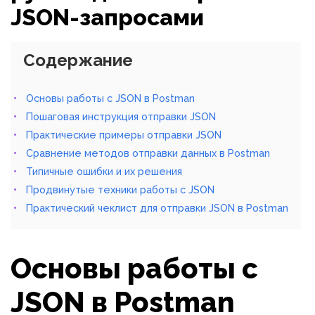
JSON-запросами
Содержание
Основы работы с JSON в Postman
Пошаговая инструкция отправки JSON
Практические примеры отправки JSON
Сравнение методов отправки данных в Postman
Типичные ошибки и их решения
Продвинутые техники работы с JSON
Практический чеклист для отправки JSON в Postman
Основы работы с
JSON в Postman