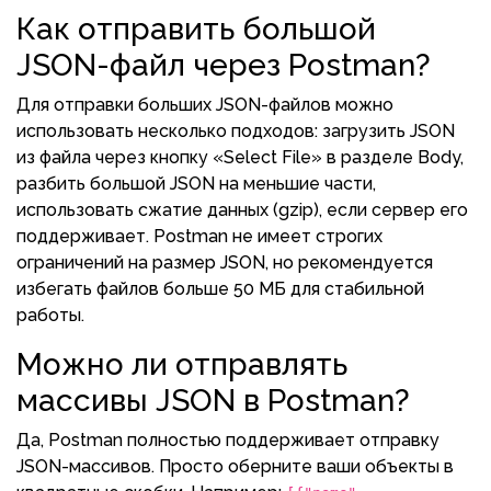
Как отправить большой
JSON-файл через Postman?
Для отправки больших JSON-файлов можно
использовать несколько подходов: загрузить JSON
из файла через кнопку «Select File» в разделе Body,
разбить большой JSON на меньшие части,
использовать сжатие данных (gzip), если сервер его
поддерживает. Postman не имеет строгих
ограничений на размер JSON, но рекомендуется
избегать файлов больше 50 МБ для стабильной
работы.
Можно ли отправлять
массивы JSON в Postman?
Да, Postman полностью поддерживает отправку
JSON-массивов. Просто оберните ваши объекты в