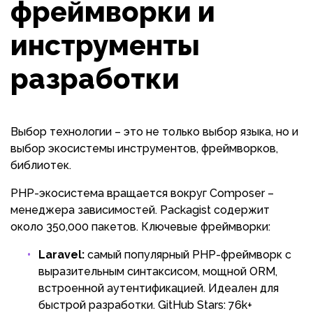
фреймворки и
инструменты
разработки
Выбор технологии – это не только выбор языка, но и
выбор экосистемы инструментов, фреймворков,
библиотек.
PHP-экосистема вращается вокруг Composer –
менеджера зависимостей. Packagist содержит
около 350,000 пакетов. Ключевые фреймворки:
Laravel:
самый популярный PHP-фреймворк с
выразительным синтаксисом, мощной ORM,
встроенной аутентификацией. Идеален для
быстрой разработки. GitHub Stars: 76k+