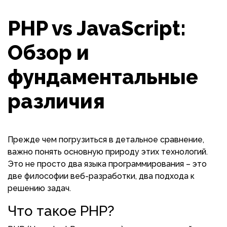
PHP vs JavaScript:
Обзор и
фундаментальные
различия
Прежде чем погрузиться в детальное сравнение,
важно понять основную природу этих технологий.
Это не просто два языка программирования – это
две философии веб-разработки, два подхода к
решению задач.
Что такое PHP?