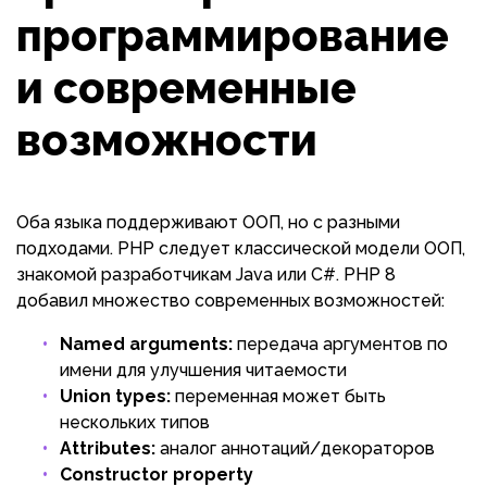
программирование
и современные
возможности
Оба языка поддерживают ООП, но с разными
подходами. PHP следует классической модели ООП,
знакомой разработчикам Java или C#. PHP 8
добавил множество современных возможностей:
Named arguments:
передача аргументов по
имени для улучшения читаемости
Union types:
переменная может быть
нескольких типов
Attributes:
аналог аннотаций/декораторов
Constructor property