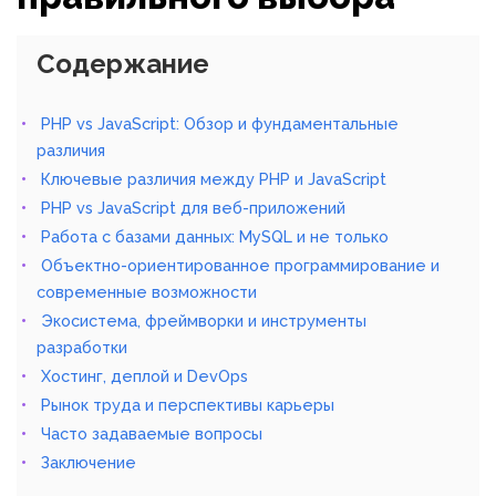
Содержание
PHP vs JavaScript: Обзор и фундаментальные
различия
Ключевые различия между PHP и JavaScript
PHP vs JavaScript для веб-приложений
Работа с базами данных: MySQL и не только
Объектно-ориентированное программирование и
современные возможности
Экосистема, фреймворки и инструменты
разработки
Хостинг, деплой и DevOps
Рынок труда и перспективы карьеры
Часто задаваемые вопросы
Заключение