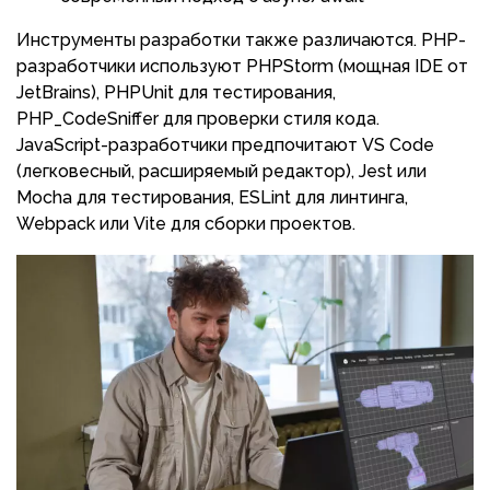
Инструменты разработки также различаются. PHP-
разработчики используют PHPStorm (мощная IDE от
JetBrains), PHPUnit для тестирования,
PHP_CodeSniffer для проверки стиля кода.
JavaScript-разработчики предпочитают VS Code
(легковесный, расширяемый редактор), Jest или
Mocha для тестирования, ESLint для линтинга,
Webpack или Vite для сборки проектов.