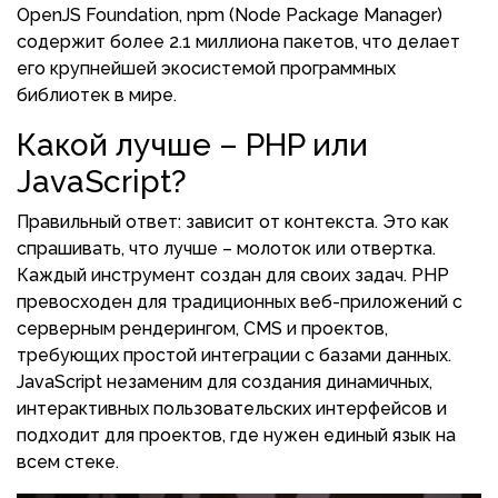
OpenJS Foundation, npm (Node Package Manager)
содержит более 2.1 миллиона пакетов, что делает
его крупнейшей экосистемой программных
библиотек в мире.
Какой лучше – PHP или
JavaScript?
Правильный ответ: зависит от контекста. Это как
спрашивать, что лучше – молоток или отвертка.
Каждый инструмент создан для своих задач. PHP
превосходен для традиционных веб-приложений с
серверным рендерингом, CMS и проектов,
требующих простой интеграции с базами данных.
JavaScript незаменим для создания динамичных,
интерактивных пользовательских интерфейсов и
подходит для проектов, где нужен единый язык на
всем стеке.