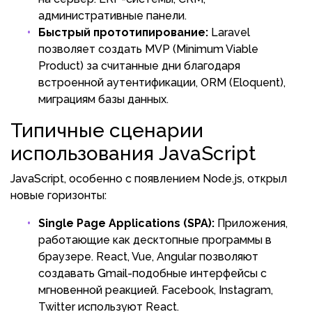
административные панели.
Быстрый прототипирование:
Laravel
позволяет создать MVP (Minimum Viable
Product) за считанные дни благодаря
встроенной аутентификации, ORM (Eloquent),
миграциям базы данных.
Типичные сценарии
использования JavaScript
JavaScript, особенно с появлением Node.js, открыл
новые горизонты:
Single Page Applications (SPA):
Приложения,
работающие как десктопные программы в
браузере. React, Vue, Angular позволяют
создавать Gmail-подобные интерфейсы с
мгновенной реакцией. Facebook, Instagram,
Twitter используют React.