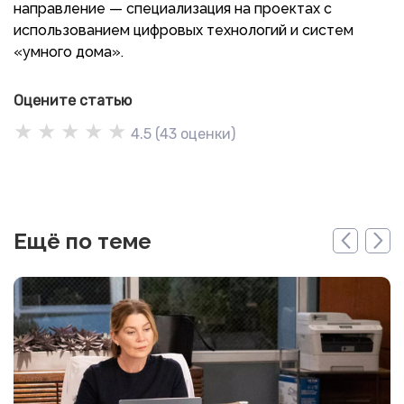
направление — специализация на проектах с
использованием цифровых технологий и систем
«умного дома».
Оцените статью
★
★
★
★
★
4.5
(
43
оценки)
Ещё по теме