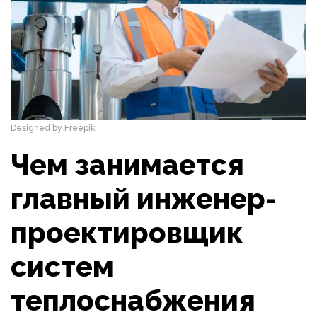
Designed by Freepik
Чем занимается
главный инженер-
проектировщик
систем
теплоснабжения