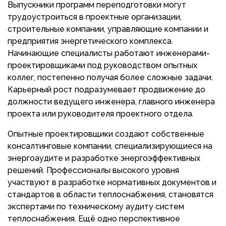
Выпускники программ переподготовки могут
трудоустроиться в проектные организации,
строительные компании, управляющие компании и
предприятия энергетического комплекса.
Начинающие специалисты работают инженерами-
проектировщиками под руководством опытных
коллег, постепенно получая более сложные задачи.
Карьерный рост подразумевает продвижение до
должности ведущего инженера, главного инженера
проекта или руководителя проектного отдела.
Опытные проектировщики создают собственные
консалтинговые компании, специализирующиеся на
энергоаудите и разработке энергоэффективных
решений. Профессионалы высокого уровня
участвуют в разработке нормативных документов и
стандартов в области теплоснабжения, становятся
экспертами по техническому аудиту систем
теплоснабжения. Ещё одно перспективное