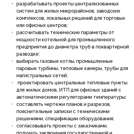
разрабатывать проекты централизованных
систем для жилых микрорайонов, заводских
комплексов, локальных решений для торговых
или офисных центров;
рассчитывать технические параметры от
мощности котельной для промышленного
предприятия до диаметра труб в поквартирной
разводке;
выбирать газовые котлы, промышленные
паровые турбины, тепловые камеры, трубы для
магистральных сетей;
проектировать центральные тепловые пункты
для жилых домов, ИТП для офисных зданий с
автоматическими регуляторами температуры;
составлять чертежи планов и разрезов,
пояснительные записки с техническими
решениями, спецификации оборудования;
согласовывать проекты с заказчиками,
получать заключения государственной и