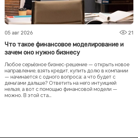
05 авг 2026
21
Что такое финансовое моделирование и
зачем оно нужно бизнесу
Любое серьёзное бизнес-решение — открыть новое
направление, взять кредит, купить долю в компании
— начинается с одного вопроса: а что будет с
деньгами дальше? Ответить на него интуицией
нельзя, а вот с помощью финансовой модели —
можно. В этой ста...