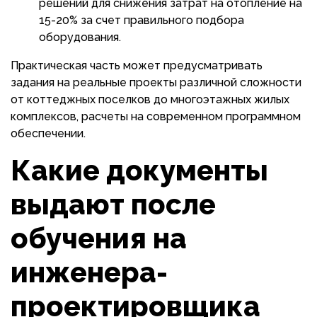
решений для снижения затрат на отопление на
15-20% за счет правильного подбора
оборудования.
Практическая часть может предусматривать
задания на реальные проекты различной сложности
от коттеджных поселков до многоэтажных жилых
комплексов, расчеты на современном программном
обеспечении.
Какие документы
выдают после
обучения на
инженера-
проектировщика