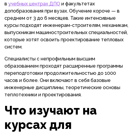
в
учебных центрах ДПО
и факультетах
допобразования при вузах. Обучение короче — в
среднем от 3 до 6 месяцев. Такие интенсивные
курсы подходят инженерам-строителям, механикам,
выпускникам машиностроительных специальностей,
которые хотят освоить проектирование тепловых
систем.
Специалисты с непрофильным высшим
образованием проходят расширенные программы
переподготовки продолжительностью до 1000
часов и более. Они включают в себя базовые
инженерные дисциплины, теоретические основы
теплотехники и проектирования.
Что изучают на
курсах для