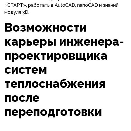
«СТАРТ», работать в AutoCAD, nanoCAD и знаний
модуля 3D.
Возможности
карьеры инженера-
проектировщика
систем
теплоснабжения
после
переподготовки