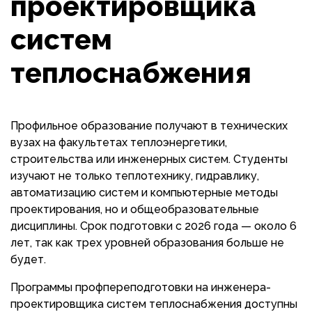
проектировщика
систем
теплоснабжения
Профильное образование получают в технических
вузах на факультетах теплоэнергетики,
строительства или инженерных систем. Студенты
изучают не только теплотехнику, гидравлику,
автоматизацию систем и компьютерные методы
проектирования, но и общеобразовательные
дисциплины. Срок подготовки с 2026 года — около 6
лет, так как трех уровней образования больше не
будет.
Программы профпереподготовки на инженера-
проектировщика систем теплоснабжения доступны