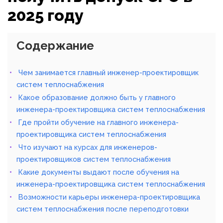
2025 году
Содержание
Чем занимается главный инженер-проектировщик
систем теплоснабжения
Какое образование должно быть у главного
инженера-проектировщика систем теплоснабжения
Где пройти обучение на главного инженера-
проектировщика систем теплоснабжения
Что изучают на курсах для инженеров-
проектировщиков систем теплоснабжения
Какие документы выдают после обучения на
инженера-проектировщика систем теплоснабжения
Возможности карьеры инженера-проектировщика
систем теплоснабжения после переподготовки