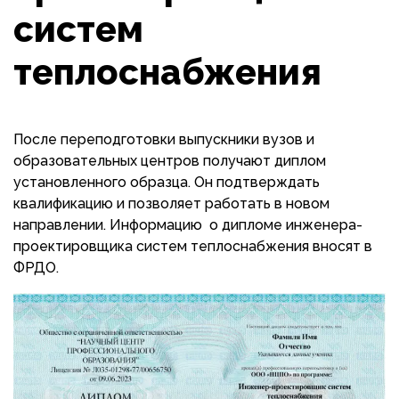
систем
теплоснабжения
После переподготовки выпускники вузов и
образовательных центров получают диплом
установленного образца. Он подтверждать
квалификацию и позволяет работать в новом
направлении. Информацию о дипломе инженера-
проектировщика систем теплоснабжения вносят в
ФРДО.