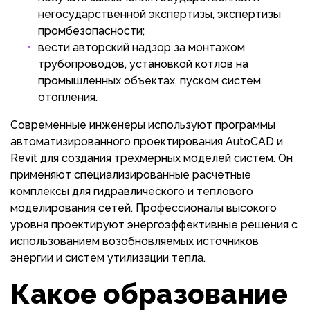
негосударственной экспертизы, экспертизы
промбезопасности;
вести авторский надзор за монтажом
трубопроводов, установкой котлов на
промышленных объектах, пуском систем
отопления.
Современные инженеры используют программы
автоматизированного проектирования AutoCAD и
Revit для создания трехмерных моделей систем. Он
применяют специализированные расчетные
комплексы для гидравлического и теплового
моделирования сетей. Профессионалы высокого
уровня проектируют энергоэффективные решения с
использованием возобновляемых источников
энергии и систем утилизации тепла.
Какое образование