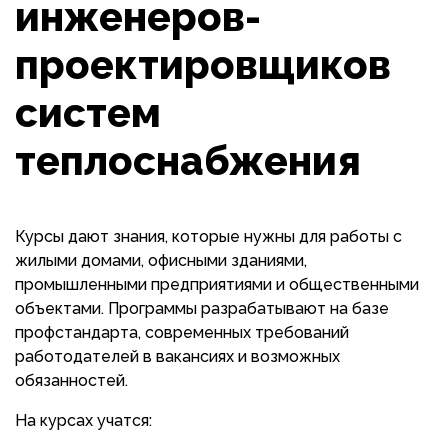
инженеров-
проектировщиков
систем
теплоснабжения
Курсы дают знания, которые нужны для работы с
жилыми домами, офисными зданиями,
промышленными предприятиями и общественными
объектами. Программы разрабатывают на базе
профстандарта, современных требований
работодателей в вакансиях и возможных
обязанностей.
На курсах учатся: