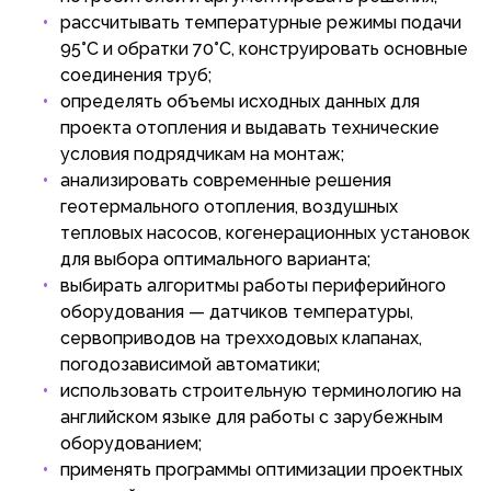
рассчитывать температурные режимы подачи
95°C и обратки 70°C, конструировать основные
соединения труб;
определять объемы исходных данных для
проекта отопления и выдавать технические
условия подрядчикам на монтаж;
анализировать современные решения
геотермального отопления, воздушных
тепловых насосов, когенерационных установок
для выбора оптимального варианта;
выбирать алгоритмы работы периферийного
оборудования — датчиков температуры,
сервоприводов на трехходовых клапанах,
погодозависимой автоматики;
использовать строительную терминологию на
английском языке для работы с зарубежным
оборудованием;
применять программы оптимизации проектных