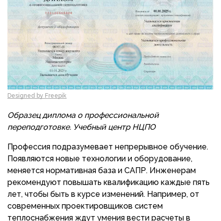
Designed by Freepik
Образец диплома о профессиональной
переподготовке. Учебный центр НЦПО
Профессия подразумевает непрерывное обучение.
Появляются новые технологии и оборудование,
меняется нормативная база и САПР. Инженерам
рекомендуют повышать квалификацию каждые пять
лет, чтобы быть в курсе изменений. Например, от
современных проектировщиков систем
теплоснабжения ждут умения вести расчеты в