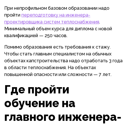
При непрофильном базовом образовании надо
пройти
переподготовку на инженера-
проектировщика систем теплоснабжения
.
Минимальный объем курса для диплома с новой
квалификацией — 250 часов.
Помимо образования есть требования к стажу.
Чтобы стать главным специалистом на обычных
объектах капстроительства надо отработать 3 года
в области теплоснабжения. На объектах
повышенной опасности или сложности — 7 лет.
Где пройти
обучение на
главного инженера-