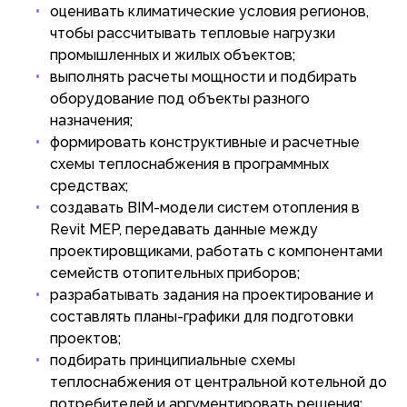
оценивать климатические условия регионов,
чтобы рассчитывать тепловые нагрузки
промышленных и жилых объектов;
выполнять расчеты мощности и подбирать
оборудование под объекты разного
назначения;
формировать конструктивные и расчетные
схемы теплоснабжения в программных
средствах;
создавать BIM-модели систем отопления в
Revit MEP, передавать данные между
проектировщиками, работать с компонентами
семейств отопительных приборов;
разрабатывать задания на проектирование и
составлять планы-графики для подготовки
проектов;
подбирать принципиальные схемы
теплоснабжения от центральной котельной до
потребителей и аргументировать решения;