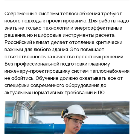
Современные системы теплоснабжения требуют
нового подхода к проектированию. Для работы надо
знать не только технологии и энергоэффективные
решения, но и цифровые инструменты расчета.
Российский климат делает отопление критически
важным для любого здания. Это повышает
ответственность за качество проектных решений.
Без профессиональной подготовки главному
инженеру-проектировщику систем теплоснабжения
не обойтись. Обучение должно охватывать все от
специфики современного оборудования до
актуальных нормативных требований и ПО.