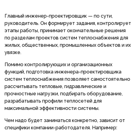
Главный инженер-проектировщик — по сути,
руководитель. Он формирует задания, контролирует
этапы работы, принимает окончательные решения
по разделам проектов систем теплоснабжения для
жилых, общественных, промышленных объектов и их
увязке.
Помимо контролирующих и организационных
функций, подготовка инженера-проектировщика
систем теплоснабжения позволяет самостоятельно
рассчитывать тепловые, гидравлические и
прочностные нагрузки, подбирать оборудование,
разрабатывать профили теплосетей для
максимальной эффективности системы.
Чем надо будет заниматься конкретно, зависит от
специфики компании-работодателя. Например: