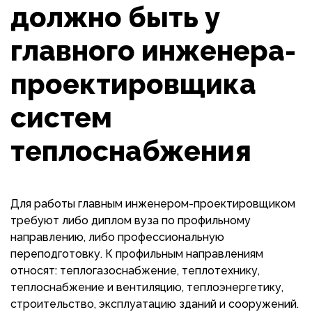
должно быть у
главного инженера-
проектировщика
систем
теплоснабжения
Для работы главным инженером-проектировщиком
требуют либо диплом вуза по профильному
направлению, либо профессиональную
переподготовку. К профильным направлениям
относят: теплогазоснабжение, теплотехнику,
теплоснабжение и вентиляцию, теплоэнергетику,
строительство, эксплуатацию зданий и сооружений.