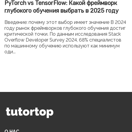
PyTorch vs TensorFlow: Какой фреймворк
глубокого обучения выбрать в 2025 году
Введение: почему этот выбор имеет значение В 2024
году рынок фреймворков глубокого обучения достиг
критической точки. По данным исследования Stack
Overflow Developer Survey 2024, 68% специалистов
по машинному обучению используют как минимум
оди...
О НАС