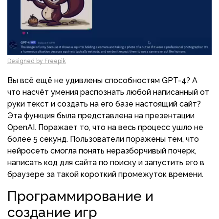
Designed by Freepik
Вы всё ещё не удивлены способностям GPT-4? А
что насчёт умения распознать любой написанный от
руки текст и создать на его базе настоящий сайт?
Эта функция была представлена на презентации
OpenAI. Поражает то, что на весь процесс ушло не
более 5 секунд. Пользователи поражены тем, что
нейросеть смогла понять неразборчивый почерк,
написать код для сайта по поиску и запустить его в
браузере за такой короткий промежуток времени.
Программирование и
создание игр