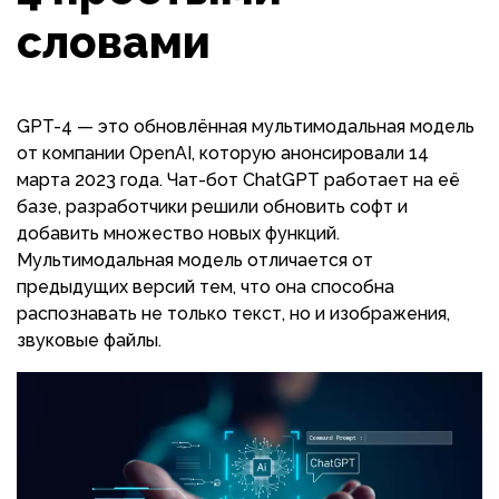
словами
GPT-4 — это обновлённая мультимодальная модель
от компании OpenAI, которую анонсировали 14
марта 2023 года. Чат-бот ChatGPT работает на её
базе, разработчики решили обновить софт и
добавить множество новых функций.
Мультимодальная модель отличается от
предыдущих версий тем, что она способна
распознавать не только текст, но и изображения,
звуковые файлы.