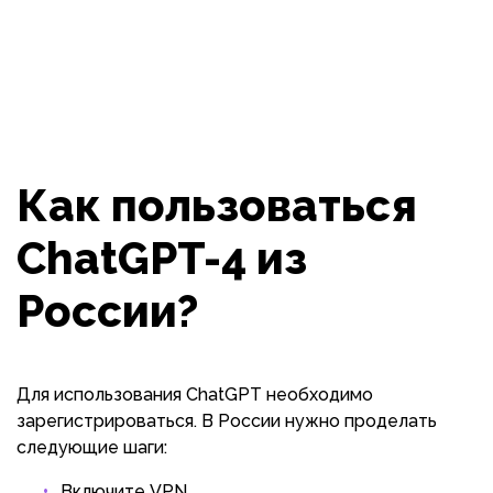
Как пользоваться
ChatGPT-4 из
России?
Для использования ChatGPT необходимо
зарегистрироваться. В России нужно проделать
следующие шаги:
Включите VPN.