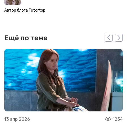
Автор блога Tutortop
Ещё по теме
13 апр 2026
1254