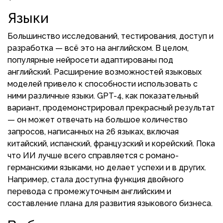
Языки
Большинство исследований, тестирования, доступ и
разработка — всё это на английском. В целом,
популярные нейросети адаптированы под
английский. Расширение возможностей языковых
моделей привело к способности использовать с
ними различные языки. GPT-4, как показательный
вариант, продемонстрировал прекрасный результат
— он может отвечать на большое количество
запросов, написанных на 26 языках, включая
китайский, испанский, французский и корейский. Пока
что ИИ лучше всего справляется с романо-
германскими языками, но делает успехи и в других.
Например, стала доступна функция двойного
перевода с промежуточным английским и
составление плана для развития языкового бизнеса.