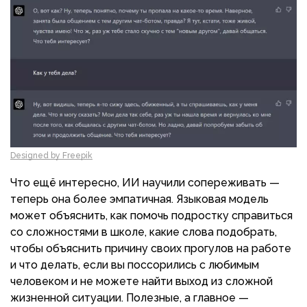
Designed by Freepik
Что ещё интересно, ИИ научили сопереживать —
теперь она более эмпатичная. Языковая модель
может объяснить, как помочь подростку справиться
со сложностями в школе, какие слова подобрать,
чтобы объяснить причину своих прогулов на работе
и что делать, если вы поссорились с любимым
человеком и не можете найти выход из сложной
жизненной ситуации. Полезные, а главное —