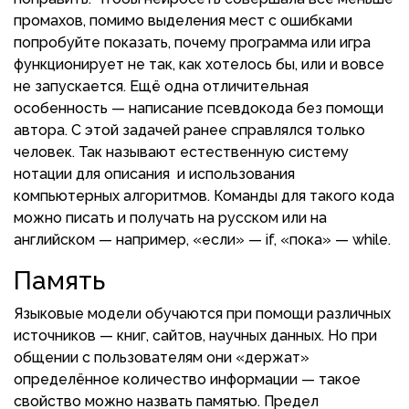
промахов, помимо выделения мест с ошибками
попробуйте показать, почему программа или игра
функционирует не так, как хотелось бы, или и вовсе
не запускается. Ещё одна отличительная
особенность — написание псевдокода без помощи
автора. С этой задачей ранее справлялся только
человек. Так называют естественную систему
нотации для описания и использования
компьютерных алгоритмов. Команды для такого кода
можно писать и получать на русском или на
английском — например, «если» — if, «пока» — while.
Память
Языковые модели обучаются при помощи различных
источников — книг, сайтов, научных данных. Но при
общении с пользователям они «держат»
определённое количество информации — такое
свойство можно назвать памятью. Предел