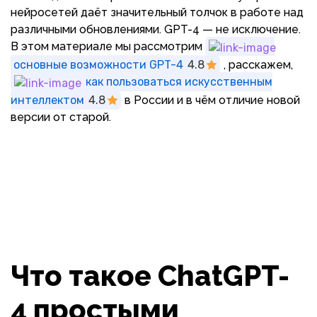
нейросетей даёт значительный толчок в работе над
различными обновлениями. GPT-4 — не исключение.
В этом материале мы рассмотрим
основные возможности GPT-4
4.8
, расскажем,
как пользоваться искусственным
интеллектом
4.8
в России и в чём отличие новой
версии от старой.
Что такое ChatGPT-
4 простыми