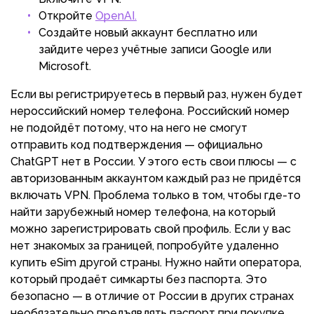
Откройте
OpenAI.
Создайте новый аккаунт бесплатно или
зайдите через учётные записи Google или
Microsoft.
Если вы регистрируетесь в первый раз, нужен будет
нероссийский номер телефона. Российский номер
не подойдёт потому, что на него не смогут
отправить код подтверждения — официально
ChatGPT нет в России. У этого есть свои плюсы — с
авторизованным аккаунтом каждый раз не придётся
включать VPN. Проблема только в том, чтобы где-то
найти зарубежный номер телефона, на который
можно зарегистрировать свой профиль. Если у вас
нет знакомых за границей, попробуйте удаленно
купить eSim другой страны. Нужно найти оператора,
который продаёт симкарты без паспорта. Это
безопасно — в отличие от России в других странах
необязательно предъявлять паспорт при покупке