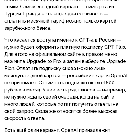
симки. Самый выгодный вариант — симкарта из
Турции. Правда есть ещё одна сложность —
оплатить месячный тариф можно только картой
зарубежного банка.
Что касается доступа именно к GPT-4 в России —
нужно будет оформить платную подписку GPT Plus.
Для этого на официальном сайте в правом меню
нажмите Upgrade to Pro, а затем выберите Upgrade
Plan. Оплатить подписку снова можно лишь
международной картой — российские карты OpenAI
не принимает. Стоимость подписки около 1600
рублей в месяц. У неё есть ряд плюсов — например,
не нужно ждать своей очереди, когда на сайте
много людей, которые хотят получить ответы на
свой запрос. Сюда же относится более высокая
скорость ответа.
Есть ещё один вариант. OpenAI принадлежит