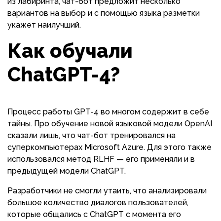
из лабиринта, чат-бот предложит несколько
вариантов на выбор и с помощью языка разметки
укажет наилучший.
Как обучали
ChatGPT-4?
Процесс работы GPT-4 во многом содержит в себе
тайны. Про обучение новой языковой модели OpenAI
сказали лишь, что чат-бот тренировался на
суперкомпьютерах Microsoft Azure. Для этого также
использовался метод RLHF — его применяли и в
предыдущей модели ChatGPT.
Разработчики не смогли утаить, что анализировали
большое количество диалогов пользователей,
которые общались с ChatGPT с момента его