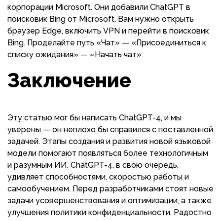
корпорации Microsoft. Они добавили ChatGPT в
поисковик Bing от Microsoft. Вам нужно открыть
браузер Edge, включить VPN и перейти в поисковик
Bing. Проделайте путь «Чат» — «Присоединиться к
списку ожидания» — «Начать чат».
Заключение
Эту статью мог бы написать ChatGPT-4, и мы
уверены — он неплохо бы справился с поставленной
задачей. Этапы создания и развития новой языковой
модели помогают появляться более технологичным
и разумным ИИ. ChatGPT-4, в свою очередь,
удивляет способностями, скоростью работы и
самообучением. Перед разработчиками стоят новые
задачи усовершенствования и оптимизации, а также
улучшения политики конфиденциальности. Радостно