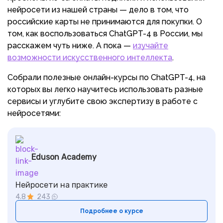
нейросети из нашей страны — дело в том, что
российские карты не принимаются для покупки. О
том, как воспользоваться ChatGPT-4 в России, мы
расскажем чуть ниже. А пока —
изучайте
возможности искусственного интеллекта
.
Собрали полезные онлайн-курсы по ChatGPT-4, на
которых вы легко научитесь использовать разные
сервисы и углубите свою экспертизу в работе с
нейросетями:
Eduson Academy
Нейросети на практике
4.8
243
Подробнее о курсе