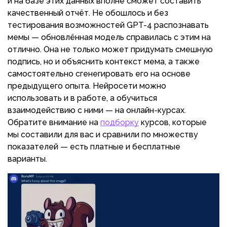
и на базе этих данных вполне сможет составить
качественный отчёт. Не обошлось и без
тестирования возможностей GPT-4 распознавать
мемы — обновлённая модель справилась с этим на
отлично. Она не только может придумать смешную
подпись, но и объяснить контекст мема, а также
самостоятельно сгенегировать его на основе
предыдущего опыта. Нейросети можно
использовать и в работе, а обучиться
взаимодействию с ними — на онлайн-курсах.
Обратите внимание на
подборку
курсов, которые
мы составили для вас и сравнили по множеству
показателей — есть платные и бесплатные
варианты.