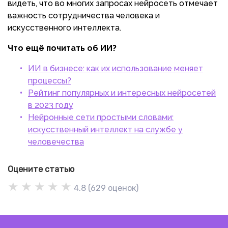
видеть, что во многих запросах нейросеть отмечает
важность сотрудничества человека и
искусственного интеллекта.
Что ещё почитать об ИИ?
ИИ в бизнесе: как их использование меняет
процессы?
Рейтинг популярных и интересных нейросетей
в 2023 году
Нейронные сети простыми словами:
искусственный интеллект на службе у
человечества
Оцените статью
★
★
★
★
★
4.8
(
629
оценок)