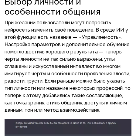
Выбор личности и
особенности общения
При желании пользователи могут попросить
нейросеть изменить своё поведение. В среде ИИ у
этой функции есть название — «Управляемость».
Настройка параметров и дополнительное обучение
помогло достичь хорошего результата — теперь
черты личности не так сильно выражены, углы
сглажены и искусственный интеллект во многом
имитирует черты и особенности проявления злости,
радости, грусти. Если раньше можно было указать
тип личности или название некоторых профессий, то
теперь к этому добавились такие составляющие,
как точка зрения, стиль общения, доступы к личным
данным, тон или метод взаимодействия.