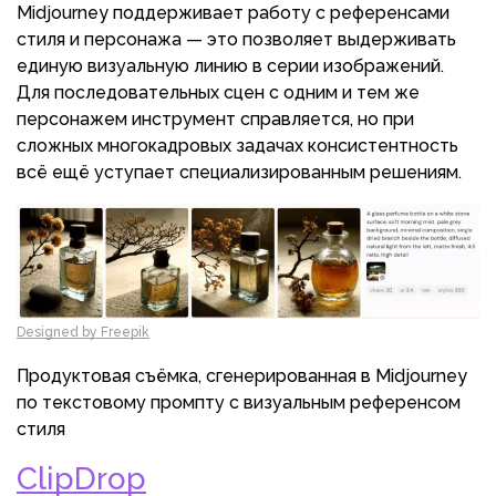
Midjourney поддерживает работу с референсами
стиля и персонажа — это позволяет выдерживать
единую визуальную линию в серии изображений.
Для последовательных сцен с одним и тем же
персонажем инструмент справляется, но при
сложных многокадровых задачах консистентность
всё ещё уступает специализированным решениям.
Designed by Freepik
Продуктовая съёмка, сгенерированная в Midjourney
по текстовому промпту с визуальным референсом
стиля
ClipDrop