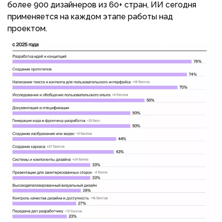
более 900 дизайнеров из 60+ стран, ИИ сегодня
применяется на каждом этапе работы над
проектом.