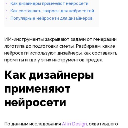
Как дизайнеры применяют нейросети
Как составлять запросы для нейросетей
Популярные нейросети для дизайнеров
ИИ-инструменты закрывают задачи от генерации
логотипа до подготовки сметы. Разбираем, какие
нейросети используют дизайнеры, как составлять
промпты и где у этих инструментов предел.
Как дизайнеры
применяют
нейросети
По данным исследования
AI in Design
, охватившего