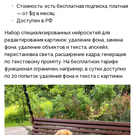
Стоимость: есть бесплатная подписка, платная
— от $9 в месяц
Доступен в РФ
Набор специализированных нейросетей для
редактирования картинок: удаление фона, замена
фона, удаление объектов и текста, апскейл,
перестановка света, расширение кадра, генерация
по текстовому промпту. На бесплатном тарифе
функционал ограничен, например, в сутки доступно
по 20 попыток удаления фона и текста с картинки.