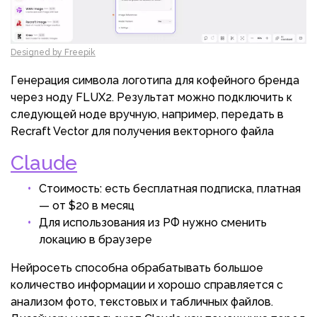
Designed by Freepik
Генерация символа логотипа для кофейного бренда
через ноду FLUX2. Результат можно подключить к
следующей ноде вручную, например, передать в
Recraft Vector для получения векторного файла
Claude
Стоимость: есть бесплатная подписка, платная
— от $20 в месяц
Для использования из РФ нужно сменить
локацию в браузере
Нейросеть способна обрабатывать большое
количество информации и хорошо справляется с
анализом фото, текстовых и табличных файлов.