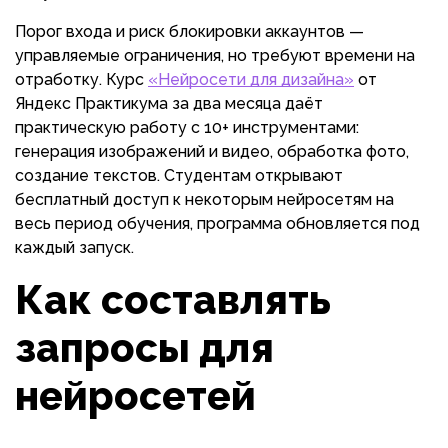
Порог входа и риск блокировки аккаунтов —
управляемые ограничения, но требуют времени на
отработку. Курс
«Нейросети для дизайна»
от
Яндекс Практикума за два месяца даёт
практическую работу с 10+ инструментами:
генерация изображений и видео, обработка фото,
создание текстов. Студентам открывают
бесплатный доступ к некоторым нейросетям на
весь период обучения, программа обновляется под
каждый запуск.
Как составлять
запросы для
нейросетей