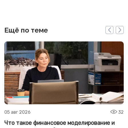
Ещё по теме
05 авг 2026
32
Что такое финансовое моделирование и