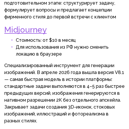
подготовительном этапе: структурирует задачу,
формулирует вопросы и предлагает концепции
фирменного стиля до первой встречи с клиентом
Midjourney
Стоимость: от $10 в месяц
Для использования из РФ нужно сменить
локацию в браузере
Специализированный инструмент для генерации
изображений. В апреле 2026 года вышла версия V8.1
— самая быстрая модель в истории платформы:
стандартные задачи выполняются в 4–5 раз быстрее
предыдущих версий, изображения генерируются в
нативном разрешении 2K без отдельного апскейла.
Закрывает задачи создания 3D-иконок, стоковых
изображений, иллюстраций и фотореализма в
разных стилях.