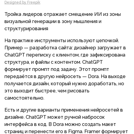
Designed by Freepik
Тройка лидеров отражает смещение ИИ из зоны
визуальной генерации в зону мышления и
структурирования
На практике инструменты используют цепочкой.
Пример — разработка сайта: дизайнер загружает в
ChatGPT переписку с клиентом, где зафиксирована
структура, и файлы с контентом. ChatGPT
формирует промпт под задачу. Этот промпт
передаётся в другую нейросеть — Dora. На выходе
получается дизайн, который нужно доработать, но
это выходит быстрее, чем рисовать
самостоятельно.
Есть и другие варианты применения нейросетей в
дизайне. ChatGPT может ручной набросок
интерфейса в код. В Dora можно создать макет
страниц и перенести его в Figma. Framer формирует