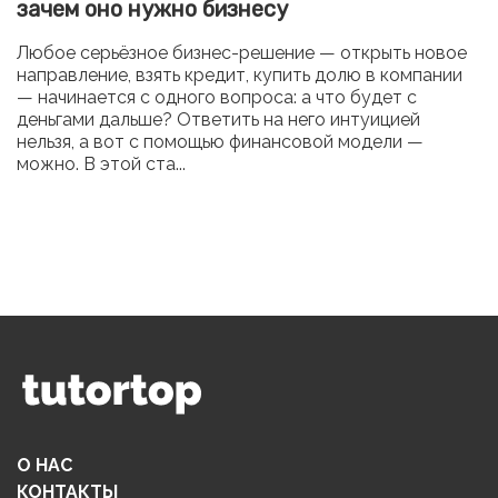
зачем оно нужно бизнесу
Любое серьёзное бизнес-решение — открыть новое
направление, взять кредит, купить долю в компании
— начинается с одного вопроса: а что будет с
деньгами дальше? Ответить на него интуицией
нельзя, а вот с помощью финансовой модели —
можно. В этой ста...
О НАС
КОНТАКТЫ