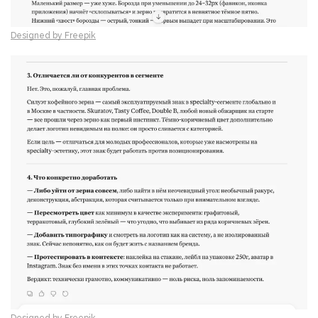
Designed by Freepik
Designed by Freepik