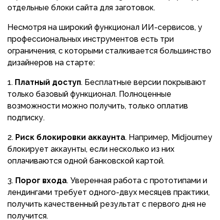
отдельные блоки сайта для заготовок.
Несмотря на широкий функционал ИИ-сервисов, у
профессиональных инструментов есть три
ограничения, с которыми сталкивается большинство
дизайнеров на старте:
Платный доступ
. Бесплатные версии покрывают
только базовый функционал. Полноценные
возможности можно получить, только оплатив
подписку.
Риск блокировки аккаунта
. Например, Midjourney
блокирует аккаунты, если несколько из них
оплачиваются одной банковской картой.
Порог входа
. Уверенная работа с прототипами и
лендингами требует одного-двух месяцев практики,
получить качественный результат с первого дня не
получится.