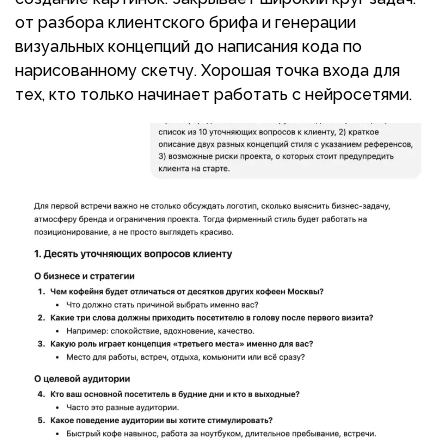
от разбора клиентского брифа и генерации
визуальных концепций до написания кода по
нарисованному скетчу. Хорошая точка входа для
тех, кто только начинает работать с нейросетями.