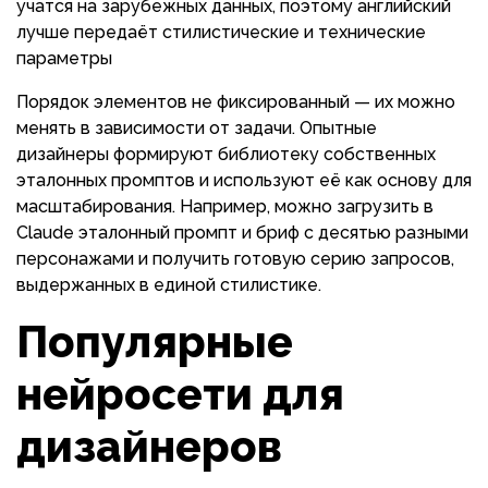
учатся на зарубежных данных, поэтому английский
лучше передаёт стилистические и технические
параметры
Порядок элементов не фиксированный — их можно
менять в зависимости от задачи. Опытные
дизайнеры формируют библиотеку собственных
эталонных промптов и используют её как основу для
масштабирования. Например, можно загрузить в
Claude эталонный промпт и бриф с десятью разными
персонажами и получить готовую серию запросов,
выдержанных в единой стилистике.
Популярные
нейросети для
дизайнеров