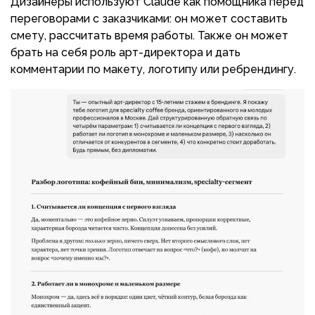
Дизайнеры используют Claude как помощника перед
переговорами с заказчиками: он может составить
смету, рассчитать время работы. Также он может
брать на себя роль арт-директора и дать
комментарии по макету, логотипу или ребрендингу.