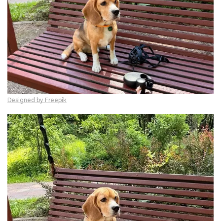
Designed by Freepik