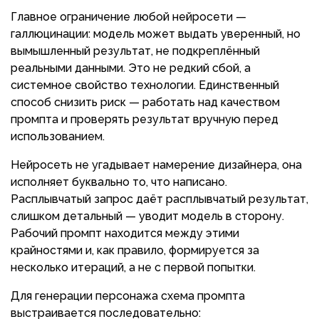
Главное ограничение любой нейросети —
галлюцинации: модель может выдать уверенный, но
вымышленный результат, не подкреплённый
реальными данными. Это не редкий сбой, а
системное свойство технологии. Единственный
способ снизить риск — работать над качеством
промпта и проверять результат вручную перед
использованием.
Нейросеть не угадывает намерение дизайнера, она
исполняет буквально то, что написано.
Расплывчатый запрос даёт расплывчатый результат,
слишком детальный — уводит модель в сторону.
Рабочий промпт находится между этими
крайностями и, как правило, формируется за
несколько итераций, а не с первой попытки.
Для генерации персонажа схема промпта
выстраивается последовательно: