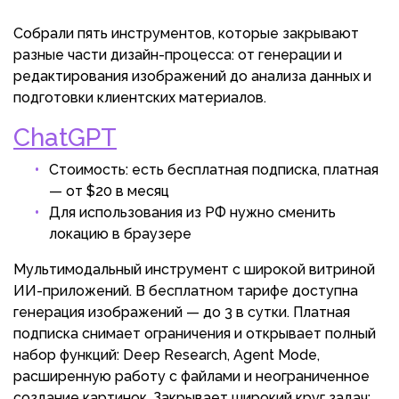
Собрали пять инструментов, которые закрывают
разные части дизайн-процесса: от генерации и
редактирования изображений до анализа данных и
подготовки клиентских материалов.
ChatGPT
Стоимость: есть бесплатная подписка, платная
— от $20 в месяц
Для использования из РФ нужно сменить
локацию в браузере
Мультимодальный инструмент с широкой витриной
ИИ-приложений. В бесплатном тарифе доступна
генерация изображений — до 3 в сутки. Платная
подписка снимает ограничения и открывает полный
набор функций: Deep Research, Agent Mode,
расширенную работу с файлами и неограниченное
создание картинок. Закрывает широкий круг задач: