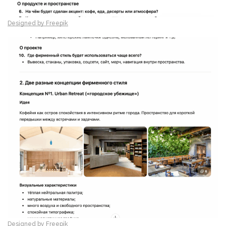
Designed by Freepik
Designed by Freepik