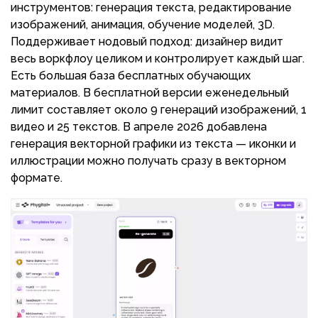
инструментов: генерация текста, редактирование
изображений, анимация, обучение моделей, 3D.
Поддерживает нодовый подход: дизайнер видит
весь воркфлоу целиком и контролирует каждый шаг.
Есть большая база бесплатных обучающих
материалов. В бесплатной версии еженедельный
лимит составляет около 9 генераций изображений, 1
видео и 25 текстов. В апреле 2026 добавлена
генерация векторной графики из текста — иконки и
иллюстрации можно получать сразу в векторном
формате.