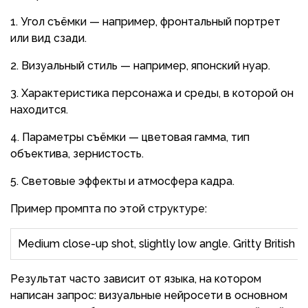
Угол съёмки — например, фронтальный портрет
или вид сзади.
Визуальный стиль — например, японский нуар.
Характеристика персонажа и среды, в которой он
находится.
Параметры съёмки — цветовая гамма, тип
объектива, зернистость.
Световые эффекты и атмосфера кадра.
Пример промпта по этой структуре:
Medium close-up shot, slightly low angle. Gritty British 
Результат часто зависит от языка, на котором
написан запрос: визуальные нейросети в основном