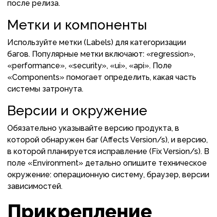
после релиза.
Метки и компоненты
Используйте метки (Labels) для категоризации
багов. Популярные метки включают: «regression»,
«performance», «security», «ui», «api». Поле
«Components» помогает определить, какая часть
системы затронута.
Версии и окружение
Обязательно указывайте версию продукта, в
которой обнаружен баг (Affects Version/s), и версию,
в которой планируется исправление (Fix Version/s). В
поле «Environment» детально опишите техническое
окружение: операционную систему, браузер, версии
зависимостей.
Прикрепление