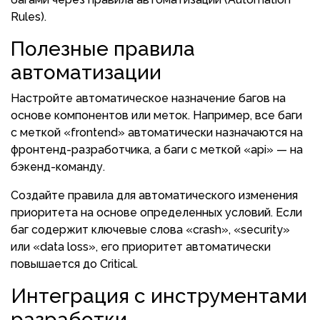
Rules).
Полезные правила
автоматизации
Настройте автоматическое назначение багов на
основе компонентов или меток. Например, все баги
с меткой «frontend» автоматически назначаются на
фронтенд-разработчика, а баги с меткой «api» — на
бэкенд-команду.
Создайте правила для автоматического изменения
приоритета на основе определенных условий. Если
баг содержит ключевые слова «crash», «security»
или «data loss», его приоритет автоматически
повышается до Critical.
Интеграция с инструментами
разработки