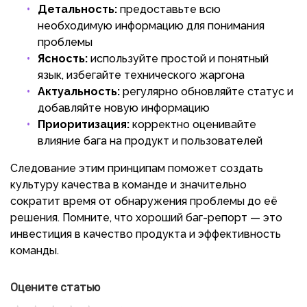
Детальность:
предоставьте всю
необходимую информацию для понимания
проблемы
Ясность:
используйте простой и понятный
язык, избегайте технического жаргона
Актуальность:
регулярно обновляйте статус и
добавляйте новую информацию
Приоритизация:
корректно оценивайте
влияние бага на продукт и пользователей
Следование этим принципам поможет создать
культуру качества в команде и значительно
сократит время от обнаружения проблемы до её
решения. Помните, что хороший баг-репорт — это
инвестиция в качество продукта и эффективность
команды.
Оцените статью