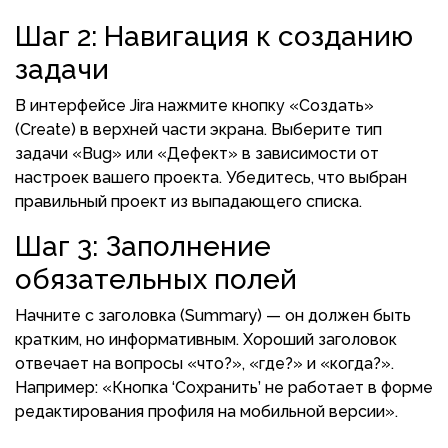
Шаг 2: Навигация к созданию
задачи
В интерфейсе Jira нажмите кнопку «Создать»
(Create) в верхней части экрана. Выберите тип
задачи «Bug» или «Дефект» в зависимости от
настроек вашего проекта. Убедитесь, что выбран
правильный проект из выпадающего списка.
Шаг 3: Заполнение
обязательных полей
Начните с заголовка (Summary) — он должен быть
кратким, но информативным. Хороший заголовок
отвечает на вопросы «что?», «где?» и «когда?».
Например: «Кнопка ‘Сохранить’ не работает в форме
редактирования профиля на мобильной версии».