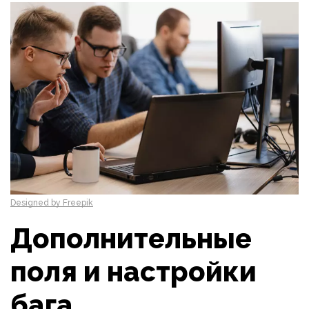
Designed by Freepik
Дополнительные
поля и настройки
бага