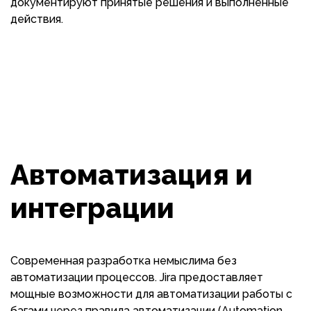
документируют принятые решения и выполненные
действия.
Автоматизация и
интеграции
Современная разработка немыслима без
автоматизации процессов. Jira предоставляет
мощные возможности для автоматизации работы с
багами через правила автоматизации (Automation