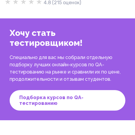
★
★
★
★
★
4.8
(
215
оценок)
Хочу стать
тестировщиком!
Специально для вас мы собрали отдельную
подборку лучших онлайн-курсов по QA-
тестированию на рынке и сравнили их по цене,
продолжительности и отзывам студентов.
Подборка курсов по QA-
тестированию