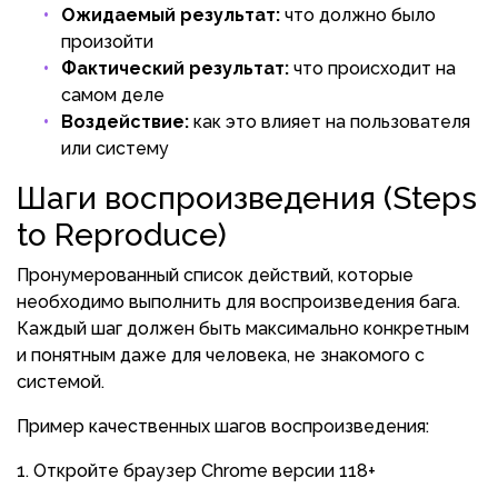
Ожидаемый результат:
что должно было
произойти
Фактический результат:
что происходит на
самом деле
Воздействие:
как это влияет на пользователя
или систему
Шаги воспроизведения (Steps
to Reproduce)
Пронумерованный список действий, которые
необходимо выполнить для воспроизведения бага.
Каждый шаг должен быть максимально конкретным
и понятным даже для человека, не знакомого с
системой.
Пример качественных шагов воспроизведения:
Откройте браузер Chrome версии 118+