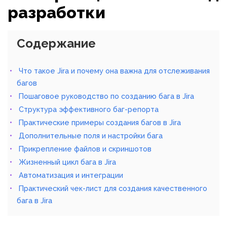
разработки
Содержание
Что такое Jira и почему она важна для отслеживания
багов
Пошаговое руководство по созданию бага в Jira
Структура эффективного баг-репорта
Практические примеры создания багов в Jira
Дополнительные поля и настройки бага
Прикрепление файлов и скриншотов
Жизненный цикл бага в Jira
Автоматизация и интеграции
Практический чек-лист для создания качественного
бага в Jira