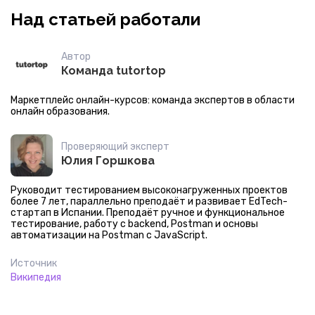
Над статьей работали
Автор
Команда tutortop
Маркетплейс онлайн-курсов: команда экспертов в области
онлайн образования.
Проверяющий эксперт
Юлия Горшкова
Руководит тестированием высоконагруженных проектов
более 7 лет, параллельно преподаёт и развивает EdTech-
стартап в Испании. Преподаёт ручное и функциональное
тестирование, работу с backend, Postman и основы
автоматизации на Postman с JavaScript.
Источник
Википедия