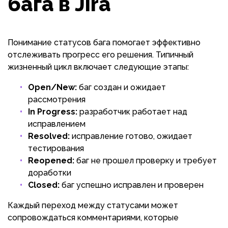
бага в Jira
Понимание статусов бага помогает эффективно
отслеживать прогресс его решения. Типичный
жизненный цикл включает следующие этапы:
Open/New:
баг создан и ожидает
рассмотрения
In Progress:
разработчик работает над
исправлением
Resolved:
исправление готово, ожидает
тестирования
Reopened:
баг не прошел проверку и требует
доработки
Closed:
баг успешно исправлен и проверен
Каждый переход между статусами может
сопровождаться комментариями, которые