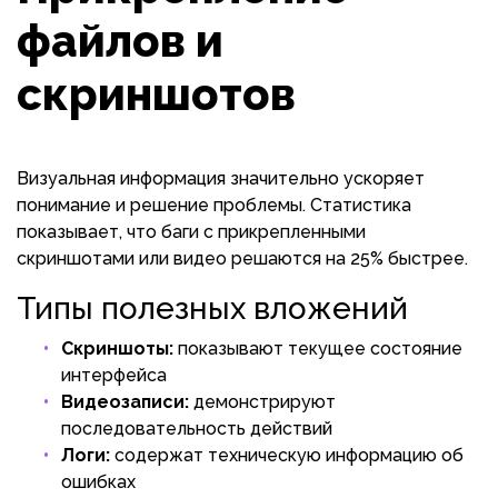
файлов и
скриншотов
Визуальная информация значительно ускоряет
понимание и решение проблемы. Статистика
показывает, что баги с прикрепленными
скриншотами или видео решаются на 25% быстрее.
Типы полезных вложений
Скриншоты:
показывают текущее состояние
интерфейса
Видеозаписи:
демонстрируют
последовательность действий
Логи:
содержат техническую информацию об
ошибках