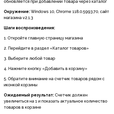
обновляется при добавлении товара через каталог
Окружение:
Windows 10, Chrome 118.0.5993.70, сайт
магазина v2.1.3
Шаги воспроизведения:
Откройте главную страницу магазина
Перейдите в раздел «Каталог товаров»
Выберите любой товар
Нажмите кнопку «Добавить в корзину»
Обратите внимание на счетчик товаров рядом с
иконкой корзины
Ожидаемый результат:
Счетчик должен
увеличиться на 1 и показать актуальное количество
товаров в корзине