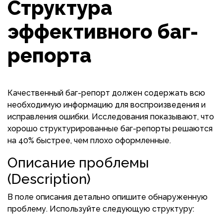
Структура
эффективного баг-
репорта
Качественный баг-репорт должен содержать всю
необходимую информацию для воспроизведения и
исправления ошибки. Исследования показывают, что
хорошо структурированные баг-репорты решаются
на 40% быстрее, чем плохо оформленные.
Описание проблемы
(Description)
В поле описания детально опишите обнаруженную
проблему. Используйте следующую структуру: