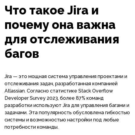
Что такое Jira и
почему она важна
для отслеживания
багов
Jira — это мощная система управления проектами и
отслеживания задач, разработанная компанией
Atlassian. Согласно статистике Stack Overflow
Developer Survey 2023, более 87% команд
разработки используют Jira для управления багами и
задачами. Эта популярность обусловлена гибкостью
системы и возможностью настройки под любые
потребности команды.