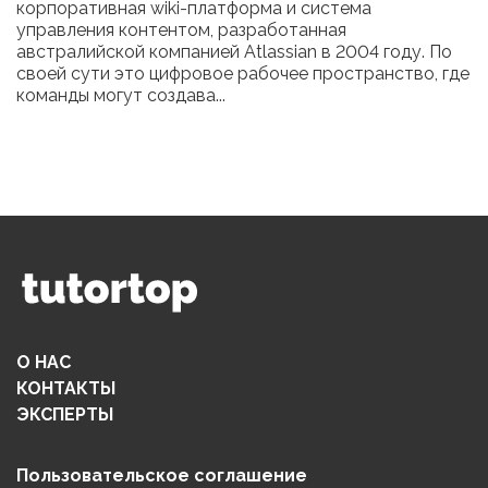
корпоративная wiki-платформа и система
управления контентом, разработанная
австралийской компанией Atlassian в 2004 году. По
своей сути это цифровое рабочее пространство, где
команды могут создава...
О НАС
КОНТАКТЫ
ЭКСПЕРТЫ
Пользовательское соглашение