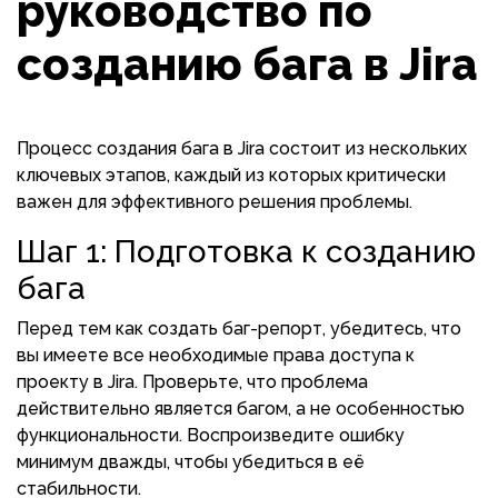
руководство по
созданию бага в Jira
Процесс создания бага в Jira состоит из нескольких
ключевых этапов, каждый из которых критически
важен для эффективного решения проблемы.
Шаг 1: Подготовка к созданию
бага
Перед тем как создать баг-репорт, убедитесь, что
вы имеете все необходимые права доступа к
проекту в Jira. Проверьте, что проблема
действительно является багом, а не особенностью
функциональности. Воспроизведите ошибку
минимум дважды, чтобы убедиться в её
стабильности.