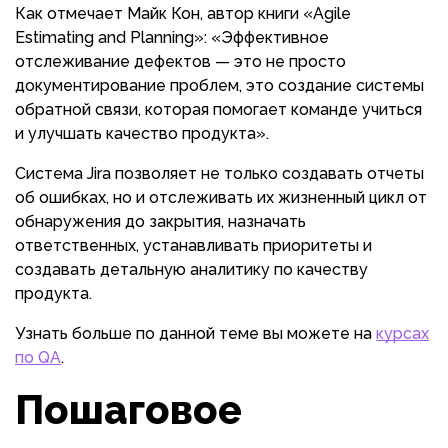
Как отмечает Майк Кон, автор книги «Agile
Estimating and Planning»: «Эффективное
отслеживание дефектов — это не просто
документирование проблем, это создание системы
обратной связи, которая помогает команде учиться
и улучшать качество продукта».
Система Jira позволяет не только создавать отчеты
об ошибках, но и отслеживать их жизненный цикл от
обнаружения до закрытия, назначать
ответственных, устанавливать приоритеты и
создавать детальную аналитику по качеству
продукта.
Узнать больше по данной теме вы можете на
курсах
по QA
.
Пошаговое