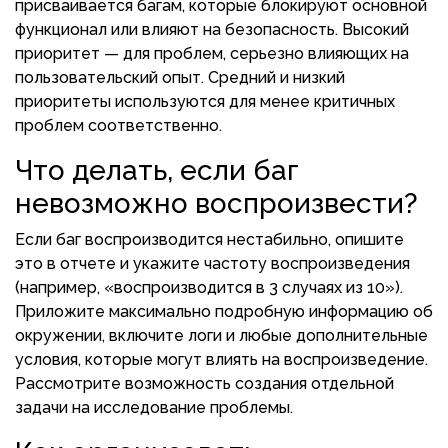
присваивается багам, которые блокируют основной
функционал или влияют на безопасность. Высокий
приоритет — для проблем, серьезно влияющих на
пользовательский опыт. Средний и низкий
приоритеты используются для менее критичных
проблем соответственно.
Что делать, если баг
невозможно воспроизвести?
Если баг воспроизводится нестабильно, опишите
это в отчете и укажите частоту воспроизведения
(например, «воспроизводится в 3 случаях из 10»).
Приложите максимально подробную информацию об
окружении, включите логи и любые дополнительные
условия, которые могут влиять на воспроизведение.
Рассмотрите возможность создания отдельной
задачи на исследование проблемы.