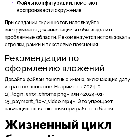
Файлы конфигурации:
помогают
воспроизвести окружение
При создании скриншотов используйте
инструменты для аннотации, чтобы выделить
проблемные области. Рекомендуется использовать
стрелки, рамки и текстовые пояснения.
Рекомендации по
оформлению вложений
Давайте файлам понятные имена, включающие дату
и краткое описание. Например: «2024-01-
15_login_error_chrome.png» или «2024-01-
15_payment_flow_video.mp4». Это упрощает
навигацию по вложениям при работе с багом.
Жизненный цикл