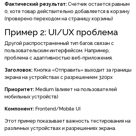
Фактический результат:
Счетчик остается равным
0, хотя товар действительно добавляется в корзину
(проверено переходом на страницу корзины)
Пример 2: UI/UX проблема
Другой распространенный тип багов связан с
пользовательским интерфейсом. Например,
проблема с адаптивностью веб-приложения.
Заголовок:
Кнопка «Отправить» выходит за границы
экрана на устройствах с разрешением 320px
Приоритет:
Medium (влияет на пользователей
мобильных устройств)
Компонент:
Frontend/Mobile UI
Этот пример показывает важность тестирования на
различных устройствах и разрешениях экрана.