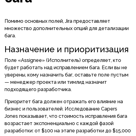
Помимо основных полей, Jira предоставляет
множество дополнительных опций для детализации
бага.
Назначение и приоритизация
Поле «Assignee» (Исполнитель) определяет, кто
будет работать над исправлением бага. Если вы не
уверены, кому назначить баг, оставьте поле пустым
— менеджер проекта или тимлид назначит
подходящего разработчика.
Приоритет бага должен отражать его влияние на
бизнес и пользователей. Исследование Capers
Jones показывает, что стоимость исправления бага
возрастает экспоненциально с каждой фазой
разработки: от $100 на этапе разработки до $15,000