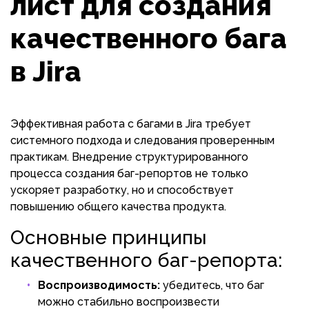
лист для создания
качественного бага
в Jira
Эффективная работа с багами в Jira требует
системного подхода и следования проверенным
практикам. Внедрение структурированного
процесса создания баг-репортов не только
ускоряет разработку, но и способствует
повышению общего качества продукта.
Основные принципы
качественного баг-репорта:
Воспроизводимость:
убедитесь, что баг
можно стабильно воспроизвести