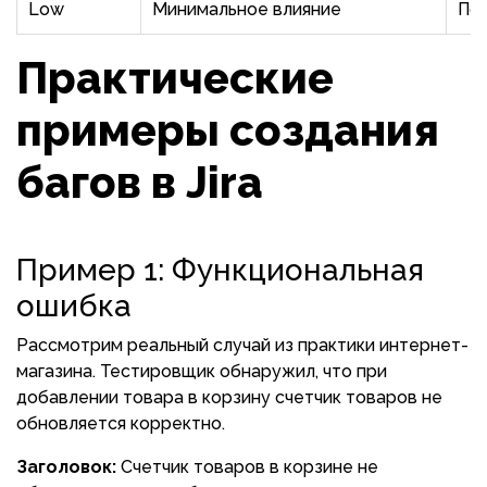
Low
Минимальное влияние
По
Практические
примеры создания
багов в Jira
Пример 1: Функциональная
ошибка
Рассмотрим реальный случай из практики интернет-
магазина. Тестировщик обнаружил, что при
добавлении товара в корзину счетчик товаров не
обновляется корректно.
Заголовок:
Счетчик товаров в корзине не