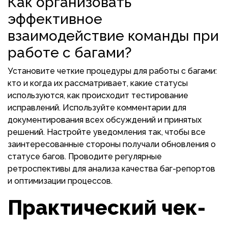
Как организовать
эффективное
взаимодействие команды при
работе с багами?
Установите четкие процедуры для работы с багами:
кто и когда их рассматривает, какие статусы
используются, как происходит тестирование
исправлений. Используйте комментарии для
документирования всех обсуждений и принятых
решений. Настройте уведомления так, чтобы все
заинтересованные стороны получали обновления о
статусе багов. Проводите регулярные
ретроспективы для анализа качества баг-репортов
и оптимизации процессов.
Практический чек-