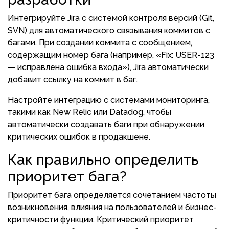
Интегрируйте Jira с системой контроля версий (Git,
SVN) для автоматического связывания коммитов с
багами. При создании коммита с сообщением,
содержащим номер бага (например, «Fix: USER-123
— исправлена ошибка входа»), Jira автоматически
добавит ссылку на коммит в баг.
Настройте интеграцию с системами мониторинга,
такими как New Relic или Datadog, чтобы
автоматически создавать баги при обнаружении
критических ошибок в продакшене.
Как правильно определить
приоритет бага?
Приоритет бага определяется сочетанием частоты
возникновения, влияния на пользователей и бизнес-
критичности функции. Критический приоритет