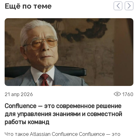
Ещё по теме
21 апр 2026
1760
Confluence — это современное решение
для управления знаниями и совместной
работы команд
Что такое Atlassian Confluence Confluence — это