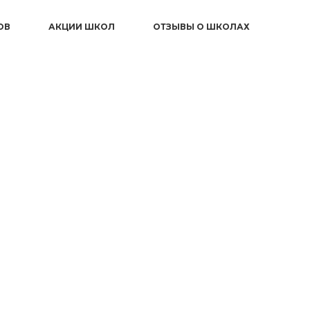
ОВ
АКЦИИ ШКОЛ
ОТЗЫВЫ О ШКОЛАХ