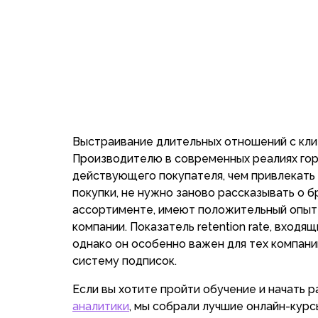
Выстраивание длительных отношений с кли
Производителю в современных реалиях го
действующего покупателя, чем привлекать 
покупки, не нужно заново рассказывать о 
ассортименте, имеют положительный опыт 
компании. Показатель retention rate, вход
однако он особенно важен для тех компани
систему подписок.
Если вы хотите пройти обучение и начать 
аналитики
, мы собрали лучшие онлайн-курсы