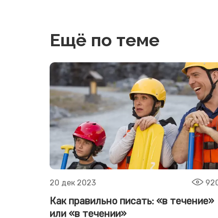
Ещё по теме
20 дек 2023
92
Как правильно писать: «в течение»
или «в течении»