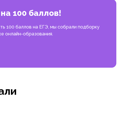
на 100 баллов!
ть 100 баллов на ЕГЭ, мы собрали подборку
ке онлайн-образования.
али