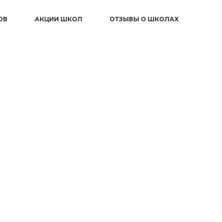
ОВ
АКЦИИ ШКОЛ
ОТЗЫВЫ О ШКОЛАХ