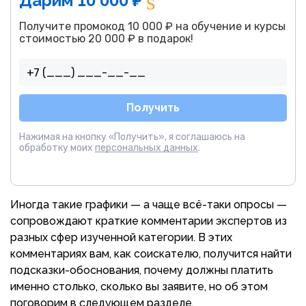
Дарим 10 000 ₽
Получите промокод 10 000 ₽ на обучение и курсы
стоимостью 20 000 ₽ в подарок!
Получить
Нажимая на кнопку «Получить», я соглашаюсь на
обработку моих
персональных данных
.
Иногда такие графики — а чаще всё-таки опросы —
сопровождают краткие комментарии экспертов из
разных сфер изученной категории. В этих
комментариях вам, как соискателю, получится найти
подсказки-обоснования, почему должны платить
именно столько, сколько вы заявите, но об этом
поговорим в следующем разделе.