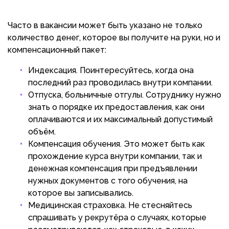
Часто в вакансии может быть указано не только
количество денег, которое вы получите на руки, но и
компенсационный пакет:
Индексация. Поинтересуйтесь, когда она
последний раз проводилась внутри компании.
Отпуска, больничные отгулы. Сотруднику нужно
знать о порядке их предоставления, как они
оплачиваются и их максимальный допустимый
объём.
Компенсация обучения. Это может быть как
прохождение курса внутри компании, так и
денежная компенсация при предъявлении
нужных документов с того обучения, на
которое вы записывались.
Медицинская страховка. Не стесняйтесь
спрашивать у рекрутёра о случаях, которые