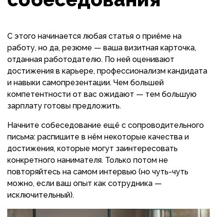
С этого начинается любая статья о приёме на
работу, но да, резюме — ваша визитная карточка,
отданная работодателю. По ней оценивают
достижения в карьере, профессионализм кандидата
и навыки самопрезентации. Чем большей
компетентности от вас ожидают — тем большую
зарплату готовы предложить.
Начните собеседование ещё с сопроводительного
письма: распишите в нём некоторые качества и
достижения, которые могут заинтересовать
конкретного нанимателя. Только потом не
повторяйтесь на самом интервью (но чуть-чуть
можно, если ваш опыт как сотрудника —
исключительный).