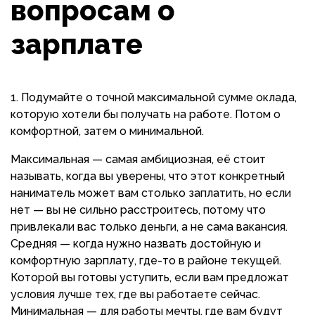
вопросам о
зарплате
Подумайте о точной максимальной сумме оклада,
которую хотели бы получать на работе. Потом о
комфортной, затем о минимальной.
Максимальная — самая амбициозная, её стоит
называть, когда вы уверены, что этот конкретный
наниматель может вам столько заплатить, но если
нет — вы не сильно расстроитесь, потому что
привлекали вас только деньги, а не сама вакансия.
Средняя — когда нужно назвать достойную и
комфортную зарплату, где-то в районе текущей.
Которой вы готовы уступить, если вам предложат
условия лучше тех, где вы работаете сейчас.
Минимальная — для работы мечты, где вам будут