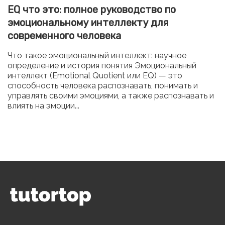
EQ что это: полное руководство по
эмоциональному интеллекту для
современного человека
Что такое эмоциональный интеллект: научное
определение и история понятия Эмоциональный
интеллект (Emotional Quotient или EQ) — это
способность человека распознавать, понимать и
управлять своими эмоциями, а также распознавать и
влиять на эмоции...