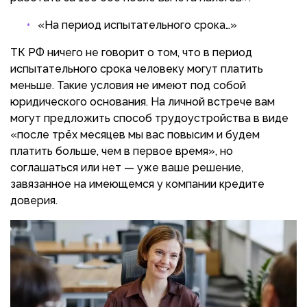
«На период испытательного срока…»
ТК РФ ничего не говорит о том, что в период
испытательного срока человеку могут платить
меньше. Такие условия не имеют под собой
юридического основания. На личной встрече вам
могут предложить способ трудоустройства в виде
«после трёх месяцев мы вас повысим и будем
платить больше, чем в первое время», но
соглашаться или нет — уже ваше решение,
завязанное на имеющемся у компании кредите
доверия.