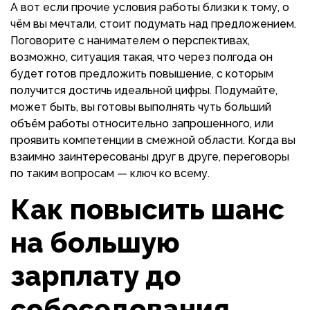
А вот если прочие условия работы близки к тому, о
чём вы мечтали, стоит подумать над предложением.
Поговорите с нанимателем о перспективах,
возможно, ситуация такая, что через полгода он
будет готов предложить повышение, с которым
получится достичь идеальной цифры. Подумайте,
может быть, вы готовы выполнять чуть больший
объём работы относительно запрошенного, или
проявить компетенции в смежной области. Когда вы
взаимно заинтересованы друг в друге, переговоры
по таким вопросам — ключ ко всему.
Как повысить шанс
на большую
зарплату до
собеседования