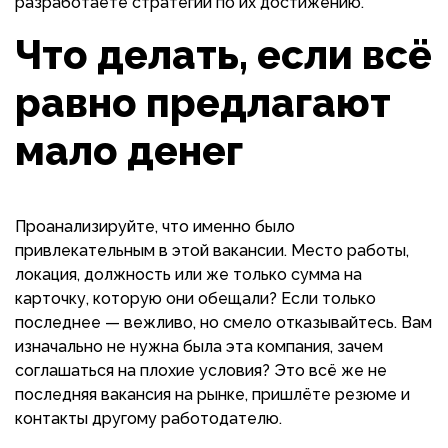
разработаете стратегии по их достижению.
Что делать, если всё
равно предлагают
мало денег
Проанализируйте, что именно было
привлекательным в этой вакансии. Место работы,
локация, должность или же только сумма на
карточку, которую они обещали? Если только
последнее — вежливо, но смело отказывайтесь. Вам
изначально не нужна была эта компания, зачем
соглашаться на плохие условия? Это всё же не
последняя вакансия на рынке, пришлёте резюме и
контакты другому работодателю.