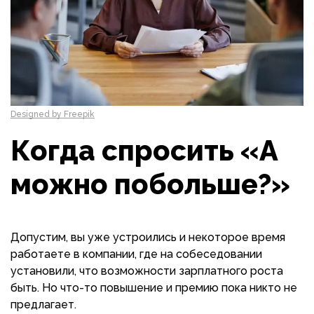
Designed by Freepik
Когда спросить «А
можно побольше?»
Допустим, вы уже устроились и некоторое время
работаете в компании, где на собеседовании
установили, что возможности зарплатного роста
быть. Но что-то повышение и премию пока никто не
предлагает.