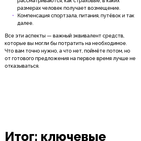
рассматриваются, как страховые, в каких
размерах человек получает возмещение.
Компенсация спортзала, питания, путёвок и так
далее.
Все эти аспекты — важный эквивалент средств,
которые вы могли бы потратить на необходимое.
Что вам точно нужно, а что нет, поймёте потом, но
от готового предложения на первое время лучше не
отказываться.
Итог: ключевые