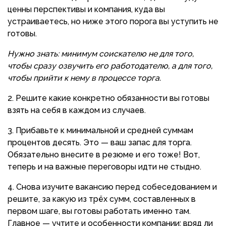
ценны перспективы и компания, куда вы
устраиваетесь, но ниже этого порога вы уступить не
готовы.
Нужно знать: минимум соискателю не для того,
чтобы сразу озвучить его работодателю, а для того,
чтобы прийти к нему в процессе торга.
Решите какие конкретно обязанности вы готовы
взять на себя в каждом из случаев.
Прибавьте к минимальной и средней суммам
процентов десять. Это — ваш запас для торга.
Обязательно внесите в резюме и его тоже! Вот,
теперь и на важные переговоры идти не стыдно.
Снова изучите вакансию перед собеседованием и
решите, за какую из трёх сумм, составленных в
первом шаге, вы готовы работать именно там.
Главное — учтите и особенности компании: вряд ли