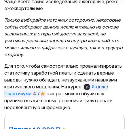
Чаще всего такие исследования ежегодные, реже —
ежеквартальные.
Только выбирайте источник осторожно: некоторые
сайты собирают данные исключительно на основе
выложенных в открытый доступ вакансий, не
учитывая реальные зарплаты внутри компаний, что
может исказить цифры как в лучшую, так и в худшую
сторону.
Для того, чтобы самостоятельно проанализировать
статистику заработной платы и сделать верные
выводы, нужно обладать незаурядными навыками
критического мышления. На курсе
Яндекс
Практикума
4.7
как раз можно обучиться
принимать взвешенные решения и фильтровать
нерелевантную информацию.