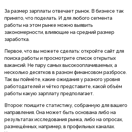
За размер зарплаты отвечает рынок. В бизнесе так
принято, что поделать. И для любого сегмента
работы на этом рынке можно выявить
закономерности, влияющие на средний размер
заработка.
Первое, что вы можете сделать: откройте сайт для
поиска работы и просмотрите список открытых
вакансий. Не пару самых высокооплачиваемых, а
несколько десятков в разном финансовом разбросе.
Так вы поймёте, какие ожидания у разного уровня
работодателей и чётко представите, какой объём
работы какую зарплату предполагает.
Второе: поищите статистику, собранную для вашего
направления. Она может быть основана либо на
результатах исследования рынка, либо на опросах,
размещённых, например, в профильных каналах.