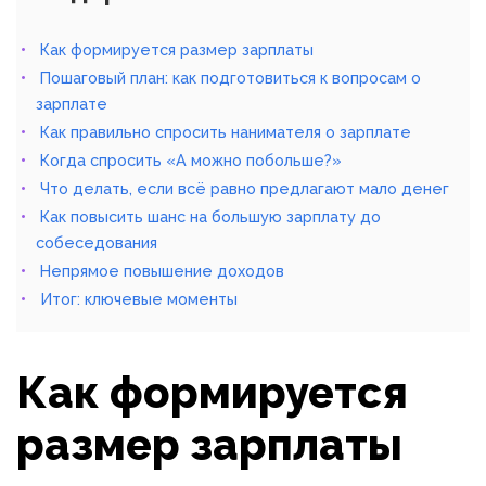
Как формируется размер зарплаты
Пошаговый план: как подготовиться к вопросам о
зарплате
Как правильно спросить нанимателя о зарплате
Когда спросить «А можно побольше?»
Что делать, если всё равно предлагают мало денег
Как повысить шанс на большую зарплату до
собеседования
Непрямое повышение доходов
Итог: ключевые моменты
Как формируется
размер зарплаты