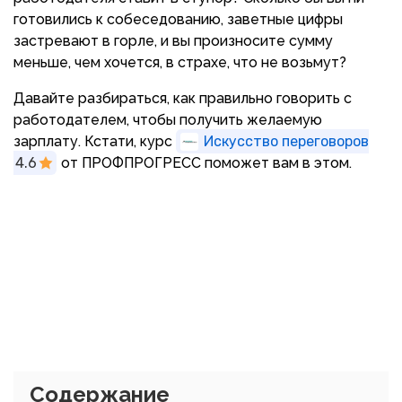
готовились к собеседованию, заветные цифры
застревают в горле, и вы произносите сумму
меньше, чем хочется, в страхе, что не возьмут?
Давайте разбираться, как правильно говорить с
работодателем, чтобы получить желаемую
зарплату. Кстати, курс
Искусство переговоров
4.6
от ПРОФПРОГРЕСС поможет вам в этом.
Содержание