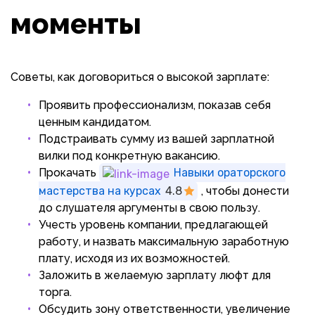
моменты
Советы, как договориться о высокой зарплате:
Проявить профессионализм, показав себя
ценным кандидатом.
Подстраивать сумму из вашей зарплатной
вилки под конкретную вакансию.
Прокачать
Навыки ораторского
мастерства на курсах
4.8
, чтобы донести
до слушателя аргументы в свою пользу.
Учесть уровень компании, предлагающей
работу, и назвать максимальную заработную
плату, исходя из их возможностей.
Заложить в желаемую зарплату люфт для
торга.
Обсудить зону ответственности, увеличение