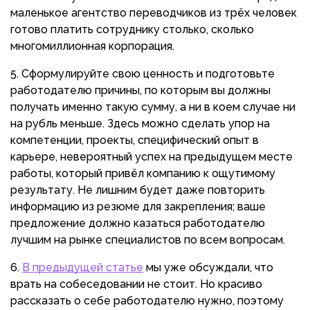
маленькое агентство переводчиков из трёх человек
готово платить сотруднику столько, сколько
многомиллионная корпорация.
Сформулируйте свою ценность и подготовьте
работодателю причины, по которым вы должны
получать именно такую сумму, а ни в коем случае ни
на рубль меньше. Здесь можно сделать упор на
компетенции, проекты, специфический опыт в
карьере, невероятный успех на предыдущем месте
работы, который привёл компанию к ощутимому
результату. Не лишним будет даже повторить
информацию из резюме для закрепления; ваше
предложение должно казаться работодателю
лучшим на рынке специалистов по всем вопросам.
В предыдущей статье
мы уже обсуждали, что
врать на собеседовании не стоит. Но красиво
рассказать о себе работодателю нужно, поэтому