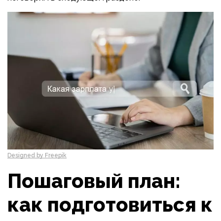
Designed by Freepik
Пошаговый план:
как подготовиться к