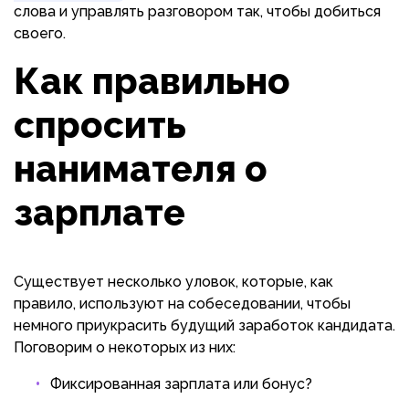
слова и управлять разговором так, чтобы добиться
своего.
Как правильно
спросить
нанимателя о
зарплате
Существует несколько уловок, которые, как
правило, используют на собеседовании, чтобы
немного приукрасить будущий заработок кандидата.
Поговорим о некоторых из них:
Фиксированная зарплата или бонус?