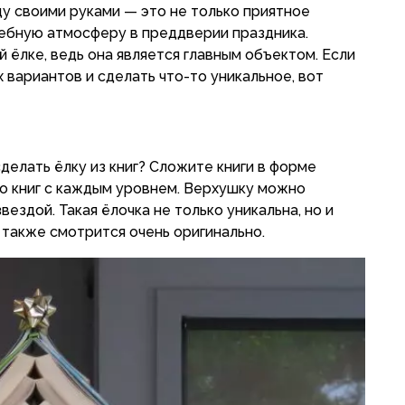
у своими руками — это не только приятное
шебную атмосферу в преддверии праздника.
 ёлке, ведь она является главным объектом. Если
 вариантов и сделать что-то уникальное, вот
сделать ёлку из книг? Сложите книги в форме
о книг с каждым уровнем. Верхушку можно
ездой. Такая ёлочка не только уникальна, но и
 также смотрится очень оригинально.