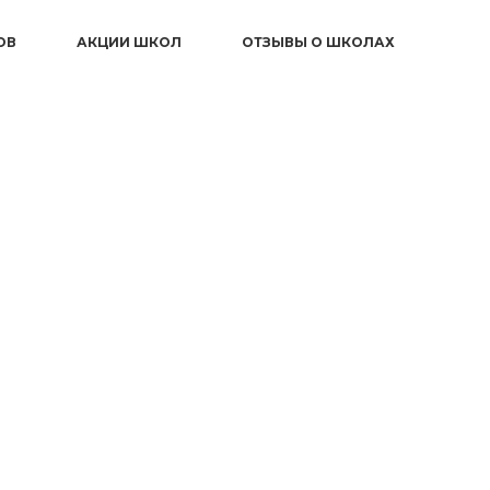
ОВ
АКЦИИ ШКОЛ
ОТЗЫВЫ О ШКОЛАХ