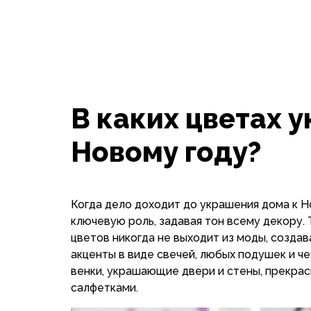
В каких цветах у
Новому году?
Когда дело доходит до украшения дома к Н
ключевую роль, задавая тон всему декору.
цветов никогда не выходит из моды, созда
акценты в виде свечей, любых подушек и че
венки, украшающие двери и стены, прекрас
салфетками.