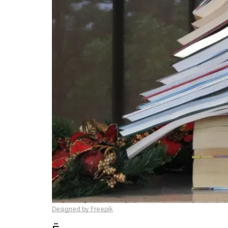
Designed by Freepik