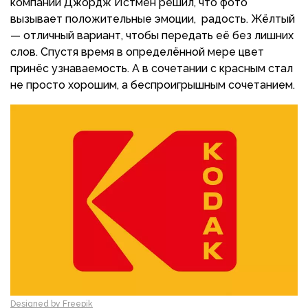
компании Джордж Истмен решил, что фото
вызывает положительные эмоции, радость. Жёлтый
— отличный вариант, чтобы передать её без лишних
слов. Спустя время в определённой мере цвет
принёс узнаваемость. А в сочетании с красным стал
не просто хорошим, а беспроигрышным сочетанием.
Designed by Freepik