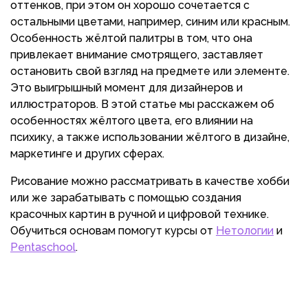
оттенков, при этом он хорошо сочетается с
остальными цветами, например, синим или красным.
Особенность жёлтой палитры в том, что она
привлекает внимание смотрящего, заставляет
остановить свой взгляд на предмете или элементе.
Это выигрышный момент для дизайнеров и
иллюстраторов. В этой статье мы расскажем об
особенностях жёлтого цвета, его влиянии на
психику, а также использовании жёлтого в дизайне,
маркетинге и других сферах.
Рисование можно рассматривать в качестве хобби
или же зарабатывать с помощью создания
красочных картин в ручной и цифровой технике.
Обучиться основам помогут курсы от
Нетологии
и
Pentaschool
.