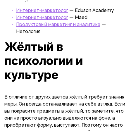
Интернет-маркетолог
— Eduson Academy
Интернет-маркетолог
— Maed
Продуктовый маркетинг и аналитика
—
Нетология
Жёлтый в
психологии и
культуре
В отличие от других цветов жёлтый требует знания
меры. Он всегда останавливает на себе взгляд. Если
вы покрасите предметы в жёлтый, то заметите, что
они не просто визуально выделяются на фоне, а
приобретают форму, выступают. Поэтому он часто