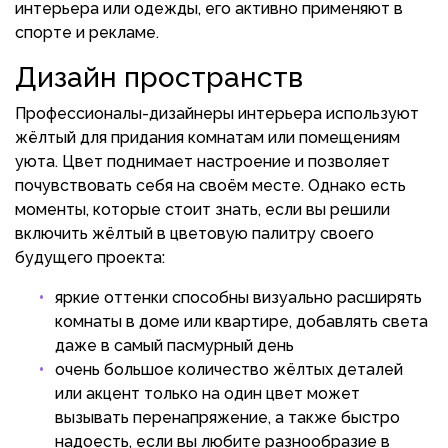
интерьера или одежды, его активно применяют в
спорте и рекламе.
Дизайн пространств
Профессионалы-дизайнеры интерьера используют
жёлтый для придания комнатам или помещениям
уюта. Цвет поднимает настроение и позволяет
почувствовать себя на своём месте. Однако есть
моменты, которые стоит знать, если вы решили
включить жёлтый в цветовую палитру своего
будущего проекта:
яркие оттенки способны визуально расширять
комнаты в доме или квартире, добавлять света
даже в самый пасмурный день
очень большое количество жёлтых деталей
или акцент только на один цвет может
вызывать перенапряжение, а также быстро
надоесть, если вы любите разнообразие в