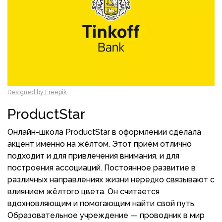
Designed by Freepik
ProductStar
Онлайн-школа ProductStar в оформлении сделала
акцент именно на жёлтом. Этот приём отлично
подходит и для привлечения внимания, и для
построения ассоциаций. Постоянное развитие в
различных направлениях жизни нередко связывают с
влиянием жёлтого цвета. Он считается
вдохновляющим и помогающим найти свой путь.
Образовательное учреждение — проводник в мир