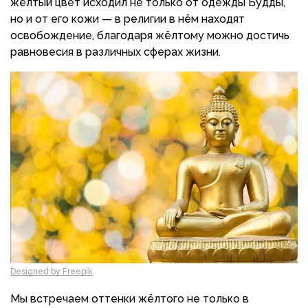
жёлтый цвет исходил не только от одежды Будды,
но и от его кожи — в религии в нём находят
освобождение, благодаря жёлтому можно достичь
равновесия в различных сферах жизни.
Designed by Freepik
Мы встречаем оттенки жёлтого не только в