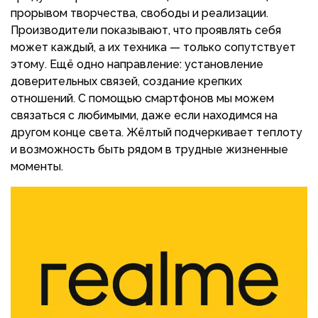
прорывом творчества, свободы и реализации.
Производители показывают, что проявлять себя
может каждый, а их техника — только сопутствует
этому. Ещё одно направление: установление
доверительных связей, создание крепких
отношений. С помощью смартфонов мы можем
связаться с любимыми, даже если находимся на
другом конце света. Жёлтый подчеркивает теплоту
и возможность быть рядом в трудные жизненные
моменты.