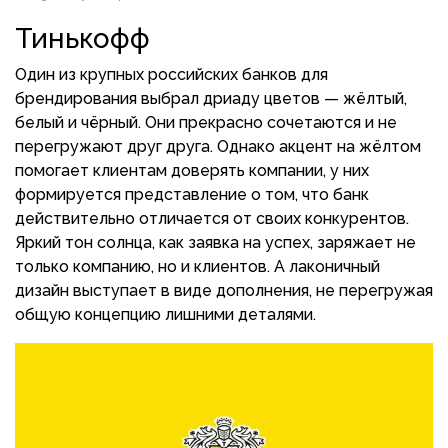
Тинькофф
Один из крупных российских банков для
брендирования выбрал дриаду цветов — жёлтый,
белый и чёрный. Они прекрасно сочетаются и не
перегружают друг друга. Однако акцент на жёлтом
помогает клиентам доверять компании, у них
формируется представление о том, что банк
действительно отличается от своих конкурентов.
Яркий тон солнца, как заявка на успех, заряжает не
только компанию, но и клиентов. А лаконичный
дизайн выступает в виде дополнения, не перегружая
общую концепцию лишними деталями.