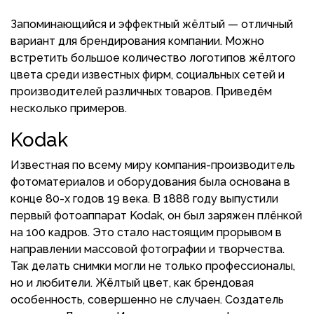
Запоминающийся и эффектный жёлтый — отличный
вариант для брендирования компании. Можно
встретить большое количество логотипов жёлтого
цвета среди известных фирм, социальных сетей и
производителей различных товаров. Приведём
несколько примеров.
Kodak
Известная по всему миру компания-производитель
фотоматериалов и оборудования была основана в
конце 80-х годов 19 века. В 1888 году выпустили
первый фотоаппарат Kodak, он был заряжен плёнкой
на 100 кадров. Это стало настоящим прорывом в
направлении массовой фотографии и творчества.
Так делать снимки могли не только профессионалы,
но и любители. Жёлтый цвет, как брендовая
особенность, совершенно не случаен. Создатель