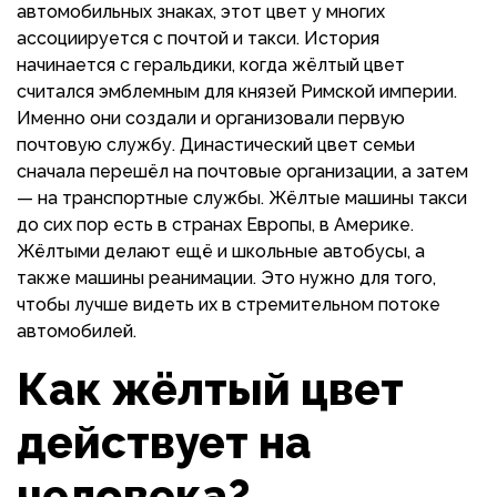
автомобильных знаках, этот цвет у многих
ассоциируется с почтой и такси. История
начинается с геральдики, когда жёлтый цвет
считался эмблемным для князей Римской империи.
Именно они создали и организовали первую
почтовую службу. Династический цвет семьи
сначала перешёл на почтовые организации, а затем
— на транспортные службы. Жёлтые машины такси
до сих пор есть в странах Европы, в Америке.
Жёлтыми делают ещё и школьные автобусы, а
также машины реанимации. Это нужно для того,
чтобы лучше видеть их в стремительном потоке
автомобилей.
Как жёлтый цвет
действует на
человека?