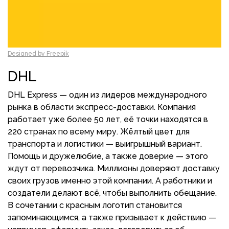
Designed by Freepik
DHL
DHL Express — один из лидеров международного
рынка в области экспресс-доставки. Компания
работает уже более 50 лет, её точки находятся в
220 странах по всему миру. Жёлтый цвет для
транспорта и логистики — выигрышный вариант.
Помощь и дружелюбие, а также доверие — этого
ждут от перевозчика. Миллионы доверяют доставку
своих грузов именно этой компании. А работники и
создатели делают всё, чтобы выполнить обещание.
В сочетании с красным логотип становится
запоминающимся, а также призывает к действию —