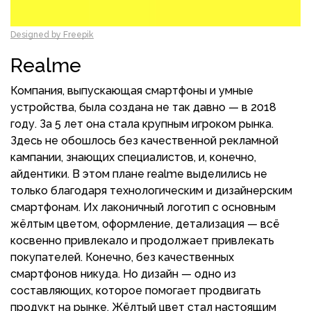
Designed by Freepik
Realme
Компания, выпускающая смартфоны и умные
устройства, была создана не так давно — в 2018
году. За 5 лет она стала крупным игроком рынка.
Здесь не обошлось без качественной рекламной
кампании, знающих специалистов, и, конечно,
айдентики. В этом плане realme выделились не
только благодаря технологическим и дизайнерским
смартфонам. Их лаконичный логотип с основным
жёлтым цветом, оформление, детализация — всё
косвенно привлекало и продолжает привлекать
покупателей. Конечно, без качественных
смартфонов никуда. Но дизайн — одно из
составляющих, которое помогает продвигать
продукт на рынке. Жёлтый цвет стал настоящим