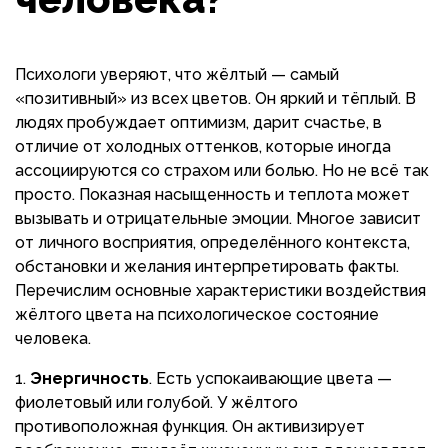
Психологи уверяют, что жёлтый — самый
«позитивный» из всех цветов. Он яркий и тёплый. В
людях пробуждает оптимизм, дарит счастье, в
отличие от холодных оттенков, которые иногда
ассоциируются со страхом или болью. Но не всё так
просто. Показная насыщенность и теплота может
вызывать и отрицательные эмоции. Многое зависит
от личного восприятия, определённого контекста,
обстановки и желания интерпретировать факты.
Перечислим основные характеристики воздействия
жёлтого цвета на психологическое состояние
человека.
Энергичность
. Есть успокаивающие цвета —
фиолетовый или голубой. У жёлтого
противоположная функция. Он активизирует