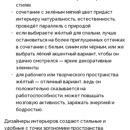
стилях
сочетание с зелёным мягкий цвет придаст
интерьеру натуральность, естественность,
проведёт параллель с природой
если выбираете жёлтый для спальни, лучше
остановиться на более приглушенных оттенках
в сочетании с белым, синим или чёрным, или же
выбрать лёгкий акцентный вариант, чтобы он
удачно смотрелся — яркие декоративные
элементы
для рабочего или творческого пространства
жёлтый — отличный вариант, ведь он
положительно сказывается на
работоспособности, может повышать
мозговую активность, заряжать энергией и
бодростью.
Дизайнеры интерьеров создают стильные и
удобные с точки эргономики пространства.