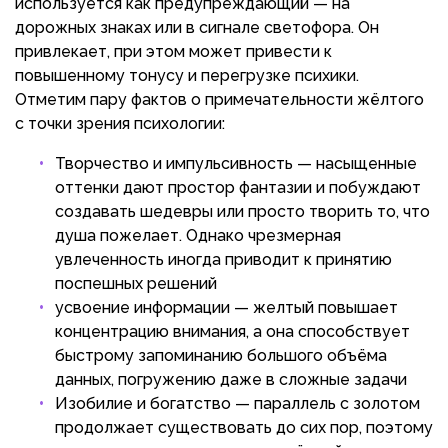
используется как предупреждающий — на
дорожных знаках или в сигнале светофора. Он
привлекает, при этом может привести к
повышенному тонусу и перегрузке психики.
Отметим пару фактов о примечательности жёлтого
с точки зрения психологии:
Творчество и импульсивность — насыщенные
оттенки дают простор фантазии и побуждают
создавать шедевры или просто творить то, что
душа пожелает. Однако чрезмерная
увлеченность иногда приводит к принятию
поспешных решений
усвоение информации — желтый повышает
концентрацию внимания, а она способствует
быстрому запоминанию большого объёма
данных, погружению даже в сложные задачи
Изобилие и богатство — параллель с золотом
продолжает существовать до сих пор, поэтому