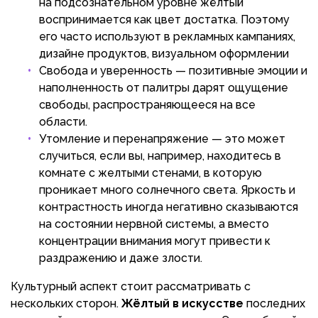
на подсознательном уровне жёлтый
воспринимается как цвет достатка. Поэтому
его часто используют в рекламных кампаниях,
дизайне продуктов, визуальном оформлении
Свобода и уверенность — позитивные эмоции и
наполненность от палитры дарят ощущение
свободы, распространяющееся на все
области.
Утомление и перенапряжение — это может
случиться, если вы, например, находитесь в
комнате с желтыми стенами, в которую
проникает много солнечного света. Яркость и
контрастность иногда негативно сказываются
на состоянии нервной системы, а вместо
концентрации внимания могут привести к
раздражению и даже злости.
Культурный аспект стоит рассматривать с
нескольких сторон.
Жёлтый в искусстве
последних