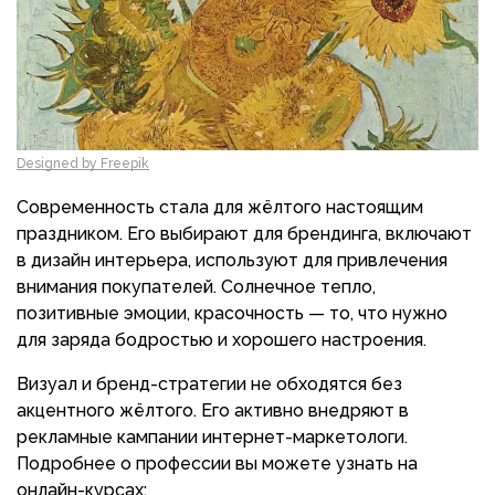
Designed by Freepik
Современность стала для жёлтого настоящим
праздником. Его выбирают для брендинга, включают
в дизайн интерьера, используют для привлечения
внимания покупателей. Солнечное тепло,
позитивные эмоции, красочность — то, что нужно
для заряда бодростью и хорошего настроения.
Визуал и бренд-стратегии не обходятся без
акцентного жёлтого. Его активно внедряют в
рекламные кампании интернет-маркетологи.
Подробнее о профессии вы можете узнать на
онлайн-курсах: