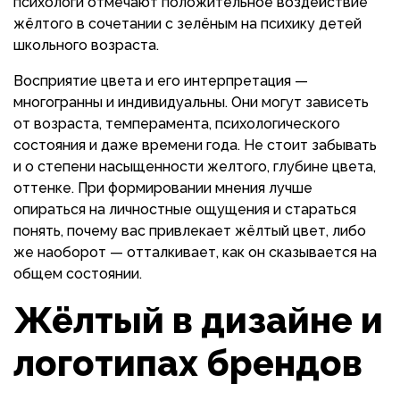
психологи отмечают положительное воздействие
жёлтого в сочетании с зелёным на психику детей
школьного возраста.
Восприятие цвета и его интерпретация —
многогранны и индивидуальны. Они могут зависеть
от возраста, темперамента, психологического
состояния и даже времени года. Не стоит забывать
и о степени насыщенности желтого, глубине цвета,
оттенке. При формировании мнения лучше
опираться на личностные ощущения и стараться
понять, почему вас привлекает жёлтый цвет, либо
же наоборот — отталкивает, как он сказывается на
общем состоянии.
Жёлтый в дизайне и
логотипах брендов