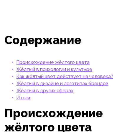
Содержание
Происхождение жёлтого цвета
Жёлтый в психологии и культуре
Как жёлтый цвет действует на человека?
Жёлтый в дизайне и логотипах брендов
Жёлтый в других сферах
Итоги
Происхождение
жёлтого цвета