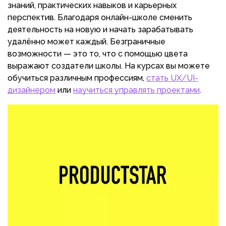
знаний, практических навыков и карьерных
перспектив. Благодаря онлайн-школе сменить
деятельность на новую и начать зарабатывать
удалённо может каждый. Безграничные
возможности — это то, что с помощью цвета
выражают создатели школы. На курсах вы можете
обучиться различным профессиям,
стать UX/UI-
дизайнером
или
научиться управлять проектами
.