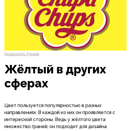
Designed by Freepik
Жёлтый в других
сферах
Цвет пользуется популярностью в разных
направлениях. В каждой из них он проявляется с
интересной стороны. Ведь у жёлтого цвета
множество граней, он подходит для дизайна